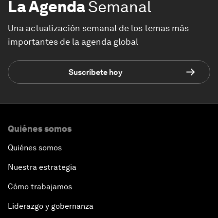
La Agenda
Semanal
Una actualización semanal de los temas más
importantes de la agenda global
Suscríbete hoy
Quiénes somos
Quiénes somos
Nuestra estrategia
Cómo trabajamos
Liderazgo y gobernanza