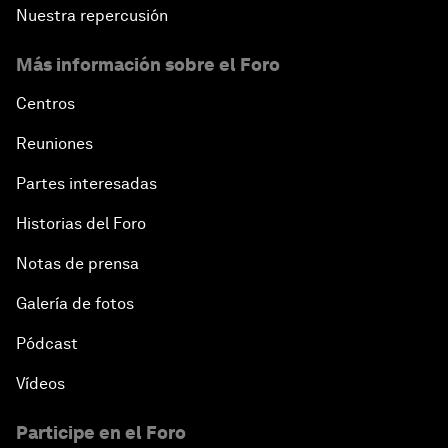
Nuestra repercusión
Más información sobre el Foro
Centros
Reuniones
Partes interesadas
Historias del Foro
Notas de prensa
Galería de fotos
Pódcast
Vídeos
Participe en el Foro