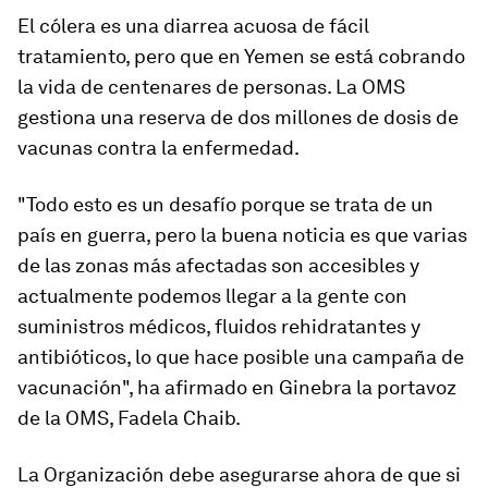
El cólera es una diarrea acuosa de fácil
tratamiento, pero que en Yemen se está cobrando
la vida de centenares de personas. La OMS
gestiona una reserva de dos millones de dosis de
vacunas contra la enfermedad.
"Todo esto es un desafío porque se trata de un
país en guerra, pero la buena noticia es que varias
de las zonas más afectadas son accesibles y
actualmente podemos llegar a la gente con
suministros médicos, fluidos rehidratantes y
antibióticos, lo que hace posible una campaña de
vacunación", ha afirmado en Ginebra la portavoz
de la OMS, Fadela Chaib.
La Organización debe asegurarse ahora de que si