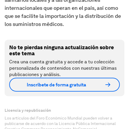
internacionales que operan en el país, así como
que se facilite la importación y la distribución de
los suministros médicos.
No te pierdas ninguna actualización sobre
este tema
Crea una cuenta gratuita y accede a tu colección
personalizada de contenidos con nuestras últimas
publicaciones y análisis.
Inscríbete de forma gratuita
Licencia y republicación
Los artículos del Foro Económico Mundial pueden volver a
publicarse de acuerdo con la Licencia Pública Internacional