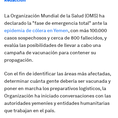
Redacción
La Organización Mundial de la Salud (OMS) ha
declarado la "fase de emergencia total" ante la
epidemia de cólera en Yemen
, con más 100.000
casos sospechosos y cerca de 800 fallecidos, y
evalúa las posibilidades de llevar a cabo una
campaña de vacunación para contener su
propagación.
Con el fin de identificar las áreas más afectadas,
determinar cuánta gente debería ser vacunada y
poner en marcha los preparativos logísticos, la
Organización ha iniciado conversaciones con las
autoridades yemeníes y entidades humanitarias
que trabajan en el país.