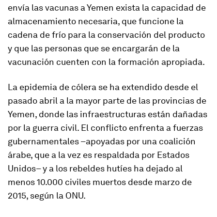
envía las vacunas a Yemen exista la capacidad de
almacenamiento necesaria, que funcione la
cadena de frío para la conservación del producto
y que las personas que se encargarán de la
vacunación cuenten con la formación apropiada.
La epidemia de cólera se ha extendido desde el
pasado abril a la mayor parte de las provincias de
Yemen, donde las infraestructuras están dañadas
por la guerra civil. El conflicto enfrenta a fuerzas
gubernamentales –apoyadas por una coalición
árabe, que a la vez es respaldada por Estados
Unidos– y a los rebeldes hutíes ha dejado al
menos 10.000 civiles muertos desde marzo de
2015, según la ONU.