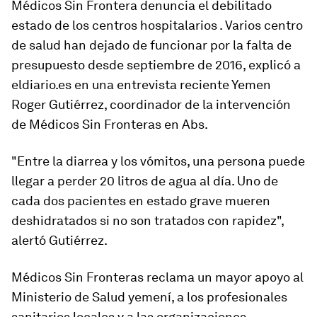
Médicos Sin Frontera denuncia el debilitado
estado de los centros hospitalarios . Varios centro
de salud han dejado de funcionar por la falta de
presupuesto desde septiembre de 2016, explicó a
eldiario.es en una entrevista reciente Yemen
Roger Gutiérrez, coordinador de la intervención
de Médicos Sin Fronteras en Abs.
"Entre la diarrea y los vómitos, una persona puede
llegar a perder 20 litros de agua al día. Uno de
cada dos pacientes en estado grave mueren
deshidratados si no son tratados con rapidez",
alertó Gutiérrez.
Médicos Sin Fronteras reclama un mayor apoyo al
Ministerio de Salud yemení, a los profesionales
sanitarios locales y a las organizaciones