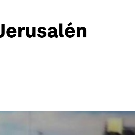
Jerusalén