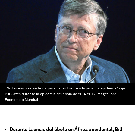
"No tenemos un sistema para hacer frente a la próxima epidemia", dijo
Bill Gates durante la epidemia del ébola de 2014-2016.
Image:
Foro
Économico Mundial
Durante la crisis del ébola en África occidental, Bill