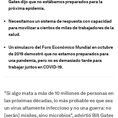
Gates dijo que no estábamos preparados para la
próxima epidemia.
Necesitamos un sistema de respuesta con capacidad
para movilizar a cientos de miles de trabajadores de la
salud.
Un simulacro del Foro Económico Mundial en octubre
de 2019 demostró que no estamos preparados para
una pandemia, pero no es demasiado tarde para
trabajar juntos en COVID-19.
"Si algo mata a más de 10 millones de personas en
las próximas décadas, lo más probable es que sea
un virus altamente infeccioso y no una guerra: no
[serán] misiles, sino microbios", advirtió Bill Gates