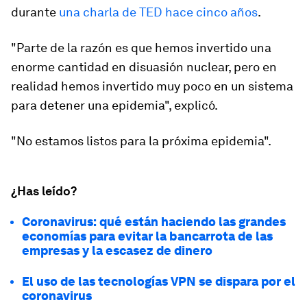
durante
una charla de TED hace cinco años
.
"Parte de la razón es que hemos invertido una
enorme cantidad en disuasión nuclear, pero en
realidad hemos invertido muy poco en un sistema
para detener una epidemia", explicó.
"No estamos listos para la próxima epidemia".
¿Has leído?
Coronavirus: qué están haciendo las grandes
economías para evitar la bancarrota de las
empresas y la escasez de dinero
El uso de las tecnologías VPN se dispara por el
coronavirus