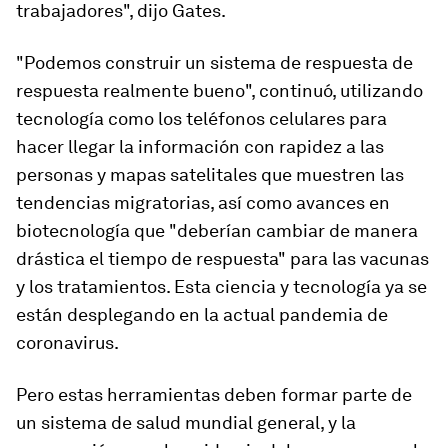
trabajadores", dijo Gates.
"Podemos construir un sistema de respuesta de
respuesta realmente bueno", continuó, utilizando
tecnología como los teléfonos celulares para
hacer llegar la información con rapidez a las
personas y mapas satelitales que muestren las
tendencias migratorias, así como avances en
biotecnología que "deberían cambiar de manera
drástica el tiempo de respuesta" para las vacunas
y los tratamientos. Esta ciencia y tecnología ya se
están desplegando en la actual pandemia de
coronavirus.
Pero estas herramientas deben formar parte de
un sistema de salud mundial general, y la