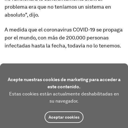
problema era que no teníamos un sistema en
absoluto", dijo.
A medida que el coronavirus COVID-19 se propaga
por el mundo, con más de 200.000 personas
infectadas hasta la fecha, todavía no lo tenemos.
Acepte nuestras cookies de marketing para acceder a
este contenido.
Estas cookies están actualmente deshabilitadas en
su navegador.
Aceptar cookies