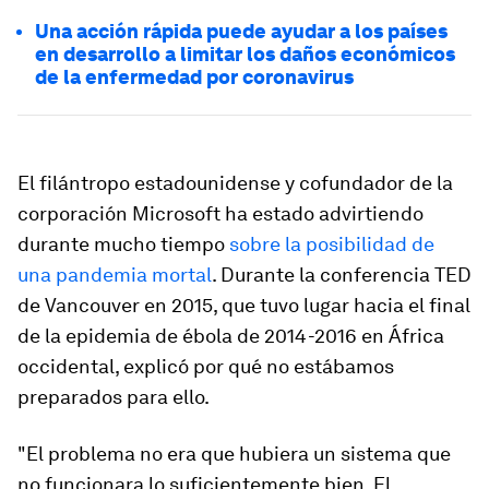
Una acción rápida puede ayudar a los países
en desarrollo a limitar los daños económicos
de la enfermedad por coronavirus
El filántropo estadounidense y cofundador de la
corporación Microsoft ha estado advirtiendo
durante mucho tiempo
sobre la posibilidad de
una pandemia mortal
. Durante la conferencia TED
de Vancouver en 2015, que tuvo lugar hacia el final
de la epidemia de ébola de 2014-2016 en África
occidental, explicó por qué no estábamos
preparados para ello.
"El problema no era que hubiera un sistema que
no funcionara lo suficientemente bien. El