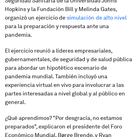
Seguridad Sanitaria de la Universidad Johns
Hopkins y la Fundación Bill y Melinda Gates,
organizó un ejercicio de
simulación de alto nivel
para la preparación y respuesta ante una
pandemia.
El ejercicio reunió a líderes empresariales,
gubernamentales, de seguridad y de salud pública
para abordar un hipotético escenario de
pandemia mundial. También incluyó una
experiencia virtual en vivo para involucrar a las
partes interesadas a nivel global y al público en
general.
¿Qué aprendimos? "Por desgracia, no estamos
preparados", explicaron el presidente del Foro
Económico Mundial, Børge Brende, y Ryan