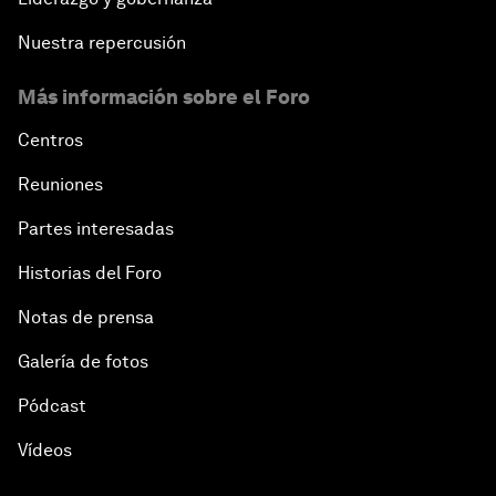
Nuestra repercusión
Más información sobre el Foro
Centros
Reuniones
Partes interesadas
Historias del Foro
Notas de prensa
Galería de fotos
Pódcast
Vídeos