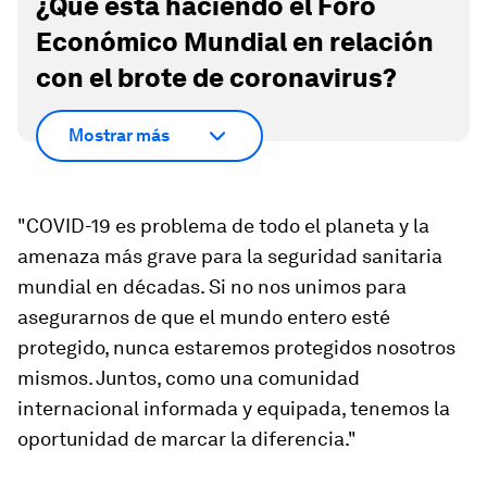
¿Qué está haciendo el Foro
Económico Mundial en relación
con el brote de coronavirus?
Mostrar más
"COVID-19 es problema de todo el planeta y la
amenaza más grave para la seguridad sanitaria
mundial en décadas. Si no nos unimos para
asegurarnos de que el mundo entero esté
protegido, nunca estaremos protegidos nosotros
mismos. Juntos, como una comunidad
internacional informada y equipada, tenemos la
oportunidad de marcar la diferencia."