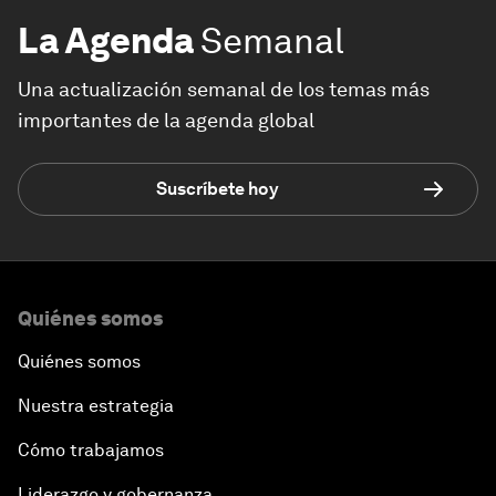
La Agenda
Semanal
Una actualización semanal de los temas más
importantes de la agenda global
Suscríbete hoy
Quiénes somos
Quiénes somos
Nuestra estrategia
Cómo trabajamos
Liderazgo y gobernanza