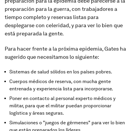
preparación para la epidemia debe parecerse a la
preparación para la guerra, con trabajadores a
tiempo completo y reservas listas para
desplegarse con celeridad, y para ver lo bien que
está preparada la gente.
Para hacer frente a la próxima epidemia, Gates ha
sugerido que necesitamos lo siguiente:
Sistemas de salud sólidos en los países pobres.
Cuerpos médicos de reserva, con mucha gente
entrenada y experiencia lista para incorporarse.
Poner en contacto al personal experto médicos y
militar, para que el militar puedan proporcionar
logística y áreas seguras.
Simulaciones o "juegos de gérmenes" para ver lo bien
que están preparados los líderes.