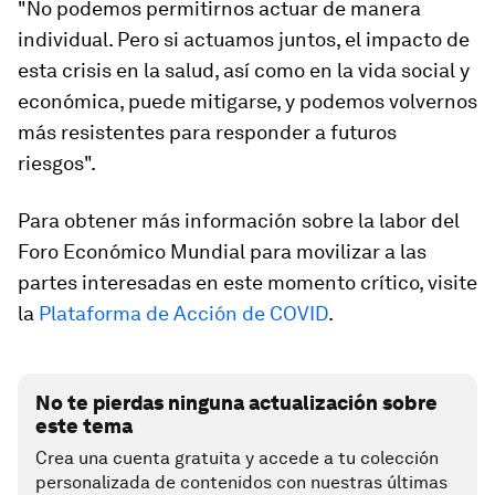
"No podemos permitirnos actuar de manera
individual. Pero si actuamos juntos, el impacto de
esta crisis en la salud, así como en la vida social y
económica, puede mitigarse, y podemos volvernos
más resistentes para responder a futuros
riesgos".
Para obtener más información sobre la labor del
Foro Económico Mundial para movilizar a las
partes interesadas en este momento crítico, visite
la
Plataforma de Acción de COVID
.
No te pierdas ninguna actualización sobre
este tema
Crea una cuenta gratuita y accede a tu colección
personalizada de contenidos con nuestras últimas