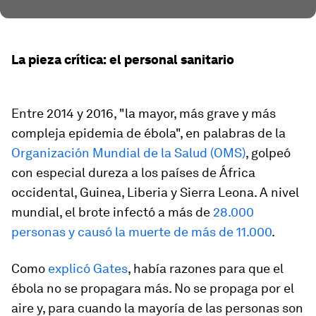
La pieza crítica: el personal sanitario
Entre 2014 y 2016, "la mayor, más grave y más
compleja epidemia de ébola", en palabras de la
Organización Mundial de la Salud (OMS)
, golpeó
con especial dureza a los países de África
occidental, Guinea, Liberia y Sierra Leona. A nivel
mundial, el brote infectó a más de
28.000
personas y causó la muerte de más de 11.000
.
Como
explicó Gates
, había razones para que el
ébola no se propagara más. No se propaga por el
aire y, para cuando la mayoría de las personas son