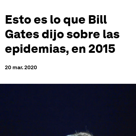
Esto es lo que Bill
Gates dijo sobre las
epidemias, en 2015
20 mar. 2020