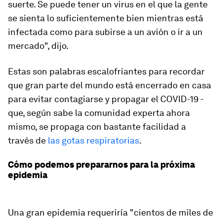
suerte. Se puede tener un virus en el que la gente
se sienta lo suficientemente bien mientras está
infectada como para subirse a un avión o ir a un
mercado", dijo.
Estas son palabras escalofriantes para recordar
que gran parte del mundo está encerrado en casa
para evitar contagiarse y propagar el COVID-19 -
que, según sabe la comunidad experta ahora
mismo, se propaga con bastante facilidad a
través de
las gotas respiratorias
.
Cómo podemos prepararnos para la próxima
epidemia
Una gran epidemia requeriría "cientos de miles de