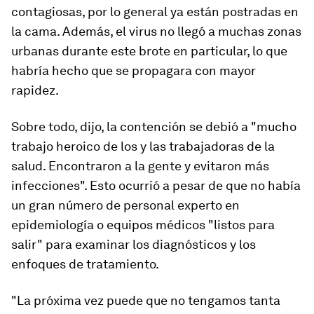
contagiosas, por lo general ya están postradas en
la cama. Además, el virus no llegó a muchas zonas
urbanas durante este brote en particular, lo que
habría hecho que se propagara con mayor
rapidez.
Sobre todo, dijo, la contención se debió a "mucho
trabajo heroico de los y las trabajadoras de la
salud. Encontraron a la gente y evitaron más
infecciones". Esto ocurrió a pesar de que no había
un gran número de personal experto en
epidemiología o equipos médicos "listos para
salir" para examinar los diagnósticos y los
enfoques de tratamiento.
"La próxima vez puede que no tengamos tanta