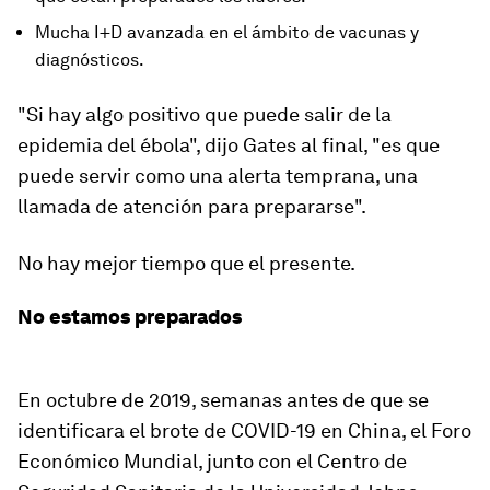
Mucha I+D avanzada en el ámbito de vacunas y
diagnósticos.
"Si hay algo positivo que puede salir de la
epidemia del ébola", dijo Gates al final, "es que
puede servir como una alerta temprana, una
llamada de atención para prepararse".
No hay mejor tiempo que el presente.
No estamos preparados
En octubre de 2019, semanas antes de que se
identificara el brote de COVID-19 en China, el Foro
Económico Mundial, junto con el Centro de