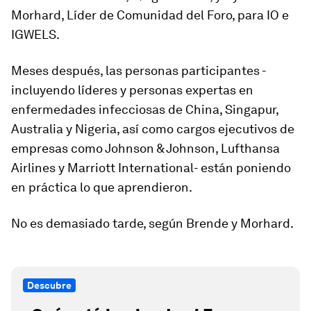
Morhard, Líder de Comunidad del Foro, para IO e
IGWELS.
Meses después, las personas participantes -
incluyendo líderes y personas expertas en
enfermedades infecciosas de China, Singapur,
Australia y Nigeria, así como cargos ejecutivos de
empresas como Johnson & Johnson, Lufthansa
Airlines y Marriott International- están poniendo
en práctica lo que aprendieron.
No es demasiado tarde, según Brende y Morhard.
Descubre