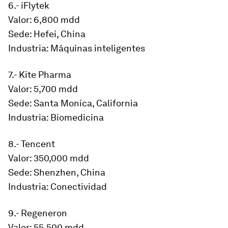
6.- iFlytek
Valor: 6,800 mdd
Sede: Hefei, China
Industria: Máquinas inteligentes
7.- Kite Pharma
Valor: 5,700 mdd
Sede: Santa Monica, California
Industria: Biomedicina
8.- Tencent
Valor: 350,000 mdd
Sede: Shenzhen, China
Industria: Conectividad
9.- Regeneron
Valor: 55,500 mdd