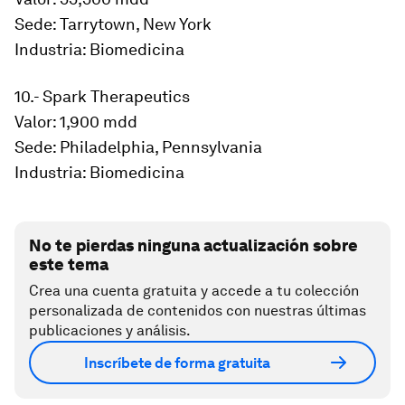
Sede: Tarrytown, New York
Industria: Biomedicina
10.- Spark Therapeutics
Valor: 1,900 mdd
Sede: Philadelphia, Pennsylvania
Industria: Biomedicina
No te pierdas ninguna actualización sobre
este tema
Crea una cuenta gratuita y accede a tu colección
personalizada de contenidos con nuestras últimas
publicaciones y análisis.
Inscríbete de forma gratuita