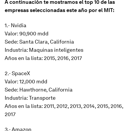
A continuación te mostramos el top 10 de las
empresas seleccionadas este año por el MIT:
1.- Nvidia
Valor: 90,900 mdd
Sede: Santa Clara, California
Industria: Maquinas inteligentes
Años en la lista: 2015, 2016, 2017
2.- SpaceX
Valor: 12,000 mdd
Sede: Hawthorne, California
Industria: Transporte
Años en la lista: 2011, 2012, 2013, 2014, 2015, 2016,
2017
3.- Amazon