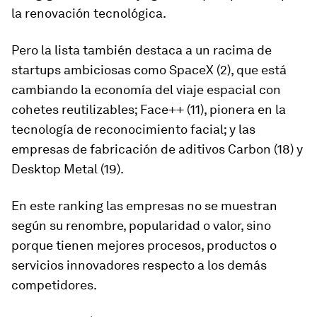
la renovación tecnológica.
Pero la lista también destaca a un racima de
startups ambiciosas como SpaceX (2), que está
cambiando la economía del viaje espacial con
cohetes reutilizables; Face++ (11), pionera en la
tecnología de reconocimiento facial; y las
empresas de fabricación de aditivos Carbon (18) y
Desktop Metal (19).
En este ranking las empresas no se muestran
según su renombre, popularidad o valor, sino
porque tienen mejores procesos, productos o
servicios innovadores respecto a los demás
competidores.