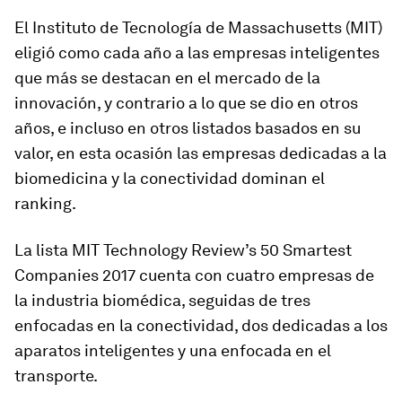
El Instituto de Tecnología de Massachusetts (MIT)
eligió como cada año a las empresas inteligentes
que más se destacan en el mercado de la
innovación, y contrario a lo que se dio en otros
años, e incluso en otros listados basados en su
valor, en esta ocasión las empresas dedicadas a la
biomedicina y la conectividad dominan el
ranking.
La lista
MIT Technology Review’s 50 Smartest
Companies 2017
cuenta con cuatro empresas de
la industria biomédica, seguidas de tres
enfocadas en la conectividad, dos dedicadas a los
aparatos inteligentes y una enfocada en el
transporte.