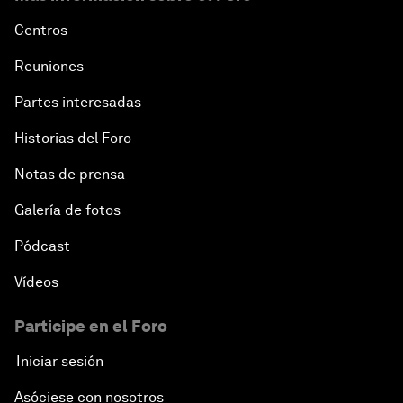
Centros
Reuniones
Partes interesadas
Historias del Foro
Notas de prensa
Galería de fotos
Pódcast
Vídeos
Participe en el Foro
Iniciar sesión
Asóciese con nosotros