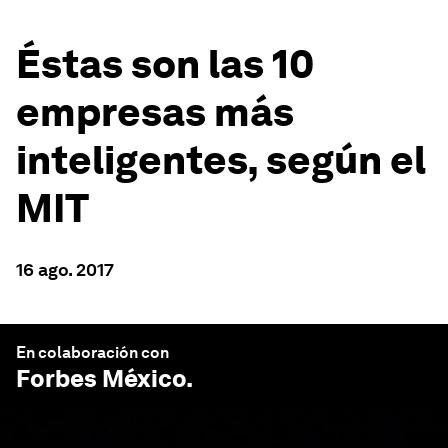
Éstas son las 10
empresas más
inteligentes, según el
MIT
16 ago. 2017
En colaboración con
Forbes México
.