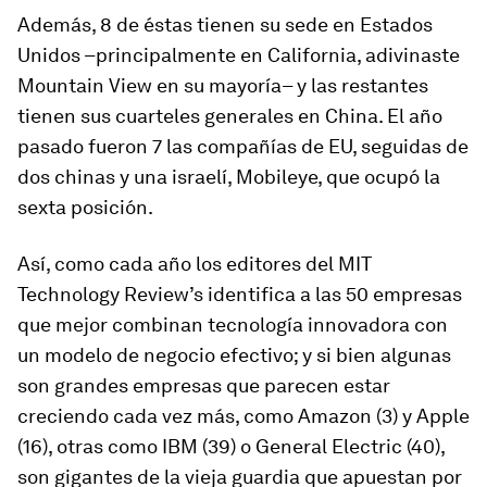
Además, 8 de éstas tienen su sede en Estados
Unidos –principalmente en California, adivinaste
Mountain View en su mayoría– y las restantes
tienen sus cuarteles generales en China. El año
pasado fueron 7 las compañías de EU, seguidas de
dos chinas y una israelí, Mobileye, que ocupó la
sexta posición.
Así, como cada año los editores del MIT
Technology Review’s identifica a las 50 empresas
que mejor combinan tecnología innovadora con
un modelo de negocio efectivo; y si bien algunas
son grandes empresas que parecen estar
creciendo cada vez más, como Amazon (3) y Apple
(16), otras como IBM (39) o General Electric (40),
son gigantes de la vieja guardia que apuestan por