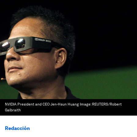
NVIDIA President and CEO Jen-Hsun Huang
Image:
REUTERS/Robert
Galbraith
Redacción