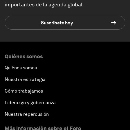
importantes de la agenda global
Suscríbete hoy
Quiénes somos
Quiénes somos
Nuestra estrategia
Cómo trabajamos
Liderazgo y gobernanza
Nuestra repercusión
Más información sobre el Foro