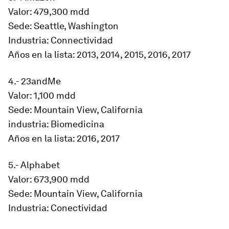
Valor: 479,300 mdd
Sede: Seattle, Washington
Industria: Connectividad
Años en la lista: 2013, 2014, 2015, 2016, 2017
4.- 23andMe
Valor: 1,100 mdd
Sede: Mountain View, California
industria: Biomedicina
Años en la lista: 2016, 2017
5.- Alphabet
Valor: 673,900 mdd
Sede: Mountain View, California
Industria: Conectividad