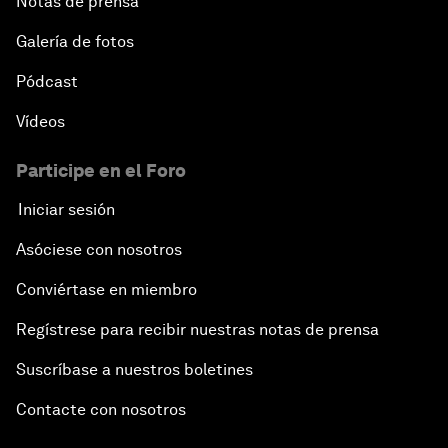
Notas de prensa
Galería de fotos
Pódcast
Vídeos
Participe en el Foro
Iniciar sesión
Asóciese con nosotros
Conviértase en miembro
Regístrese para recibir nuestras notas de prensa
Suscríbase a nuestros boletines
Contacte con nosotros