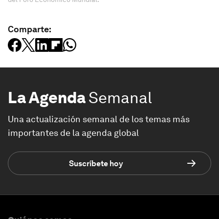
Comparte:
La Agenda
Semanal
Una actualización semanal de los temas más
importantes de la agenda global
Suscríbete hoy