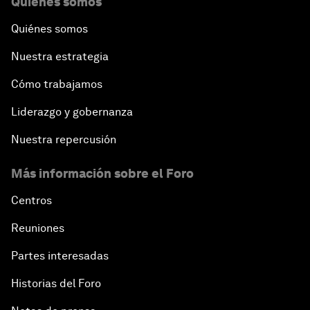
Quiénes somos
Quiénes somos
Nuestra estrategia
Cómo trabajamos
Liderazgo y gobernanza
Nuestra repercusión
Más información sobre el Foro
Centros
Reuniones
Partes interesadas
Historias del Foro