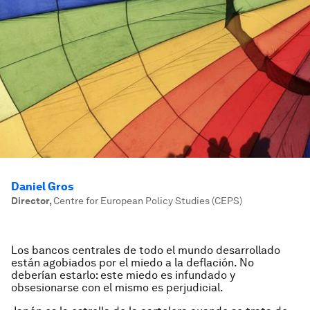
Daniel Gros
Director
,
Centre for European Policy Studies (CEPS)
Los bancos centrales de todo el mundo desarrollado
están agobiados por el miedo a la deflación. No
deberían estarlo: este miedo es infundado y
obsesionarse con el mismo es perjudicial.