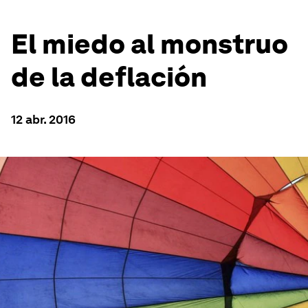
El miedo al monstruo
de la deflación
12 abr. 2016