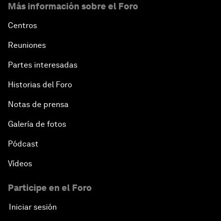
Más información sobre el Foro
Centros
Reuniones
Partes interesadas
Historias del Foro
Notas de prensa
Galería de fotos
Pódcast
Vídeos
Participe en el Foro
Iniciar sesión