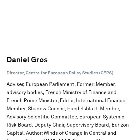
Daniel Gros
Director, Centre for European Policy Studies (CEPS)
Adviser, European Parliament. Former: Member,
advisory bodies, French Ministry of Finance and
French Prime Minister; Editor, International Finance;
Member, Shadow Council, Handelsblatt. Member,
Advisory Scientific Committee, European Systemic
Risk Board. Deputy Chair, Supervisory Board, Eurizon
Capital. Author: Winds of Change in Central and