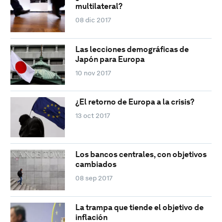
multilateral?
08 dic 2017
Las lecciones demográficas de
Japón para Europa
10 nov 2017
¿El retorno de Europa a la crisis?
13 oct 2017
Los bancos centrales, con objetivos
cambiados
08 sep 2017
La trampa que tiende el objetivo de
inflación