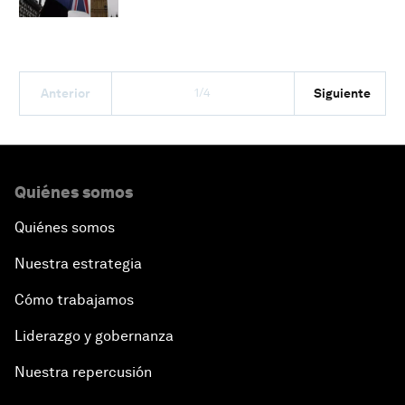
1/4
Anterior
Siguiente
Quiénes somos
Quiénes somos
Nuestra estrategia
Cómo trabajamos
Liderazgo y gobernanza
Nuestra repercusión