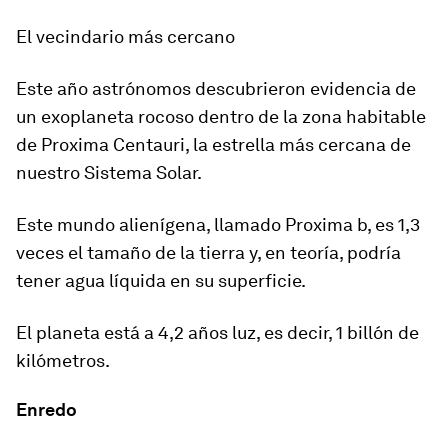
El vecindario más cercano
Este año astrónomos
descubrieron evidencia de
un exoplaneta rocoso dentro de la zona habitable
de Proxima Centauri
, la estrella más cercana de
nuestro Sistema Solar.
Este mundo alienígena, llamado Proxima b, es 1,3
veces el tamaño de la tierra y, en teoría, podría
tener agua líquida en su superficie.
El planeta está a 4,2 años luz, es decir, 1 billón de
kilómetros.
Enredo