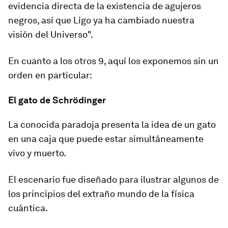
evidencia directa de la existencia de agujeros
negros, así que Ligo ya ha cambiado nuestra
visión del Universo".
En cuanto a los otros 9, aquí los exponemos sin un
orden en particular:
El gato de Schrödinger
La conocida paradoja presenta la idea de un gato
en una caja que puede estar simultáneamente
vivo y muerto.
El escenario fue diseñado para ilustrar algunos de
los principios del extraño mundo de la física
cuántica.