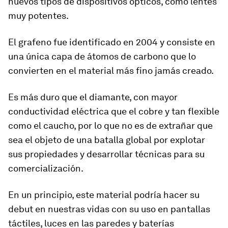
nuevos tipos de dispositivos ópticos, como lentes
muy potentes.
El grafeno fue identificado en 2004 y consiste en
una única capa de átomos de carbono que lo
convierten en el material más fino jamás creado.
Es más duro que el diamante, con mayor
conductividad eléctrica que el cobre y tan flexible
como el caucho, por lo que no es de extrañar que
sea el objeto de una batalla global por explotar
sus propiedades y desarrollar técnicas para su
comercialización.
En un principio, este material podría hacer su
debut en nuestras vidas con su uso en pantallas
táctiles, luces en las paredes y baterías