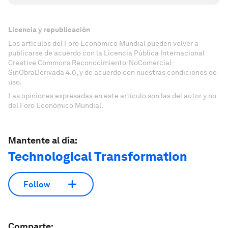
Licencia y republicación
Los artículos del Foro Económico Mundial pueden volver a
publicarse de acuerdo con la Licencia Pública Internacional
Creative Commons Reconocimiento-NoComercial-
SinObraDerivada 4.0, y de acuerdo con nuestras condiciones de
uso.
Las opiniones expresadas en este artículo son las del autor y no
del Foro Económico Mundial.
Mantente al día:
Technological Transformation
Follow
Comparte: