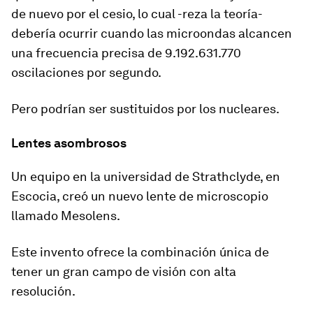
de nuevo por el cesio, lo cual -reza la teoría-
debería ocurrir cuando las microondas alcancen
una frecuencia precisa de 9.192.631.770
oscilaciones por segundo.
Pero podrían ser sustituidos por los nucleares.
Lentes asombrosos
Un equipo en la universidad de Strathclyde, en
Escocia, creó un nuevo lente de microscopio
llamado Mesolens.
Este invento ofrece la combinación única de
tener un gran campo de visión con alta
resolución.