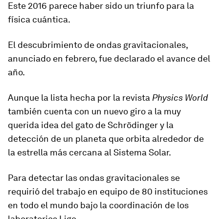
Este 2016 parece haber sido un triunfo para la
física cuántica.
El descubrimiento de ondas gravitacionales,
anunciado en febrero,
fue declarado el avance del
año
.
Aunque la lista hecha por la revista
Physics World
también cuenta con un nuevo giro a la muy
querida idea del gato de Schrödinger y la
detección de un planeta que orbita alrededor de
la estrella más cercana al Sistema Solar.
Para detectar las ondas gravitacionales se
requirió del trabajo en equipo de 80 instituciones
en todo el mundo bajo la coordinación de los
laboratorios Ligo.