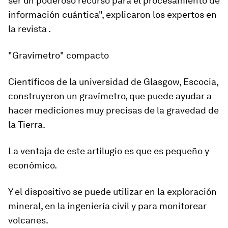
ser un poderoso recurso
para el procesamiento de
información cuántica", explicaron los expertos en
la revista .
"Gravímetro" compacto
Científicos de la universidad de Glasgow, Escocia,
construyeron un gravímetro, que puede ayudar a
hacer mediciones muy precisas de la gravedad de
la Tierra.
La ventaja de este artilugio es que es pequeño y
económico.
Y el dispositivo se puede utilizar en la exploración
mineral, en la ingeniería civil y para monitorear
volcanes.