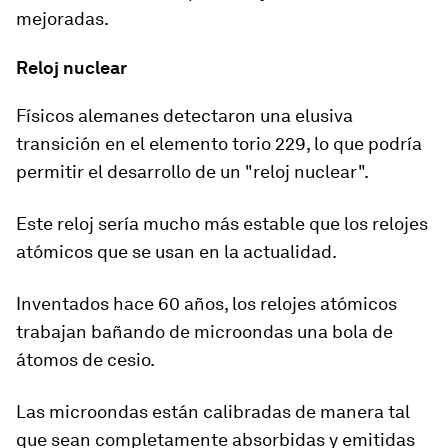
mejoradas.
Reloj nuclear
Físicos alemanes detectaron una elusiva
transición en el elemento torio 229, lo que podría
permitir el desarrollo de un "reloj nuclear".
Este reloj sería mucho más estable que los relojes
atómicos que se usan en la actualidad.
Inventados hace 60 años,
los relojes atómicos
trabajan bañando de microondas una bola de
átomos de cesio.
Las microondas están calibradas de manera tal
que sean completamente absorbidas y emitidas