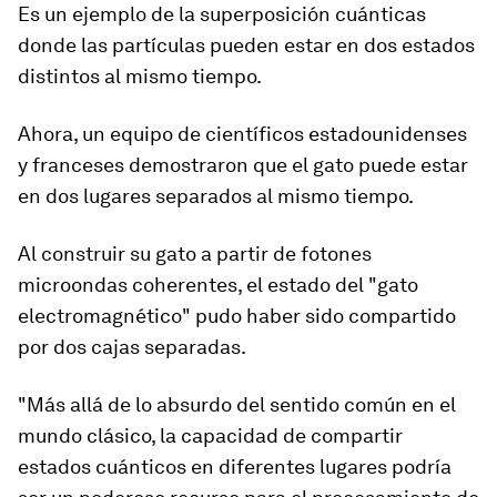
Es un ejemplo de la superposición cuánticas
donde
las partículas pueden estar en dos estados
distintos al mismo tiempo
.
Ahora, un equipo de científicos estadounidenses
y franceses demostraron que el gato puede estar
en dos lugares separados al mismo tiempo.
Al construir su gato a partir de fotones
microondas coherentes, el estado del "gato
electromagnético" pudo haber sido compartido
por dos cajas separadas.
"Más allá de lo absurdo del sentido común en el
mundo clásico,
la capacidad de compartir
estados cuánticos en diferentes lugares podría