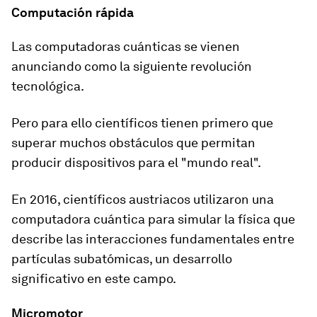
Computación rápida
Las computadoras cuánticas se vienen
anunciando como la siguiente revolución
tecnológica.
Pero para ello científicos tienen primero que
superar muchos obstáculos que permitan
producir dispositivos para el "mundo real".
En 2016, científicos austriacos utilizaron una
computadora cuántica para simular la física que
describe las interacciones fundamentales entre
partículas subatómicas, un desarrollo
significativo en este campo.
Micromotor