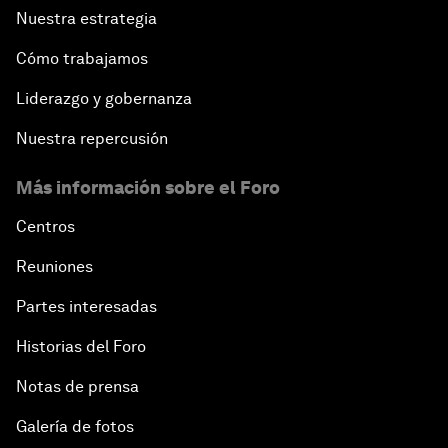
Nuestra estrategia
Cómo trabajamos
Liderazgo y gobernanza
Nuestra repercusión
Más información sobre el Foro
Centros
Reuniones
Partes interesadas
Historias del Foro
Notas de prensa
Galería de fotos