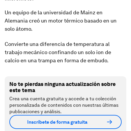
Un equipo de la universidad de Mainz en
Alemania creó un motor térmico basado en un
solo átomo.
Convierte una diferencia de temperatura al
trabajo mecánico confinando un solo ion de
calcio en una trampa en forma de embudo.
No te pierdas ninguna actualización sobre
este tema
Crea una cuenta gratuita y accede a tu colección
personalizada de contenidos con nuestras últimas
publicaciones y análisis.
Inscríbete de forma gratuita