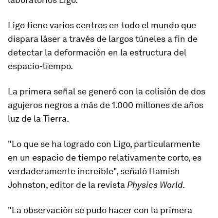
Ligo tiene varios centros en todo el mundo que
dispara láser a través de largos túneles a fin de
detectar la deformación en la estructura del
espacio-tiempo.
La primera señal se generó con la colisión de dos
agujeros negros a más de 1.000 millones de años
luz de la Tierra.
"Lo que se ha logrado con Ligo, particularmente
en un espacio de tiempo relativamente corto, es
verdaderamente increíble", señaló Hamish
Johnston, editor de la revista
Physics World
.
"La observación se pudo hacer con la primera