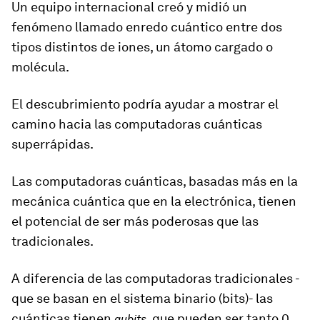
Un equipo internacional creó y midió un
fenómeno llamado enredo cuántico entre dos
tipos distintos de iones, un átomo cargado o
molécula.
El descubrimiento podría ayudar a mostrar
el
camino hacia las computadoras cuánticas
superrápidas.
Las computadoras cuánticas, basadas más en la
mecánica cuántica que en la electrónica, tienen
el potencial de ser más poderosas que las
tradicionales.
A diferencia de las computadoras tradicionales -
que se basan en el sistema binario (bits)-
las
cuánticas tienen
, que pueden ser tanto 0
qubits