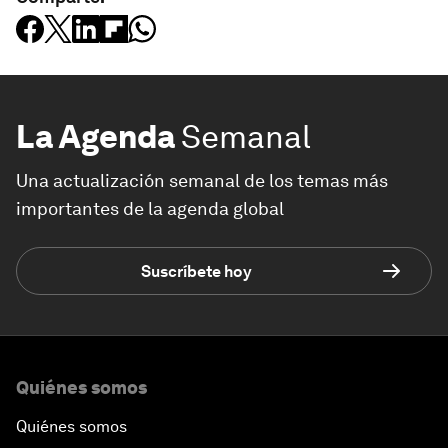
La Agenda
Semanal
Una actualización semanal de los temas más
importantes de la agenda global
Suscríbete hoy
Quiénes somos
Quiénes somos