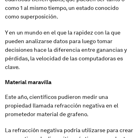
como 1 al mismo tiempo, un estado conocido
como superposición.
Y en un mundo en el que la rapidez con la que
pueden analizarse datos para luego tomar
decisiones hace la diferencia entre ganancias y
pérdidas, la velocidad de las computadoras es
clave.
Material maravilla
Este año, científicos pudieron medir una
propiedad llamada refracción negativa en
el
prometedor material de grafeno.
La refracción negativa podría utilizarse para crear