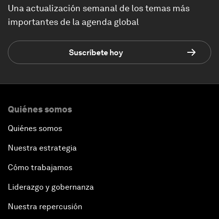
Una actualización semanal de los temas más
importantes de la agenda global
Suscríbete hoy
Quiénes somos
Quiénes somos
Nuestra estrategia
Cómo trabajamos
Liderazgo y gobernanza
Nuestra repercusión