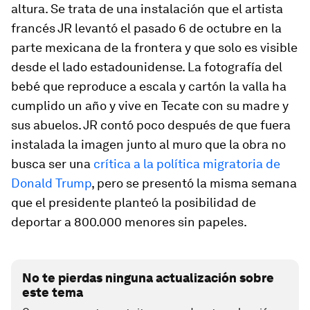
altura. Se trata de una instalación que el artista
francés JR levantó el pasado 6 de octubre en la
parte mexicana de la frontera y que solo es visible
desde el lado estadounidense. La fotografía del
bebé que reproduce a escala y cartón la valla ha
cumplido un año y vive en Tecate con su madre y
sus abuelos. JR contó poco después de que fuera
instalada la imagen junto al muro que la obra no
busca ser una
crítica a la política migratoria de
Donald Trump
, pero se presentó la misma semana
que el presidente planteó la posibilidad de
deportar a 800.000 menores sin papeles.
No te pierdas ninguna actualización sobre
este tema