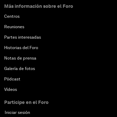
Más información sobre el Foro
Centros
Reuniones
Partes interesadas
Historias del Foro
Notas de prensa
Galería de fotos
Pódcast
Vídeos
Participe en el Foro
Iniciar sesión