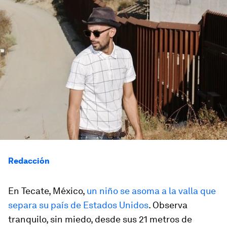
Redacción
En Tecate, México,
un niño se asoma a la valla que
separa su país de Estados Unidos
. Observa
tranquilo, sin miedo, desde sus 21 metros de