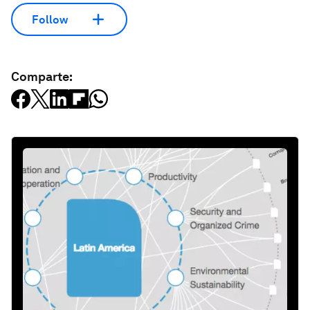
Follow
Comparte: