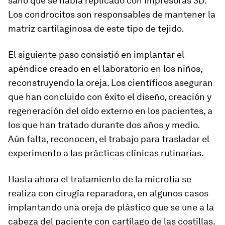
sano que se había replicado con impresoras 3D.
Los condrocitos son responsables de mantener la
matriz cartilaginosa de este tipo de tejido.
El siguiente paso consistió en implantar el
apéndice creado en el laboratorio en los niños,
reconstruyendo la oreja. Los científicos aseguran
que han concluido con éxito el diseño, creación y
regeneración del oído externo en los pacientes, a
los que han tratado durante dos años y medio.
Aún falta, reconocen, el trabajo para trasladar el
experimento a las prácticas clínicas rutinarias.
Hasta ahora el tratamiento de la microtia se
realiza con cirugía reparadora, en algunos casos
implantando una oreja de plástico que se une a la
cabeza del paciente con cartílago de las costillas.