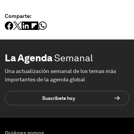
Comparte:
La Agenda
Semanal
Una actualización semanal de los temas más
importantes de la agenda global
Suscríbete hoy
Quiénes somos