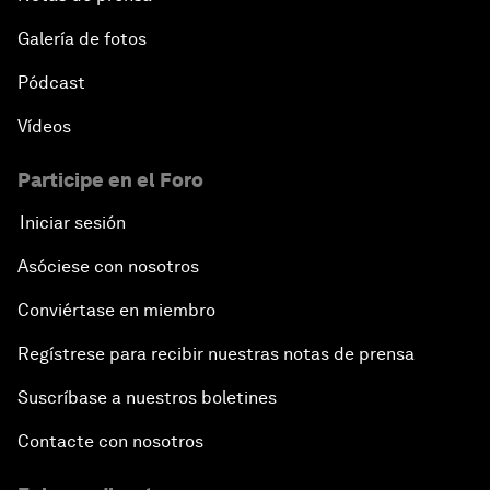
Galería de fotos
Pódcast
Vídeos
Participe en el Foro
Iniciar sesión
Asóciese con nosotros
Conviértase en miembro
Regístrese para recibir nuestras notas de prensa
Suscríbase a nuestros boletines
Contacte con nosotros