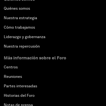
Quiénes somos
Nuestra estrategia
Cómo trabajamos
Liderazgo y gobernanza
Nuestra repercusión
Más información sobre el Foro
Centros
Reuniones
Partes interesadas
Historias del Foro
Notas de prensa