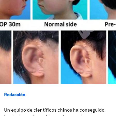
Redacción
Un equipo de científicos chinos ha conseguido