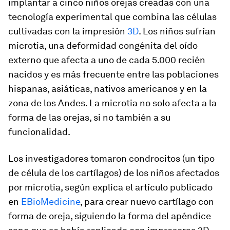
implantar a cinco niños orejas creadas con una
tecnología experimental que combina las células
cultivadas con la impresión
3D
. Los niños sufrían
microtia, una deformidad congénita del oído
externo que afecta a uno de cada 5.000 recién
nacidos y es más frecuente entre las poblaciones
hispanas, asiáticas, nativos americanos y en la
zona de los Andes. La microtia no solo afecta a la
forma de las orejas, si no también a su
funcionalidad.
Los investigadores tomaron condrocitos (un tipo
de célula de los cartílagos) de los niños afectados
por microtia, según explica el artículo publicado
en
EBioMedicine
, para crear nuevo cartílago con
forma de oreja, siguiendo la forma del apéndice