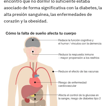
encontró que no dormir lo suficiente estaba
asociado de forma significativa con la diabetes, la
alta presión sanguínea, las enfermedades de
corazón y la obesidad.