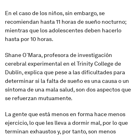
En el caso de los niños, sin embargo, se
recomiendan hasta 11 horas de sueño nocturno;
mientras que los adolescentes deben hacerlo
hasta por 10 horas.
Shane O`Mara, profesora de investigación
cerebral experimental en el Trinity College de
Dublín, explica que pese a las dificultades para
determinar si la falta de sueño es una causa o un
síntoma de una mala salud, son dos aspectos que
se refuerzan mutuamente.
L
a gente que está menos en forma hace menos
ejercicio, lo que les lleva a dormir mal, por lo que
terminan exhaustos y, por tanto, son menos