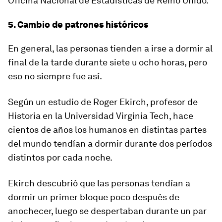
Oficina Nacional de Estadísticas de Reino Unido.
5. Cambio de patrones históricos
En general, las personas tienden a irse a dormir al
final de la tarde durante siete u ocho horas, pero
eso no siempre fue así.
Según un estudio de Roger Ekirch, profesor de
Historia en la Universidad Virginia Tech, hace
cientos de años los humanos en distintas partes
del mundo tendían a dormir durante dos períodos
distintos por cada noche.
Ekirch descubrió que las personas tendían a
dormir un primer bloque poco después de
anochecer, luego se despertaban durante un par