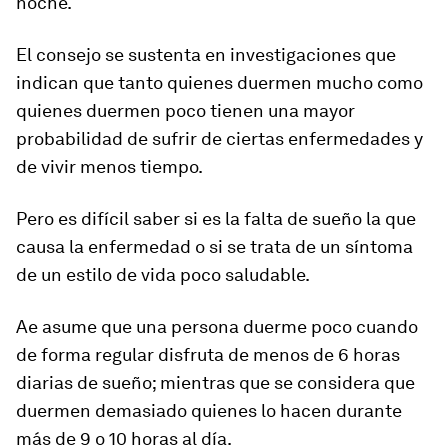
noche.
El consejo se sustenta en investigaciones que
indican que
tanto quienes duermen mucho como
quienes duermen poco tienen una mayor
probabilidad de sufrir de ciertas enfermedades y
de vivir menos tiempo
.
Pero es difícil saber si es la falta de sueño la que
causa la enfermedad o si se trata de un síntoma
de un estilo de vida poco saludable.
Ae asume que una persona duerme poco cuando
de forma regular disfruta de menos de 6 horas
diarias de sueño; mientras que se considera que
duermen demasiado quienes lo hacen durante
más de 9 o 10 horas al día.