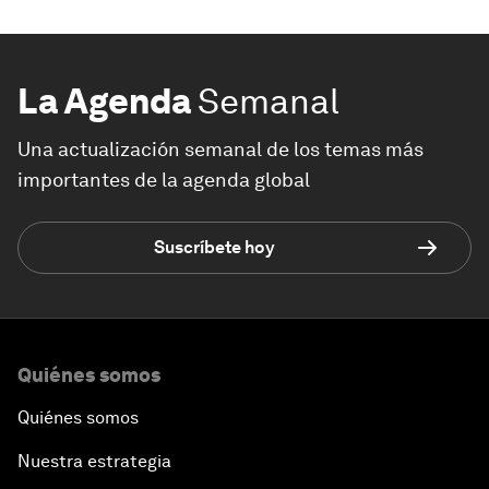
La Agenda
Semanal
Una actualización semanal de los temas más
importantes de la agenda global
Suscríbete hoy
Quiénes somos
Quiénes somos
Nuestra estrategia