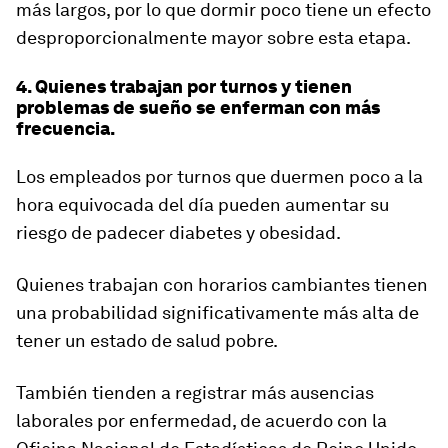
más largos, por lo que dormir poco tiene un efecto
desproporcionalmente mayor sobre esta etapa.
4. Quienes trabajan por turnos y tienen
problemas de sueño se enferman con más
frecuencia.
Los empleados por turnos que duermen poco a la
hora equivocada del día pueden aumentar su
riesgo de padecer diabetes y obesidad.
Quienes trabajan con horarios cambiantes tienen
una probabilidad significativamente más alta de
tener un estado de salud pobre
.
También tienden a registrar más ausencias
laborales por enfermedad, de acuerdo con la