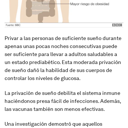
Privar a las personas de suficiente sueño durante
apenas unas pocas noches consecutivas puede
ser suficiente para llevar a adultos saludables a
un estado prediabético.
Esta moderada privación
de sueño dañó la habilidad de sus cuerpos de
controlar los niveles de glucosa
.
La privación de sueño debilita el sistema inmune
haciéndonos presa fácil de infecciones. Además,
las vacunas también son menos efectivas.
Una investigación demostró que aquellos