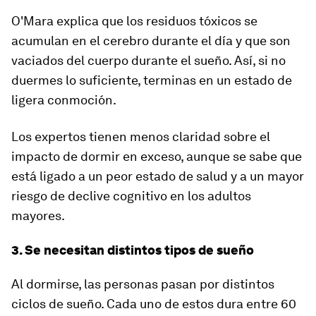
O'Mara explica que los residuos tóxicos se
acumulan en el cerebro durante el día y que son
vaciados del cuerpo durante el sueño. Así, si no
duermes lo suficiente, terminas en un estado de
ligera conmoción.
Los expertos tienen menos claridad sobre el
impacto de dormir en exceso, aunque se sabe que
está ligado a un peor estado de salud y a un mayor
riesgo de declive cognitivo en los adultos
mayores.
3. Se necesitan distintos tipos de sueño
Al dormirse, las personas pasan por distintos
ciclos de sueño. Cada uno de estos dura entre 60