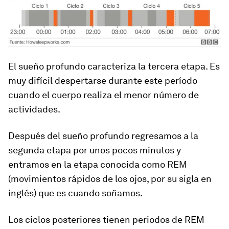
El sueño profundo caracteriza la tercera etapa. Es
muy difícil despertarse durante este período
cuando el cuerpo realiza el menor número de
actividades.
Después del sueño profundo regresamos a la
segunda etapa por unos pocos minutos y
entramos en la etapa conocida como REM
(movimientos rápidos de los ojos, por su sigla en
inglés) que es cuando soñamos.
Los ciclos posteriores tienen periodos de REM