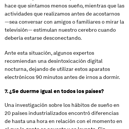
hace que sintamos menos sueño, mientras que
las
actividades que realizamos
antes de acostarnos
—sea conversar con amigos o familiares o mirar la
televisión— estimulan nuestro cerebro cuando
debería estarse desconectando
.
Ante esta situación, algunos expertos
recomiendan una desintoxicación digital
nocturna, dejando de utilizar estos aparatos
electrónicos 90 minutos antes de irnos a dormir.
7. ¿Se duerme igual en todos los países?
Una investigación sobre los hábitos de sueño en
20 países industrializados encontró diferencias
de hasta una hora en relación con el momento en