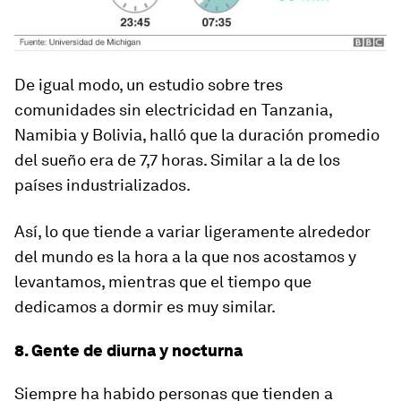
De igual modo, un estudio sobre tres
comunidades sin electricidad en Tanzania,
Namibia y Bolivia, halló que la duración promedio
del sueño era de 7,7 horas. Similar a la de los
países industrializados.
Así,
lo que tiende a variar ligeramente alrededor
del mundo es la hora a la que nos acostamos y
levantamos
, mientras que el tiempo que
dedicamos a dormir es muy similar.
8. Gente de diurna y nocturna
Siempre ha habido personas que tienden a