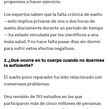
propensos a hacer ejercicio
.
Los expertos saben que la falta crónica de sueño
—esto implica privarse de una o dos horas de
sueño diariamente durante un período de tiempo
— ha estado vinculada por los científicos a una
mala salud. Y no hace falta pasar días sin dormir
para sufrir estos efectos negativos.
2. ¿Qué ocurre en tu cuerpo cuando no duermes
lo suficiente?
El sueño poco reparador ha sido relacionado con
numerosos problemas.
Una revisión de 153 estudios en los que
participaron más de cinco millones de personas