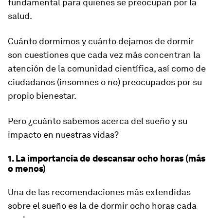
fundamental para quienes se preocupan por la
salud.
Cuánto dormimos y cuánto dejamos de dormir
son cuestiones que cada vez más concentran la
atención de la comunidad científica, así como de
ciudadanos (insomnes o no) preocupados por su
propio bienestar.
Pero ¿cuánto sabemos acerca del sueño y su
impacto en nuestras vidas?
1. La importancia de descansar ocho horas (más
o menos)
Una de las recomendaciones más extendidas
sobre el sueño es la de dormir ocho horas cada