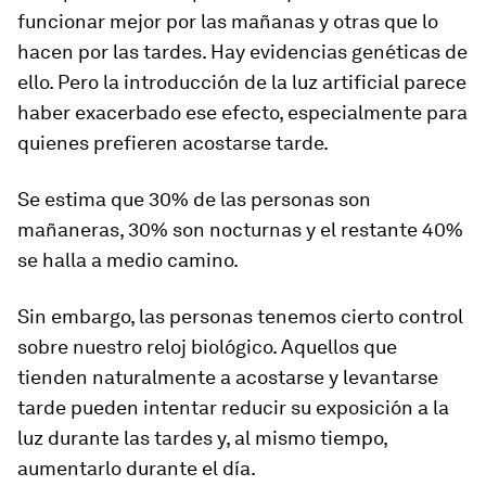
funcionar mejor por las mañanas y otras que lo
hacen por las tardes. Hay evidencias genéticas de
ello. Pero la introducción de la luz artificial parece
haber exacerbado ese efecto, especialmente para
quienes prefieren acostarse tarde.
Se estima que 30% de las personas son
mañaneras, 30% son nocturnas y el restante 40%
se halla a medio camino.
Sin embargo, las personas tenemos cierto control
sobre nuestro reloj biológico. Aquellos que
tienden naturalmente a acostarse y levantarse
tarde pueden intentar reducir su exposición a la
luz durante las tardes y, al mismo tiempo,
aumentarlo durante el día.