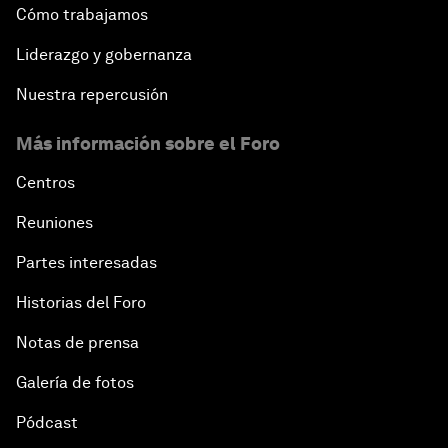
Cómo trabajamos
Liderazgo y gobernanza
Nuestra repercusión
Más información sobre el Foro
Centros
Reuniones
Partes interesadas
Historias del Foro
Notas de prensa
Galería de fotos
Pódcast