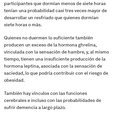
participantes que dormían menos de siete horas
tenían una probabilidad casi tres veces mayor de
desarrollar un resfriado que quienes dormían
siete horas o más.
Quienes no duermen lo suficiente también
producen un exceso de la hormona ghrelina,
vinculada con la sensación de hambre, y, al mismo
tiempo, tienen una insuficiente producción de la
hormona leptina, asociada con la sensación de
saciedad, lo que podría contribuir con el riesgo de
obesidad.
También hay vínculos con las funciones
cerebrales e incluso con las probabilidades de
sufrir demencia a largo plazo
.