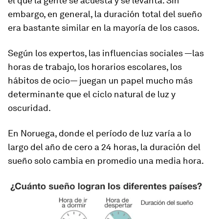
el que la gente se acuesta y se levanta. Sin
embargo, en general, la duración total del sueño
era bastante similar en la mayoría de los casos.
Según los expertos, las influencias sociales —las
horas de trabajo, los horarios escolares, los
hábitos de ocio— juegan un papel mucho más
determinante que el ciclo natural de luz y
oscuridad.
En Noruega, donde el período de luz varía a lo
largo del año de cero a 24 horas, la duración del
sueño solo cambia en promedio una media hora.