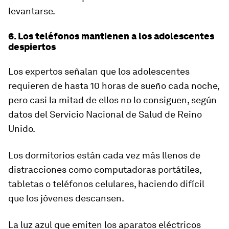
levantarse.
6. Los teléfonos mantienen a los adolescentes
despiertos
Los expertos señalan que los adolescentes
requieren de hasta 10 horas de sueño cada noche,
pero casi la mitad de ellos no lo consiguen, según
datos del Servicio Nacional de Salud de Reino
Unido.
Los dormitorios están cada vez más llenos de
distracciones como computadoras portátiles,
tabletas o teléfonos celulares, haciendo difícil
que los jóvenes descansen.
La luz azul que emiten los aparatos eléctricos