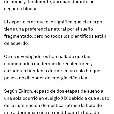
de horas y, finalmente, dormían durante un
segundo bloque.
El experto cree que eso significa que el cuerpo
tiene una preferencia natural por el sueño
fragmentado
, pero no todos los científicos están
de acuerdo.
Otros investigadores han hallado que las
comunidades modernas de recolectores y
cazadores tienden a dormir en un solo bloque
pese a no disponer de energía eléctrica.
Según Ekirch, el paso de dos etapas de sueño a
una sola ocurrió en el siglo XIX debido a que el uso
de la iluminación doméstica retrasó la hora de
irse a dormir sin que se modificara la hora de