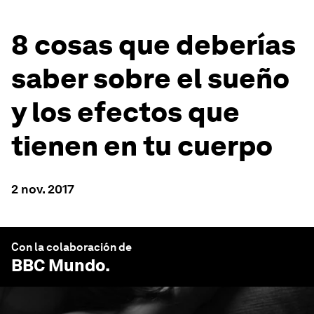
8 cosas que deberías
saber sobre el sueño
y los efectos que
tienen en tu cuerpo
2 nov. 2017
Con la colaboración de
BBC Mundo
.