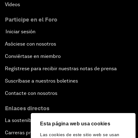
Vídeos
Participe en el Foro
Iniciar sesión
Asóciese con nosotros
Conviértase en miembro
Regístrese para recibir nuestras notas de prensa
Suscríbase a nuestros boletines
Contacte con nosotros
Enlaces directos
La sostenibilidad en el Foro
Esta página web usa cookies
Carreras profesionales
Las cookies de este sitio web se usan