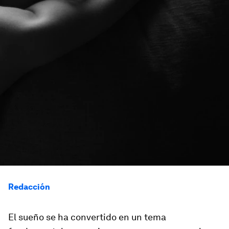
Redacción
El sueño se ha convertido en un tema