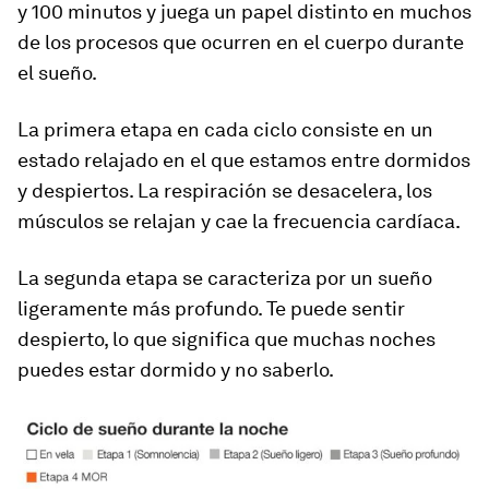
y 100 minutos y juega un papel distinto en muchos
de los procesos que ocurren en el cuerpo durante
el sueño.
La primera etapa en cada ciclo consiste en un
estado relajado en el que estamos entre dormidos
y despiertos. La respiración se desacelera, los
músculos se relajan y cae la frecuencia cardíaca.
La segunda etapa se caracteriza por un sueño
ligeramente más profundo.
Te puede sentir
despierto, lo que significa que muchas noches
puedes estar dormido y no saberlo
.