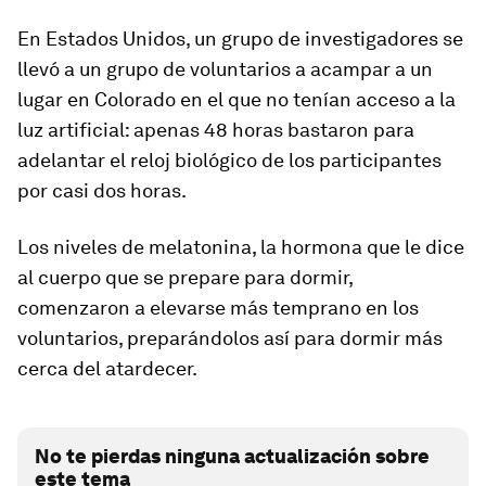
En Estados Unidos, un grupo de investigadores se
llevó a un grupo de voluntarios a acampar a un
lugar en Colorado en el que no tenían acceso a la
luz artificial:
apenas 48 horas bastaron para
adelantar el reloj biológico de los participantes
por casi dos horas
.
Los niveles de melatonina, la hormona que le dice
al cuerpo que se prepare para dormir,
comenzaron a elevarse más temprano en los
voluntarios, preparándolos así para dormir más
cerca del atardecer.
No te pierdas ninguna actualización sobre
este tema