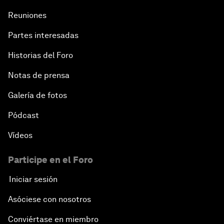
Reuniones
Partes interesadas
Historias del Foro
Notas de prensa
Galería de fotos
Pódcast
Vídeos
Participe en el Foro
Iniciar sesión
Asóciese con nosotros
Conviértase en miembro