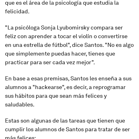
que es el área de la psicología que estudia la
felicidad.
"La psicóloga Sonja Lyubomirsky compara ser
feliz con aprender a tocar el violín o convertirse
en una estrella de fútbol", dice Santos. "No es algo
que simplemente puedas hacer,
tienes que
practicar para ser cada vez mejor".
En base a esas premisas, Santos les enseña a sus
alumnos a "hackearse", es decir, a
reprogramar
sus hábitos
para que sean más felices y
saludables.
Estas son algunas de las tareas que tienen que
cumplir los alumnos de Santos para tratar de ser
más felices: