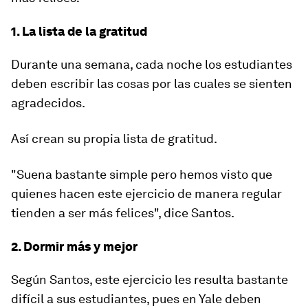
1. La lista de la gratitud
Durante una semana, cada noche los estudiantes
deben escribir las cosas por las cuales se sienten
agradecidos.
Así crean su propia lista de gratitud.
"Suena bastante simple pero hemos visto que
quienes hacen este ejercicio de manera regular
tienden a ser más felices", dice Santos.
2. Dormir más y mejor
Según Santos, este ejercicio les resulta bastante
difícil a sus estudiantes, pues en Yale deben