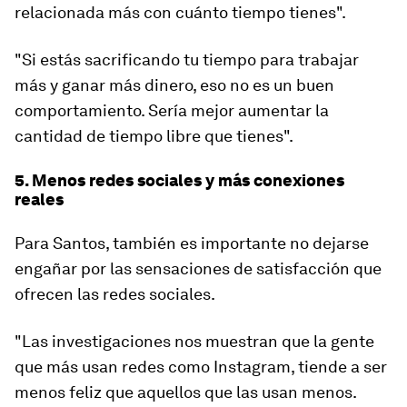
relacionada más con cuánto tiempo tienes".
"Si estás sacrificando tu tiempo para trabajar
más y ganar más dinero, eso no es un buen
comportamiento. Sería mejor aumentar la
cantidad de tiempo libre que tienes".
5. Menos redes sociales y más conexiones
reales
Para Santos, también es importante no dejarse
engañar por las sensaciones de satisfacción que
ofrecen las redes sociales.
"Las investigaciones nos muestran que la gente
que más usan redes como Instagram, tiende a ser
menos feliz que aquellos que las usan menos.