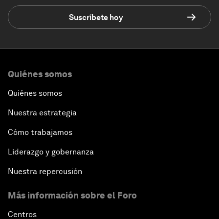
Suscríbete hoy
Quiénes somos
Quiénes somos
Nuestra estrategia
Cómo trabajamos
Liderazgo y gobernanza
Nuestra repercusión
Más información sobre el Foro
Centros