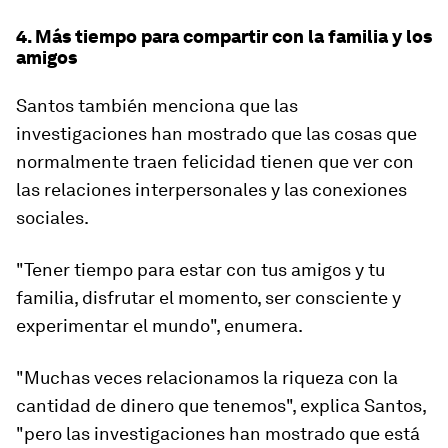
4. Más tiempo para compartir con la familia y los
amigos
Santos también menciona que las
investigaciones han mostrado que las cosas que
normalmente traen felicidad tienen que ver con
las relaciones interpersonales y las conexiones
sociales.
"Tener tiempo para estar con tus amigos y tu
familia, disfrutar el momento, ser consciente y
experimentar el mundo", enumera.
"Muchas veces relacionamos la riqueza con la
cantidad de dinero que tenemos", explica Santos,
"pero las investigaciones han mostrado que está