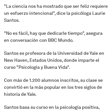
"La ciencia nos ha mostrado que ser feliz requiere
un esfuerzo intencional", dice la psicóloga Laurie
Santos.
"No es fácil, hay que dedicarle tiempo", asegura
en conversación con BBC Mundo.
Santos es profesora de la Universidad de Yale en
New Haven, Estados Unidos, donde
imparte el
curso "Psicología y Buena Vida".
Con más de 1.200 alumnos inscritos, su clase se
convirtió en la más popular en los tres siglos de
historia de Yale.
Santos basa su curso en la
psicología positiva
,