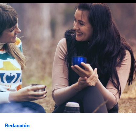
Redacción