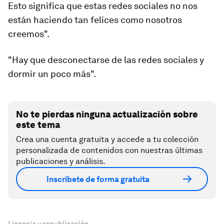
Esto significa que estas redes sociales no nos
están haciendo tan felices como nosotros
creemos".
"Hay que desconectarse de las redes sociales y
dormir un poco más".
No te pierdas ninguna actualización sobre
este tema
Crea una cuenta gratuita y accede a tu colección
personalizada de contenidos con nuestras últimas
publicaciones y análisis.
Inscríbete de forma gratuita
Licencia y republicación