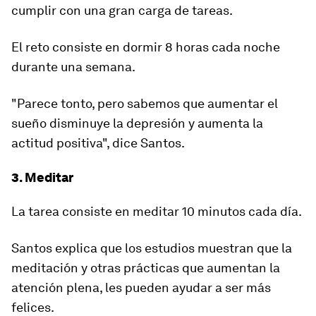
cumplir con una gran carga de tareas.
El reto consiste en dormir 8 horas cada noche
durante una semana.
"Parece tonto, pero sabemos que aumentar el
sueño disminuye la depresión y aumenta la
actitud positiva", dice Santos.
3. Meditar
La tarea consiste en meditar 10 minutos cada día.
Santos explica que los estudios muestran que la
meditación y otras prácticas que aumentan la
atención plena, les pueden ayudar a ser más
felices.