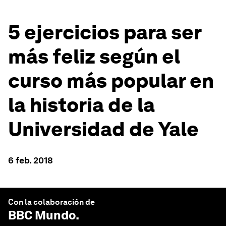
5 ejercicios para ser
más feliz según el
curso más popular en
la historia de la
Universidad de Yale
6 feb. 2018
Con la colaboración de
BBC Mundo
.