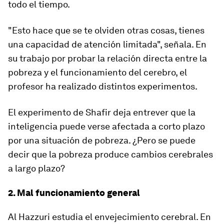
todo el tiempo.
"Esto hace que se te olviden otras cosas,
tienes
una capacidad de atención limitada
", señala. En
su trabajo por probar la relación directa entre la
pobreza y el funcionamiento del cerebro, el
profesor ha realizado distintos experimentos.
El experimento de Shafir deja entrever que la
inteligencia puede verse afectada a corto plazo
por una situación de pobreza. ¿Pero se puede
decir que la pobreza produce cambios cerebrales
a largo plazo?
2. Mal funcionamiento general
Al Hazzuri estudia el envejecimiento cerebral. En