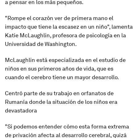
a pensar en los más pequeños.
"Rompe el corazón ver de primera mano el
impacto que tiene la escasez en un niño", lamenta
Katie McLaughlin, profesora de psicología en la
Universidad de Washington.
McLaughlin está especializada en el estudio de
niños en sus primeros años de vida, que es
cuando el cerebro tiene un mayor desarrollo.
Centró parte de su trabajo en orfanatos de
Rumanía donde la situación de los niños era
devastadora
"Si podemos entender cómo esta forma extrema
de privación afecta al desarrollo cerebral, quizá