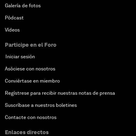
Galería de fotos
Pódcast
Vídeos
Participe en el Foro
Iniciar sesión
Asóciese con nosotros
Conviértase en miembro
Regístrese para recibir nuestras notas de prensa
Suscríbase a nuestros boletines
Contacte con nosotros
Enlaces directos