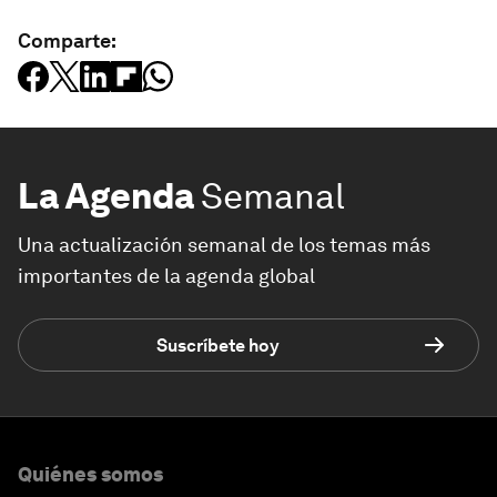
Comparte:
La Agenda
Semanal
Una actualización semanal de los temas más
importantes de la agenda global
Suscríbete hoy
Quiénes somos