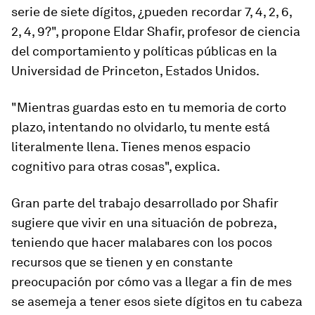
serie de siete dígitos, ¿pueden recordar 7, 4, 2, 6,
2, 4, 9?", propone Eldar Shafir, profesor de ciencia
del comportamiento y políticas públicas en la
Universidad de Princeton, Estados Unidos.
"Mientras guardas esto en tu memoria de corto
plazo, intentando no olvidarlo, tu mente está
literalmente llena. Tienes menos espacio
cognitivo para otras cosas", explica.
Gran parte del trabajo desarrollado por Shafir
sugiere que vivir en una situación de pobreza,
teniendo que hacer malabares con los pocos
recursos que se tienen y en constante
preocupación por cómo vas a llegar a fin de mes
se asemeja a tener esos siete dígitos en tu cabeza