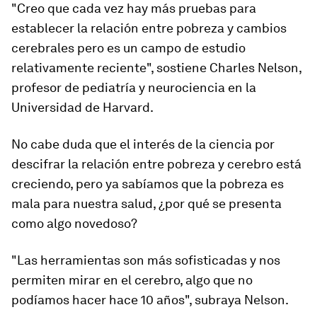
"Creo que cada vez hay más pruebas para
establecer la relación entre pobreza y cambios
cerebrales pero es un campo de estudio
relativamente reciente", sostiene Charles Nelson,
profesor de pediatría y neurociencia en la
Universidad de Harvard.
No cabe duda que el interés de la ciencia por
descifrar la relación entre pobreza y cerebro está
creciendo, pero ya sabíamos que la pobreza es
mala para nuestra salud, ¿por qué se presenta
como algo novedoso?
"Las herramientas son más sofisticadas y nos
permiten mirar en el cerebro, algo que no
podíamos hacer hace 10 años", subraya Nelson.