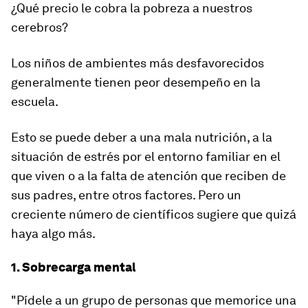
¿Qué precio le cobra la pobreza a nuestros
cerebros?
Los niños de ambientes más desfavorecidos
generalmente tienen peor desempeño en la
escuela.
Esto se puede deber a una mala nutrición, a la
situación de estrés por el entorno familiar en el
que viven o a la falta de atención que reciben de
sus padres, entre otros factores. Pero un
creciente número de científicos sugiere que quizá
haya algo más.
1. Sobrecarga mental
"Pídele a un grupo de personas que memorice una