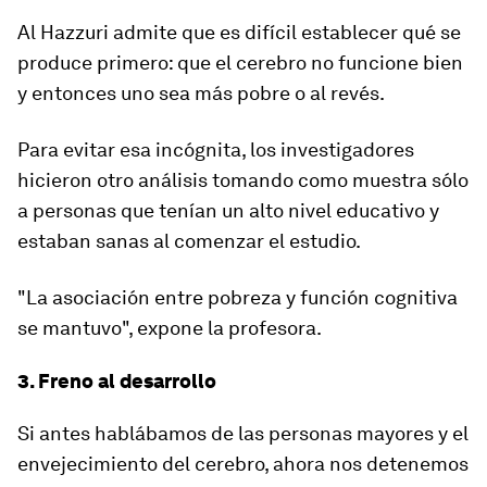
Al Hazzuri admite que es difícil establecer qué se
produce primero: que el cerebro no funcione bien
y entonces uno sea más pobre o al revés.
Para evitar esa incógnita, los investigadores
hicieron otro análisis tomando como muestra sólo
a personas que tenían un alto nivel educativo y
estaban sanas al comenzar el estudio.
"La asociación entre pobreza y función cognitiva
se mantuvo", expone la profesora.
3. Freno al desarrollo
Si antes hablábamos de las personas mayores y el
envejecimiento del cerebro, ahora nos detenemos