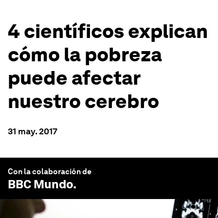
4 científicos explican
cómo la pobreza
puede afectar
nuestro cerebro
31 may. 2017
Con la colaboración de
BBC Mundo
.