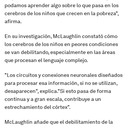
podamos aprender algo sobre lo que pasa en los
cerebros de los niños que crecen en la pobreza",
afirma.
En su investigación, McLaughlin constató cómo
los cerebros de los niños en peores condiciones
se van debilitando, especialmente en las áreas
que procesan el lenguaje complejo.
"Los circuitos y conexiones neuronales diseñados
para procesar esa información, si no se utiliza
n,
desaparecen"
, explica."Si esto pasa de forma
continua y a gran escala, contribuye a un
estrechamiento del córtex".
McLaughlin añade que el debilitamiento de la