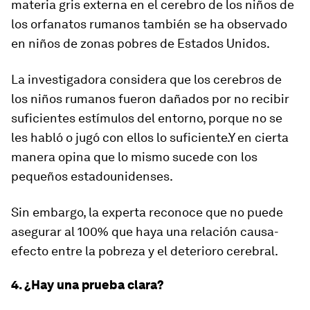
materia gris externa en el cerebro de los niños de
los orfanatos rumanos también se ha observado
en niños de zonas pobres de Estados Unidos.
La investigadora considera que los cerebros de
los niños rumanos fueron dañados por no recibir
suficientes estímulos del entorno, porque no se
les habló o jugó con ellos lo suficiente.Y en cierta
manera opina que lo mismo sucede con los
pequeños estadounidenses.
Sin embargo, la experta reconoce que no puede
asegurar al 100% que haya una relación causa-
efecto entre la pobreza y el deterioro cerebral.
4. ¿Hay una prueba clara?