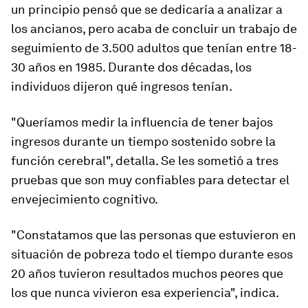
un principio pensó que se dedicaría a analizar a
los ancianos, pero acaba de concluir un trabajo de
seguimiento de 3.500 adultos que tenían entre 18-
30 años en 1985. Durante dos décadas, los
individuos dijeron qué ingresos tenían.
"Queríamos medir la influencia de tener bajos
ingresos durante un tiempo sostenido sobre la
función cerebral", detalla. Se les sometió a tres
pruebas que son muy confiables para detectar el
envejecimiento cognitivo.
"Constatamos que
las personas que estuvieron en
situación de pobreza todo el tiempo durante esos
20 años tuvieron resultados muchos peores que
los que nunca vivieron esa experiencia
", indica.