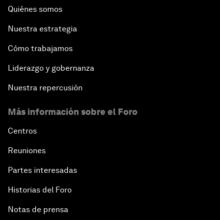
Quiénes somos
Nuestra estrategia
Cómo trabajamos
Liderazgo y gobernanza
Nuestra repercusión
Más información sobre el Foro
Centros
Reuniones
Partes interesadas
Historias del Foro
Notas de prensa