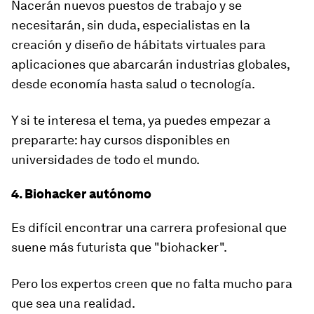
Nacerán nuevos puestos de trabajo y se
necesitarán, sin duda, especialistas en la
creación y diseño de hábitats virtuales para
aplicaciones que abarcarán industrias globales,
desde economía hasta salud o tecnología.
Y si te interesa el tema, ya puedes empezar a
prepararte: hay cursos disponibles en
universidades de todo el mundo.
4. Biohacker autónomo
Es difícil encontrar una carrera profesional que
suene más futurista que "biohacker".
Pero los expertos creen que no falta mucho para
que sea una realidad.