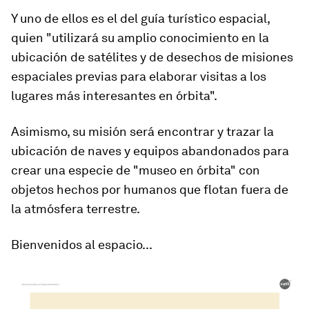
Y uno de ellos es el del guía turístico espacial,
quien "utilizará su amplio conocimiento en la
ubicación de satélites y de desechos de misiones
espaciales previas para
elaborar visitas a los
lugares más interesantes en órbita
".
Asimismo, su misión será encontrar y trazar la
ubicación de naves y equipos abandonados para
crear una especie de "museo en órbita" con
objetos hechos por humanos que flotan fuera de
la atmósfera terrestre.
Bienvenidos al espacio...