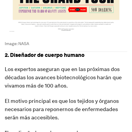
Image:
NASA
2. Diseñador de cuerpo humano
Los expertos aseguran que en las próximas dos
décadas los avances biotecnológicos harán que
vivamos
más de 100 años.
El motivo principal es que los tejidos y órganos
necesarios para reponernos de enfermedades
serán más accesibles.