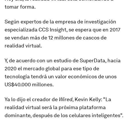
tomar forma.
Según expertos de la empresa de investigación
especializada CCS Insight,
se espera que en 2017
se vendan más de 12 millones de cascos de
realidad virtual.
Y, de acuerdo con un estudio de SuperData, hacia
2020 el mercado global para ese tipo de
tecnología tendrá un valor económicos de unos
US$40.000 millones.
Ya lo dijo el creador de
Wired
, Kevin Kelly: "La
realidad virtual será
la próxima plataforma
dominante
, después de los celulares inteligentes".