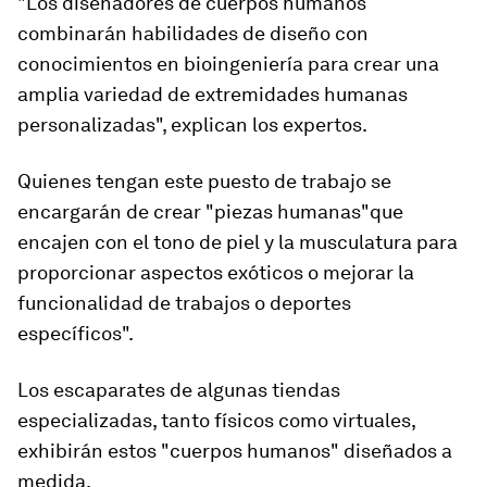
"Los diseñadores de cuerpos humanos
combinarán habilidades de diseño con
conocimientos en bioingeniería para crear una
amplia variedad de
extremidades humanas
personalizadas
", explican los expertos.
Quienes tengan este puesto de trabajo se
encargarán de crear "piezas humanas"
que
encajen con el tono de piel
y
la musculatura
para
proporcionar aspectos exóticos o mejorar la
funcionalidad de trabajos o deportes
específicos".
Los escaparates de algunas tiendas
especializadas, tanto físicos como virtuales,
exhibirán estos "cuerpos humanos" diseñados a
medida.