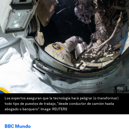
Los expertos aseguran que la tecnología hará peligrar (o transformar)
todo tipo de puestos de trabajo, "desde conductor de camión hasta
abogado o banquero".
Image:
REUTERS
BBC Mundo