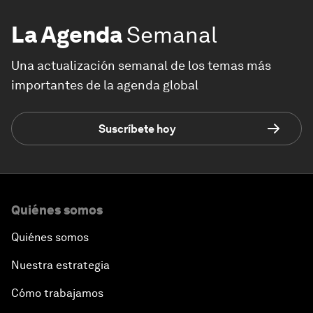
La Agenda
Semanal
Una actualización semanal de los temas más
importantes de la agenda global
Suscríbete hoy
Quiénes somos
Quiénes somos
Nuestra estrategia
Cómo trabajamos