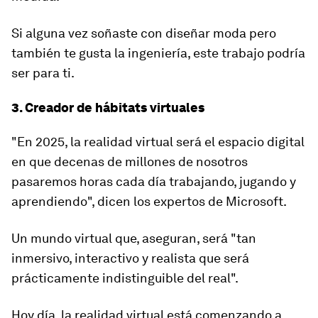
Si alguna vez soñaste con diseñar moda pero
también te gusta la ingeniería, este trabajo podría
ser para ti.
3. Creador de hábitats virtuales
"En 2025, la realidad virtual será el espacio digital
en que decenas de millones de nosotros
pasaremos horas cada día trabajando, jugando y
aprendiendo", dicen los expertos de Microsoft.
Un mundo virtual que, aseguran, será "tan
inmersivo, interactivo y realista
que será
prácticamente indistinguible del real".
Hoy día, la realidad virtual está comenzando a