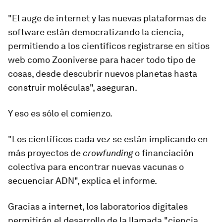
"El auge de internet y las nuevas plataformas de
software están democratizando la ciencia,
permitiendo a los científicos registrarse en sitios
web como Zooniverse para hacer todo tipo de
cosas,
desde descubrir nuevos planetas hasta
construir moléculas
", aseguran.
Y eso es sólo el comienzo.
"Los científicos cada vez se están implicando en
más proyectos de
crowfunding
o financiación
colectiva para
encontrar nuevas vacunas o
secuenciar ADN
", explica el informe.
Gracias a internet, los laboratorios digitales
permitirán el desarrollo de la llamada "ciencia