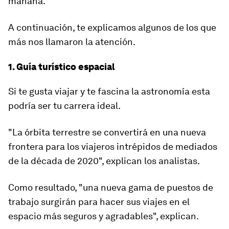
mañana.
A continuación, te explicamos algunos de los que
más nos llamaron la atención.
1. Guía turístico espacial
Si te gusta viajar y te fascina la astronomía esta
podría ser tu carrera ideal.
"La órbita terrestre se convertirá en una nueva
frontera para los
viajeros intrépidos de mediados
de la década de 2020
", explican los analistas.
Como resultado, "una nueva gama de puestos de
trabajo surgirán para
hacer sus viajes en el
espacio más seguros y agradables
", explican.