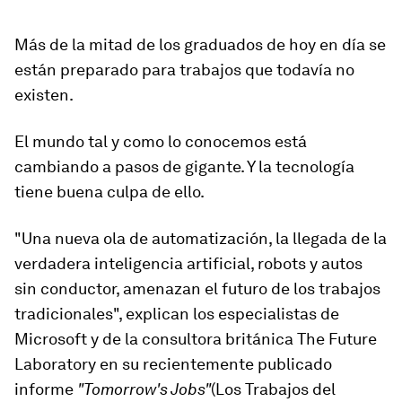
Más de la mitad de los graduados de hoy en día se
están preparado para trabajos que todavía no
existen.
El mundo tal y como lo conocemos está
cambiando a pasos de gigante. Y la tecnología
tiene buena culpa de ello.
"Una nueva ola de
automatización
, la llegada de
la
verdadera inteligencia artificial
, robots y autos
sin conductor,
amenazan el futuro de los trabajos
tradicionales
", explican los especialistas de
Microsoft y de la consultora británica The Future
Laboratory en su recientemente publicado
informe
"Tomorrow's Jobs"
(Los Trabajos del