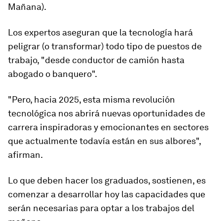
Mañana).
Los expertos aseguran que
la tecnología hará
peligrar (o transformar) todo tipo de puestos de
trabajo
, "desde conductor de camión hasta
abogado o banquero".
"Pero, hacia 2025, esta misma revolución
tecnológica nos abrirá
nuevas oportunidades de
carrera inspiradoras y emocionantes
en sectores
que actualmente todavía están en sus albores",
afirman.
Lo que deben hacer los graduados, sostienen, es
comenzar a desarrollar hoy las capacidades que
serán necesarias para optar a los trabajos del