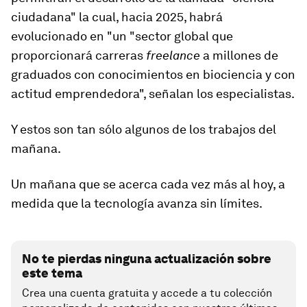
ciudadana" la cual, hacia 2025, habrá
evolucionado en "un "sector global que
proporcionará carreras
freelance
a millones de
graduados con
conocimientos en biociencia y con
actitud emprendedora
", señalan los especialistas.
Y estos son tan sólo algunos de los trabajos del
mañana.
Un mañana que se acerca cada vez más al hoy, a
medida que la tecnología avanza sin límites.
No te pierdas ninguna actualización sobre
este tema
Crea una cuenta gratuita y accede a tu colección