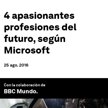
4 apasionantes
profesiones del
futuro, según
Microsoft
25 ago. 2016
Con la colaboración de
BBC Mundo
.