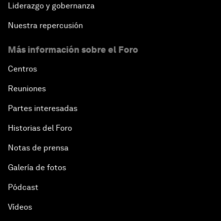
Liderazgo y gobernanza
Nuestra repercusión
Más información sobre el Foro
Centros
Reuniones
Partes interesadas
Historias del Foro
Notas de prensa
Galería de fotos
Pódcast
Vídeos