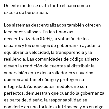
De este modo, se evita tanto el caos como el
exceso de burocracia.
Los sistemas descentralizados también ofrecen
lecciones valiosas. En las finanzas
descentralizadas (DeFi), la votación de los
usuarios y los consejos de gobernanza ayudan a
equilibrar la velocidad, la transparencia y la
resiliencia. Las comunidades de código abierto
elevan la rendición de cuentas al distribuir la
supervisión entre desarrolladores y usuarios,
quienes auditan el código y protegen su
integridad. Aunque estos modelos no son
perfectos, demuestran que cuando la gobernanza
es parte del diseño, la responsabilidad se
convierte en una fortaleza intrínseca y no en algo