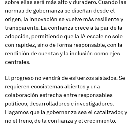
sobre ellas será más alto y duradero. Cuando las
normas de gobernanza se diseñan desde el
origen, la innovación se vuelve más resiliente y
transparente. La confianza crece a la par de la
adopción, permitiendo que la IA escale no solo
con rapidez, sino de forma responsable, con la
rendición de cuentas y la inclusión como ejes
centrales.
El progreso no vendrá de esfuerzos aislados. Se
requieren ecosistemas abiertos y una
colaboración estrecha entre responsables
políticos, desarrolladores e investigadores.
Hagamos que la gobernanza sea el catalizador, y
no el freno, de la confianza y el crecimiento.