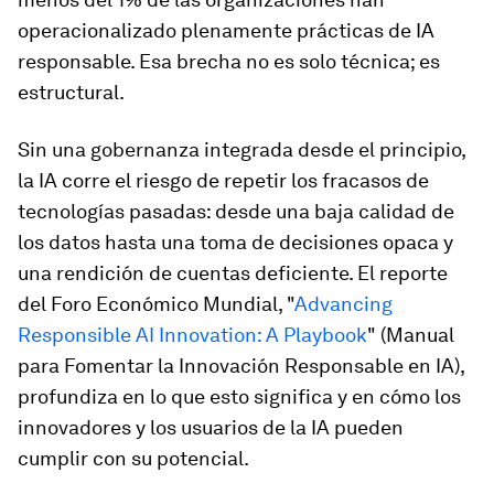
operacionalizado plenamente prácticas de IA
responsable. Esa brecha no es solo técnica; es
estructural.
Sin una gobernanza integrada desde el principio,
la IA corre el riesgo de repetir los fracasos de
tecnologías pasadas: desde una baja calidad de
los datos hasta una toma de decisiones opaca y
una rendición de cuentas deficiente. El reporte
del Foro Económico Mundial, "
Advancing
Responsible AI Innovation: A Playbook
" (Manual
para Fomentar la Innovación Responsable en IA),
profundiza en lo que esto significa y en cómo los
innovadores y los usuarios de la IA pueden
cumplir con su potencial.