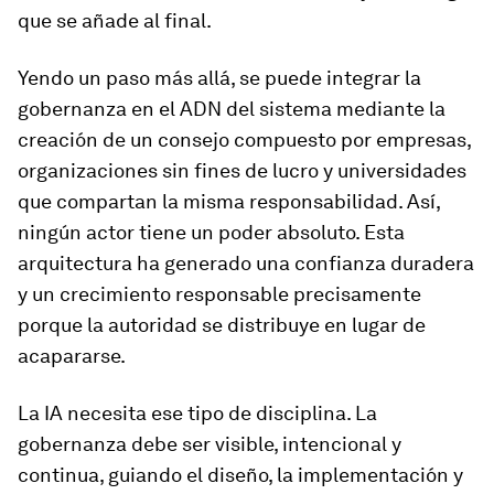
que se añade al final.
Yendo un paso más allá, se puede integrar la
gobernanza en el ADN del sistema mediante la
creación de un consejo compuesto por empresas,
organizaciones sin fines de lucro y universidades
que compartan la misma responsabilidad. Así,
ningún actor tiene un poder absoluto. Esta
arquitectura ha generado una confianza duradera
y un crecimiento responsable precisamente
porque la autoridad se distribuye en lugar de
acapararse.
La IA necesita ese tipo de disciplina. La
gobernanza debe ser visible, intencional y
continua, guiando el diseño, la implementación y