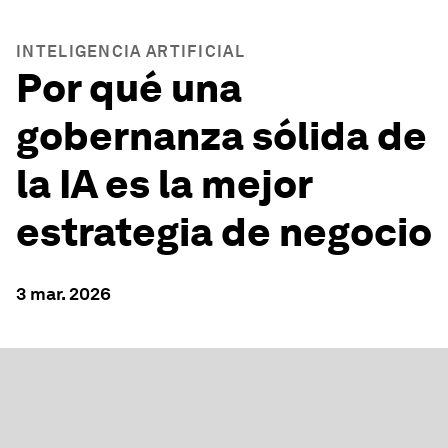
INTELIGENCIA ARTIFICIAL
Por qué una
gobernanza sólida de
la IA es la mejor
estrategia de negocio
3 mar. 2026