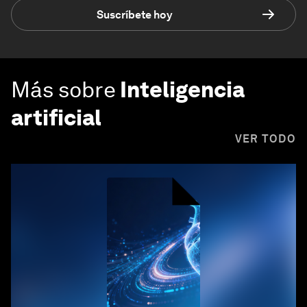
Suscríbete hoy
Más sobre
Inteligencia
artificial
VER TODO