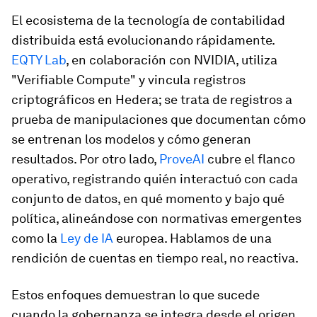
El ecosistema de la tecnología de contabilidad
distribuida está evolucionando rápidamente.
EQTY Lab
, en colaboración con NVIDIA, utiliza
"Verifiable Compute" y vincula registros
criptográficos en Hedera; se trata de registros a
prueba de manipulaciones que documentan cómo
se entrenan los modelos y cómo generan
resultados. Por otro lado,
ProveAI
cubre el flanco
operativo, registrando quién interactuó con cada
conjunto de datos, en qué momento y bajo qué
política, alineándose con normativas emergentes
como la
Ley de IA
europea. Hablamos de una
rendición de cuentas en tiempo real, no reactiva.
Estos enfoques demuestran lo que sucede
cuando la gobernanza se integra desde el origen.