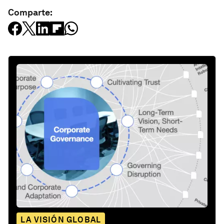
Comparte:
LA VISIÓN GLOBAL