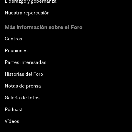
Liderazgo y gobernanza
Nuestra repercusión
Más información sobre el Foro
Centros
Reuniones
Partes interesadas
Historias del Foro
Notas de prensa
Galería de fotos
Pódcast
Vídeos