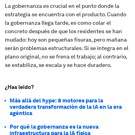
La gobernanza es crucial en el punto donde la
estrategia se encuentra con el producto. Cuando
la gobernanza llega tarde, es como colar el
concreto después de que los residentes se han
mudado: hoy son pequeñas fisuras, pero mañana
serán problemas estructurales. Si se integra en el
plano original, no se frena el trabajo; al contrario,
se estabiliza, se escala y se hace duradero.
¿Has leído?
Más allá del hype: 8 motores para la
verdadera transformación de la IA en la era
agéntica
Por qué la gobernanza es la nueva
infraestructura para la IA física