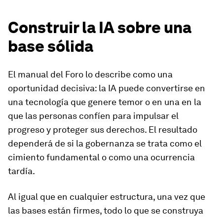
Construir la IA sobre una
base sólida
El manual del Foro lo describe como una
oportunidad decisiva: la IA puede convertirse en
una tecnología que genere temor o en una en la
que las personas confíen para impulsar el
progreso y proteger sus derechos. El resultado
dependerá de si la gobernanza se trata como el
cimiento fundamental o como una ocurrencia
tardía.
Al igual que en cualquier estructura, una vez que
las bases están firmes, todo lo que se construya