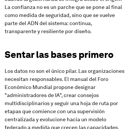
La confianza no es un parche que se pone al final
como medida de seguridad, sino que se vuelve
parte del ADN del sistema: continua,
transparente y resiliente por diseño.
Sentar las bases primero
Los datos no son el único pilar. Las organizaciones
necesitan responsables. El manual del Foro
Económico Mundial propone designar
"administradores de IA", crear consejos
multidisciplinarios y seguir una hoja de ruta por
etapas que comience con una supervisión
centralizada y evolucione hacia un modelo
federado a medida que crecen las capacidades.