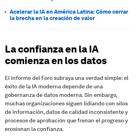
Acelerar la IA en América Latina: Cómo cerrar
la brecha en la creación de valor
La confianza en la IA
comienza en los datos
El informe del Foro subraya una verdad simple: el
éxito de la IA moderna depende de una
gobernanza de datos moderna. Sin embargo,
muchas organizaciones siguen lidiando con silos
de información, datos de calidad inconsistente y
procesos de aprobación que frenan el progreso y
erosionan la confianza.