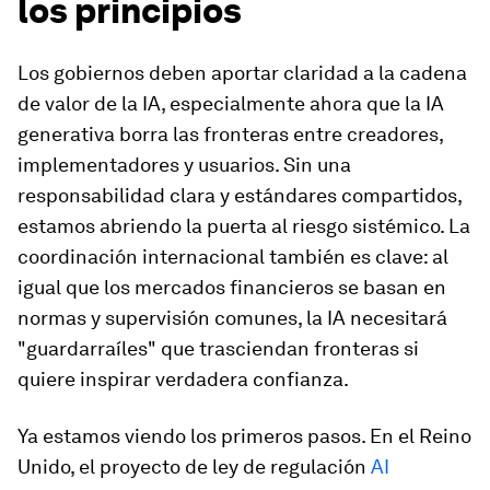
los principios
Los gobiernos deben aportar claridad a la cadena
de valor de la IA, especialmente ahora que la IA
generativa borra las fronteras entre creadores,
implementadores y usuarios. Sin una
responsabilidad clara y estándares compartidos,
estamos abriendo la puerta al riesgo sistémico. La
coordinación internacional también es clave: al
igual que los mercados financieros se basan en
normas y supervisión comunes, la IA necesitará
"guardarraíles" que trasciendan fronteras si
quiere inspirar verdadera confianza.
Ya estamos viendo los primeros pasos. En el Reino
Unido, el proyecto de ley de regulación
AI