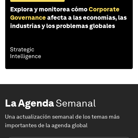
Explora y monitorea cómo
Corporate
Governance
afecta a las economías, las
industrias y los problemas globales
La Agenda
Semanal
Una actualización semanal de los temas más
importantes de la agenda global