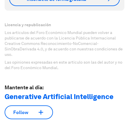
Licencia y republicación
Los artículos del Foro Económico Mundial pueden volver a
publicarse de acuerdo con la Licencia Pública Internacional
Creative Commons Reconocimiento-NoComercial-
SinObraDerivada 4.0, y de acuerdo con nuestras condiciones de
uso.
Las opiniones expresadas en este artículo son las del autor y no
del Foro Económico Mundial.
Mantente al día:
Generative Artificial Intelligence
Follow