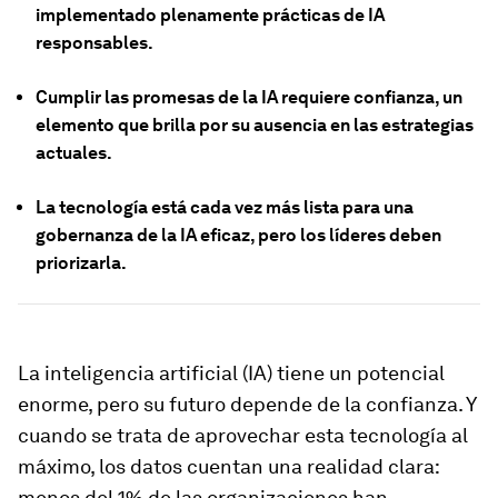
implementado plenamente prácticas de IA
responsables.
Cumplir las promesas de la IA requiere confianza, un
elemento que brilla por su ausencia en las estrategias
actuales.
La tecnología está cada vez más lista para una
gobernanza de la IA eficaz, pero los líderes deben
priorizarla.
La inteligencia artificial (IA) tiene un potencial
enorme, pero su futuro depende de la confianza. Y
cuando se trata de aprovechar esta tecnología al
máximo, los datos cuentan una realidad clara:
menos del 1% de las organizaciones han