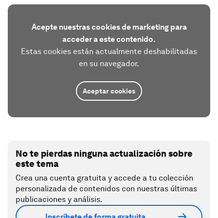
Acepte nuestras cookies de marketing para
acceder a este contenido.
Estas cookies están actualmente deshabilitadas
en su navegador.
Aceptar cookies
No te pierdas ninguna actualización sobre
este tema
Crea una cuenta gratuita y accede a tu colección
personalizada de contenidos con nuestras últimas
publicaciones y análisis.
Inscríbete de forma gratuita