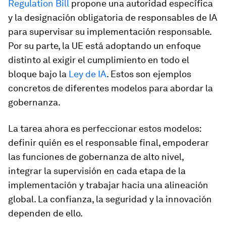
Regulation Bill
propone una autoridad específica
y la designación obligatoria de responsables de IA
para supervisar su implementación responsable.
Por su parte, la UE está adoptando un enfoque
distinto al exigir el cumplimiento en todo el
bloque bajo la
Ley de IA
. Estos son ejemplos
concretos de diferentes modelos para abordar la
gobernanza.
La tarea ahora es perfeccionar estos modelos:
definir quién es el responsable final, empoderar
las funciones de gobernanza de alto nivel,
integrar la supervisión en cada etapa de la
implementación y trabajar hacia una alineación
global. La confianza, la seguridad y la innovación
dependen de ello.