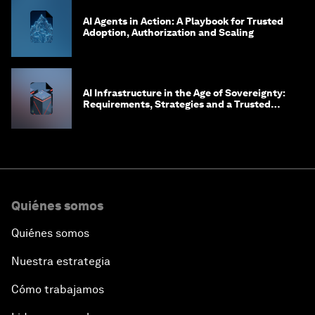
AI Agents in Action: A Playbook for Trusted
Adoption, Authorization and Scaling
AI Infrastructure in the Age of Sovereignty:
Requirements, Strategies and a Trusted
Framework for Digital Embassies
Quiénes somos
Quiénes somos
Nuestra estrategia
Cómo trabajamos