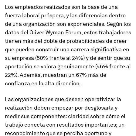
Los empleados realizados son la base de una
fuerza laboral próspera, y las diferencias dentro
de una organización son exponenciales. Según los
datos del Oliver Wyman Forum, estos trabajadores
tienen más del doble de probabilidades de creer
que pueden construir una carrera significativa en
su empresa (50% frente al 24%) y de sentir que su
aportación se valora genuinamente (46% frente al
22%). Además, muestran un 67% más de
confianza en la alta dirección.
Las organizaciones que deseen operativizar la
realización deben empezar por desglosarla y
medir sus componentes: claridad sobre cómo el
trabajo conecta con resultados importantes; un
reconocimiento que se perciba oportuno y