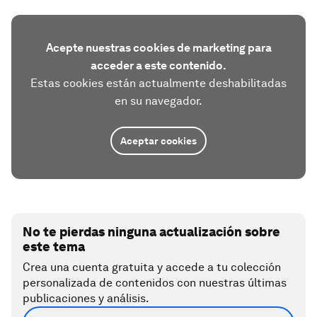
Acepte nuestras cookies de marketing para
acceder a este contenido.
Estas cookies están actualmente deshabilitadas
en su navegador.
Aceptar cookies
No te pierdas ninguna actualización sobre
este tema
Crea una cuenta gratuita y accede a tu colección
personalizada de contenidos con nuestras últimas
publicaciones y análisis.