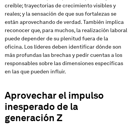
creíble; trayectorias de crecimiento visibles y
reales; y la sensación de que sus fortalezas se
están aprovechando de verdad. También implica
reconocer que, para muchos, la realización laboral
puede depender de su plenitud fuera de la
oficina. Los líderes deben identificar dónde son
más profundas las brechas y pedir cuentas a los
responsables sobre las dimensiones específicas
en las que pueden influir.
Aprovechar el impulso
inesperado de la
generación Z