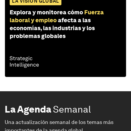
LA VISIÓN GLOBAL
Explora y monitorea cómo
Fuerza
laboral y empleo
afecta a las
economías, las industrias y los
problemas globales
La Agenda
Semanal
Una actualización semanal de los temas más
importantes de la agenda global