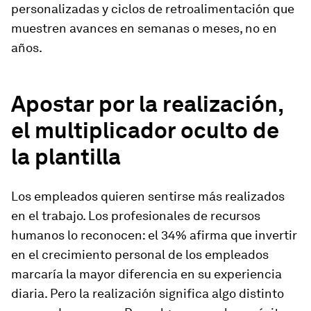
personalizadas y ciclos de retroalimentación que
muestren avances en semanas o meses, no en
años.
Apostar por la realización,
el multiplicador oculto de
la plantilla
Los empleados quieren sentirse más realizados
en el trabajo. Los profesionales de recursos
humanos lo reconocen: el 34% afirma que invertir
en el crecimiento personal de los empleados
marcaría la mayor diferencia en su experiencia
diaria. Pero la realización significa algo distinto