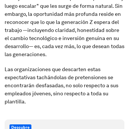
luego escalar" que les surge de forma natural. Sin
embargo, la oportunidad más profunda reside en
reconocer que lo que la generación Z espera del
trabajo —incluyendo claridad, honestidad sobre
el cambio tecnológico e inversión genuina en su
desarrollo— es, cada vez más, lo que desean todas
las generaciones.
Las organizaciones que descarten estas
expectativas tachándolas de pretensiones se
encontrarán desfasadas, no solo respecto a sus
empleados jóvenes, sino respecto a toda su
plantilla.
Descubre