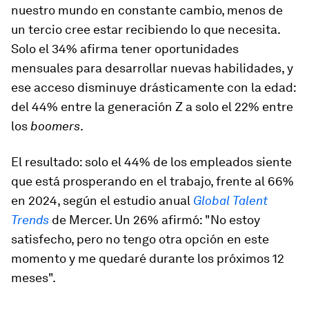
nuestro mundo en constante cambio, menos de
un tercio cree estar recibiendo lo que necesita.
Solo el 34% afirma tener oportunidades
mensuales para desarrollar nuevas habilidades, y
ese acceso disminuye drásticamente con la edad:
del 44% entre la generación Z a solo el 22% entre
los
boomers
.
El resultado: solo el 44% de los empleados siente
que está prosperando en el trabajo, frente al 66%
en 2024, según el estudio anual
Global Talent
Trends
de Mercer. Un 26% afirmó: "No estoy
satisfecho, pero no tengo otra opción en este
momento y me quedaré durante los próximos 12
meses".