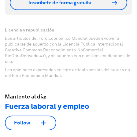
Inscríbete de forma gratuita
Licencia y republicación
Los artículos del Foro Económico Mundial pueden volver a
publicarse de acuerdo con la Licencia Pública Internacional
Creative Commons Reconocimiento-NoComercial-
SinObraDerivada 4.0, y de acuerdo con nuestras condiciones de
uso.
Las opiniones expresadas en este artículo son las del autor y no
del Foro Económico Mundial.
Mantente al día:
Fuerza laboral y empleo
Follow