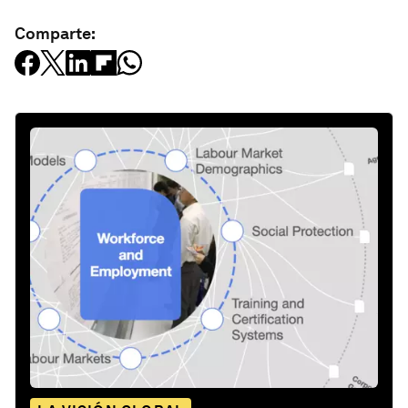
Comparte: