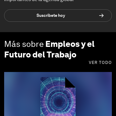
Suscríbete hoy
Más sobre
Empleos y el
Futuro del Trabajo
VER TODO