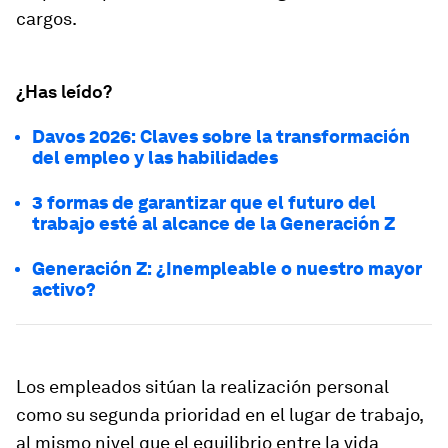
cargos.
¿Has leído?
Davos 2026: Claves sobre la transformación
del empleo y las habilidades
3 formas de garantizar que el futuro del
trabajo esté al alcance de la Generación Z
Generación Z: ¿Inempleable o nuestro mayor
activo?
Los empleados sitúan la realización personal
como su segunda prioridad en el lugar de trabajo,
al mismo nivel que el equilibrio entre la vida