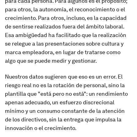
para cada persona. Para algunos es el propósito;
para otros, la autonomía, el reconocimiento o el
crecimiento. Para otros, incluso, es la capacidad
de sentirse realizados fuera del ámbito laboral.
Esa ambigüedad ha facilitado que la realización
se relegue a las presentaciones sobre cultura y
marca empleadora, en lugar de tratarse como
algo que se puede medir y gestionar.
Nuestros datos sugieren que eso es un error. El
riesgo real no es la rotación de personal, sino la
plantilla que "está pero no está": un rendimiento
apenas adecuado, un esfuerzo discrecional
mínimo y un consumo constante de la atención
de los directivos, sin la entrega que impulsa la
innovación o el crecimiento.