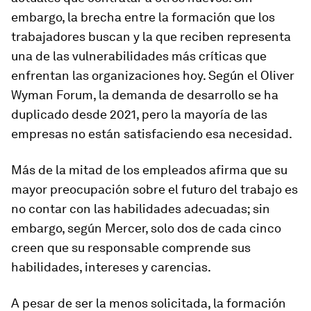
embargo, la brecha entre la formación que los
trabajadores buscan y la que reciben representa
una de las vulnerabilidades más críticas que
enfrentan las organizaciones hoy. Según el Oliver
Wyman Forum, la demanda de desarrollo se ha
duplicado desde 2021, pero la mayoría de las
empresas no están satisfaciendo esa necesidad.
Más de la mitad de los empleados afirma que su
mayor preocupación sobre el futuro del trabajo es
no contar con las habilidades adecuadas; sin
embargo, según Mercer, solo dos de cada cinco
creen que su responsable comprende sus
habilidades, intereses y carencias.
A pesar de ser la menos solicitada, la formación