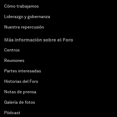
Cómo trabajamos
Liderazgo y gobernanza
Nuestra repercusión
Más información sobre el Foro
Centros
Reuniones
Partes interesadas
Historias del Foro
Notas de prensa
Galería de fotos
Pódcast