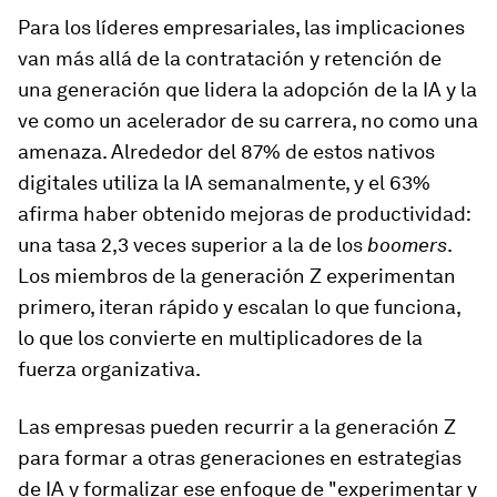
Para los líderes empresariales, las implicaciones
van más allá de la contratación y retención de
una generación que lidera la adopción de la IA y la
ve como un acelerador de su carrera, no como una
amenaza. Alrededor del 87% de estos nativos
digitales utiliza la IA semanalmente, y el 63%
afirma haber obtenido mejoras de productividad:
una tasa 2,3 veces superior a la de los
boomers
.
Los miembros de la generación Z experimentan
primero, iteran rápido y escalan lo que funciona,
lo que los convierte en multiplicadores de la
fuerza organizativa.
Las empresas pueden recurrir a la generación Z
para formar a otras generaciones en estrategias
de IA y formalizar ese enfoque de "experimentar y