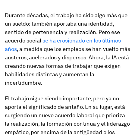
Durante décadas, el trabajo ha sido algo más que
un sueldo: también aportaba una identidad,
sentido de pertenencia y realización. Pero ese
acuerdo social
se ha erosionado en los últimos
años
, a medida que los empleos se han vuelto más
austeros, acelerados y dispersos. Ahora, la IA está
creando nuevas formas de trabajar que exigen
habilidades distintas y aumentan la
incertidumbre.
El trabajo sigue siendo importante, pero ya no
aporta el significado de antaño. En su lugar, está
surgiendo un nuevo acuerdo laboral que prioriza
la realización, la formación continua y el liderazgo
empático, por encima de la antigüedad o los