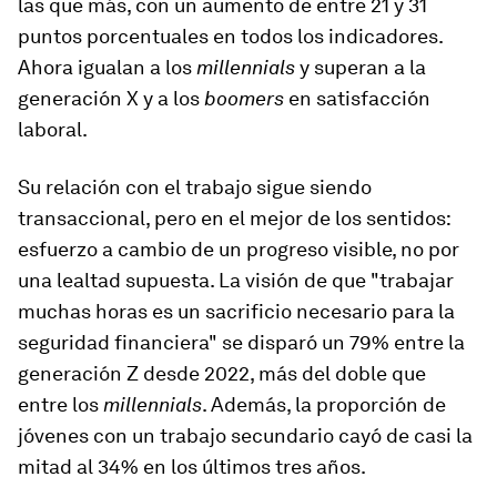
las que más, con un aumento de entre 21 y 31
puntos porcentuales en todos los indicadores.
Ahora igualan a los
millennials
y superan a la
generación X y a los
boomers
en satisfacción
laboral.
Su relación con el trabajo sigue siendo
transaccional, pero en el mejor de los sentidos:
esfuerzo a cambio de un progreso visible, no por
una lealtad supuesta. La visión de que "trabajar
muchas horas es un sacrificio necesario para la
seguridad financiera" se disparó un 79% entre la
generación Z desde 2022, más del doble que
entre los
millennials
. Además, la proporción de
jóvenes con un trabajo secundario cayó de casi la
mitad al 34% en los últimos tres años.