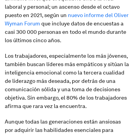
laboral y personal; un ascenso desde el octavo
puesto en 2021, según un
nuevo informe del Oliver
Wyman Forum
que incluye datos de encuestas a
casi 300 000 personas en todo el mundo durante
los últimos cinco años.
Los trabajadores, especialmente los más jóvenes,
también buscan líderes más empáticos y sitúan la
inteligencia emocional como la tercera cualidad
de liderazgo más deseada, por detrás de una
comunicación sólida y una toma de decisiones
objetiva. Sin embargo, el 80% de los trabajadores
afirma que rara vez la encuentra.
Aunque todas las generaciones están ansiosas
por adquirir las habilidades esenciales para