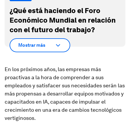
¿Qué está haciendo el Foro
Económico Mundial en relación
con el futuro del trabajo?
Mostrar más
En los próximos años, las empresas más
proactivas a la hora de comprender a sus
empleados y satisfacer sus necesidades serán las
más propensas a desarrollar equipos motivados y
capacitados en IA, capaces de impulsar el
crecimiento en una era de cambios tecnológicos
vertiginosos.