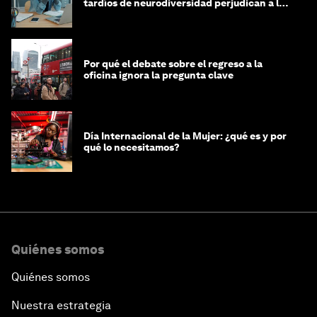
tardíos de neurodiversidad perjudican a las
mujeres y a las economías
Por qué el debate sobre el regreso a la
oficina ignora la pregunta clave
Día Internacional de la Mujer: ¿qué es y por
qué lo necesitamos?
Quiénes somos
Quiénes somos
Nuestra estrategia