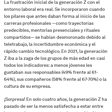
La frustración inicial de la generación Z con el
entorno laboral era real. Se incorporaron cuando
los pilares que antes daban forma al inicio de las
carreras profesionales —como trayectorias
predecibles, mentorías presenciales y rituales
compartidos— se habían desmoronado debido al
teletrabajo, la incertidumbre económica y el
rápido cambio tecnológico. En 2021, la generación
Z iba a la zaga de los grupos de más edad en casi
todos los indicadores: a menos jóvenes les
gustaban sus responsables (49% frente al 61-
64%), sus compañeros (58% frente al 67-70%) o la
cultura de su empresa.
¡Sorpresa! En solo cuatro años, la generación Z ha
pasado de ser la menos satisfecha a estar entre