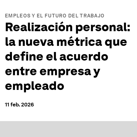
EMPLEOS Y EL FUTURO DEL TRABAJO
Realización personal:
la nueva métrica que
define el acuerdo
entre empresa y
empleado
11 feb. 2026