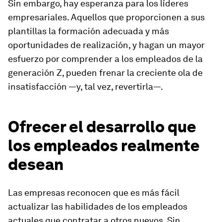
Sin embargo, hay esperanza para los líderes
empresariales. Aquellos que proporcionen a sus
plantillas la formación adecuada y más
oportunidades de realización, y hagan un mayor
esfuerzo por comprender a los empleados de la
generación Z, pueden frenar la creciente ola de
insatisfacción —y, tal vez, revertirla—.
Ofrecer el desarrollo que
los empleados realmente
desean
Las empresas reconocen que es más fácil
actualizar las habilidades de los empleados
actuales que contratar a otros nuevos. Sin