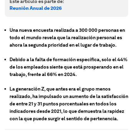
Este artículo es parte de:
Reunión Anual de 2026
Una nueva encuesta realizada a 300 000 personas en
todo el mundo revela que la realización personal es
ahora la segunda prioridad en el lugar de trabajo.
Debido a la falta de formación específica, solo el 44%
de los empleados siente que está prosperando en el
trabajo, frente al 66% en 2024.
La generación Z, que antes era el grupo menos
realizado, ha impulsado un aumento de la satisfacción
de entre 21 y 31 puntos porcentuales en todos los
indicadores desde 2021, lo que demuestra la rapidez
con la que puede surgir el sentido de pertenencia.