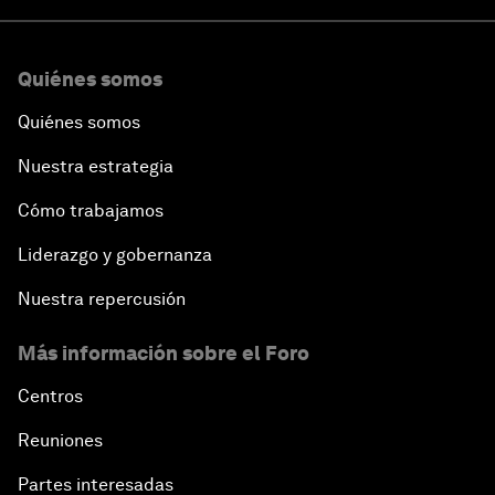
Quiénes somos
Quiénes somos
Nuestra estrategia
Cómo trabajamos
Liderazgo y gobernanza
Nuestra repercusión
Más información sobre el Foro
Centros
Reuniones
Partes interesadas