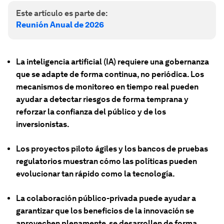
Este artículo es parte de:
Reunión Anual de 2026
La inteligencia artificial (IA) requiere una gobernanza
que se adapte de forma continua, no periódica. Los
mecanismos de monitoreo en tiempo real pueden
ayudar a detectar riesgos de forma temprana y
reforzar la confianza del público y de los
inversionistas.
Los proyectos piloto ágiles y los bancos de pruebas
regulatorios muestran cómo las políticas pueden
evolucionar tan rápido como la tecnología.
La colaboración público-privada puede ayudar a
garantizar que los beneficios de la innovación se
aprovechen plenamente, se desarrollen de forma