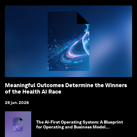
Meaningful Outcomes Determine the Winners
of the Health AI Race
29 jun. 2026
The AI-First Operating System: A Blueprint
for Operating and Business Model
Innovation