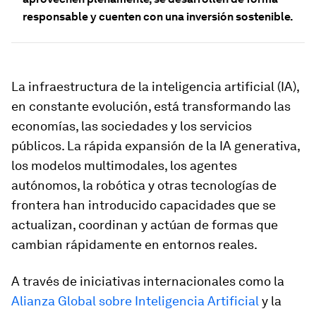
responsable y cuenten con una inversión sostenible.
La infraestructura de la inteligencia artificial (IA),
en constante evolución, está transformando las
economías, las sociedades y los servicios
públicos. La rápida expansión de la IA generativa,
los modelos multimodales, los agentes
autónomos, la robótica y otras tecnologías de
frontera han introducido capacidades que se
actualizan, coordinan y actúan de formas que
cambian rápidamente en entornos reales.
A través de iniciativas internacionales como la
Alianza Global sobre Inteligencia Artificial
y la