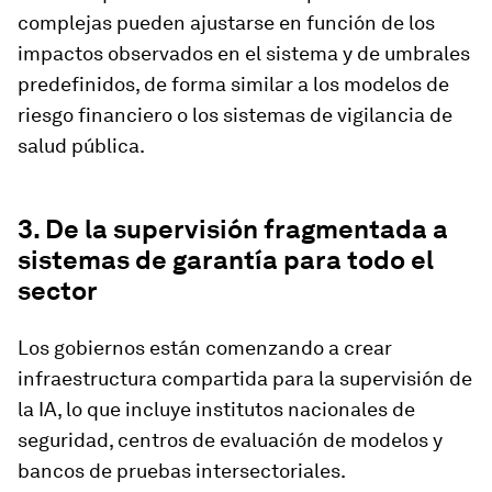
complejas pueden ajustarse en función de los
impactos observados en el sistema y de umbrales
predefinidos, de forma similar a los modelos de
riesgo financiero o los sistemas de vigilancia de
salud pública.
3. De la supervisión fragmentada a
sistemas de garantía para todo el
sector
Los gobiernos están comenzando a crear
infraestructura compartida para la supervisión de
la IA, lo que incluye institutos nacionales de
seguridad, centros de evaluación de modelos y
bancos de pruebas intersectoriales.