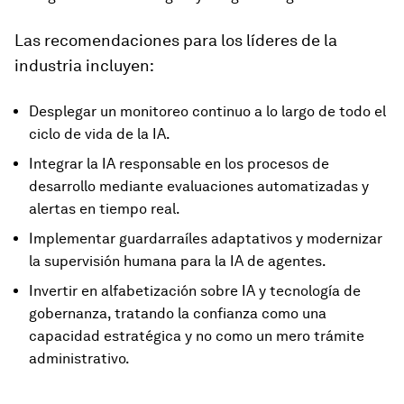
Las recomendaciones para los líderes de la
industria incluyen:
Desplegar un monitoreo continuo a lo largo de todo el
ciclo de vida de la IA.
Integrar la IA responsable en los procesos de
desarrollo mediante evaluaciones automatizadas y
alertas en tiempo real.
Implementar guardarraíles adaptativos y modernizar
la supervisión humana para la IA de agentes.
Invertir en alfabetización sobre IA y tecnología de
gobernanza, tratando la confianza como una
capacidad estratégica y no como un mero trámite
administrativo.