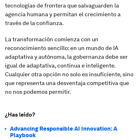
tecnologías de frontera que salvaguarden la
agencia humana y permitan el crecimiento a
través de la confianza.
La transformación comienza con un
reconocimiento sencillo: en un mundo de IA
adaptativa y autónoma, la gobernanza debe ser
igual de adaptativa, continua e inteligente.
Cualquier otra opción no solo es insuficiente, sino
que representa una desventaja competitiva que
no nos podemos permitir.
¿Has leído?
Advancing Responsible AI Innovation: A
Playbook