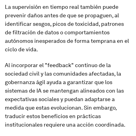
La supervisión en tiempo real también puede
prevenir daños antes de que se propaguen, al
identificar sesgos, picos de toxicidad, patrones
de filtración de datos o comportamientos
autónomos inesperados de forma temprana en el
ciclo de vida.
Al incorporar el "feedback" continuo de la
sociedad civil y las comunidades afectadas, la
gobernanza ágil ayuda a garantizar que los
sistemas de IA se mantengan alineados con las
expectativas sociales y puedan adaptarse a
medida que estas evolucionan. Sin embargo,
traducir estos beneficios en prácticas
institucionales requiere una acción coordinada.