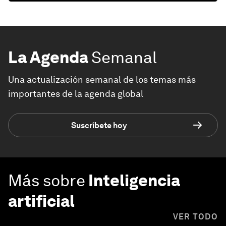
La Agenda
Semanal
Una actualización semanal de los temas más
importantes de la agenda global
Suscríbete hoy
Más sobre
Inteligencia
artificial
VER TODO