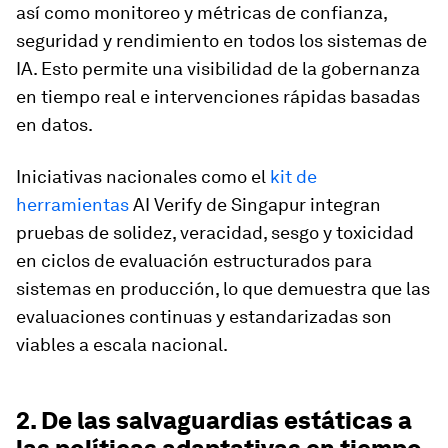
así como monitoreo y métricas de confianza,
seguridad y rendimiento en todos los sistemas de
IA. Esto permite una visibilidad de la gobernanza
en tiempo real e intervenciones rápidas basadas
en datos.
Iniciativas nacionales como el
kit de
herramientas
AI Verify de Singapur integran
pruebas de solidez, veracidad, sesgo y toxicidad
en ciclos de evaluación estructurados para
sistemas en producción, lo que demuestra que las
evaluaciones continuas y estandarizadas son
viables a escala nacional.
2. De las salvaguardias estáticas a