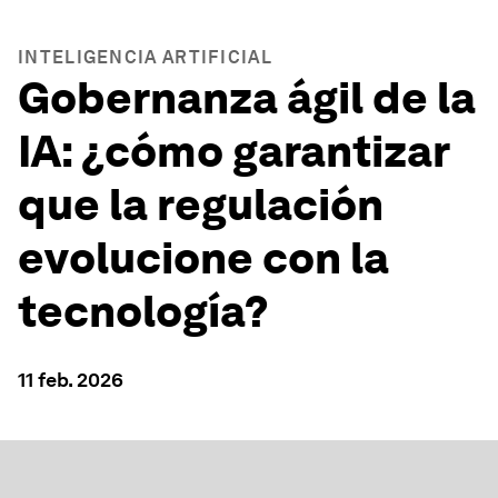
INTELIGENCIA ARTIFICIAL
Gobernanza ágil de la
IA: ¿cómo garantizar
que la regulación
evolucione con la
tecnología?
11 feb. 2026