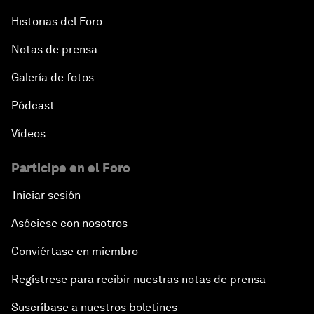
Historias del Foro
Notas de prensa
Galería de fotos
Pódcast
Vídeos
Participe en el Foro
Iniciar sesión
Asóciese con nosotros
Conviértase en miembro
Regístrese para recibir nuestras notas de prensa
Suscríbase a nuestros boletines