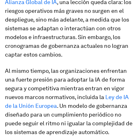
Alianza Global de IA
, una lección queda clara: los
riesgos operativos más graves no surgen en el
despliegue, sino más adelante, a medida que los
sistemas se adaptan o interactúan con otros
modelos e infraestructuras. Sin embargo, los
cronogramas de gobernanza actuales no logran
captar estos cambios.
Al mismo tiempo, las organizaciones enfrentan
una fuerte presión para adoptar la IA de forma
segura y competitiva mientras entran en vigor
nuevos marcos normativos, incluida la
Ley de IA
de la Unión Europea
. Un modelo de gobernanza
diseñado para un cumplimiento periódico no
puede seguir el ritmo ni igualar la complejidad de
los sistemas de aprendizaje automático.