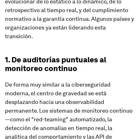
evolucionar de lo estático a lo dinámico, de lo
retrospectivo al tiempo real, y del cumplimiento
normativo a la garantía continua. Algunos países y
organizaciones ya están liderando esta
transición.
1. De auditorías puntuales al
monitoreo continuo
De forma muy similar a la ciberseguridad
moderna, el centro de gravedad se está
desplazando hacia una observabilidad
permanente. Los sistemas de monitoreo continuo
—como el "red-teaming" automatizado, la
detección de anomalías en tiempo real, la
analítica del comportamiento y las API de