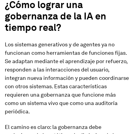
¿Cómo lograr una
gobernanza de la IA en
tiempo real?
Los sistemas generativos y de agentes ya no
funcionan como herramientas de funciones fijas.
Se adaptan mediante el aprendizaje por refuerzo,
responden a las interacciones del usuario,
integran nueva información y pueden coordinarse
con otros sistemas. Estas características
requieren una gobernanza que funcione más
como un sistema vivo que como una auditoría
periódica.
El camino es claro: la gobernanza debe