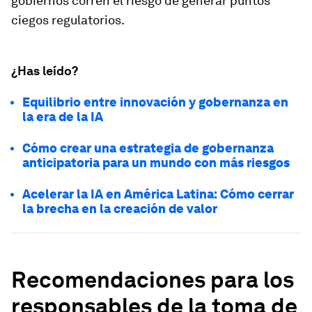
gobiernos corren el riesgo de generar puntos
ciegos regulatorios.
¿Has leído?
Equilibrio entre innovación y gobernanza en
la era de la IA
Cómo crear una estrategia de gobernanza
anticipatoria para un mundo con más riesgos
Acelerar la IA en América Latina: Cómo cerrar
la brecha en la creación de valor
Recomendaciones para los
responsables de la toma de