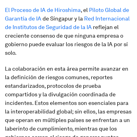
El Proceso de IA de Hiroshima
, el
Piloto Global de
Garantía de IA
de Singapur y la
Red Internacional
de Institutos de Seguridad de la IA
reflejan el
creciente consenso de que ninguna empresa o
gobierno puede evaluar los riesgos de la IA por sí
solo.
La colaboración en esta área permite avanzar en
la definición de riesgos comunes, reportes
estandarizados, protocolos de prueba
compartidos y la divulgación coordinada de
incidentes. Estos elementos son esenciales para
la interoperabilidad global; sin ellos, las empresas
que operan en múltiples países se enfrentan a un
laberinto de cumplimiento, mientras que los