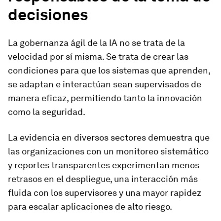
decisiones
La gobernanza ágil de la IA no se trata de la
velocidad por sí misma. Se trata de crear las
condiciones para que los sistemas que aprenden,
se adaptan e interactúan sean supervisados de
manera eficaz, permitiendo tanto la innovación
como la seguridad.
La evidencia en diversos sectores demuestra que
las organizaciones con un monitoreo sistemático
y reportes transparentes experimentan menos
retrasos en el despliegue, una interacción más
fluida con los supervisores y una mayor rapidez
para escalar aplicaciones de alto riesgo.