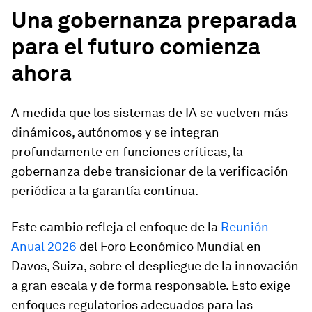
Una gobernanza preparada
para el futuro comienza
ahora
A medida que los sistemas de IA se vuelven más
dinámicos, autónomos y se integran
profundamente en funciones críticas, la
gobernanza debe transicionar de la verificación
periódica a la garantía continua.
Este cambio refleja el enfoque de la
Reunión
Anual 2026
del Foro Económico Mundial en
Davos, Suiza, sobre el despliegue de la innovación
a gran escala y de forma responsable. Esto exige
enfoques regulatorios adecuados para las