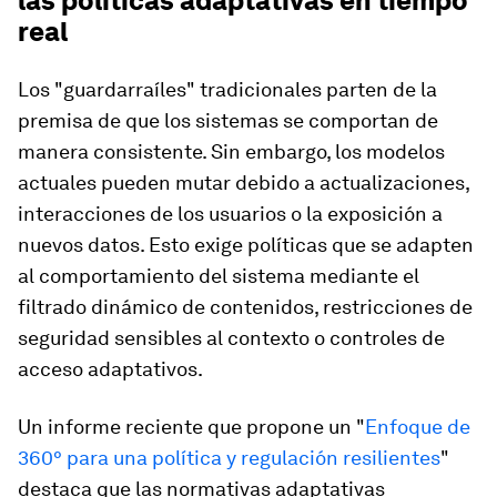
las políticas adaptativas en tiempo
real
Los "guardarraíles" tradicionales parten de la
premisa de que los sistemas se comportan de
manera consistente. Sin embargo, los modelos
actuales pueden mutar debido a actualizaciones,
interacciones de los usuarios o la exposición a
nuevos datos. Esto exige políticas que se adapten
al comportamiento del sistema mediante el
filtrado dinámico de contenidos, restricciones de
seguridad sensibles al contexto o controles de
acceso adaptativos.
Un informe reciente que propone un "
Enfoque de
360° para una política y regulación resilientes
"
destaca que las normativas adaptativas