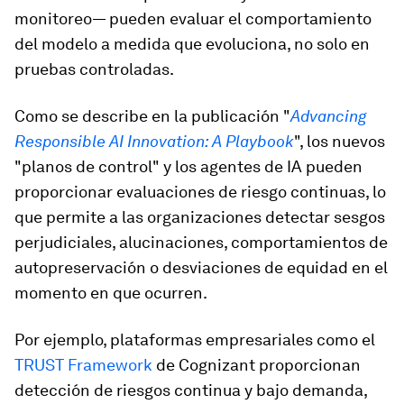
monitoreo— pueden evaluar el comportamiento
del modelo a medida que evoluciona, no solo en
pruebas controladas.
Como se describe en la publicación "
Advancing
Responsible AI Innovation: A Playbook
", los nuevos
"planos de control" y los agentes de IA pueden
proporcionar evaluaciones de riesgo continuas, lo
que permite a las organizaciones detectar sesgos
perjudiciales, alucinaciones, comportamientos de
autopreservación o desviaciones de equidad en el
momento en que ocurren.
Por ejemplo, plataformas empresariales como el
TRUST Framework
de Cognizant proporcionan
detección de riesgos continua y bajo demanda,