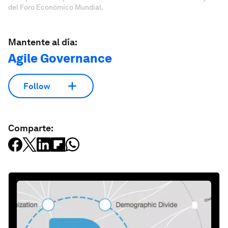
del Foro Económico Mundial.
Mantente al día:
Agile Governance
Follow
Comparte: