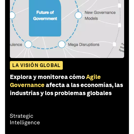
LA VISIÓN GLOBAL
Explora y monitorea cómo
Agile
Governance
afecta a las economías, las
industrias y los problemas globales