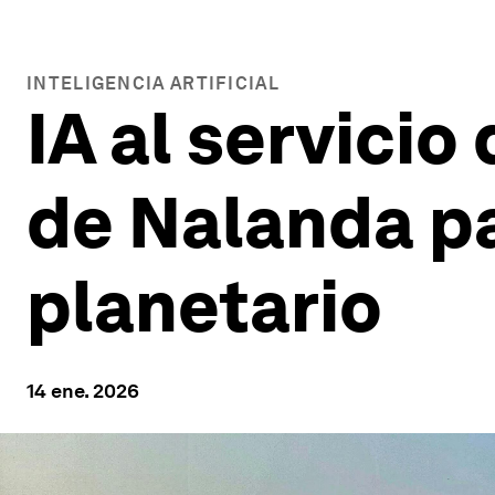
INTELIGENCIA ARTIFICIAL
IA al servicio 
de Nalanda p
planetario
14 ene. 2026