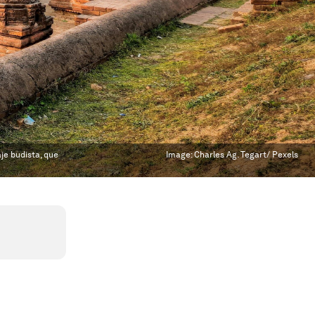
je budista, que
Image:
Charles Ag. Tegart/ Pexels