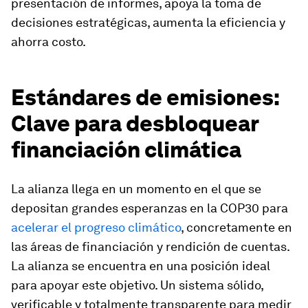
presentación de informes, apoya la toma de
decisiones estratégicas, aumenta la eficiencia y
ahorra costo.
Estándares de emisiones:
Clave para desbloquear
financiación climática
La alianza llega en un momento en el que se
depositan grandes esperanzas en la COP30 para
acelerar el progreso climático
, concretamente en
las áreas de financiación y rendición de cuentas.
La alianza se encuentra en una posición ideal
para apoyar este objetivo. Un sistema sólido,
verificable y totalmente transparente para medir