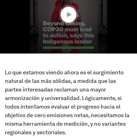
Lo que estamos viendo ahora es el surgimiento
natural de las más sólidas, a medida que las
partes interesadas reclaman una mayor
armonización y universalidad. Lógicamente, si
todos intentamos evaluar el progreso hacia el
objetivo de cero emisiones netas, necesitamos la
misma herramienta de medición, y no variantes
regionales y sectoriales.