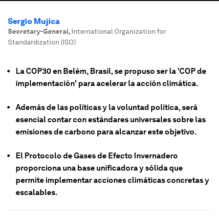
Sergio Mujica
Secretary-General
,
International Organization for
Standardization (ISO)
La COP30 en Belém, Brasil, se propuso ser la 'COP de
implementación' para acelerar la acción climática.
Además de las políticas y la voluntad política, será
esencial contar con estándares universales sobre las
emisiones de carbono para alcanzar este objetivo.
El Protocolo de Gases de Efecto Invernadero
proporciona una base unificadora y sólida que
permite implementar acciones climáticas concretas y
escalables.