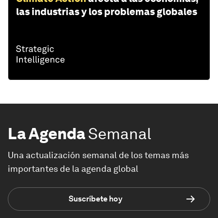
las industrias y los problemas globales
La Agenda
Semanal
Una actualización semanal de los temas más
importantes de la agenda global
Suscríbete hoy