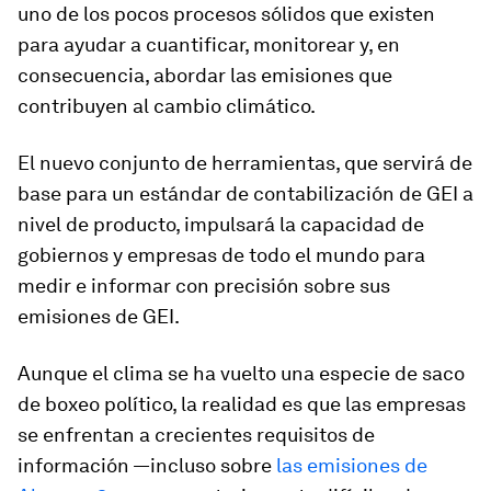
uno de los pocos procesos sólidos que existen
para ayudar a cuantificar, monitorear y, en
consecuencia, abordar las emisiones que
contribuyen al cambio climático.
El nuevo conjunto de herramientas, que servirá de
base para un estándar de contabilización de GEI a
nivel de producto, impulsará la capacidad de
gobiernos y empresas de todo el mundo para
medir e informar con precisión sobre sus
emisiones de GEI.
Aunque el clima se ha vuelto una especie de saco
de boxeo político, la realidad es que las empresas
se enfrentan a crecientes requisitos de
información —incluso sobre
las emisiones de