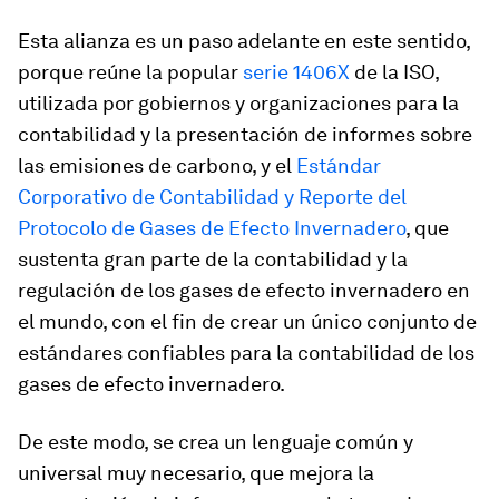
Esta alianza es un paso adelante en este sentido,
porque reúne la popular
serie 1406X
de la ISO,
utilizada por gobiernos y organizaciones para la
contabilidad y la presentación de informes sobre
las emisiones de carbono, y el
Estándar
Corporativo de Contabilidad y Reporte del
Protocolo de Gases de Efecto Invernadero
, que
sustenta gran parte de la contabilidad y la
regulación de los gases de efecto invernadero en
el mundo, con el fin de crear un único conjunto de
estándares confiables para la contabilidad de los
gases de efecto invernadero.
De este modo, se crea un lenguaje común y
universal muy necesario, que mejora la