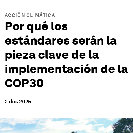
ACCIÓN CLIMÁTICA
Por qué los
estándares serán la
pieza clave de la
implementación de la
COP30
2 dic. 2025