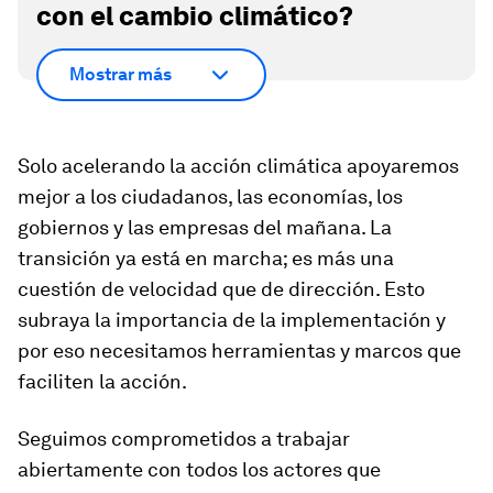
con el cambio climático?
Mostrar más
Solo acelerando la acción climática apoyaremos
mejor a los ciudadanos, las economías, los
gobiernos y las empresas del mañana. La
transición ya está en marcha; es más una
cuestión de velocidad que de dirección. Esto
subraya la importancia de la implementación y
por eso necesitamos herramientas y marcos que
faciliten la acción.
Seguimos comprometidos a trabajar
abiertamente con todos los actores que