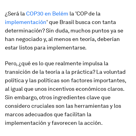
¿Será la
COP30 en Belém
la 'COP de la
implementación
' que Brasil busca con tanta
determinación? Sin duda, muchos puntos ya se
han negociado y, al menos en teoría, deberían
estar listos para implementarse.
Pero, ¿qué es lo que realmente impulsa la
transición de la teoría a la práctica? La voluntad
política y las políticas son factores importantes,
al igual que unos incentivos económicos claros.
Sin embargo, otros ingredientes clave que
considero cruciales son las herramientas y los
marcos adecuados que facilitan la
implementación y favorecen la acción.