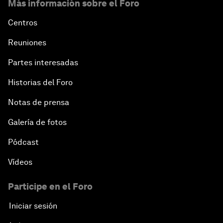
Más información sobre el Foro
Centros
Reuniones
Partes interesadas
Historias del Foro
Notas de prensa
Galería de fotos
Pódcast
Vídeos
Participe en el Foro
Iniciar sesión