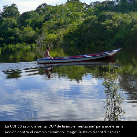
La COP30 aspiró a ser la 'COP de la implementación' para acelerar la
acción contra el cambio climático.
Image:
Gustavo Nacht/Unsplash