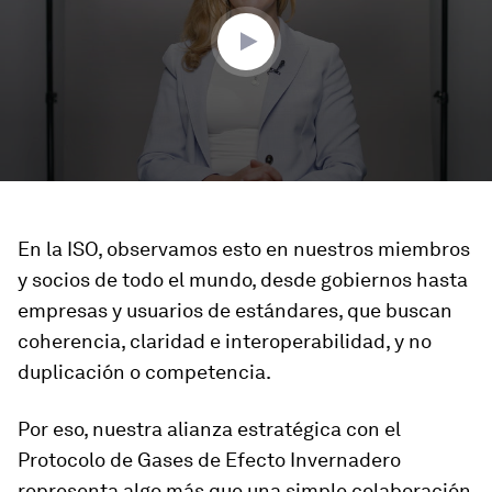
En la ISO, observamos esto en nuestros miembros
y socios de todo el mundo, desde gobiernos hasta
empresas y usuarios de estándares, que buscan
coherencia, claridad e interoperabilidad, y no
duplicación o competencia.
Por eso, nuestra alianza estratégica con el
Protocolo de Gases de Efecto Invernadero
representa algo más que una simple colaboración