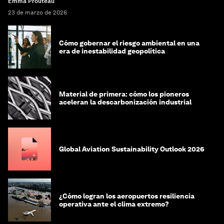
Emma Prouteau
23 de marzo de 2026
Cómo gobernar el riesgo ambiental en una
era de inestabilidad geopolítica
Material de primera: cómo los pioneros
aceleran la descarbonización industrial
Global Aviation Sustainability Outlook 2026
¿Cómo logran los aeropuertos resiliencia
operativa ante el clima extremo?