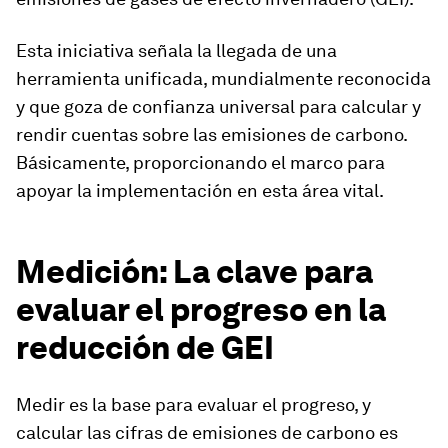
Esta iniciativa señala la llegada de una
herramienta unificada, mundialmente reconocida
y que goza de confianza universal para calcular y
rendir cuentas sobre las emisiones de carbono.
Básicamente, proporcionando el marco para
apoyar la implementación en esta área vital.
Medición: La clave para
evaluar el progreso en la
reducción de GEI
Medir es la base para evaluar el progreso, y
calcular las cifras de emisiones de carbono es