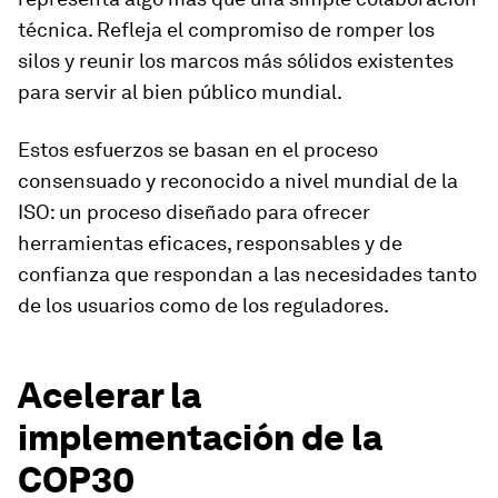
técnica. Refleja el compromiso de romper los
silos y reunir los marcos más sólidos existentes
para servir al bien público mundial.
Estos esfuerzos se basan en el proceso
consensuado y reconocido a nivel mundial de la
ISO: un proceso diseñado para ofrecer
herramientas eficaces, responsables y de
confianza que respondan a las necesidades tanto
de los usuarios como de los reguladores.
Acelerar la
implementación de la
COP30