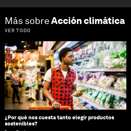
Más sobre
Acción climática
VER TODO
¿Por qué nos cuesta tanto elegir productos
sostenibles?