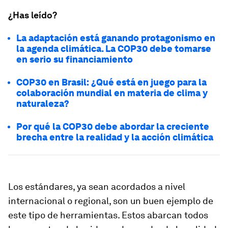
¿Has leído?
La adaptación está ganando protagonismo en
la agenda climática. La COP30 debe tomarse
en serio su financiamiento
COP30 en Brasil: ¿Qué está en juego para la
colaboración mundial en materia de clima y
naturaleza?
Por qué la COP30 debe abordar la creciente
brecha entre la realidad y la acción climática
Los estándares, ya sean acordados a nivel
internacional o regional, son un buen ejemplo de
este tipo de herramientas. Estos abarcan todos