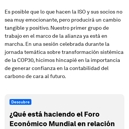
Es posible que lo que hacen la ISO y sus socios no
sea muy emocionante, pero producirá un cambio
tangible y positivo. Nuestro primer grupo de
trabajo en el marco de la alianza ya está en
marcha. En una sesión celebrada durante la
jornada temática sobre transformación sistémica
de la COP30, hicimos hincapié en la importancia
de generar confianza en la contabilidad del
carbono de cara al futuro.
Descubre
¿Qué está haciendo el Foro
Económico Mundial en relación