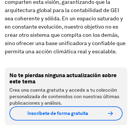
comparten esta visión, garantizando que la
arquitectura global para la contabilidad de GEI
sea coherente y sólida. En un espacio saturado y
en constante evolución, nuestro objetivo no es
crear otro sistema que compita con los demás,
sino ofrecer una base unificadora y confiable que
permita una acción climática real y escalable.
No te pierdas ninguna actualización sobre
este tema
Crea una cuenta gratuita y accede a tu colección
personalizada de contenidos con nuestras últimas
publicaciones y análisis.
Inscríbete de forma gratuita