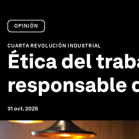
OPINIÓN
CUARTA REVOLUCIÓN INDUSTRIAL
Ética del trab
responsable de
31 oct. 2025