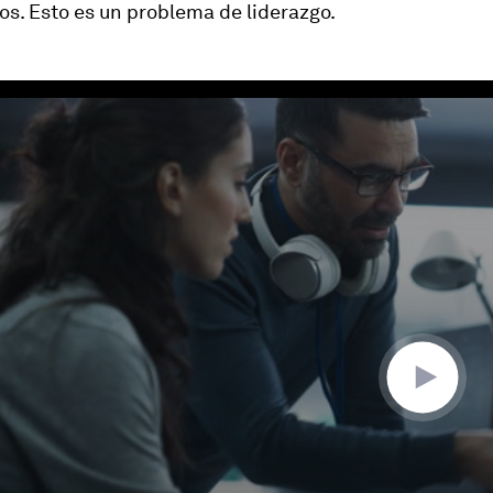
vos. Esto es un problema de liderazgo.