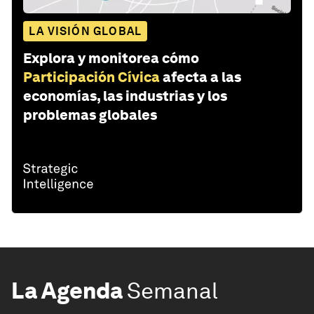
LA VISIÓN GLOBAL
Explora y monitorea cómo
Participación Cívica
afecta a las
economías, las industrias y los
problemas globales
La Agenda
Semanal