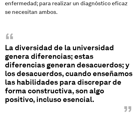
enfermedad; para realizar un diagnóstico eficaz
se necesitan ambos.
“
La diversidad de la universidad
genera diferencias; estas
diferencias generan desacuerdos; y
los desacuerdos, cuando enseñamos
las habilidades para discrepar de
forma constructiva, son algo
positivo, incluso esencial.
”