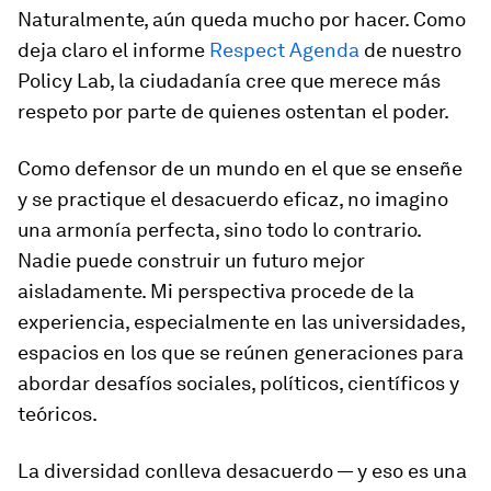
Naturalmente, aún queda mucho por hacer. Como
deja claro el informe
Respect Agenda
de nuestro
Policy Lab, la ciudadanía cree que merece más
respeto por parte de quienes ostentan el poder.
Como defensor de un mundo en el que se enseñe
y se practique el desacuerdo eficaz, no imagino
una armonía perfecta, sino todo lo contrario.
Nadie puede construir un futuro mejor
aisladamente. Mi perspectiva procede de la
experiencia, especialmente en las universidades,
espacios en los que se reúnen generaciones para
abordar desafíos sociales, políticos, científicos y
teóricos.
La diversidad conlleva desacuerdo — y eso es una