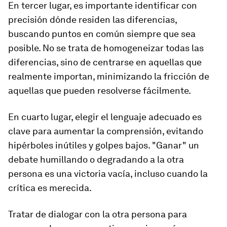
En tercer lugar, es importante identificar con
precisión dónde residen las diferencias,
buscando puntos en común siempre que sea
posible. No se trata de homogeneizar todas las
diferencias, sino de centrarse en aquellas que
realmente importan, minimizando la fricción de
aquellas que pueden resolverse fácilmente.
En cuarto lugar, elegir el lenguaje adecuado es
clave para aumentar la comprensión, evitando
hipérboles inútiles y golpes bajos. "Ganar" un
debate humillando o degradando a la otra
persona es una victoria vacía, incluso cuando la
crítica es merecida.
Tratar de dialogar con la otra persona para