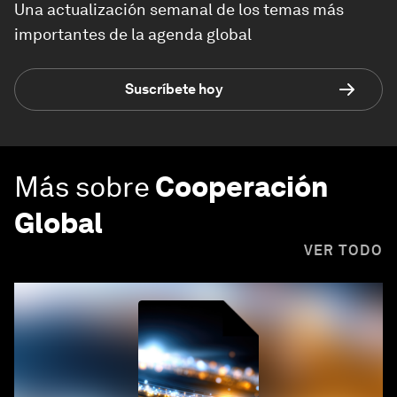
Una actualización semanal de los temas más
importantes de la agenda global
Suscríbete hoy
Más sobre
Cooperación
Global
VER TODO