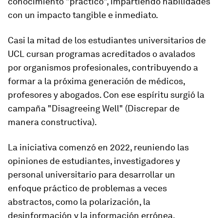
conocimiento "práctico", impartiendo habilidades
con un impacto tangible e inmediato.
Casi la mitad de los estudiantes universitarios de
UCL cursan programas acreditados o avalados
por organismos profesionales, contribuyendo a
formar a la próxima generación de médicos,
profesores y abogados. Con ese espíritu surgió la
campaña "Disagreeing Well" (Discrepar de
manera constructiva).
La iniciativa comenzó en 2022, reuniendo las
opiniones de estudiantes, investigadores y
personal universitario para desarrollar un
enfoque práctico de problemas a veces
abstractos, como la polarización, la
desinformación y la información errónea.