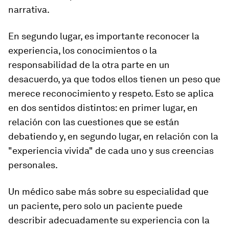
narrativa.
En segundo lugar, es importante reconocer la
experiencia, los conocimientos o la
responsabilidad de la otra parte en un
desacuerdo, ya que todos ellos tienen un peso que
merece reconocimiento y respeto. Esto se aplica
en dos sentidos distintos: en primer lugar, en
relación con las cuestiones que se están
debatiendo y, en segundo lugar, en relación con la
"experiencia vivida" de cada uno y sus creencias
personales.
Un médico sabe más sobre su especialidad que
un paciente, pero solo un paciente puede
describir adecuadamente su experiencia con la