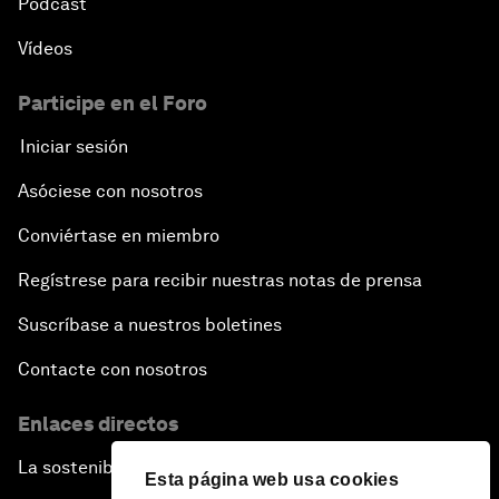
Pódcast
Vídeos
Participe en el Foro
Iniciar sesión
Asóciese con nosotros
Conviértase en miembro
Regístrese para recibir nuestras notas de prensa
Suscríbase a nuestros boletines
Contacte con nosotros
Enlaces directos
La sostenibilidad en el Foro
Esta página web usa cookies