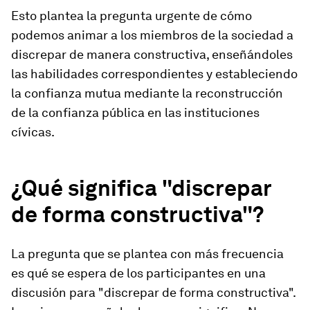
Esto plantea la pregunta urgente de cómo
podemos animar a los miembros de la sociedad a
discrepar de manera constructiva, enseñándoles
las habilidades correspondientes y estableciendo
la confianza mutua mediante la reconstrucción
de la confianza pública en las instituciones
cívicas.
¿Qué significa "discrepar
de forma constructiva"?
La pregunta que se plantea con más frecuencia
es qué se espera de los participantes en una
discusión para "discrepar de forma constructiva".