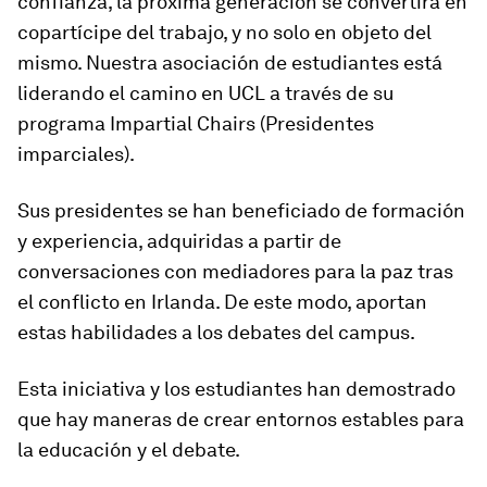
confianza, la próxima generación se convertirá en
copartícipe del trabajo, y no solo en objeto del
mismo. Nuestra asociación de estudiantes está
liderando el camino en UCL a través de su
programa Impartial Chairs (Presidentes
imparciales).
Sus presidentes se han beneficiado de formación
y experiencia, adquiridas a partir de
conversaciones con mediadores para la paz tras
el conflicto en Irlanda. De este modo, aportan
estas habilidades a los debates del campus.
Esta iniciativa y los estudiantes han demostrado
que hay maneras de crear entornos estables para
la educación y el debate.