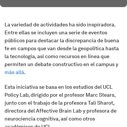
La variedad de actividades ha sido inspiradora.
Entre ellas se incluyen una serie de eventos
públicos para destacar la discrepancia de buena
fe en campos que van desde la geopolítica hasta
la tecnología, así como recursos en línea que
permiten un debate constructivo en el campus y
más allá
.
Esta iniciativa se basa en los estudios del UCL
Policy Lab, dirigido por el profesor Marc Stears,
junto con el trabajo de la profesora Tali Sharot,
directora del Affective Brain Lab y profesora de
neurociencia cognitiva, así como otros
académicos de UCL.