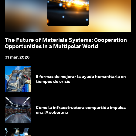
The Future of Materials Systems: Cooperation
Opportunities in a Multipolar World
31 mar. 2026
5 formas de mejorar la ayuda humanitaria en
tiempos de crisis
Cómo la infraestructura compartida impulsa
una IA soberana