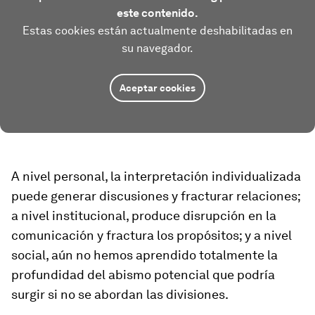
este contenido.
Estas cookies están actualmente deshabilitadas en
su navegador.
Aceptar cookies
A nivel personal, la interpretación individualizada
puede generar discusiones y fracturar relaciones;
a nivel institucional, produce disrupción en la
comunicación y fractura los propósitos; y a nivel
social, aún no hemos aprendido totalmente la
profundidad del abismo potencial que podría
surgir si no se abordan las divisiones.