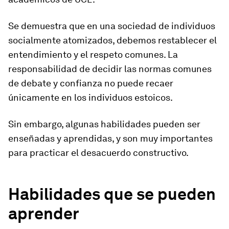
Se demuestra que en una sociedad de individuos
socialmente atomizados, debemos restablecer el
entendimiento y el respeto comunes. La
responsabilidad de decidir las normas comunes
de debate y confianza no puede recaer
únicamente en los individuos estoicos.
Sin embargo, algunas habilidades pueden ser
enseñadas y aprendidas, y son muy importantes
para practicar el desacuerdo constructivo.
Habilidades que se pueden
aprender