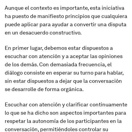
Aunque el contexto es importante, esta iniciativa
ha puesto de manifiesto principios que cualquiera
puede aplicar para ayudar a convertir una disputa
en un desacuerdo constructivo.
En primer lugar, debemos estar dispuestos a
escuchar con atención y a aceptar las opiniones
de los demás. Con demasiada frecuencia, el
diálogo consiste en esperar su turno para hablar,
sin estar dispuestos a dejar que la conversación
se desarrolle de forma orgánica.
Escuchar con atención y clarificar continuamente
lo que se ha dicho son aspectos importantes para
respetar la autonomía de los participantes en la
conversación, permitiéndoles controlar su