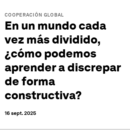
COOPERACIÓN GLOBAL
En un mundo cada
vez más dividido,
¿cómo podemos
aprender a discrepar
de forma
constructiva?
16 sept. 2025