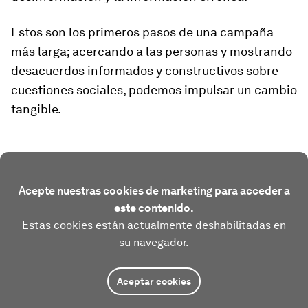
Estos son los primeros pasos de una campaña
más larga; acercando a las personas y mostrando
desacuerdos informados y constructivos sobre
cuestiones sociales, podemos impulsar un cambio
tangible.
Acepte nuestras cookies de marketing para acceder a
este contenido.
Estas cookies están actualmente deshabilitadas en
su navegador.
Aceptar cookies