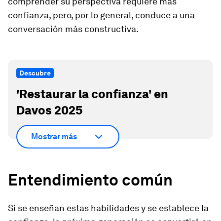
comprender su perspectiva requiere más
confianza, pero, por lo general, conduce a una
conversación más constructiva.
Descubre
'Restaurar la confianza' en
Davos 2025
Mostrar más
Entendimiento común
Si se enseñan estas habilidades y se establece la