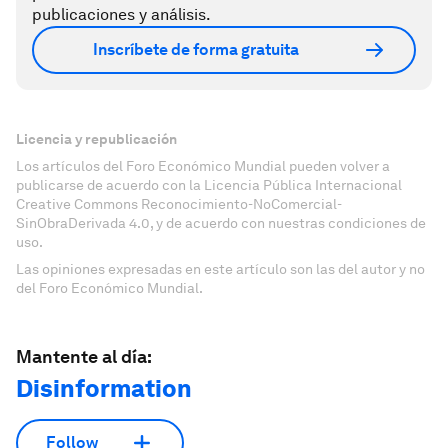
publicaciones y análisis.
Inscríbete de forma gratuita
Licencia y republicación
Los artículos del Foro Económico Mundial pueden volver a
publicarse de acuerdo con la Licencia Pública Internacional
Creative Commons Reconocimiento-NoComercial-
SinObraDerivada 4.0, y de acuerdo con nuestras condiciones de
uso.
Las opiniones expresadas en este artículo son las del autor y no
del Foro Económico Mundial.
Mantente al día:
Disinformation
Follow