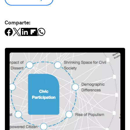
Comparte: