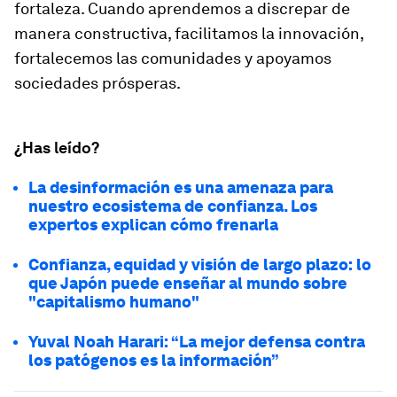
fortaleza. Cuando aprendemos a discrepar de
manera constructiva, facilitamos la innovación,
fortalecemos las comunidades y apoyamos
sociedades prósperas.
¿Has leído?
La desinformación es una amenaza para
nuestro ecosistema de confianza. Los
expertos explican cómo frenarla
Confianza, equidad y visión de largo plazo: lo
que Japón puede enseñar al mundo sobre
"capitalismo humano"
Yuval Noah Harari: “La mejor defensa contra
los patógenos es la información”