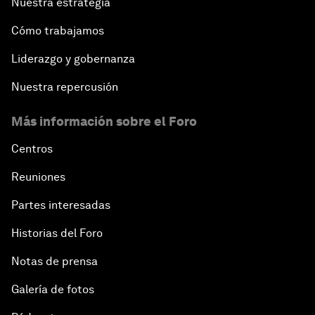
Nuestra estrategia
Cómo trabajamos
Liderazgo y gobernanza
Nuestra repercusión
Más información sobre el Foro
Centros
Reuniones
Partes interesadas
Historias del Foro
Notas de prensa
Galería de fotos