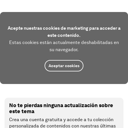
Acepte nuestras cookies de marketing para acceder a
este contenido.
Estas cookies están actualmente deshabilitadas en
su navegador.
Aceptar cookies
No te pierdas ninguna actualización sobre
este tema
Crea una cuenta gratuita y accede a tu colección
personalizada de contenidos con nuestras últimas