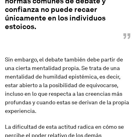
normas comunes de debate y
confianza no puede recaer
únicamente en los individuos
estoicos.
”
Sin embargo, el debate también debe partir de
una cierta mentalidad propia. Se trata de una
mentalidad de humildad epistémica, es decir,
estar abierto a la posibilidad de equivocarse,
incluso en lo que respecta a las creencias más
profundas y cuando estas se derivan de la propia
experiencia.
La dificultad de esta actitud radica en cómo se
percibe el poder relativo de los demás