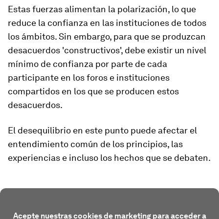
Estas fuerzas alimentan la polarización, lo que
reduce la confianza en las instituciones de todos
los ámbitos. Sin embargo, para que se produzcan
desacuerdos 'constructivos', debe existir un nivel
mínimo de confianza por parte de cada
participante en los foros e instituciones
compartidos en los que se producen estos
desacuerdos.
El desequilibrio en este punto puede afectar el
entendimiento común de los principios, las
experiencias e incluso los hechos que se debaten.
Acepte nuestras cookies de marketing para acceder a