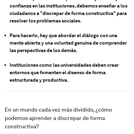
confianza en las instituciones, debemos enseñar a los
ciudadanos a "discrepar de forma constructiva" para
resolver los problemas sociales.
Para hacerlo, hay que abordar el diálogo con una
mente abierta y una voluntad genuina de comprender
las perspectivas de los demás.
Instituciones como las universidades deben crear
entornos que fomenten el disenso de forma
estructurada y productiva.
En un mundo cada vez más dividido, ¿cómo
podemos aprender a discrepar de forma
constructiva?