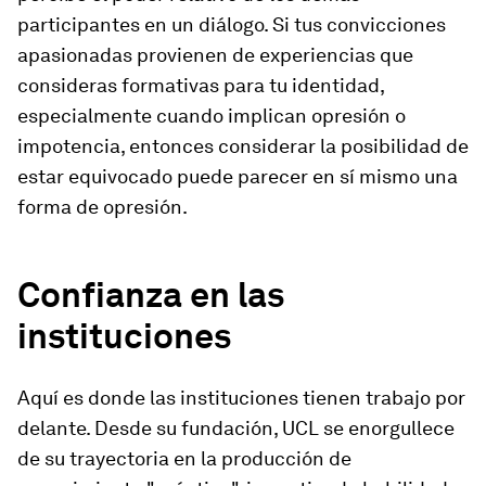
participantes en un diálogo. Si tus convicciones
apasionadas provienen de experiencias que
consideras formativas para tu identidad,
especialmente cuando implican opresión o
impotencia, entonces considerar la posibilidad de
estar equivocado puede parecer en sí mismo una
forma de opresión.
Confianza en las
instituciones
Aquí es donde las instituciones tienen trabajo por
delante. Desde su fundación, UCL se enorgullece
de su trayectoria en la producción de