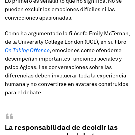
Lo primero es señalar lo que no significa. No se
pueden excluir las emociones difíciles ni las
convicciones apasionadas.
Como ha argumentado la filósofa Emily McTernan,
de la University College London (UCL), en su libro
On Taking Offence
, emociones como ofenderse
desempeñan importantes funciones sociales y
psicológicas. Las conversaciones sobre las
diferencias deben involucrar toda la experiencia
humana y no convertirse en avatares construidos
para el debate.
“
La responsabilidad de decidir las