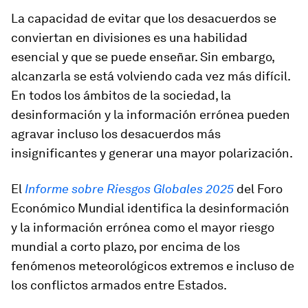
La capacidad de evitar que los desacuerdos se
conviertan en divisiones es una habilidad
esencial y que se puede enseñar. Sin embargo,
alcanzarla se está volviendo cada vez más difícil.
En todos los ámbitos de la sociedad, la
desinformación y la información errónea pueden
agravar incluso los desacuerdos más
insignificantes y generar una mayor polarización.
El
Informe sobre Riesgos Globales 2025
del Foro
Económico Mundial identifica la desinformación
y la información errónea como el mayor riesgo
mundial a corto plazo, por encima de los
fenómenos meteorológicos extremos e incluso de
los conflictos armados entre Estados.