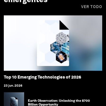
VER TODO
Top 10 Emerging Technologies of 2026
23 jun. 2026
Earth Observation: Unlocking the $700
Billion Opportunity