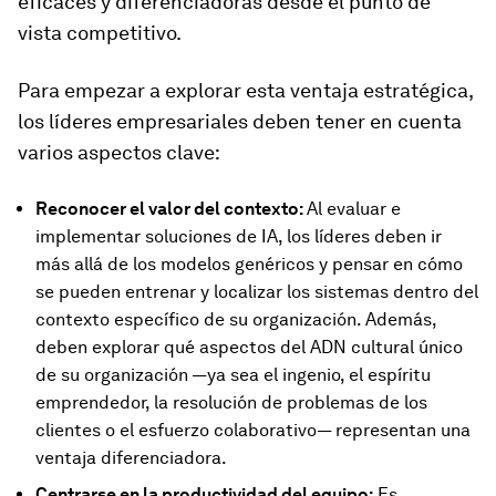
eficaces y diferenciadoras desde el punto de
vista competitivo.
Para empezar a explorar esta ventaja estratégica,
los líderes empresariales deben tener en cuenta
varios aspectos clave:
Reconocer el valor del contexto:
Al evaluar e
implementar soluciones de IA, los líderes deben ir
más allá de los modelos genéricos y pensar en cómo
se pueden entrenar y localizar los sistemas dentro del
contexto específico de su organización. Además,
deben explorar qué aspectos del ADN cultural único
de su organización —ya sea el ingenio, el espíritu
emprendedor, la resolución de problemas de los
clientes o el esfuerzo colaborativo— representan una
ventaja diferenciadora.
Centrarse en la productividad del equipo:
Es