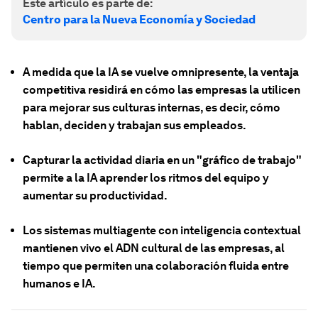
Este artículo es parte de:
Centro para la Nueva Economía y Sociedad
A medida que la IA se vuelve omnipresente, la ventaja
competitiva residirá en cómo las empresas la utilicen
para mejorar sus culturas internas, es decir, cómo
hablan, deciden y trabajan sus empleados.
Capturar la actividad diaria en un "gráfico de trabajo"
permite a la IA aprender los ritmos del equipo y
aumentar su productividad.
Los sistemas multiagente con inteligencia contextual
mantienen vivo el ADN cultural de las empresas, al
tiempo que permiten una colaboración fluida entre
humanos e IA.