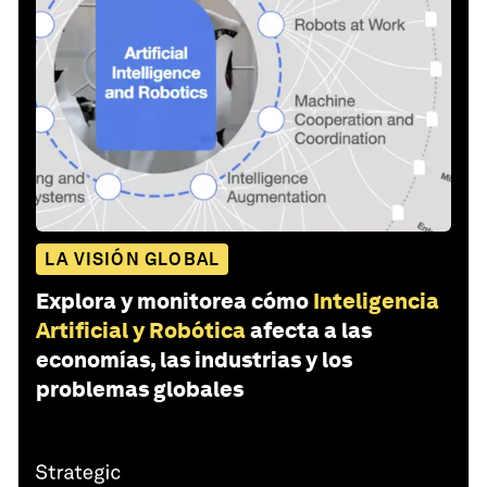
LA VISIÓN GLOBAL
Explora y monitorea cómo
Inteligencia
Artificial y Robótica
afecta a las
economías, las industrias y los
problemas globales