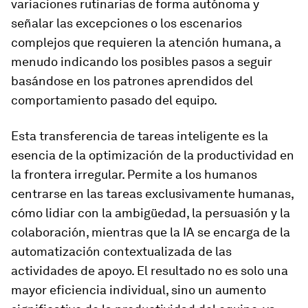
variaciones rutinarias de forma autónoma y
señalar las excepciones o los escenarios
complejos que requieren la atención humana, a
menudo indicando los posibles pasos a seguir
basándose en los patrones aprendidos del
comportamiento pasado del equipo.
Esta transferencia de tareas inteligente es la
esencia de la optimización de la productividad en
la frontera irregular. Permite a los humanos
centrarse en las tareas exclusivamente humanas,
cómo lidiar con la ambigüedad, la persuasión y la
colaboración, mientras que la IA se encarga de la
automatización contextualizada de las
actividades de apoyo. El resultado no es solo una
mayor eficiencia individual, sino un aumento