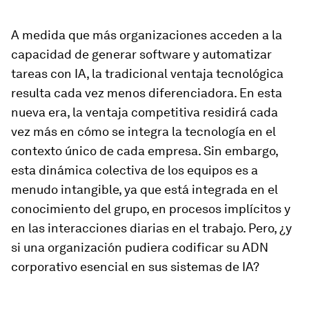
A medida que más organizaciones acceden a la
capacidad de generar software y automatizar
tareas con IA, la tradicional ventaja tecnológica
resulta cada vez menos diferenciadora. En esta
nueva era, la ventaja competitiva residirá cada
vez más en cómo se integra la tecnología en el
contexto único de cada empresa. Sin embargo,
esta dinámica colectiva de los equipos es a
menudo intangible, ya que está integrada en el
conocimiento del grupo, en procesos implícitos y
en las interacciones diarias en el trabajo. Pero, ¿y
si una organización pudiera codificar su ADN
corporativo esencial en sus sistemas de IA?