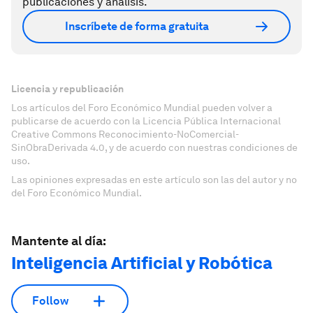
publicaciones y análisis.
Inscríbete de forma gratuita
Licencia y republicación
Los artículos del Foro Económico Mundial pueden volver a
publicarse de acuerdo con la Licencia Pública Internacional
Creative Commons Reconocimiento-NoComercial-
SinObraDerivada 4.0, y de acuerdo con nuestras condiciones de
uso.
Las opiniones expresadas en este artículo son las del autor y no
del Foro Económico Mundial.
Mantente al día:
Inteligencia Artificial y Robótica
Follow