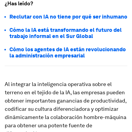
¿Has leído?
Reclutar con IA no tiene por qué ser inhumano
Cómo la IA está transformando el futuro del
trabajo informal en el Sur Global
Cómo los agentes de IA están revolucionando
la administración empresarial
Al integrar la inteligencia operativa sobre el
terreno en el tejido de la IA, las empresas pueden
obtener importantes ganancias de productividad,
codificar su cultura diferenciadora y optimizar
dinámicamente la colaboración hombre-máquina
para obtener una potente fuente de