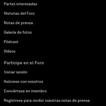
Partes interesadas
Historias del Foro
Notas de prensa
Galería de fotos
Pódcast
Vídeos
Participe en el Foro
Iniciar sesión
Asóciese con nosotros
Conviértase en miembro
Regístrese para recibir nuestras notas de prensa