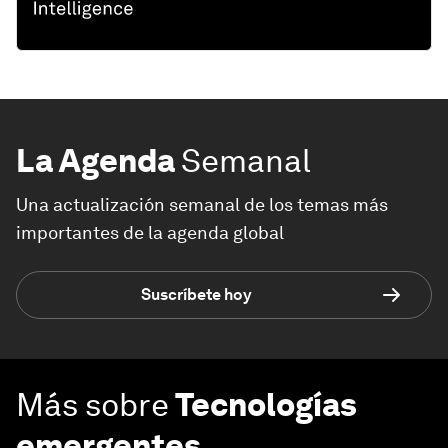
La Agenda
Semanal
Una actualización semanal de los temas más
importantes de la agenda global
Suscríbete hoy
Más sobre
Tecnologías
emergentes