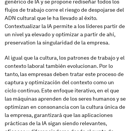
genérico de IA y se propone rediseñar todos los
flujos de trabajo corre el riesgo de despojarse del
ADN cultural que le ha llevado al éxito.
Contextualizar la IA permite a los líderes partir de
un nivel ya elevado y optimizar a partir de ahí,
preservation la singularidad de la empresa.
Al igual que la cultura, los patrones de trabajo y el
contexto laboral también evolucionan. Por lo
tanto, las empresas deben tratar este proceso de
captura y optimización del contexto como un
ciclo continuo. Este enfoque iterativo, en el que
las máquinas aprenden de los seres humanos y se
optimizan en consonancia con la cultura única de
la empresa, garantizará que las aplicaciones
prácticas de la IA sigan siendo relevantes,