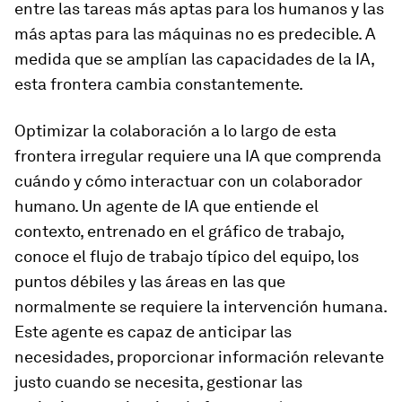
entre las tareas más aptas para los humanos y las
más aptas para las máquinas no es predecible. A
medida que se amplían las capacidades de la IA,
esta frontera cambia constantemente.
Optimizar la colaboración a lo largo de esta
frontera irregular requiere una IA que comprenda
cuándo y cómo interactuar con un colaborador
humano. Un agente de IA que entiende el
contexto, entrenado en el gráfico de trabajo,
conoce el flujo de trabajo típico del equipo, los
puntos débiles y las áreas en las que
normalmente se requiere la intervención humana.
Este agente es capaz de anticipar las
necesidades, proporcionar información relevante
justo cuando se necesita, gestionar las