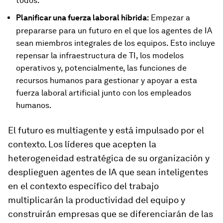
todos.
Planificar una fuerza laboral híbrida:
Empezar a
prepararse para un futuro en el que los agentes de IA
sean miembros integrales de los equipos. Esto incluye
repensar la infraestructura de TI, los modelos
operativos y, potencialmente, las funciones de
recursos humanos para gestionar y apoyar a esta
fuerza laboral artificial junto con los empleados
humanos.
El futuro es multiagente y está impulsado por el
contexto. Los líderes que acepten la
heterogeneidad estratégica de su organización y
desplieguen agentes de IA que sean inteligentes
en el contexto específico del trabajo
multiplicarán la productividad del equipo y
construirán empresas que se diferenciarán de las