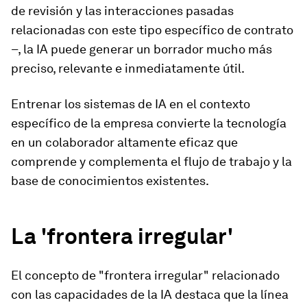
de revisión y las interacciones pasadas
relacionadas con este tipo específico de contrato
–, la IA puede generar un borrador mucho más
preciso, relevante e inmediatamente útil.
Entrenar los sistemas de IA en el contexto
específico de la empresa convierte la tecnología
en un colaborador altamente eficaz que
comprende y complementa el flujo de trabajo y la
base de conocimientos existentes.
La 'frontera irregular'
El concepto de "frontera irregular" relacionado
con las capacidades de la IA destaca que la línea