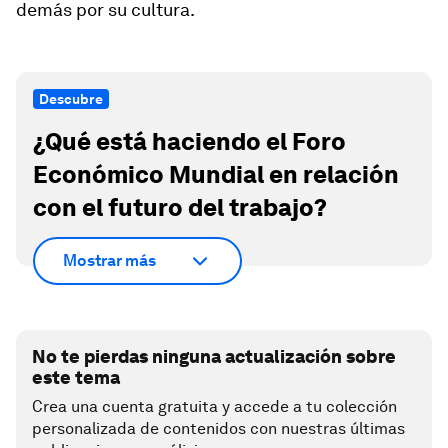
demás por su cultura.
Descubre
¿Qué está haciendo el Foro
Económico Mundial en relación
con el futuro del trabajo?
Mostrar más
No te pierdas ninguna actualización sobre
este tema
Crea una cuenta gratuita y accede a tu colección
personalizada de contenidos con nuestras últimas