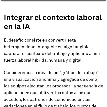
Integrar el contexto laboral
en la IA
El desafío consiste en convertir esta
heterogeneidad intangible en algo tangible,
capturar el contexto del trabajo y aplicarlo a una
fuerza laboral híbrida, humana y digital.
Consideremos la idea de un "gráfico de trabajo"—
una visualización anónima y agregada de cómo
los equipos ejecutan los procesos: la secuencia de
aplicaciones que utilizan, los datos a los que
acceden, los patrones de comunicación, las
variaciones en el flujo de trabajo, los puntos de