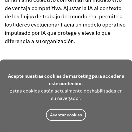
de ventaja competitiva. Ajustar la IA al contexto
de los flujos de trabajo del mundo real permite a
los líderes evolucionar hacia un modelo operativo
impulsado por IA que protege y eleva lo que
diferencia a su organización.
Acepte nuestras cookies de marketing para acceder a
este contenido.
Estas cookies están actualmente deshabilitadas en
su navegador.
Aceptar cookies