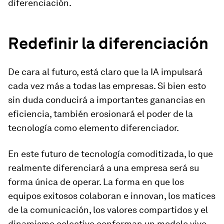
diferenciación.
Redefinir la diferenciación
De cara al futuro, está claro que la IA impulsará
cada vez más a todas las empresas. Si bien esto
sin duda conducirá a importantes ganancias en
eficiencia, también erosionará el poder de la
tecnología como elemento diferenciador.
En este futuro de tecnología comoditizada, lo que
realmente diferenciará a una empresa será su
forma única de operar. La forma en que los
equipos exitosos colaboran e innovan, los matices
de la comunicación, los valores compartidos y el
dinamismo colectivo conforman un modelo vivo