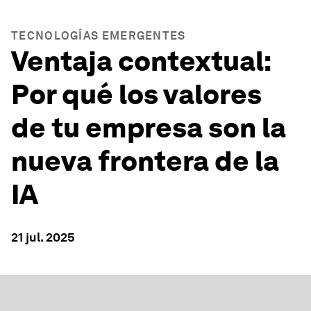
TECNOLOGÍAS EMERGENTES
Ventaja contextual:
Por qué los valores
de tu empresa son la
nueva frontera de la
IA
21 jul. 2025