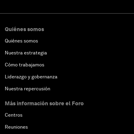
Quiénes somos
Quiénes somos
Nuestra estrategia
Cómo trabajamos
Liderazgo y gobernanza
Nuestra repercusión
Más información sobre el Foro
Centros
Reuniones