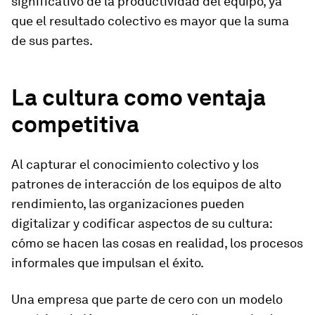
significativo de la productividad del equipo, ya
que el resultado colectivo es mayor que la suma
de sus partes.
La cultura como ventaja
competitiva
Al capturar el conocimiento colectivo y los
patrones de interacción de los equipos de alto
rendimiento, las organizaciones pueden
digitalizar y codificar aspectos de su cultura:
cómo se hacen las cosas en realidad, los procesos
informales que impulsan el éxito.
Una empresa que parte de cero con un modelo