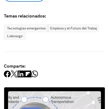
Temas relacionados:
Tecnologías emergentes
Empleos y el Futuro del Trabajo
Liderazgo
Comparte: