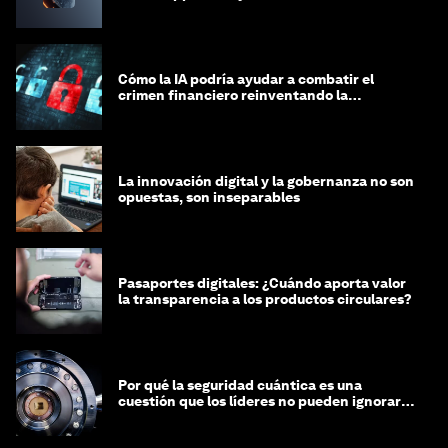
Cómo la IA podría ayudar a combatir el
crimen financiero reinventando la
integridad
La innovación digital y la gobernanza no son
opuestas, son inseparables
Pasaportes digitales: ¿Cuándo aporta valor
la transparencia a los productos circulares?
Por qué la seguridad cuántica es una
cuestión que los líderes no pueden ignorar
en este momento