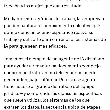
fricción y los atajos que dan resultado.
Mediante estos gráficos de trabajo, las empresas
pueden capturar el conocimiento colectivo que
define cómo un equipo específico realiza su
trabajo y utilizarlo para entrenar a los sistemas de
IA para que sean más eficaces.
Tomemos el ejemplo de un agente de IA diseñado
para ayudar a redactar un documento complejo,
como un contrato. Un modelo genérico puede
generar lenguaje estándar. Pero si ese agente
tiene acceso al gráfico de trabajo del equipo
jurídico – y comprende las cláusulas específicas
que suelen utilizar, los sistemas de los que
extraen los datos, la secuencia típica de etapas