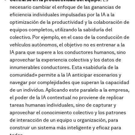
necesario cambiar el enfoque de las ganancias de
eficiencia individuales impulsadas por la IA a la
optimización de la productividad y la colaboración de
equipos completos, utilizando la sabiduría del
colectivo. Por ejemplo, en el caso de la conducción de
vehículos autónomos, el objetivo no es entrenar a la
IA para que supere a los conductores humanos, sino
aprovechar la experiencia colectiva y los datos de
innumerables conductores. Esta «sabiduría de la
comunidad» permite a la IA anticipar escenarios y
navegar por complejidades que superan la capacidad
de un individuo. Aplicando este paralelo a la empresa,
el poder de la IA contextual no proviene de replicar
tareas humanas individuales, sino de capturar y
aprovechar el conocimiento colectivo y los patrones
de interacción de un equipo u organización, para
construir un sistema más inteligente y eficaz para