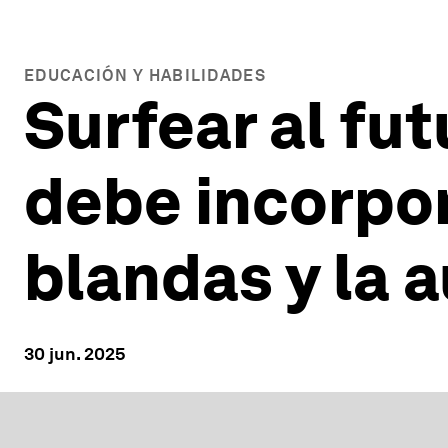
EDUCACIÓN Y HABILIDADES
Surfear al fu
debe incorpora
blandas y la 
30 jun. 2025