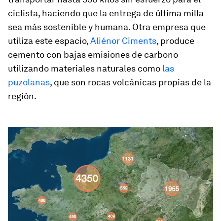
ciclista, haciendo que la entrega de última milla
sea más sostenible y humana. Otra empresa que
utiliza este espacio,
Aliénor Ciments
, produce
cemento con bajas emisiones de carbono
utilizando materiales naturales como
las
puzolanas
, que son rocas volcánicas propias de la
región.