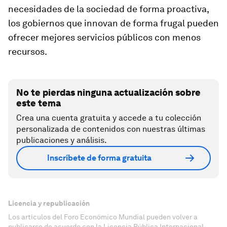
necesidades de la sociedad de forma proactiva,
los gobiernos que innovan de forma frugal pueden
ofrecer mejores servicios públicos con menos
recursos.
No te pierdas ninguna actualización sobre
este tema
Crea una cuenta gratuita y accede a tu colección
personalizada de contenidos con nuestras últimas
publicaciones y análisis.
Inscríbete de forma gratuita
Licencia y republicación
Los artículos del Foro Económico Mundial pueden volver a
publicarse de acuerdo con la Licencia Pública Internacional