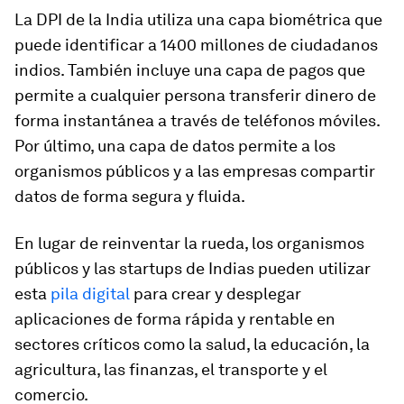
La DPI de la India utiliza una capa biométrica que
puede identificar a 1400 millones de ciudadanos
indios. También incluye una capa de pagos que
permite a cualquier persona transferir dinero de
forma instantánea a través de teléfonos móviles.
Por último, una capa de datos permite a los
organismos públicos y a las empresas compartir
datos de forma segura y fluida.
En lugar de reinventar la rueda, los organismos
públicos y las startups de Indias pueden utilizar
esta
pila digital
para crear y desplegar
aplicaciones de forma rápida y rentable en
sectores críticos como la salud, la educación, la
agricultura, las finanzas, el transporte y el
comercio.