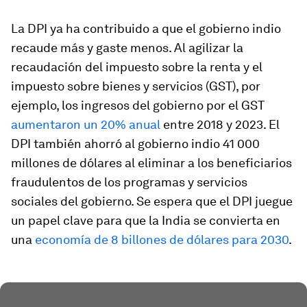
La DPI ya ha contribuido a que el gobierno indio
recaude más y gaste menos. Al agilizar la
recaudación del impuesto sobre la renta y el
impuesto sobre bienes y servicios (GST), por
ejemplo, los ingresos del gobierno por el GST
aumentaron un 20% anual
entre 2018 y 2023. El
DPI también ahorró al gobierno indio 41 000
millones de dólares al eliminar a los beneficiarios
fraudulentos de los programas y servicios
sociales del gobierno. Se espera que el DPI juegue
un papel clave para que la India se convierta en
una
economía de 8 billones de dólares para 2030
.