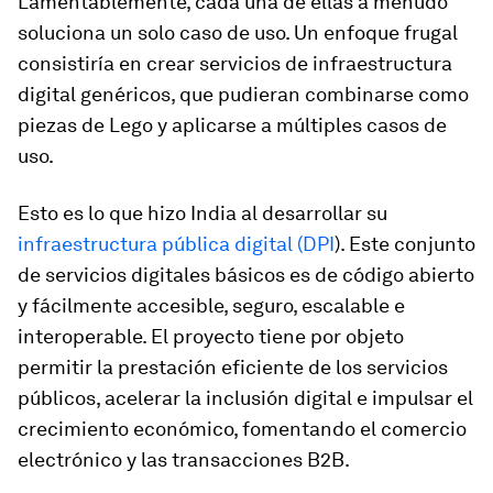
Lamentablemente, cada una de ellas a menudo
soluciona un solo caso de uso. Un enfoque frugal
consistiría en crear servicios de infraestructura
digital genéricos, que pudieran combinarse como
piezas de Lego y aplicarse a múltiples casos de
uso.
Esto es lo que hizo India al desarrollar su
infraestructura pública digital (DPI
). Este conjunto
de servicios digitales básicos es de código abierto
y fácilmente accesible, seguro, escalable e
interoperable. El proyecto tiene por objeto
permitir la prestación eficiente de los servicios
públicos, acelerar la inclusión digital e impulsar el
crecimiento económico, fomentando el comercio
electrónico y las transacciones B2B.