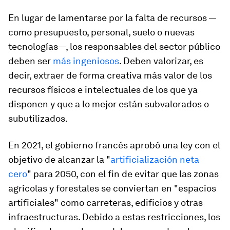
En lugar de lamentarse por la falta de recursos —
como presupuesto, personal, suelo o nuevas
tecnologías—, los responsables del sector público
deben ser
más ingeniosos
. Deben valorizar, es
decir, extraer de forma creativa más valor de los
recursos físicos e intelectuales de los que ya
disponen y que a lo mejor están subvalorados o
subutilizados.
En 2021, el gobierno francés aprobó una ley con el
objetivo de alcanzar la "
artificialización neta
cero
" para 2050, con el fin de evitar que las zonas
agrícolas y forestales se conviertan en "espacios
artificiales" como carreteras, edificios y otras
infraestructuras. Debido a estas restricciones, los