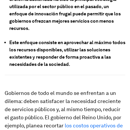
utilizada por el sector público en el pasado, un
enfoque de innovación frugal puede permitir que los
gobiernos ofrezcan mejores servicios con menos
recursos.
Este enfoque consiste en aprovechar al máximo todos
los recursos disponibles, utilizar las soluciones
existentes y responder de forma proactiva a las
necesidades de la sociedad.
Gobiernos de todo el mundo se enfrentan a un
dilema: deben satisfacer la necesidad creciente
de servicios públicos y, al mismo tiempo, reducir
el gasto público. El gobierno del Reino Unido, por
ejemplo, planea recortar
los costos operativos de