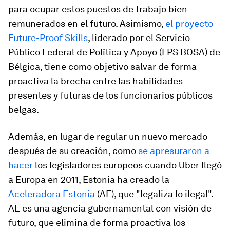
para ocupar estos puestos de trabajo bien
remunerados en el futuro. Asimismo,
el proyecto
Future-Proof Skills
, liderado por el Servicio
Público Federal de Política y Apoyo (FPS BOSA) de
Bélgica, tiene como objetivo salvar de forma
proactiva la brecha entre las habilidades
presentes y futuras de los funcionarios públicos
belgas.
Además, en lugar de regular un nuevo mercado
después de su creación, como
se apresuraron a
hacer
los legisladores europeos cuando Uber llegó
a Europa en 2011, Estonia ha creado la
Aceleradora Estonia
(AE), que "legaliza lo ilegal".
AE es una agencia gubernamental con visión de
futuro, que elimina de forma proactiva los