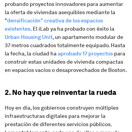
probando proyectos innovadores para aumentar
la oferta de viviendas asequibles mediante la
"
densificación" creativa de los espacios
existentes
. El iLab ya ha probado con éxito la
Urban Housing Unit
, un apartamento modular de
37 metros cuadrados totalmente equipado. Hasta
la fecha, la ciudad ha
aprobado 17 proyectos
para
construir estas unidades de vivienda compactas
en espacios vacíos o desaprovechados de Boston.
2. No hay que reinventar la rueda
Hoy en día, los gobiernos construyen múltiples
infraestructuras digitales para mejorar la
prestación de diferentes servicios públicos.