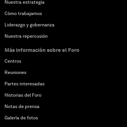
Nuestra estrategia
Cómo trabajamos
Liderazgo y gobernanza
Nuestra repercusión
Más información sobre el Foro
Centros
Reuniones
Partes interesadas
Historias del Foro
Notas de prensa
Galería de fotos