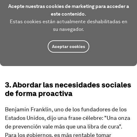
Acepte nuestras cookies de marketing para acceder a
este contenido.
Estas cookies están actualmente deshabilitadas en
su navegador.
Aceptar cookies
3. Abordar las necesidades sociales
de forma proactiva
Benjamin Franklin, uno de los fundadores de los
Estados Unidos, dijo una frase célebre: "Una onza
de prevención vale más que una libra de cura".
Para los gobiernos, es más rentable tomar