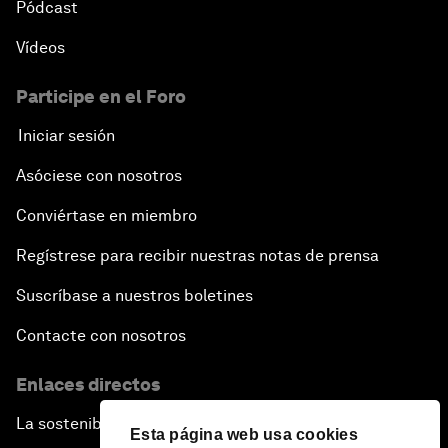
Pódcast
Vídeos
Participe en el Foro
Iniciar sesión
Asóciese con nosotros
Conviértase en miembro
Regístrese para recibir nuestras notas de prensa
Suscríbase a nuestros boletines
Contacte con nosotros
Enlaces directos
La sostenibilidad en el Foro
Esta página web usa cookies