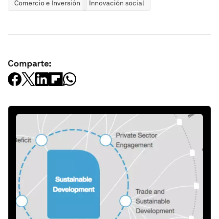
Comercio e Inversión
Innovación social
Comparte: