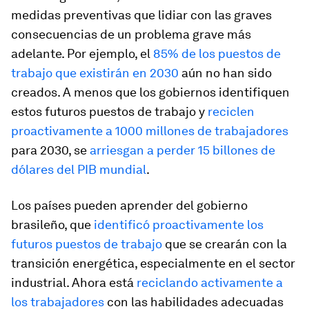
medidas preventivas que lidiar con las graves
consecuencias de un problema grave más
adelante. Por ejemplo, el
85% de los puestos de
trabajo que existirán en 2030
aún no han sido
creados. A menos que los gobiernos identifiquen
estos futuros puestos de trabajo y
reciclen
proactivamente a 1000 millones de trabajadores
para 2030, se
arriesgan a perder 15 billones de
dólares del PIB mundial
.
Los países pueden aprender del gobierno
brasileño, que
identificó proactivamente los
futuros puestos de trabajo
que se crearán con la
transición energética, especialmente en el sector
industrial. Ahora está
reciclando activamente a
los trabajadores
con las habilidades adecuadas