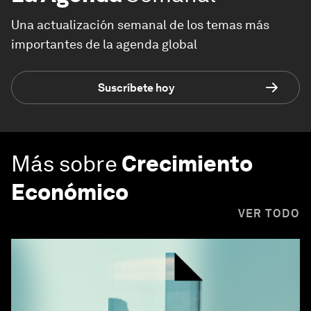
Una actualización semanal de los temas más
importantes de la agenda global
Suscríbete hoy
Más sobre
Crecimiento
Económico
VER TODO