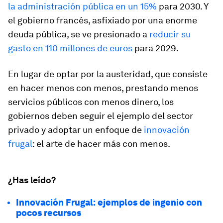
la administración pública en un 15%
para 2030. Y
el gobierno francés, asfixiado por una enorme
deuda pública, se ve presionado a
reducir su
gasto en 110 millones de euros
para 2029.
En lugar de optar por la austeridad, que consiste
en hacer menos con menos, prestando menos
servicios públicos con menos dinero, los
gobiernos deben seguir el ejemplo del sector
privado y adoptar un enfoque de
innovación
frugal
: el arte de hacer más con menos.
¿Has leído?
Innovación Frugal: ejemplos de ingenio con
pocos recursos