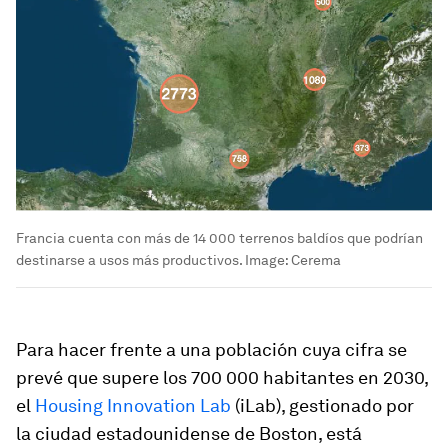
Francia cuenta con más de 14 000 terrenos baldíos que podrían
destinarse a usos más productivos.
Image:
Cerema
Para hacer frente a una población cuya cifra se
prevé que supere los 700 000 habitantes en 2030,
el
Housing Innovation Lab
(iLab), gestionado por
la ciudad estadounidense de Boston, está