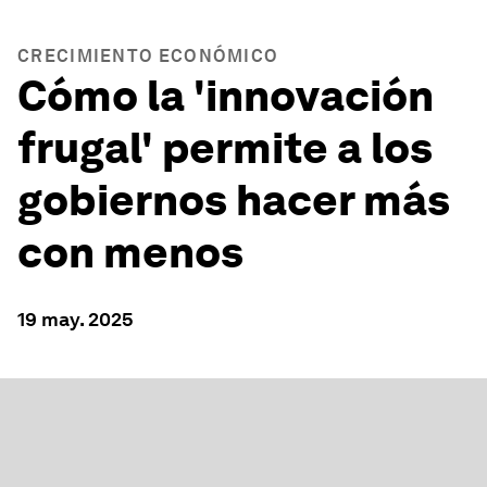
CRECIMIENTO ECONÓMICO
Cómo la 'innovación
frugal' permite a los
gobiernos hacer más
con menos
19 may. 2025