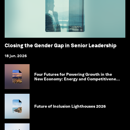
Closing the Gender Gap in Senior Leadership
18 jun. 2026
Four Futures for Powering Growth in the
New Economy: Energy and Competitiveness
in 2035
Future of Inclusion Lighthouses 2026