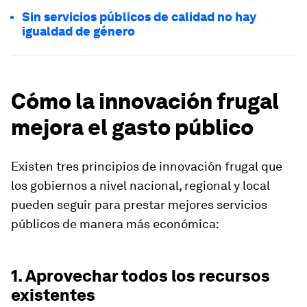
Sin servicios públicos de calidad no hay
igualdad de género
Cómo la innovación frugal
mejora el gasto público
Existen tres principios de innovación frugal que
los gobiernos a nivel nacional, regional y local
pueden seguir para prestar mejores servicios
públicos de manera más económica:
1. Aprovechar todos los recursos
existentes