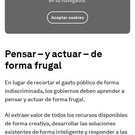
en su navegador.
Aceptar cookies
Pensar – y actuar – de
forma frugal
En lugar de recortar el gasto público de forma
indiscriminada, los gobiernos deben aprender a
pensar y actuar de forma frugal.
Al extraer valor de todos los recursos disponibles
de forma creativa, desarrollar las soluciones
existentes de forma inteligente y responder a las