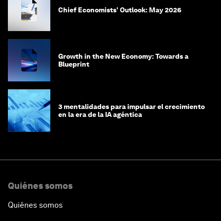
Chief Economists' Outlook: May 2026
Growth in the New Economy: Towards a
Blueprint
3 mentalidades para impulsar el crecimiento
en la era de la IA agéntica
Quiénes somos
Quiénes somos