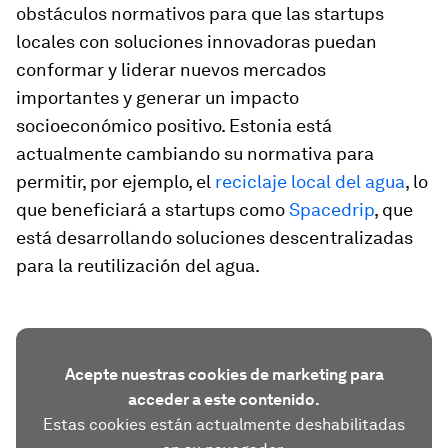
obstáculos normativos para que las startups
locales con soluciones innovadoras puedan
conformar y liderar nuevos mercados
importantes y generar un impacto
socioeconómico positivo. Estonia está
actualmente cambiando su normativa para
permitir, por ejemplo, el
reciclaje local del agua
, lo
que beneficiará a startups como
Spacedrip
, que
está desarrollando soluciones descentralizadas
para la reutilización del agua.
Acepte nuestras cookies de marketing para
acceder a este contenido.
Estas cookies están actualmente deshabilitadas