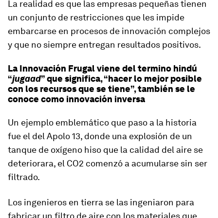
La realidad es que las empresas pequeñas tienen
un conjunto de restricciones que les impide
embarcarse en procesos de innovación complejos
y que no siempre entregan resultados positivos.
La Innovación Frugal viene del termino hindú
“
jugaad
” que significa, “hacer lo mejor posible
con los recursos que se tiene”, también se le
conoce como innovación inversa
Un ejemplo emblemático que paso a la historia
fue el del Apolo 13, donde una explosión de un
tanque de oxígeno hiso que la calidad del aire se
deteriorara, el CO2 comenzó a acumularse sin ser
filtrado.
Los ingenieros en tierra se las ingeniaron para
fabricar un filtro de aire con los materiales que