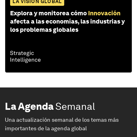
LA VISIÓN GLOBAL
Explora y monitorea cómo
Innovación
afecta a las economías, las industrias y
los problemas globales
La Agenda
Semanal
Una actualización semanal de los temas más
importantes de la agenda global