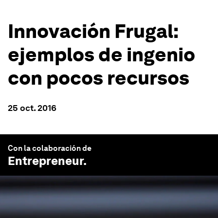
Innovación Frugal:
ejemplos de ingenio
con pocos recursos
25 oct. 2016
Con la colaboración de
Entrepreneur
.