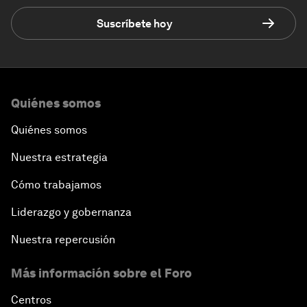
Suscríbete hoy
Quiénes somos
Quiénes somos
Nuestra estrategia
Cómo trabajamos
Liderazgo y gobernanza
Nuestra repercusión
Más información sobre el Foro
Centros