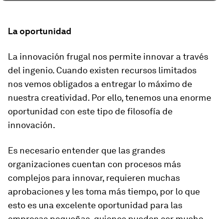
La oportunidad
La innovación frugal nos permite innovar a través
del ingenio. Cuando existen recursos limitados
nos vemos obligados a entregar lo máximo de
nuestra creatividad. Por ello, tenemos una enorme
oportunidad con este tipo de filosofía de
innovación.
Es necesario entender que las grandes
organizaciones cuentan con procesos más
complejos para innovar, requieren muchas
aprobaciones y les toma más tiempo, por lo que
esto es una excelente oportunidad para las
empresas pequeñas, quienes pueden ser mucho