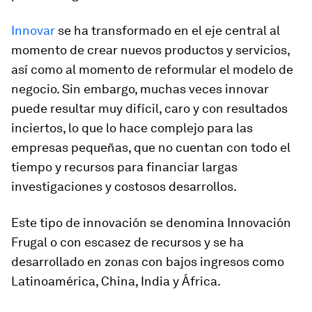
Innovar
se ha transformado en el eje central al
momento de crear nuevos productos y servicios,
así como al momento de reformular el modelo de
negocio. Sin embargo, muchas veces innovar
puede resultar muy difícil, caro y con resultados
inciertos, lo que lo hace complejo para las
empresas pequeñas, que no cuentan con todo el
tiempo y recursos para financiar largas
investigaciones y costosos desarrollos.
Este tipo de innovación se denomina Innovación
Frugal o con escasez de recursos y se ha
desarrollado en zonas con bajos ingresos como
Latinoamérica, China, India y África.