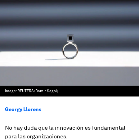
Image:
REUTERS/Damir Sagolj
Georgy Llorens
No hay duda que la innovación es fundamental
para las organizaciones.