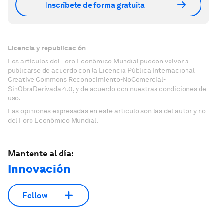
Inscríbete de forma gratuita
Licencia y republicación
Los artículos del Foro Económico Mundial pueden volver a
publicarse de acuerdo con la Licencia Pública Internacional
Creative Commons Reconocimiento-NoComercial-
SinObraDerivada 4.0, y de acuerdo con nuestras condiciones de
uso.
Las opiniones expresadas en este artículo son las del autor y no
del Foro Económico Mundial.
Mantente al día:
Innovación
Follow