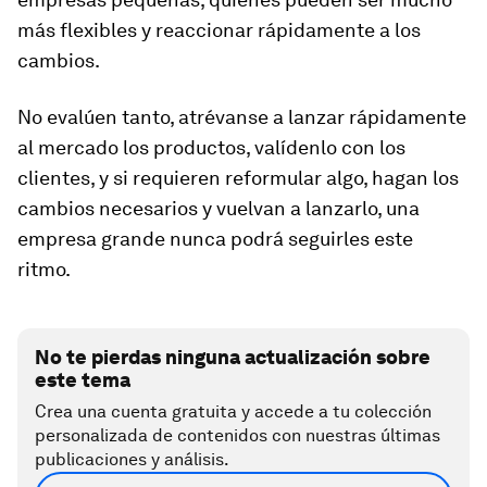
más flexibles y reaccionar rápidamente a los
cambios.
No evalúen tanto, atrévanse a lanzar rápidamente
al mercado los productos, valídenlo con los
clientes, y si requieren reformular algo, hagan los
cambios necesarios y vuelvan a lanzarlo, una
empresa grande nunca podrá seguirles este
ritmo.
No te pierdas ninguna actualización sobre
este tema
Crea una cuenta gratuita y accede a tu colección
personalizada de contenidos con nuestras últimas
publicaciones y análisis.