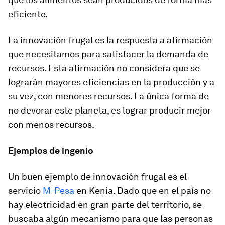
eficiente.
La innovación frugal es la respuesta a afirmación
que necesitamos para satisfacer la demanda de
recursos. Esta afirmación no considera que se
lograrán mayores eficiencias en la producción y a
su vez, con menores recursos. La única forma de
no devorar este planeta, es lograr producir mejor
con menos recursos.
Ejemplos de ingenio
Un buen ejemplo de innovación frugal es el
servicio
M-Pesa
en Kenia. Dado que en el país no
hay electricidad en gran parte del territorio, se
buscaba algún mecanismo para que las personas