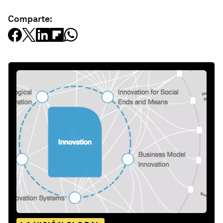
Comparte: