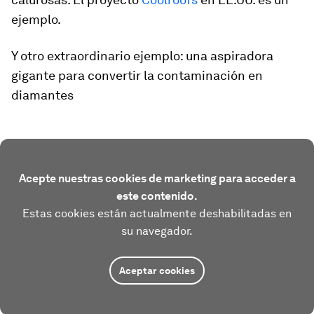
ejemplo.
Y otro extraordinario ejemplo: una aspiradora
gigante para convertir la contaminación en
diamantes
Acepte nuestras cookies de marketing para acceder a
este contenido.
Estas cookies están actualmente deshabilitadas en
su navegador.
Aceptar cookies