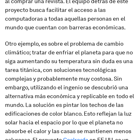
al comprar una revista. El equipo detrás de este
proyecto busca facilitar el acceso a las
computadoras a todas aquellas personas en el
mundo que cuentan con barreras económicas.
Otro ejemplo, es sobre el problema de cambio
climático; tratar de enfriar el planeta para que no
siga aumentando su temperatura sin duda es una
tarea titánica, con soluciones tecnológicas
complejas y probablemente muy costosa. Sin
embargo, utilizando el ingenio se descubrió una
alternativa más económica y replicable en todo el
mundo. La solución es pintar los techos de las
edificaciones de color blanco. Esto reflejan la luz
solar hacia el espacio por lo que el planeta no
absorbe el calor y las casas se mantienen menos
calurosas. El proyecto
Coolroofs
en EE.UU. es un