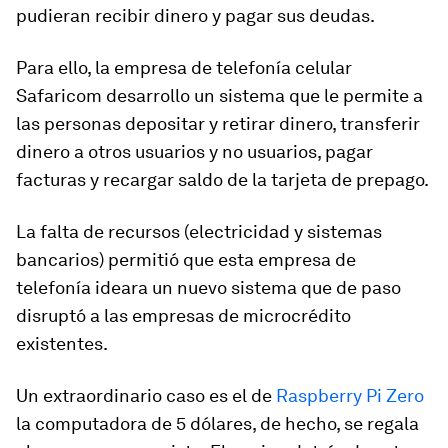
pudieran recibir dinero y pagar sus deudas.
Para ello, la empresa de telefonía celular
Safaricom desarrollo un sistema que le permite a
las personas depositar y retirar dinero, transferir
dinero a otros usuarios y no usuarios, pagar
facturas y recargar saldo de la tarjeta de prepago.
La falta de recursos (electricidad y sistemas
bancarios) permitió que esta empresa de
telefonía ideara un nuevo sistema que de paso
disruptó a las empresas de microcrédito
existentes.
Un extraordinario caso es el de
Raspberry Pi Zero
la computadora de 5 dólares, de hecho, se regala