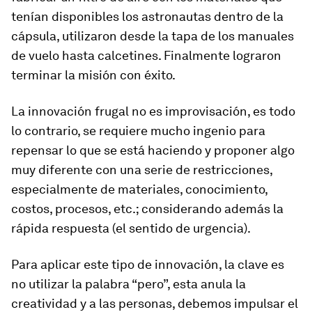
tenían disponibles los astronautas dentro de la
cápsula, utilizaron desde la tapa de los manuales
de vuelo hasta calcetines. Finalmente lograron
terminar la misión con éxito.
La innovación frugal no es improvisación, es todo
lo contrario, se requiere mucho ingenio para
repensar lo que se está haciendo y proponer algo
muy diferente con una serie de restricciones,
especialmente de materiales, conocimiento,
costos, procesos, etc.; considerando además la
rápida respuesta (el sentido de urgencia).
Para aplicar este tipo de innovación, la clave es
no utilizar la palabra “pero”, esta anula la
creatividad y a las personas, debemos impulsar el