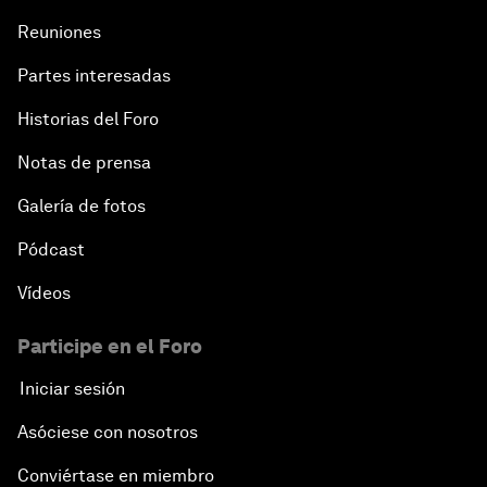
Reuniones
Partes interesadas
Historias del Foro
Notas de prensa
Galería de fotos
Pódcast
Vídeos
Participe en el Foro
Iniciar sesión
Asóciese con nosotros
Conviértase en miembro