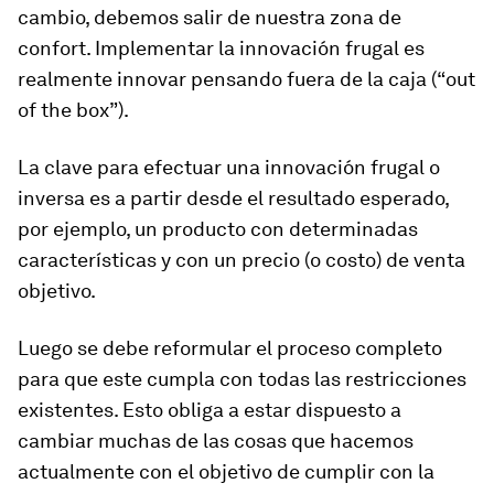
cambio, debemos salir de nuestra zona de
confort. Implementar la innovación frugal es
realmente innovar pensando fuera de la caja
(“out
of the box”)
.
La clave para efectuar una innovación frugal o
inversa es a partir desde el resultado esperado,
por ejemplo, un producto con determinadas
características y con un precio (o costo) de venta
objetivo.
Luego se debe reformular el proceso completo
para que este cumpla con todas las restricciones
existentes. Esto obliga a estar dispuesto a
cambiar muchas de las cosas que hacemos
actualmente con el objetivo de cumplir con la