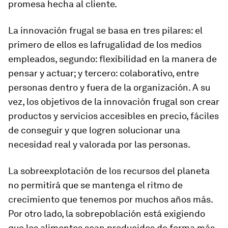
promesa hecha al cliente.
La innovación frugal se basa en tres pilares: el
primero de ellos es lafrugalidad de los medios
empleados, segundo: flexibilidad en la manera de
pensar y actuar; y tercero: colaborativo, entre
personas dentro y fuera de la organización. A su
vez, los objetivos de la innovación frugal son crear
productos y servicios accesibles en precio, fáciles
de conseguir y que logren solucionar una
necesidad real y valorada por las personas.
La sobreexplotación de los recursos del planeta
no permitirá que se mantenga el ritmo de
crecimiento que tenemos por muchos años más.
Por otro lado, la sobrepoblación está exigiendo
que los alimentos sean producidos de forma más