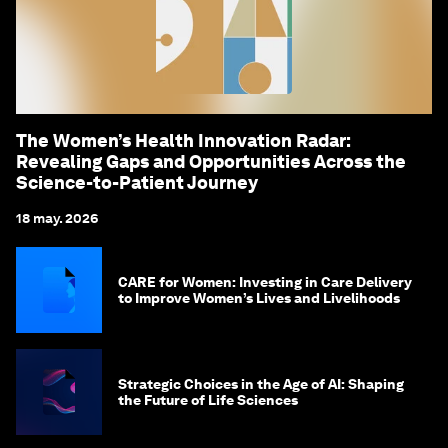
The Women’s Health Innovation Radar:
Revealing Gaps and Opportunities Across the
Science-to-Patient Journey
18 may. 2026
CARE for Women: Investing in Care Delivery
to Improve Women’s Lives and Livelihoods
Strategic Choices in the Age of AI: Shaping
the Future of Life Sciences