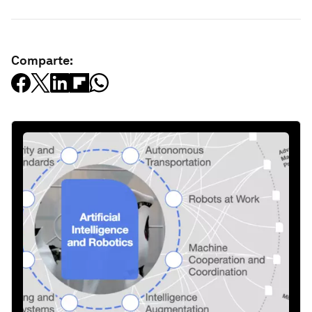
Comparte: