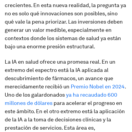
crecientes. En esta nueva realidad, la pregunta ya
no es solo qué innovaciones son posibles, sino
qué vale la pena priorizar. Las inversiones deben
generar un valor medible, especialmente en
contextos donde los sistemas de salud ya están
bajo una enorme presión estructural.
La IA en salud ofrece una promesa real. En un
extremo del espectro está la IA aplicada al
descubrimiento de fármacos, un avance que
merecidamente recibió un
Premio Nobel en 2024
.
Uno de los galardonados
ya ha recaudado 600
millones de dólares
para acelerar el progreso en
este ámbito. En el otro extremo está la aplicación
de la IA a la toma de decisiones clínicas y la
prestación de servicios. Esta área es,