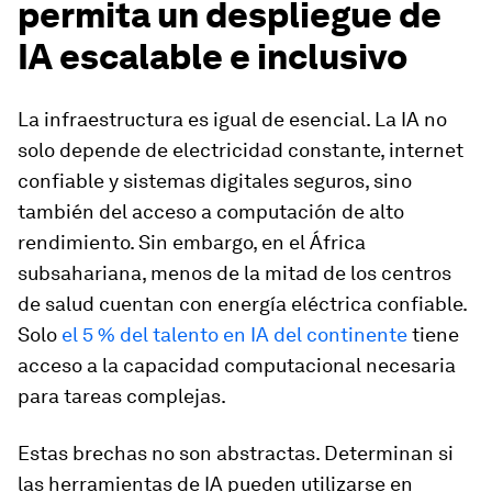
permita un despliegue de
IA escalable e inclusivo
La infraestructura es igual de esencial. La IA no
solo depende de electricidad constante, internet
confiable y sistemas digitales seguros, sino
también del acceso a computación de alto
rendimiento. Sin embargo, en el África
subsahariana, menos de la mitad de los centros
de salud cuentan con energía eléctrica confiable.
Solo
el 5 % del talento en IA del continente
tiene
acceso a la capacidad computacional necesaria
para tareas complejas.
Estas brechas no son abstractas. Determinan si
las herramientas de IA pueden utilizarse en