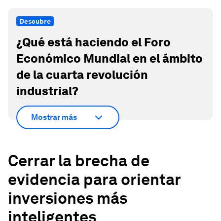
Descubre
¿Qué está haciendo el Foro
Económico Mundial en el ámbito
de la cuarta revolución
industrial?
Mostrar más
Cerrar la brecha de
evidencia para orientar
inversiones más
inteligentes