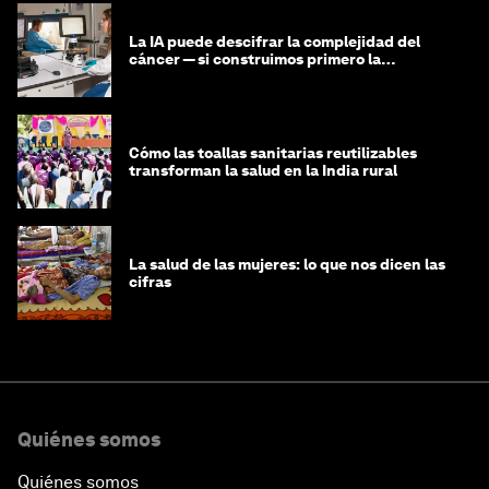
La IA puede descifrar la complejidad del
cáncer — si construimos primero la
infraestructura de datos
Cómo las toallas sanitarias reutilizables
transforman la salud en la India rural
La salud de las mujeres: lo que nos dicen las
cifras
Quiénes somos
Quiénes somos