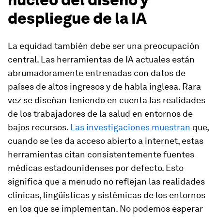
despliegue de la IA
La equidad también debe ser una preocupación
central. Las herramientas de IA actuales están
abrumadoramente entrenadas con datos de
países de altos ingresos y de habla inglesa. Rara
vez se diseñan teniendo en cuenta las realidades
de los trabajadores de la salud en entornos de
bajos recursos.
Las investigaciones muestran
que,
cuando se les da acceso abierto a internet, estas
herramientas citan consistentemente fuentes
médicas estadounidenses por defecto. Esto
significa que a menudo no reflejan las realidades
clínicas, lingüísticas y sistémicas de los entornos
en los que se implementan. No podemos esperar