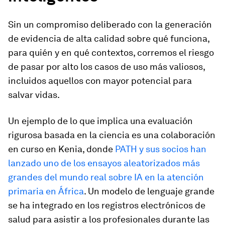
Sin un compromiso deliberado con la generación
de evidencia de alta calidad sobre qué funciona,
para quién y en qué contextos, corremos el riesgo
de pasar por alto los casos de uso más valiosos,
incluidos aquellos con mayor potencial para
salvar vidas.
Un ejemplo de lo que implica una evaluación
rigurosa basada en la ciencia es una colaboración
en curso en Kenia, donde
PATH y sus socios han
lanzado uno de los ensayos aleatorizados más
grandes del mundo real sobre IA en la atención
primaria en África
. Un modelo de lenguaje grande
se ha integrado en los registros electrónicos de
salud para asistir a los profesionales durante las