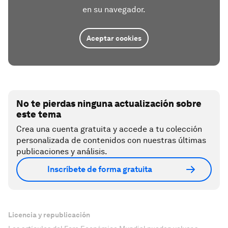
en su navegador.
Aceptar cookies
No te pierdas ninguna actualización sobre
este tema
Crea una cuenta gratuita y accede a tu colección
personalizada de contenidos con nuestras últimas
publicaciones y análisis.
Inscríbete de forma gratuita
Licencia y republicación