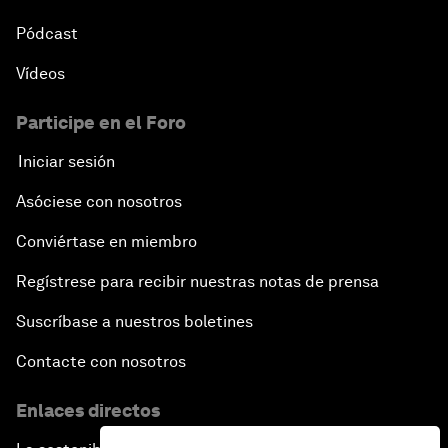
Pódcast
Vídeos
Participe en el Foro
Iniciar sesión
Asóciese con nosotros
Conviértase en miembro
Regístrese para recibir nuestras notas de prensa
Suscríbase a nuestros boletines
Contacte con nosotros
Enlaces directos