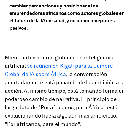
cambiar percepciones y posicionar a los
emprendedores africanos como actores globales en
el futuro de la IA en salud, y no como receptores
pasivos.
Mientras los líderes globales en inteligencia
artificial
se reúnen en Kigali para la Cumbre
Global de IA sobre África
, la conversación
acertadamente está pasando de la ambición a la
acción. Al mismo tiempo, está tomando forma un
poderoso cambio de narrativa. El principio de
larga data de "Por africanos, para África" está
evolucionando hacia algo aún más ambicioso:
"Por africanos, para el mundo".