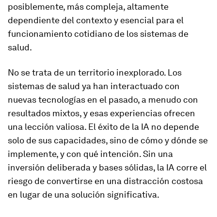
posiblemente, más compleja, altamente
dependiente del contexto y esencial para el
funcionamiento cotidiano de los sistemas de
salud.
No se trata de un territorio inexplorado. Los
sistemas de salud ya han interactuado con
nuevas tecnologías en el pasado, a menudo con
resultados mixtos, y esas experiencias ofrecen
una lección valiosa. El éxito de la IA no depende
solo de sus capacidades, sino de cómo y dónde se
implemente, y con qué intención. Sin una
inversión deliberada y bases sólidas, la IA corre el
riesgo de convertirse en una distracción costosa
en lugar de una solución significativa.