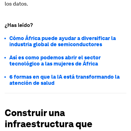
los datos.
¿Has leído?
Cómo África puede ayudar a diversificar la
industria global de semiconductores
Así es como podemos abrir el sector
tecnológico a las mujeres de África
6 formas en que la IA está transformando la
atención de salud
Construir una
infraestructura que