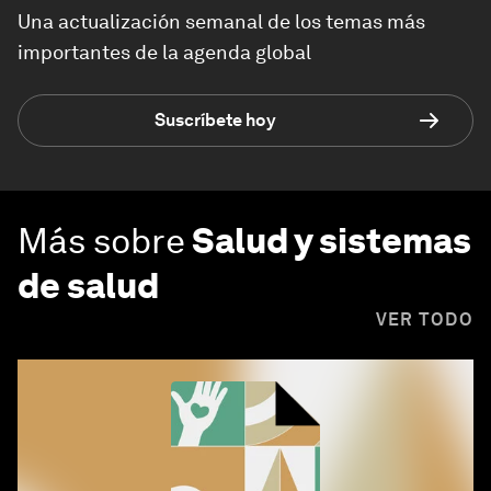
Una actualización semanal de los temas más
importantes de la agenda global
Suscríbete hoy
Más sobre
Salud y sistemas
de salud
VER TODO