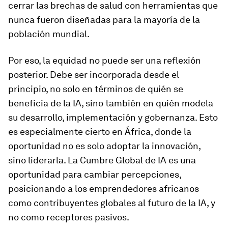
cerrar las brechas de salud con herramientas que
nunca fueron diseñadas para la mayoría de la
población mundial.
Por eso, la equidad no puede ser una reflexión
posterior. Debe ser incorporada desde el
principio, no solo en términos de quién se
beneficia de la IA, sino también en quién modela
su desarrollo, implementación y gobernanza. Esto
es especialmente cierto en África, donde la
oportunidad no es solo adoptar la innovación,
sino liderarla. La Cumbre Global de IA es una
oportunidad para cambiar percepciones,
posicionando a los emprendedores africanos
como contribuyentes globales al futuro de la IA, y
no como receptores pasivos.