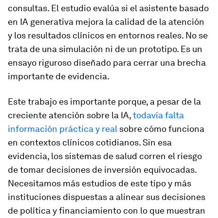
consultas. El estudio evalúa si el asistente basado
en IA generativa mejora la calidad de la atención
y los resultados clínicos en entornos reales. No se
trata de una simulación ni de un prototipo. Es un
ensayo riguroso diseñado para cerrar una brecha
importante de evidencia.
Este trabajo es importante porque, a pesar de la
creciente atención sobre la IA,
todavía falta
información práctica y real
sobre cómo funciona
en contextos clínicos cotidianos. Sin esa
evidencia, los sistemas de salud corren el riesgo
de tomar decisiones de inversión equivocadas.
Necesitamos más estudios de este tipo y más
instituciones dispuestas a alinear sus decisiones
de política y financiamiento con lo que muestran