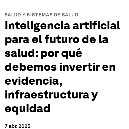
SALUD Y SISTEMAS DE SALUD
Inteligencia artificial
para el futuro de la
salud: por qué
debemos invertir en
evidencia,
infraestructura y
equidad
7 abr. 2025