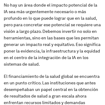
No hay un área donde el impacto potencial de la
IA sea más urgentemente necesario o más
profundo en lo que puede lograr que en la salud,
pero para concretar ese potencial se requiere una
visión a largo plazo. Debemos invertir no solo en
herramientas, sino en las bases que les permitan
generar un impacto real y equitativo. Eso significa
poner la evidencia, la infraestructura y la equidad
en el centro de la integración de la IA en los
sistemas de salud.
El financiamiento de la salud global se encuentra
en un punto crítico. Las instituciones que antes
desempeñaban un papel central en la obtención
de resultados de salud a gran escala ahora
enfrentan recursos limitados y demandas