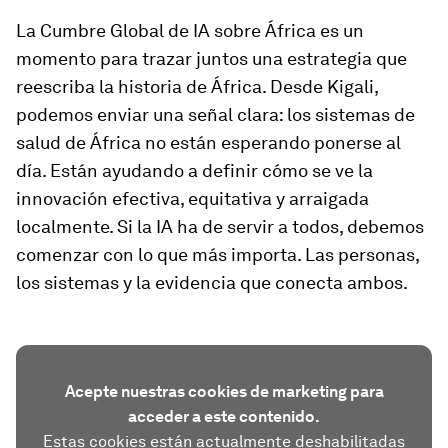
La Cumbre Global de IA sobre África es un
momento para trazar juntos una estrategia que
reescriba la historia de África. Desde Kigali,
podemos enviar una señal clara: los sistemas de
salud de África no están esperando ponerse al
día. Están ayudando a definir cómo se ve la
innovación efectiva, equitativa y arraigada
localmente. Si la IA ha de servir a todos, debemos
comenzar con lo que más importa. Las personas,
los sistemas y la evidencia que conecta ambos.
Acepte nuestras cookies de marketing para
acceder a este contenido.
Estas cookies están actualmente deshabilitadas