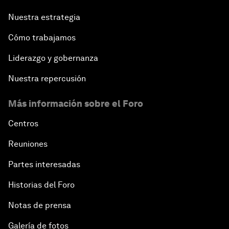
Nuestra estrategia
Cómo trabajamos
Liderazgo y gobernanza
Nuestra repercusión
Más información sobre el Foro
Centros
Reuniones
Partes interesadas
Historias del Foro
Notas de prensa
Galería de fotos