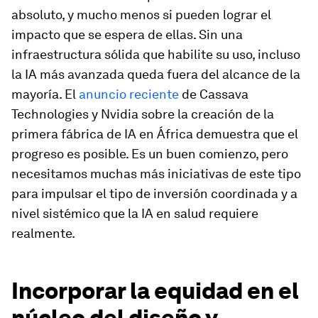
absoluto, y mucho menos si pueden lograr el
impacto que se espera de ellas. Sin una
infraestructura sólida que habilite su uso, incluso
la IA más avanzada queda fuera del alcance de la
mayoría. El
anuncio reciente
de Cassava
Technologies y Nvidia sobre la creación de la
primera fábrica de IA en África demuestra que el
progreso es posible. Es un buen comienzo, pero
necesitamos muchas más iniciativas de este tipo
para impulsar el tipo de inversión coordinada y a
nivel sistémico que la IA en salud requiere
realmente.
Incorporar la equidad en el
núcleo del diseño y