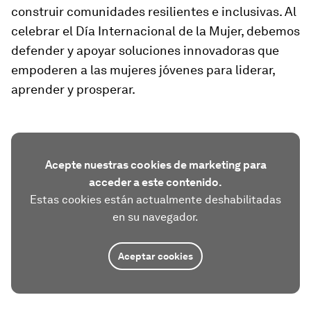
construir comunidades resilientes e inclusivas. Al
celebrar el Día Internacional de la Mujer, debemos
defender y apoyar soluciones innovadoras que
empoderen a las mujeres jóvenes para liderar,
aprender y prosperar.
Acepte nuestras cookies de marketing para
acceder a este contenido.
Estas cookies están actualmente deshabilitadas
en su navegador.
Aceptar cookies