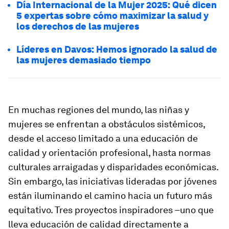
Día Internacional de la Mujer 2025: Qué dicen
5 expertas sobre cómo maximizar la salud y
los derechos de las mujeres
Líderes en Davos: Hemos ignorado la salud de
las mujeres demasiado tiempo
En muchas regiones del mundo, las niñas y
mujeres se enfrentan a obstáculos sistémicos,
desde el acceso limitado a una educación de
calidad y orientación profesional, hasta normas
culturales arraigadas y disparidades económicas.
Sin embargo, las iniciativas lideradas por jóvenes
están iluminando el camino hacia un futuro más
equitativo. Tres proyectos inspiradores –uno que
lleva educación de calidad directamente a