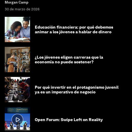
Morgan Camp
30 de marzo de 2026
Educación financiera: por qué debemos
animar a los jóvenes a hablar de dinero
¿Los jóvenes eligen carreras que la
economía no puede sostener?
Por qué invertir en el protagonismo juvenil
ya es un imperativo de negocio
Open Forum: Swipe Left on Reality