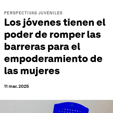
PERSPECTIVAS JUVENILES
Los jóvenes tienen el
poder de romper las
barreras para el
empoderamiento de
las mujeres
11 mar. 2025