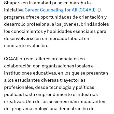
Shapers en Islamabad puso en marcha la
iniciativa
Career Counseling for All (CC4All)
. El
programa ofrece oportunidades de orientación y
desarrollo profesional a los jóvenes, brindándoles
los conocimientos y habilidades esenciales para
desenvolverse en un mercado laboral en
constante evolución.
CC4All ofrece talleres presenciales en
colaboración con organizaciones locales e
instituciones educativas, en los que se presentan
a los estudiantes diversas trayectorias
profesionales, desde tecnología y políticas
públicas hasta emprendimiento e industrias
creativas. Una de las sesiones más impactantes
del programa incluyó una demostración de