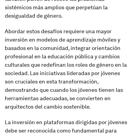
sistémicos más amplios que perpetúan la
desigualdad de género.
Abordar estos desafíos requiere una mayor
inversión en modelos de aprendizaje móviles y
basados en la comunidad, integrar orientación
profesional en la educación pública y cambios
culturales que redefinan los roles de género en la
sociedad. Las iniciativas lideradas por jóvenes
son cruciales en esta transformación,
demostrando que cuando los jóvenes tienen las
herramientas adecuadas, se convierten en
arquitectos del cambio sostenible.
La inversión en plataformas dirigidas por jóvenes
debe ser reconocida como fundamental para