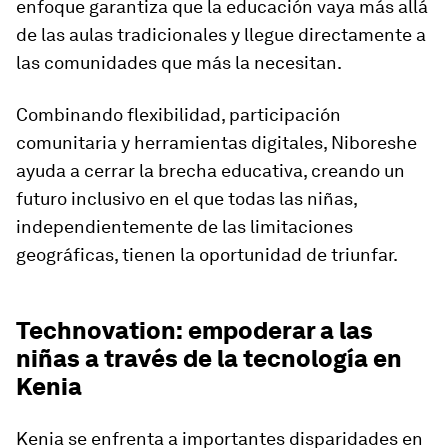
enfoque garantiza que la educación vaya más allá
de las aulas tradicionales y llegue directamente a
las comunidades que más la necesitan.
Combinando flexibilidad, participación
comunitaria y herramientas digitales, Niboreshe
ayuda a cerrar la brecha educativa, creando un
futuro inclusivo en el que todas las niñas,
independientemente de las limitaciones
geográficas, tienen la oportunidad de triunfar.
Technovation: empoderar a las
niñas a través de la tecnología en
Kenia
Kenia se enfrenta a importantes disparidades en