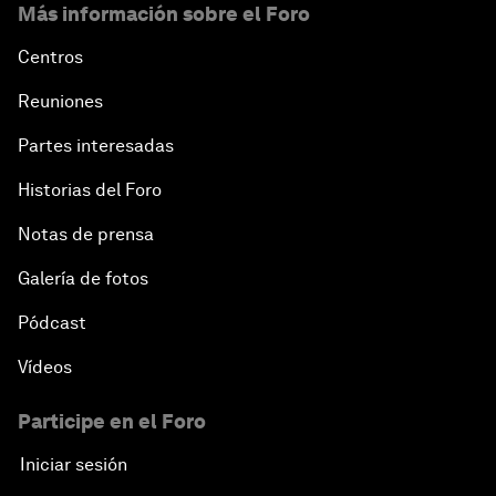
Más información sobre el Foro
Centros
Reuniones
Partes interesadas
Historias del Foro
Notas de prensa
Galería de fotos
Pódcast
Vídeos
Participe en el Foro
Iniciar sesión