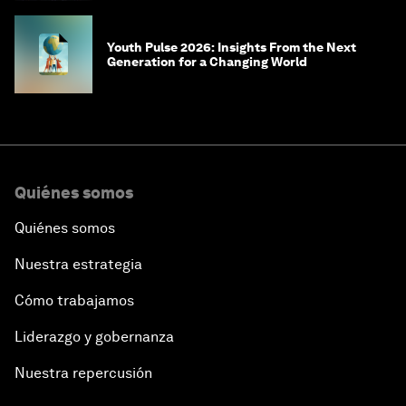
Youth Pulse 2026: Insights From the Next
Generation for a Changing World
Quiénes somos
Quiénes somos
Nuestra estrategia
Cómo trabajamos
Liderazgo y gobernanza
Nuestra repercusión