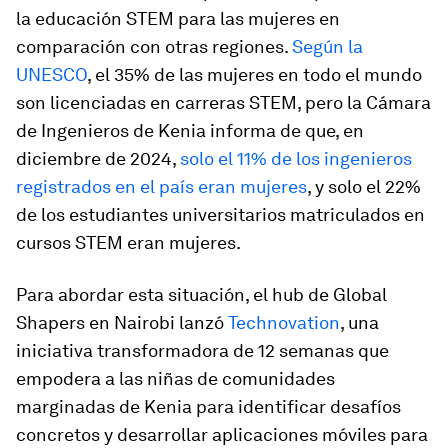
la educación STEM para las mujeres en
comparación con otras regiones.
Según la
UNESCO
, el 35% de las mujeres en todo el mundo
son licenciadas en carreras STEM, pero la Cámara
de Ingenieros de Kenia informa de que, en
diciembre de 2024,
solo el 11% de los ingenieros
registrados en el país eran mujeres
, y solo el 22%
de los estudiantes universitarios matriculados en
cursos STEM eran mujeres.
Para abordar esta situación, el hub de Global
Shapers en Nairobi lanzó
Technovation
, una
iniciativa transformadora de 12 semanas que
empodera a las niñas de comunidades
marginadas de Kenia para identificar desafíos
concretos y desarrollar aplicaciones móviles para