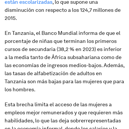
están escolarizadas
, lo que supone una
disminución con respecto a los 124,7 millones de
2015.
En Tanzania, el Banco Mundial informa de que el
porcentaje de niñas que terminan los primeros
cursos de secundaria (38,2 % en 2023) es inferior
a la media tanto de África subsahariana como de
las economías de ingresos medios-bajos. Además,
las tasas de alfabetización de adultos en
Tanzania son más bajas para las mujeres que para
los hombres.
Esta brecha limita el acceso de las mujeres a
empleos mejor remunerados y que requieren más
habilidades, lo que las deja sobrerrepresentadas
en la economía informal, donde los salarios y la