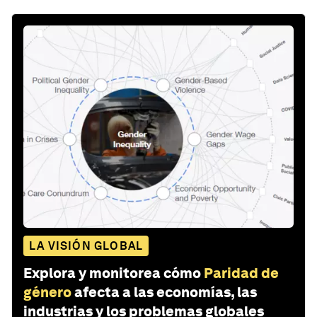
LA VISIÓN GLOBAL
Explora y monitorea cómo
Paridad de
género
afecta a las economías, las
industrias y los problemas globales