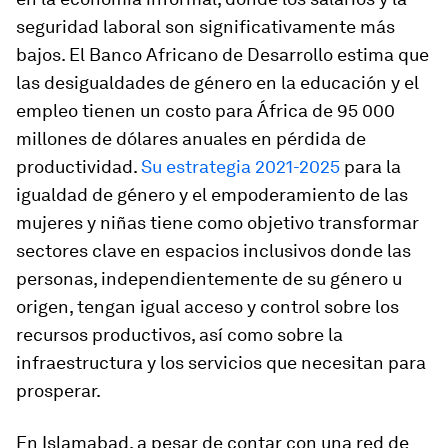
seguridad laboral son significativamente más
bajos. El Banco Africano de Desarrollo estima que
las desigualdades de género en la educación y el
empleo tienen un costo para África de 95 000
millones de dólares anuales en pérdida de
productividad.
Su estrategia 2021-2025
para la
igualdad de género y el empoderamiento de las
mujeres y niñas tiene como objetivo transformar
sectores clave en espacios inclusivos donde las
personas, independientemente de su género u
origen, tengan igual acceso y control sobre los
recursos productivos, así como sobre la
infraestructura y los servicios que necesitan para
prosperar.
En Islamabad, a pesar de contar con una red de