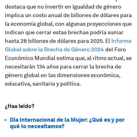
destaca que no invertir en igualdad de género
implica un costo anual de billones de dólares para
la economía global, con algunas proyecciones que
indican que cerrar estas brechas podría sumar
hasta 28 billones de dólares para 2025. El
Informe
Global sobre la Brecha de Género 2024
del Foro
Económico Mundial estima que, al ritmo actual, se
necesitarán 134 años para cerrar la brecha de
género global en las dimensiones económica,
educativa, sanitaria y política.
¿Has leído?
Día Internacional de la Mujer: ¿Qué es y por
qué lo necesitamos?