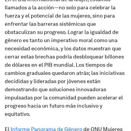
llamados a la acción—no solo para celebrar la
fuerza y el potencial de las mujeres, sino para
enfrentar las barreras sistémicas que
obstaculizan su progreso. Lograr la igualdad de
género es tanto un imperativo moral como una
necesidad económica, y los datos muestran que
cerrar estas brechas podría desbloquear billones
de dólares en el PIB mundial. Los tiempos de
cambios graduales quedaron atrás; las iniciativas
decididas y lideradas por jóvenes están
demostrando que soluciones innovadoras
impulsadas por la comunidad pueden acelerar el
progreso hacia un futuro más inclusivo y
equitativo.
El
Informe Panorama de Género
de ONU Mujeres