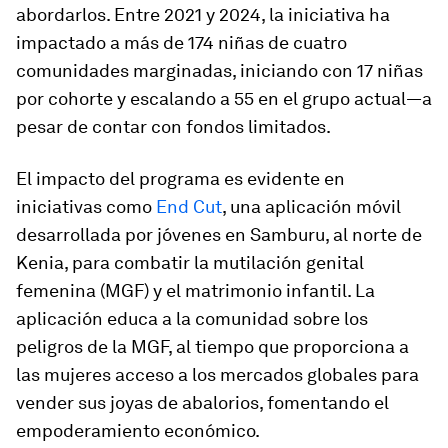
abordarlos. Entre 2021 y 2024, la iniciativa ha
impactado a más de 174 niñas de cuatro
comunidades marginadas, iniciando con 17 niñas
por cohorte y escalando a 55 en el grupo actual—a
pesar de contar con fondos limitados.
El impacto del programa es evidente en
iniciativas como
End Cut
, una aplicación móvil
desarrollada por jóvenes en Samburu, al norte de
Kenia, para combatir la mutilación genital
femenina (MGF) y el matrimonio infantil. La
aplicación educa a la comunidad sobre los
peligros de la MGF, al tiempo que proporciona a
las mujeres acceso a los mercados globales para
vender sus joyas de abalorios, fomentando el
empoderamiento económico.