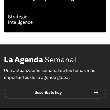
La Agenda
Semanal
Una actualización semanal de los temas más
importantes de la agenda global
Suscríbete hoy