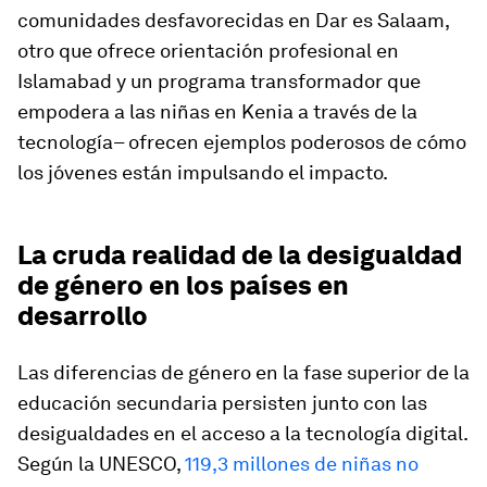
comunidades desfavorecidas en Dar es Salaam,
otro que ofrece orientación profesional en
Islamabad y un programa transformador que
empodera a las niñas en Kenia a través de la
tecnología– ofrecen ejemplos poderosos de cómo
los jóvenes están impulsando el impacto.
La cruda realidad de la desigualdad
de género en los países en
desarrollo
Las diferencias de género en la fase superior de la
educación secundaria persisten junto con las
desigualdades en el acceso a la tecnología digital.
Según la UNESCO,
119,3 millones de niñas no