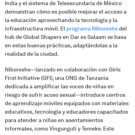
India y el sistema de Telesecundaria de México
demuestran cómo es posible mejorar el acceso a
la educación aprovechando la tecnología y la
infraestructura móvil. El
programa Niboreshe
del
hub de Global Shapers en Dar es Salaam se basa
en estas buenas prácticas, adaptándolas a la
realidad de la ciudad.
Niboreshe—lanzado en colaboración con Girls
First Initiative (GFI), una ONG de Tanzania
dedicada a amplificar las voces de niñas en
riesgo de sufrir acoso sexual—introduce centros
de aprendizaje móviles equipados con materiales
educativos, tecnología y educadores capacitados
para atender a niñas en asentamientos
informales, como Vingunguti y Temeke. Este