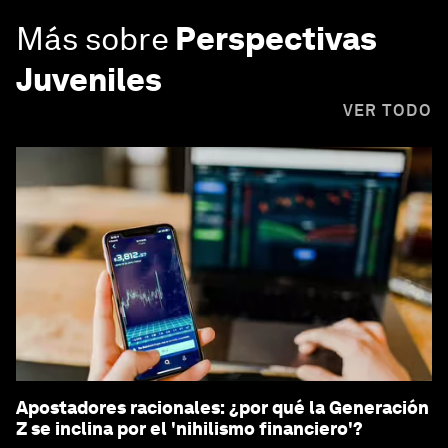
Más sobre
Perspectivas
Juveniles
VER TODO
Apostadores racionales: ¿por qué la Generación
Z se inclina por el 'nihilismo financiero'?