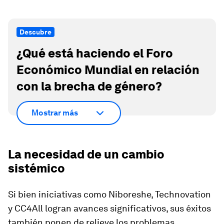
Descubre
¿Qué está haciendo el Foro
Económico Mundial en relación
con la brecha de género?
Mostrar más
La necesidad de un cambio
sistémico
Si bien iniciativas como Niboreshe, Technovation
y CC4All logran avances significativos, sus éxitos
también ponen de relieve los problemas