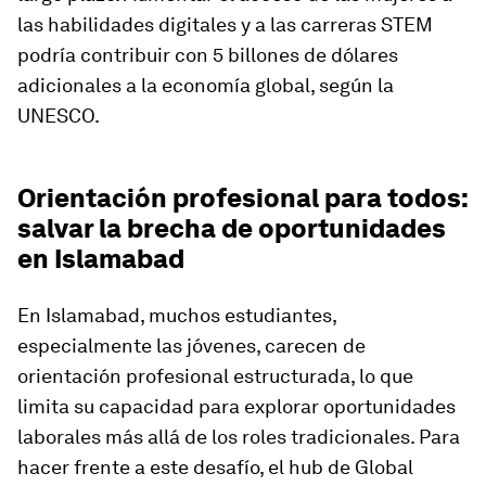
las habilidades digitales y a las carreras STEM
podría contribuir con 5 billones de dólares
adicionales a la economía global, según la
UNESCO.
Orientación profesional para todos:
salvar la brecha de oportunidades
en Islamabad
En Islamabad, muchos estudiantes,
especialmente las jóvenes, carecen de
orientación profesional estructurada, lo que
limita su capacidad para explorar oportunidades
laborales más allá de los roles tradicionales. Para
hacer frente a este desafío, el hub de Global