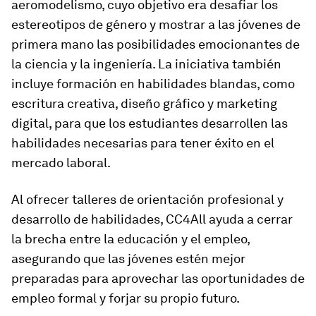
aeromodelismo, cuyo objetivo era desafiar los
estereotipos de género y mostrar a las jóvenes de
primera mano las posibilidades emocionantes de
la ciencia y la ingeniería. La iniciativa también
incluye formación en habilidades blandas, como
escritura creativa, diseño gráfico y marketing
digital, para que los estudiantes desarrollen las
habilidades necesarias para tener éxito en el
mercado laboral.
Al ofrecer talleres de orientación profesional y
desarrollo de habilidades, CC4All ayuda a cerrar
la brecha entre la educación y el empleo,
asegurando que las jóvenes estén mejor
preparadas para aprovechar las oportunidades de
empleo formal y forjar su propio futuro.