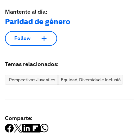
Mantente al día:
Paridad de género
Follow
Temas relacionados:
Perspectivas Juveniles
Equidad, Diversidad e Inclusión
Comparte: