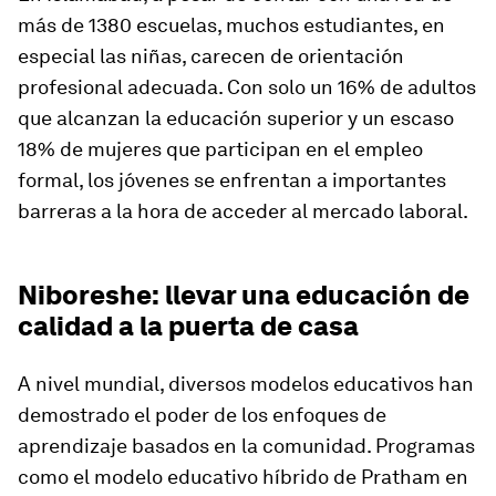
más de 1380 escuelas, muchos estudiantes, en
especial las niñas, carecen de orientación
profesional adecuada. Con solo un 16% de adultos
que alcanzan la educación superior y un escaso
18% de mujeres que participan en el empleo
formal, los jóvenes se enfrentan a importantes
barreras a la hora de acceder al mercado laboral.
Niboreshe: llevar una educación de
calidad a la puerta de casa
A nivel mundial, diversos modelos educativos han
demostrado el poder de los enfoques de
aprendizaje basados en la comunidad. Programas
como el modelo educativo híbrido de Pratham en