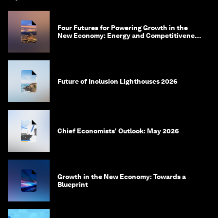
Four Futures for Powering Growth in the
New Economy: Energy and Competitiveness
in 2035
Future of Inclusion Lighthouses 2026
Chief Economists' Outlook: May 2026
Growth in the New Economy: Towards a
Blueprint