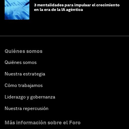
3 mentalidades para impulsar el crecimiento
en la era de la IA agéntica
Quiénes somos
Quiénes somos
Nuestra estrategia
Cómo trabajamos
Liderazgo y gobernanza
Nuestra repercusión
Más información sobre el Foro