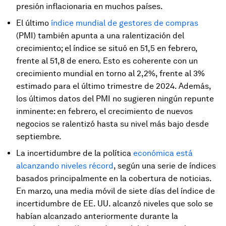
presión inflacionaria en muchos países.
El último
índice mundial de gestores de compras
(PMI) también apunta a una ralentización del
crecimiento; el índice se situó en 51,5 en febrero,
frente al 51,8 de enero. Esto es coherente con un
crecimiento mundial en torno al 2,2%, frente al 3%
estimado para el último trimestre de 2024. Además,
los últimos datos del PMI no sugieren ningún repunte
inminente: en febrero, el crecimiento de nuevos
negocios se ralentizó hasta su nivel más bajo desde
septiembre.
La incertidumbre de la política
económica está
alcanzando niveles récord
, según una serie de índices
basados principalmente en la cobertura de noticias.
En marzo, una media móvil de siete días del índice de
incertidumbre de EE. UU. alcanzó niveles que solo se
habían alcanzado anteriormente durante la