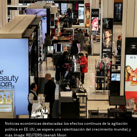
Noticias económicas destacadas: los efectos continuos de la agitación
política en EE. UU.; se espera una ralentización del crecimiento mundial; y
más.
Image:
REUTERS/Jeenah Moon