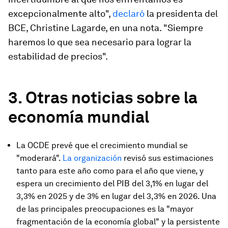
excepcionalmente alto",
declaró
la presidenta del
BCE, Christine Lagarde, en una nota. "Siempre
haremos lo que sea necesario para lograr la
estabilidad de precios".
3. Otras noticias sobre la
economía mundial
La OCDE prevé que el crecimiento mundial se
"moderará".
La organización
revisó sus estimaciones
tanto para este año como para el año que viene, y
espera un crecimiento del PIB del 3,1% en lugar del
3,3% en 2025 y de 3% en lugar del 3,3% en 2026. Una
de las principales preocupaciones es la "mayor
fragmentación de la economía global" y la persistente