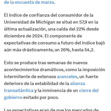
de la encuesta de marzo
.
El índice de confianza del consumidor de la
Universidad de Michigan se situó en 57,9 en la
última actualización, una caída del 22% desde
diciembre de 2024. El componente de
expectativas de consumo a futuro del índice bajó
aún más drásticamente, un 26%, hasta 54,2.
Esto se produce tras semanas de nuevos
acontecimientos dramáticos, como la imposición
intermitente de extensos
aranceles
, un fuerte
deterioro de la estabilidad de la
alianza
transatlántica
y la inminencia de un
cierre del
gobierno
evitado por poco.
Las expectativas eran de que los mercados de