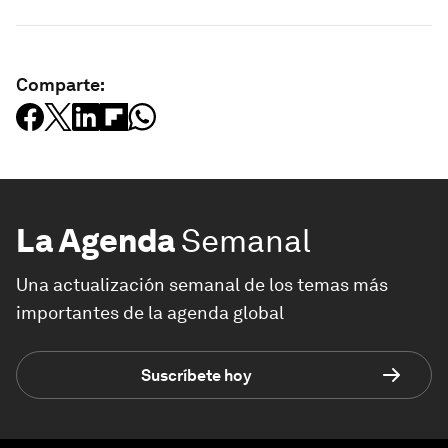
Comparte:
La Agenda
Semanal
Una actualización semanal de los temas más
importantes de la agenda global
Suscríbete hoy