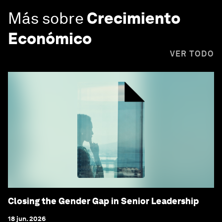
Más sobre
Crecimiento
Económico
VER TODO
Closing the Gender Gap in Senior Leadership
18 jun. 2026