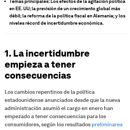
Temas principales: Los efectos de la agitación política
en EE. UU; la previsión de un crecimiento global más
débil; la reforma de la política fiscal en Alemania; y los
niveles récord de incertidumbre económica.
1. La incertidumbre
empieza a tener
consecuencias
Los cambios repentinos de la política
estadounidense anunciados desde que la nueva
administración asumió el cargo en enero han
empezado a tener consecuencias para los
consumidores, según los resultados
preliminares