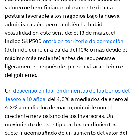
valores se beneficiarían claramente de una
postura favorable a los negocios bajo la nueva
administración, pero también ha habido
volatilidad en este sentido: el 13 de marzo, el
índice S&P500
entró en territorio de corrección
(definido como una caída del 10% o más desde el
máximo más reciente) antes de recuperarse
ligeramente después de que se evitara el cierre
del gobierno.
Un
descenso en los rendimientos de los bonos del
Tesoro a 10 años
, del 4,8% a mediados de enero al
4,3% a mediados de marzo, coincide con el
creciente nerviosismo de los inversores. Un
movimiento de este tipo en los rendimientos
suele ir acompañado de un aumento del valor del