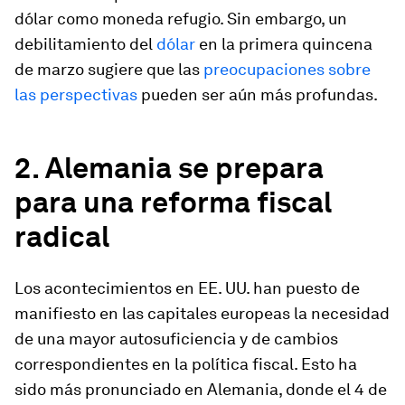
dólar como moneda refugio. Sin embargo, un
debilitamiento del
dólar
en la primera quincena
de marzo sugiere que las
preocupaciones sobre
las perspectivas
pueden ser aún más profundas.
2. Alemania se prepara
para una reforma fiscal
radical
Los acontecimientos en EE. UU. han puesto de
manifiesto en las capitales europeas la necesidad
de una mayor autosuficiencia y de cambios
correspondientes en la política fiscal. Esto ha
sido más pronunciado en Alemania, donde el 4 de