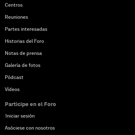
Centros
Reuniones
Partes interesadas
Historias del Foro
Notas de prensa
Galería de fotos
Pódcast
Vídeos
Participe en el Foro
Iniciar sesión
Asóciese con nosotros