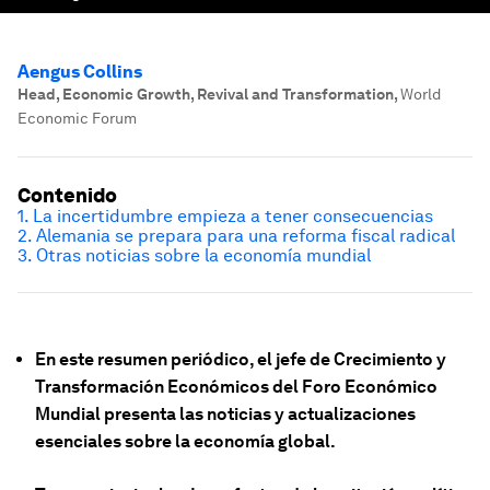
Aengus Collins
Head, Economic Growth, Revival and Transformation
,
World
Economic Forum
Contenido
1. La incertidumbre empieza a tener consecuencias
2. Alemania se prepara para una reforma fiscal radical
3. Otras noticias sobre la economía mundial
En este resumen periódico, el jefe de Crecimiento y
Transformación Económicos del Foro Económico
Mundial presenta las noticias y actualizaciones
esenciales sobre la economía global.