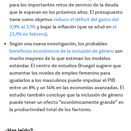
para los importantes retos de servicio de la deuda
que le esperan en los próximos años. El presupuesto
tiene como objetivo
reducir el déficit del gasto del
3,9% al 3,1%
y bajar la inflación (que se situó en
el
23,1% en febrero
).
Según una nueva investigación, los probables
beneficios económicos de la inclusión de género
son
mucho mayores de lo que estiman los modelos
estándar. El centro de estudios Bruegel sugiere que
aumentar los niveles de empleo femenino para
igualarlos a los masculinos puede impulsar el PIB
entre un 8% y un 14% en las economías avanzadas. El
estudio también concluye que la inclusión de género
puede tener un efecto "económicamente grande" en
la productividad total de los factores.
¿Has leído?