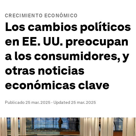
CRECIMIENTO ECONÓMICO
Los cambios políticos
en EE. UU. preocupan
a los consumidores, y
otras noticias
económicas clave
Publicado
25 mar. 2025
·
Updated
25 mar. 2025