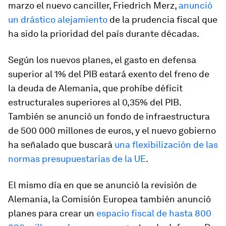
marzo el nuevo canciller, Friedrich Merz,
anunció
un drástico alejamiento
de la prudencia fiscal que
ha sido la prioridad del país durante décadas.
Según los nuevos planes, el gasto en defensa
superior al 1% del PIB estará exento del freno de
la deuda de Alemania, que prohíbe déficit
estructurales superiores al 0,35% del PIB.
También se anunció un fondo de infraestructura
de 500 000 millones de euros, y el nuevo gobierno
ha señalado que buscará
una flexibilización de las
normas presupuestarias de la UE
.
El mismo día en que se anunció la revisión de
Alemania, la Comisión Europea también anunció
planes para crear un
espacio fiscal de hasta 800