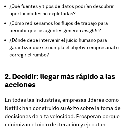
¿Qué fuentes y tipos de datos podrían descubrir
oportunidades no explotadas?
¿Cómo rediseñamos los flujos de trabajo para
permitir que los agentes generen
insights
?
¿Dónde debe intervenir el juicio humano para
garantizar que se cumpla el objetivo empresarial o
corregir el rumbo?
2. Decidir: llegar más rápido a las
acciones
En todas las industrias, empresas líderes como
Netflix han construido su éxito sobre la toma de
decisiones de alta velocidad. Prosperan porque
minimizan el ciclo de iteración y ejecutan