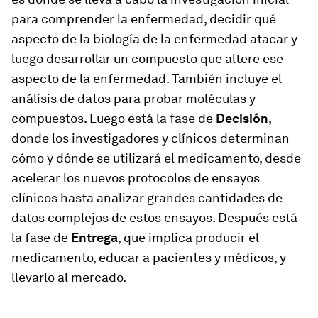
para comprender la enfermedad, decidir qué
aspecto de la biología de la enfermedad atacar y
luego desarrollar un compuesto que altere ese
aspecto de la enfermedad. También incluye el
análisis de datos para probar moléculas y
compuestos. Luego está la fase de
Decisión
,
donde los investigadores y clínicos determinan
cómo y dónde se utilizará el medicamento, desde
acelerar los nuevos protocolos de ensayos
clínicos hasta analizar grandes cantidades de
datos complejos de estos ensayos. Después está
la fase de
Entrega
, que implica producir el
medicamento, educar a pacientes y médicos, y
llevarlo al mercado.