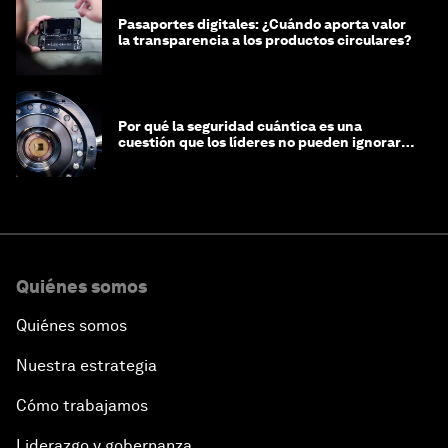
Pasaportes digitales: ¿Cuándo aporta valor
la transparencia a los productos circulares?
Por qué la seguridad cuántica es una
cuestión que los líderes no pueden ignorar
en este momento
Quiénes somos
Quiénes somos
Nuestra estrategia
Cómo trabajamos
Liderazgo y gobernanza