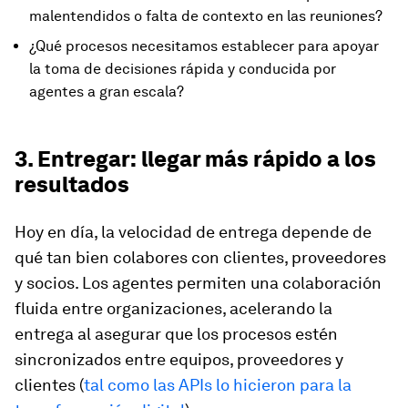
malentendidos o falta de contexto en las reuniones?
¿Qué procesos necesitamos establecer para apoyar
la toma de decisiones rápida y conducida por
agentes a gran escala?
3. Entregar: llegar más rápido a los
resultados
Hoy en día, la velocidad de entrega depende de
qué tan bien colabores con clientes, proveedores
y socios. Los agentes permiten una colaboración
fluida entre organizaciones, acelerando la
entrega al asegurar que los procesos estén
sincronizados entre equipos, proveedores y
clientes (
tal como las APIs lo hicieron para la