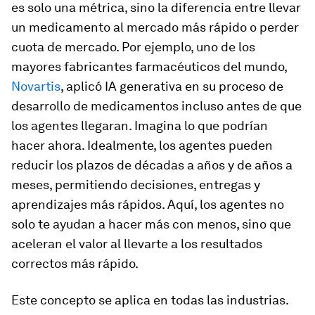
es solo una métrica, sino la diferencia entre llevar
un medicamento al mercado más rápido o perder
cuota de mercado. Por ejemplo, uno de los
mayores fabricantes farmacéuticos del mundo,
Novartis
, aplicó IA generativa en su proceso de
desarrollo de medicamentos incluso antes de que
los agentes llegaran. Imagina lo que podrían
hacer ahora. Idealmente, los agentes pueden
reducir los plazos de décadas a años y de años a
meses, permitiendo decisiones, entregas y
aprendizajes más rápidos. Aquí, los agentes no
solo te ayudan a hacer más con menos, sino que
aceleran el valor al llevarte a los resultados
correctos más rápido.
Este concepto se aplica en todas las industrias.