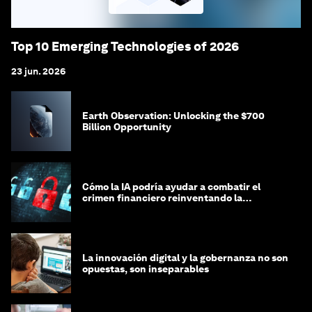
Top 10 Emerging Technologies of 2026
23 jun. 2026
Earth Observation: Unlocking the $700
Billion Opportunity
Cómo la IA podría ayudar a combatir el
crimen financiero reinventando la
integridad
La innovación digital y la gobernanza no son
opuestas, son inseparables