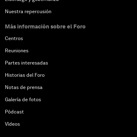
Nuestra repercusión
Más información sobre el Foro
Centros
Reuniones
Partes interesadas
Historias del Foro
Notas de prensa
Galería de fotos
Pódcast
Vídeos