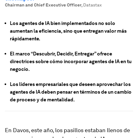
Chairman and Chief Executive Officer
,
Datastax
Los agentes de IA bien implementados no solo
aumentan la eficiencia, sino que entregan valor más
rápidamente.
El marco “Descubrir, Decidir, Entregar” ofrece
directrices sobre cómo incorporar agentes de IA en tu
negocio.
Los líderes empresariales que deseen aprovechar los
agentes de IA deben pensar en términos de un cambio
de proceso y de mentalidad.
En Davos, este año, los pasillos estaban llenos de