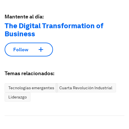
Mantente al día:
The Digital Transformation of
Business
Follow
Temas relacionados:
Tecnologías emergentes
Cuarta Revolución Industrial
Liderazgo