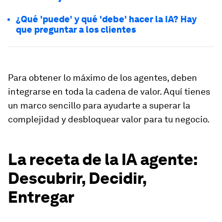
¿Qué 'puede' y qué 'debe' hacer la IA? Hay
que preguntar a los clientes
Para obtener lo máximo de los agentes, deben
integrarse en toda la cadena de valor. Aquí tienes
un marco sencillo para ayudarte a superar la
complejidad y desbloquear valor para tu negocio.
La receta de la IA agente:
Descubrir, Decidir,
Entregar