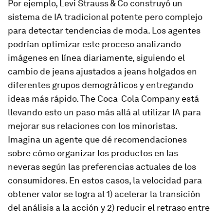
Por ejemplo, Levi Strauss & Co construyó un
sistema de IA tradicional potente pero complejo
para detectar tendencias de moda. Los agentes
podrían optimizar este proceso analizando
imágenes en línea diariamente, siguiendo el
cambio de jeans ajustados a jeans holgados en
diferentes grupos demográficos y entregando
ideas más rápido. The Coca-Cola Company está
llevando esto un paso más allá al utilizar IA para
mejorar sus relaciones con los minoristas.
Imagina un agente que dé recomendaciones
sobre cómo organizar los productos en las
neveras según las preferencias actuales de los
consumidores. En estos casos, la velocidad para
obtener valor se logra al 1) acelerar la transición
del análisis a la acción y 2) reducir el retraso entre