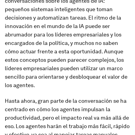
conversaciones sobre los agentes de IA:
pequeños sistemas inteligentes que toman
decisiones y automatizan tareas. El ritmo de la
innovación en el mundo de la IA puede ser
abrumador para los líderes empresariales y los
encargados de la política, y muchos no saben
cómo actuar frente a esta oportunidad. Aunque
estos conceptos pueden parecer complejos, los
líderes empresariales pueden utilizar un marco
sencillo para orientarse y desbloquear el valor de
los agentes.
Hasta ahora, gran parte de la conversación se ha
centrado en cómo los agentes impulsan la
productividad, pero el impacto real va más allá de
eso. Los agentes harán el trabajo más fácil, rápido
y efectivo, ya sea al manejar tareas manuales