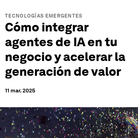
TECNOLOGÍAS EMERGENTES
Cómo integrar
agentes de IA en tu
negocio y acelerar la
generación de valor
11 mar. 2025