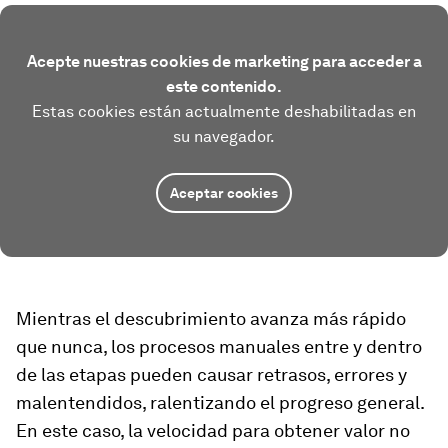
Acepte nuestras cookies de marketing para acceder a
este contenido.
Estas cookies están actualmente deshabilitadas en
su navegador.
Aceptar cookies
Mientras el descubrimiento avanza más rápido
que nunca, los procesos manuales entre y dentro
de las etapas pueden causar retrasos, errores y
malentendidos, ralentizando el progreso general.
En este caso, la velocidad para obtener valor no