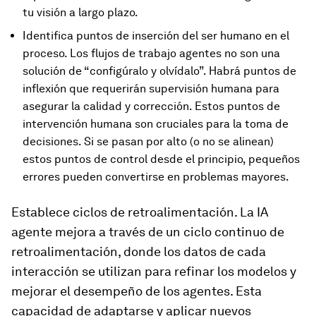
tu visión a largo plazo.
Identifica puntos de inserción del ser humano en el
proceso. Los flujos de trabajo agentes no son una
solución de “configúralo y olvídalo”. Habrá puntos de
inflexión que requerirán supervisión humana para
asegurar la calidad y corrección. Estos puntos de
intervención humana son cruciales para la toma de
decisiones. Si se pasan por alto (o no se alinean)
estos puntos de control desde el principio, pequeños
errores pueden convertirse en problemas mayores.
Establece ciclos de retroalimentación. La IA
agente mejora a través de un ciclo continuo de
retroalimentación, donde los datos de cada
interacción se utilizan para refinar los modelos y
mejorar el desempeño de los agentes. Esta
capacidad de adaptarse y aplicar nuevos