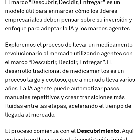
El marco “Descubrir, Decidir, Entregar" es un
modelo útil para enmarcar cómo los líderes
empresariales deben pensar sobre su inversión y
enfoque para adoptar la IA y los marcos agentes.
Exploremos el proceso de llevar un medicamento
revolucionario al mercado utilizando agentes con
el marco “Descubrir, Decidir, Entregar”. El
desarrollo tradicional de medicamentos es un
proceso largo y costoso, que a menudo lleva varios
años. La IA agente puede automatizar pasos
manuales repetitivos y crear transiciones más
fluidas entre las etapas, acelerando el tiempo de
llegada al mercado.
El proceso comienza con el
Descubrimiento
. Aquí
es donde se lleva a cabo la investigación inicial