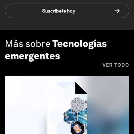
Suscríbete hoy
Más sobre
Tecnologías
emergentes
VER TODO