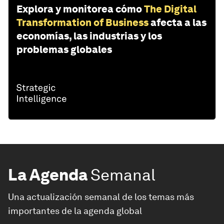
Explora y monitorea cómo
The Digital
Transformation of Business
afecta a las
economías, las industrias y los
problemas globales
La Agenda
Semanal
Una actualización semanal de los temas más
importantes de la agenda global