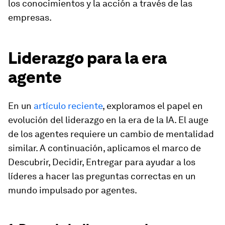
los conocimientos y la acción a través de las
empresas.
Liderazgo para la era
agente
En un
artículo reciente
, exploramos el papel en
evolución del liderazgo en la era de la IA. El auge
de los agentes requiere un cambio de mentalidad
similar. A continuación, aplicamos el marco de
Descubrir, Decidir, Entregar para ayudar a los
líderes a hacer las preguntas correctas en un
mundo impulsado por agentes.