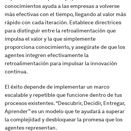
conocimientos ayuda a las empresas a volverse
más efectivas con el tiempo, llegando al valor más
rápido con cada iteración. Establece directrices
para distinguir entre la retroalimentación que
impulsa el valor y la que simplemente
proporciona conocimiento, y asegúrate de que los
agentes integren efectivamente la
retroalimentación para impulsar la innovación
continua.
El éxito depende de implementar un marco
escalable y repetible que funcione dentro de tus
procesos existentes. “Descubrir, Decidir, Entregar,
Aprender” es un modelo que te ayudará a superar
la complejidad y desbloquear la promesa que los
agentes representan.