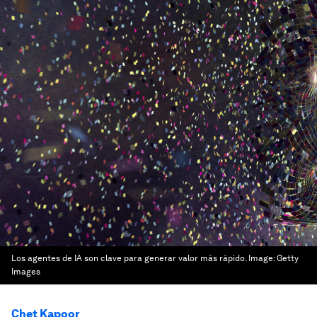
Los agentes de IA son clave para generar valor más rápido.
Image:
Getty
Images
Chet Kapoor