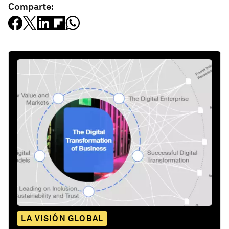
Comparte:
LA VISIÓN GLOBAL