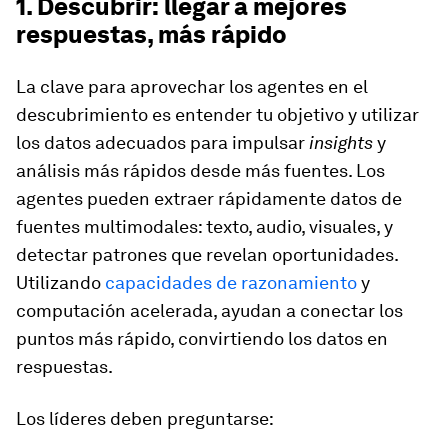
1. Descubrir: llegar a mejores
respuestas, más rápido
La clave para aprovechar los agentes en el
descubrimiento es entender tu objetivo y utilizar
los datos adecuados para impulsar
insights
y
análisis más rápidos desde más fuentes. Los
agentes pueden extraer rápidamente datos de
fuentes multimodales: texto, audio, visuales, y
detectar patrones que revelan oportunidades.
Utilizando
capacidades de razonamiento
y
computación acelerada, ayudan a conectar los
puntos más rápido, convirtiendo los datos en
respuestas.
Los líderes deben preguntarse: