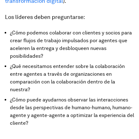
transformación digital
).
Los líderes deben preguntarse:
¿Cómo podemos colaborar con clientes y socios para
crear flujos de trabajo impulsados por agentes que
aceleren la entrega y desbloqueen nuevas
posibilidades?
¿Qué necesitamos entender sobre la colaboración
entre agentes a través de organizaciones en
comparación con la colaboración dentro de la
nuestra?
¿Cómo puede ayudarnos observar las interacciones
desde las perspectivas de humano-humano, humano-
agente y agente-agente a optimizar la experiencia del
cliente?