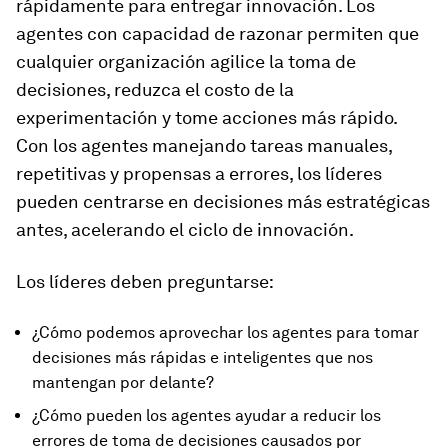
rápidamente para entregar innovación. Los
agentes con capacidad de razonar permiten que
cualquier organización agilice la toma de
decisiones, reduzca el costo de la
experimentación y tome acciones más rápido.
Con los agentes manejando tareas manuales,
repetitivas y propensas a errores, los líderes
pueden centrarse en decisiones más estratégicas
antes, acelerando el ciclo de innovación.
Los líderes deben preguntarse:
¿Cómo podemos aprovechar los agentes para tomar
decisiones más rápidas e inteligentes que nos
mantengan por delante?
¿Cómo pueden los agentes ayudar a reducir los
errores de toma de decisiones causados por