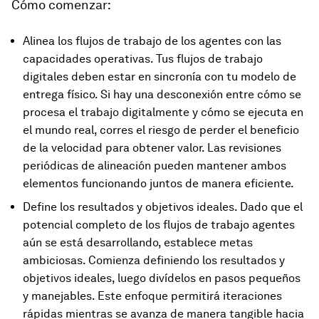
Cómo comenzar:
Alinea los flujos de trabajo de los agentes con las
capacidades operativas. Tus flujos de trabajo
digitales deben estar en sincronía con tu modelo de
entrega físico. Si hay una desconexión entre cómo se
procesa el trabajo digitalmente y cómo se ejecuta en
el mundo real, corres el riesgo de perder el beneficio
de la velocidad para obtener valor. Las revisiones
periódicas de alineación pueden mantener ambos
elementos funcionando juntos de manera eficiente.
Define los resultados y objetivos ideales. Dado que el
potencial completo de los flujos de trabajo agentes
aún se está desarrollando, establece metas
ambiciosas. Comienza definiendo los resultados y
objetivos ideales, luego divídelos en pasos pequeños
y manejables. Este enfoque permitirá iteraciones
rápidas mientras se avanza de manera tangible hacia