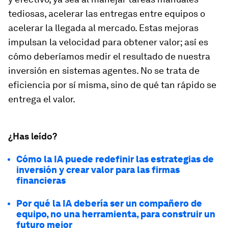
tediosas, acelerar las entregas entre equipos o
acelerar la llegada al mercado. Estas mejoras
impulsan la velocidad para obtener valor; así es
cómo deberíamos medir el resultado de nuestra
inversión en sistemas agentes. No se trata de
eficiencia por sí misma, sino de qué tan rápido se
entrega el valor.
¿Has leído?
Cómo la IA puede redefinir las estrategias de
inversión y crear valor para las firmas
financieras
Por qué la IA debería ser un compañero de
equipo, no una herramienta, para construir un
futuro mejor