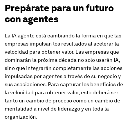
Prepárate para un futuro
con agentes
La IA agente está cambiando la forma en que las
empresas impulsan los resultados al acelerar la
velocidad para obtener valor. Las empresas que
dominarán la próxima década no solo usarán IA,
sino que integrarán completamente las acciones
impulsadas por agentes a través de su negocio y
sus asociaciones. Para capturar los beneficios de
la velocidad para obtener valor, esto deberá ser
tanto un cambio de proceso como un cambio de
mentalidad a nivel de liderazgo y en toda la
organización.