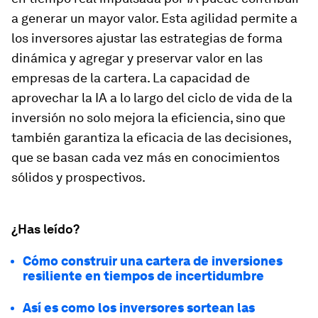
a generar un mayor valor. Esta agilidad permite a
los inversores ajustar las estrategias de forma
dinámica y agregar y preservar valor en las
empresas de la cartera. La capacidad de
aprovechar la IA a lo largo del ciclo de vida de la
inversión no solo mejora la eficiencia, sino que
también garantiza la eficacia de las decisiones,
que se basan cada vez más en conocimientos
sólidos y prospectivos.
¿Has leído?
Cómo construir una cartera de inversiones
resiliente en tiempos de incertidumbre
Así es como los inversores sortean las