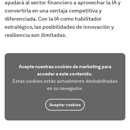
ayudará al sector financiero a aprovechar la IA y
convertirla en una ventaja competitiva y
diferenciada. Con la IA como habilitador
estratégico, las posibilidades de innovación y
resiliencia son ilimitadas.
Acepte nuestras cookies de marketing para
acceder a este contenido.
Estas cookies están actualmente deshabilitadas
en su navegador.
Aceptar cookies