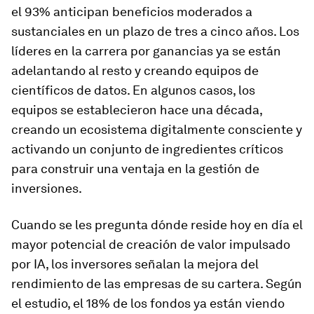
el 93% anticipan beneficios moderados a
sustanciales en un plazo de tres a cinco años. Los
líderes en la carrera por ganancias ya se están
adelantando al resto y creando equipos de
científicos de datos. En algunos casos, los
equipos se establecieron hace una década,
creando un ecosistema digitalmente consciente y
activando un conjunto de ingredientes críticos
para construir una ventaja en la gestión de
inversiones.
Cuando se les pregunta dónde reside hoy en día el
mayor potencial de creación de valor impulsado
por IA, los inversores señalan la mejora del
rendimiento de las empresas de su cartera. Según
el estudio, el 18% de los fondos ya están viendo