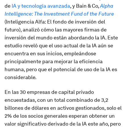
de
IA y tecnología avanzada
, y Bain & Co,
Alpha
Intelligence: The Investment Fund of the Future
(Inteligencia Alfa: El fondo de inversión del
futuro), analizó cómo las mayores firmas de
inversión del mundo están abordando la IA. Este
estudio reveló que el uso actual de la IA aún se
encuentra en sus inicios, empleándose
principalmente para mejorar la eficiencia
humana, pero que el potencial de uso de la IA es
considerable.
En las 30 empresas de capital privado
encuestadas, con un total combinado de 3,2
billones de dólares en activos gestionados, solo el
2% de los socios generales esperan obtener un
valor significativo derivado de la IA este año, pero