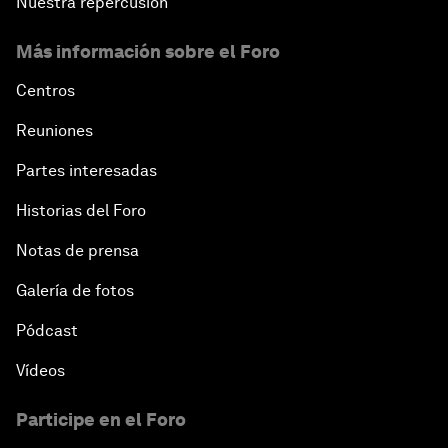
Nuestra repercusión
Más información sobre el Foro
Centros
Reuniones
Partes interesadas
Historias del Foro
Notas de prensa
Galería de fotos
Pódcast
Vídeos
Participe en el Foro