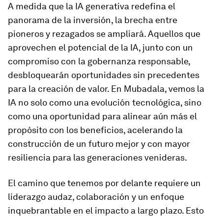
A medida que la IA generativa redefina el
panorama de la inversión, la brecha entre
pioneros y rezagados se ampliará. Aquellos que
aprovechen el potencial de la IA, junto con un
compromiso con la gobernanza responsable,
desbloquearán oportunidades sin precedentes
para la creación de valor. En Mubadala, vemos la
IA no solo como una evolución tecnológica, sino
como una oportunidad para alinear aún más el
propósito con los beneficios, acelerando la
construcción de un futuro mejor y con mayor
resiliencia para las generaciones venideras.
El camino que tenemos por delante requiere un
liderazgo audaz, colaboración y un enfoque
inquebrantable en el impacto a largo plazo. Esto