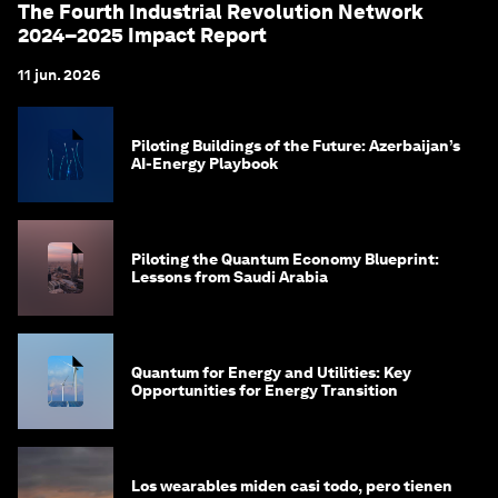
The Fourth Industrial Revolution Network
2024–2025 Impact Report
11 jun. 2026
Piloting Buildings of the Future: Azerbaijan’s
AI-Energy Playbook
Piloting the Quantum Economy Blueprint:
Lessons from Saudi Arabia
Quantum for Energy and Utilities: Key
Opportunities for Energy Transition
Los wearables miden casi todo, pero tienen