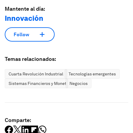
Mantente al día:
Innovación
Follow
Temas relacionados:
Cuarta Revolución Industrial
Tecnologías emergentes
Sistemas Financieros y Monetarios
Negocios
Comparte: