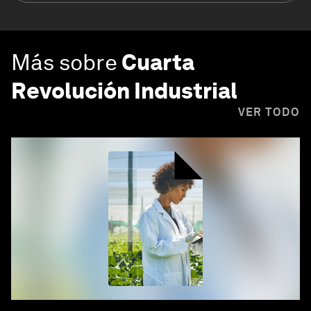
Más sobre
Cuarta
Revolución Industrial
VER TODO