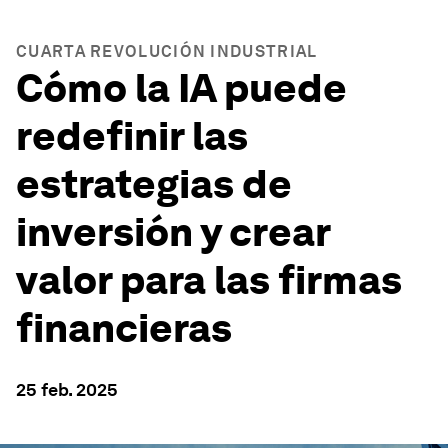
CUARTA REVOLUCIÓN INDUSTRIAL
Cómo la IA puede
redefinir las
estrategias de
inversión y crear
valor para las firmas
financieras
25 feb. 2025