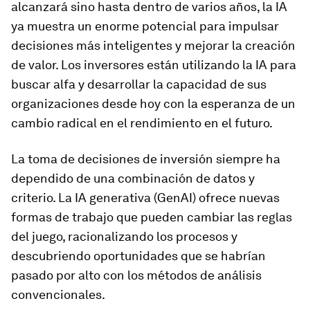
alcanzará sino hasta dentro de varios años, la IA
ya muestra un enorme potencial para impulsar
decisiones más inteligentes y mejorar la creación
de valor. Los inversores están utilizando la IA para
buscar alfa y desarrollar la capacidad de sus
organizaciones desde hoy con la esperanza de un
cambio radical en el rendimiento en el futuro.
La toma de decisiones de inversión siempre ha
dependido de una combinación de datos y
criterio. La IA generativa (GenAI) ofrece nuevas
formas de trabajo que pueden cambiar las reglas
del juego, racionalizando los procesos y
descubriendo oportunidades que se habrían
pasado por alto con los métodos de análisis
convencionales.