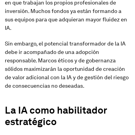
en que trabajan los propios profesionales de
inversión. Muchos fondos ya están formando a
sus equipos para que adquieran mayor fluidez en
IA.
Sin embargo, el potencial transformador de la IA
debe ir acompañado de una adopción
responsable. Marcos éticos y de gobernanza
sólidos maximizarán la oportunidad de creación
de valor adicional con la IA y de gestión del riesgo
de consecuencias no deseadas.
La IA como habilitador
estratégico