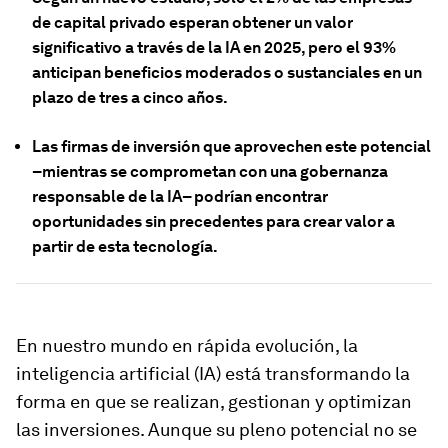
de capital privado esperan obtener un valor
significativo a través de la IA en 2025, pero el 93%
anticipan beneficios moderados o sustanciales en un
plazo de tres a cinco años.
Las firmas de inversión que aprovechen este potencial
–mientras se comprometan con una gobernanza
responsable de la IA– podrían encontrar
oportunidades sin precedentes para crear valor a
partir de esta tecnología.
En nuestro mundo en rápida evolución, la
inteligencia artificial (IA) está transformando la
forma en que se realizan, gestionan y optimizan
las inversiones. Aunque su pleno potencial no se