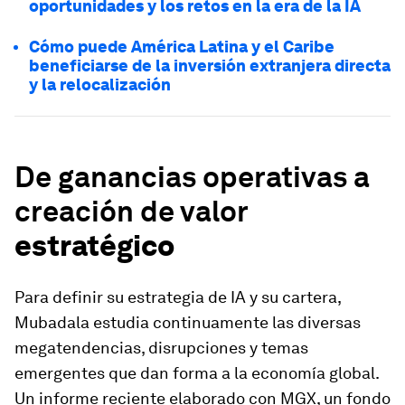
oportunidades y los retos en la era de la IA
Cómo puede América Latina y el Caribe
beneficiarse de la inversión extranjera directa
y la relocalización
De ganancias operativas a
creación de valor
estratégico
Para definir su estrategia de IA y su cartera,
Mubadala estudia continuamente las diversas
megatendencias, disrupciones y temas
emergentes que dan forma a la economía global.
Un informe reciente elaborado con MGX, un fondo