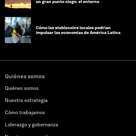
un gran punto ciego: el entorno
Cómo las stablecoins locales podrían
impulsar las economías de América Latina
Quiénes somos
Quiénes somos
Nuestra estrategia
Cómo trabajamos
Liderazgo y gobernanza