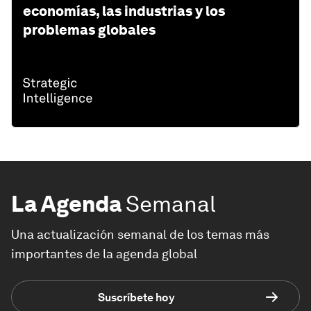
economías, las industrias y los
problemas globales
La Agenda
Semanal
Una actualización semanal de los temas más
importantes de la agenda global
Suscríbete hoy