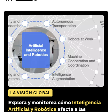
LA VISIÓN GLOBAL
Explora y monitorea cómo
Inteligencia
Artificial y Robótica
afecta a las