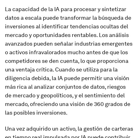
La capacidad de la IA para procesar y sintetizar
datos a escala puede transformar la búsqueda de
inversiones al identificar tendencias ocultas del
mercado y oportunidades rentables. Los análisis
avanzados pueden señalar industrias emergentes
o activos infravalorados mucho antes de que los
competidores se den cuenta, lo que proporciona
una ventaja crítica. Cuando se utiliza para la
diligencia debida, la IA puede permitir una visión
más rica al analizar conjuntos de datos, riesgos
de mercado y geopolíticos, y el sentimiento del
mercado, ofreciendo una visión de 360 grados de
las posibles inversiones.
Una vez adquirido un activo, la gestión de carteras
en tiempo real impulsada por IA puede contribuir