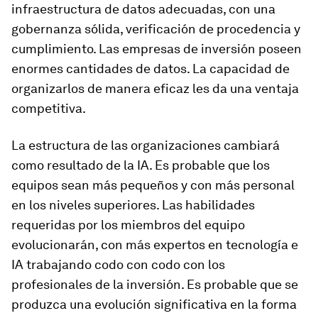
infraestructura de datos adecuadas, con una
gobernanza sólida, verificación de procedencia y
cumplimiento. Las empresas de inversión poseen
enormes cantidades de datos. La capacidad de
organizarlos de manera eficaz les da una ventaja
competitiva.
La estructura de las organizaciones cambiará
como resultado de la IA. Es probable que los
equipos sean más pequeños y con más personal
en los niveles superiores. Las habilidades
requeridas por los miembros del equipo
evolucionarán, con más expertos en tecnología e
IA trabajando codo con codo con los
profesionales de la inversión. Es probable que se
produzca una evolución significativa en la forma