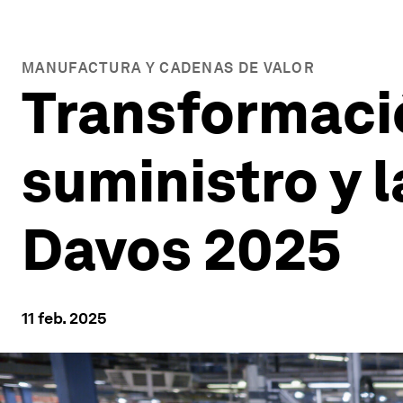
MANUFACTURA Y CADENAS DE VALOR
Transformaci
suministro y 
Davos 2025
11 feb. 2025