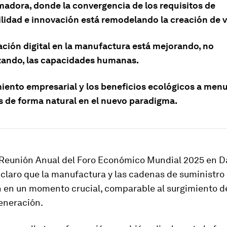
madora, donde la convergencia de los requisitos de
ilidad e innovación está remodelando la creación de v
ación digital en la manufactura está mejorando, no
ando, las capacidades humanas.
miento empresarial y los beneficios ecológicos a men
s de forma natural en el nuevo paradigma.
 Reunión Anual del Foro Económico Mundial 2025 en D
claro que la manufactura y las cadenas de suministro
 en un momento crucial, comparable al surgimiento de
eneración.