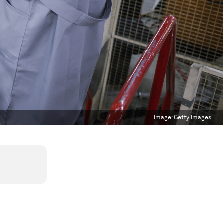
Image:
Getty Images