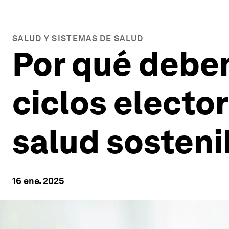
SALUD Y SISTEMAS DE SALUD
Por qué debem
ciclos electo
salud sosteni
16 ene. 2025