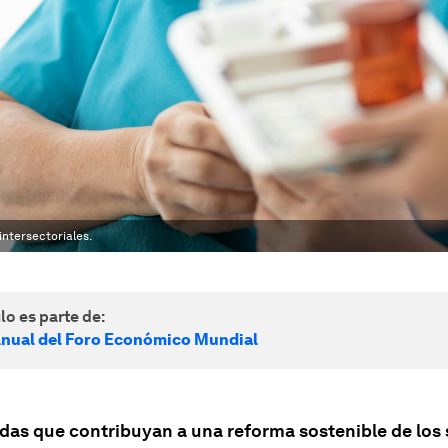
intersectoriales.
lo es parte de:
nual del Foro Económico Mundial
das que contribuyan a una reforma sostenible de los