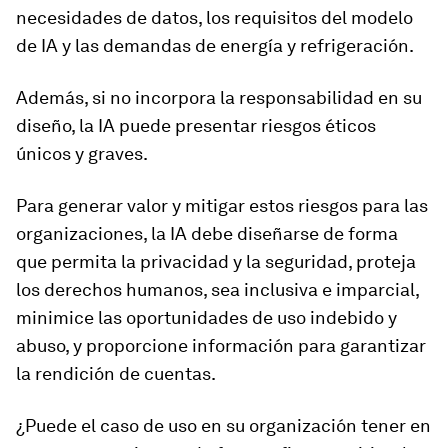
necesidades de datos, los requisitos del modelo
de IA y las demandas de energía y refrigeración.
Además, si no incorpora la responsabilidad en su
diseño, la IA puede presentar riesgos éticos
únicos y graves.
Para generar valor y mitigar estos riesgos para las
organizaciones, la IA debe diseñarse de forma
que permita la privacidad y la seguridad, proteja
los derechos humanos, sea inclusiva e imparcial,
minimice las oportunidades de uso indebido y
abuso, y proporcione información para garantizar
la rendición de cuentas.
¿Puede el caso de uso en su organización tener en