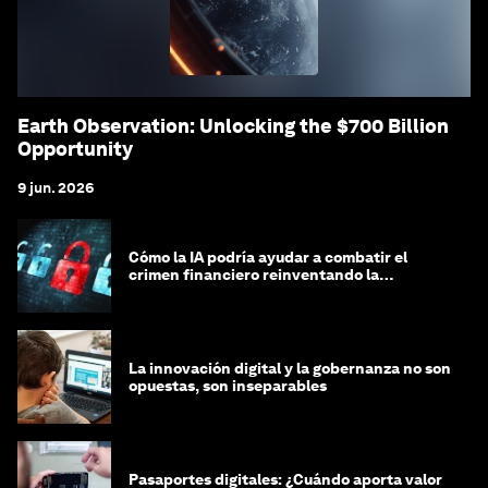
Earth Observation: Unlocking the $700 Billion
Opportunity
9 jun. 2026
Cómo la IA podría ayudar a combatir el
crimen financiero reinventando la
integridad
La innovación digital y la gobernanza no son
opuestas, son inseparables
Pasaportes digitales: ¿Cuándo aporta valor