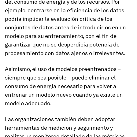
del consumo de energía y de los recursos. Por
ejemplo, centrarse en la eficiencia de los datos
podría implicar la evaluación crítica de los
conjuntos de datos antes de introducirlos en un
modelo para su entrenamiento, con el fin de
garantizar que no se desperdicia potencia de
procesamiento con datos ajenos o irrelevantes.
Asimismo, el uso de modelos preentrenados –
siempre que sea posible – puede eliminar el
consumo de energía necesario para volver a
entrenar un modelo nuevo cuando ya existe un
modelo adecuado.
Las organizaciones también deben adoptar
herramientas de medición y seguimiento y
realizar un monitoreo detallado de las métricas