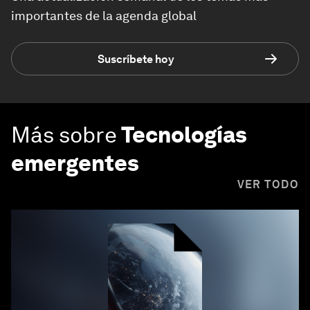
importantes de la agenda global
Suscríbete hoy
Más sobre
Tecnologías
emergentes
VER TODO