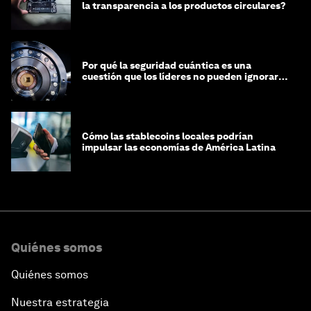
la transparencia a los productos circulares?
Por qué la seguridad cuántica es una
cuestión que los líderes no pueden ignorar
en este momento
Cómo las stablecoins locales podrían
impulsar las economías de América Latina
Quiénes somos
Quiénes somos
Nuestra estrategia