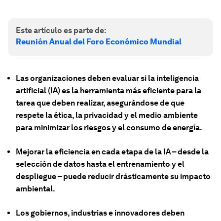
Este artículo es parte de:
Reunión Anual del Foro Económico Mundial
Las organizaciones deben evaluar si la inteligencia
artificial (IA) es la herramienta más eficiente para la
tarea que deben realizar, asegurándose de que
respete la ética, la privacidad y el medio ambiente
para minimizar los riesgos y el consumo de energía.
Mejorar la eficiencia en cada etapa de la IA – desde la
selección de datos hasta el entrenamiento y el
despliegue – puede reducir drásticamente su impacto
ambiental.
Los gobiernos, industrias e innovadores deben