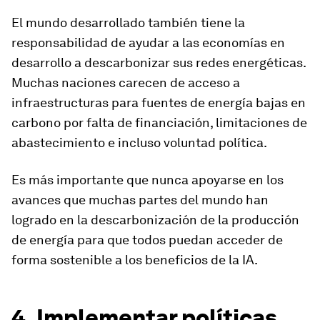
El mundo desarrollado también tiene la
responsabilidad de ayudar a las economías en
desarrollo a descarbonizar sus redes energéticas.
Muchas naciones carecen de acceso a
infraestructuras para fuentes de energía bajas en
carbono por falta de financiación, limitaciones de
abastecimiento e incluso voluntad política.
Es más importante que nunca apoyarse en los
avances que muchas partes del mundo han
logrado en la descarbonización de la producción
de energía para que todos puedan acceder de
forma sostenible a los beneficios de la IA.
4. Implementar políticas