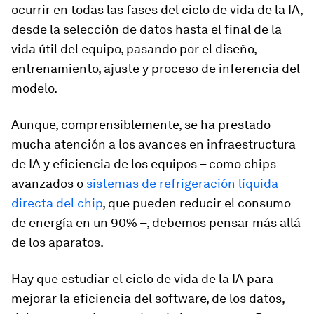
ocurrir en todas las fases del ciclo de vida de la IA,
desde la selección de datos hasta el final de la
vida útil del equipo, pasando por el diseño,
entrenamiento, ajuste y proceso de inferencia del
modelo.
Aunque, comprensiblemente, se ha prestado
mucha atención a los avances en infraestructura
de IA y eficiencia de los equipos – como chips
avanzados o
sistemas de refrigeración líquida
directa del chip
, que pueden reducir el consumo
de energía en un 90% –, debemos pensar más allá
de los aparatos.
Hay que estudiar el ciclo de vida de la IA para
mejorar la eficiencia del software, de los datos,