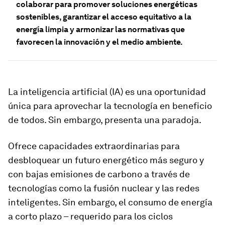
colaborar para promover soluciones energéticas
sostenibles, garantizar el acceso equitativo a la
energía limpia y armonizar las normativas que
favorecen la innovación y el medio ambiente.
La inteligencia artificial (IA) es una oportunidad
única para aprovechar la tecnología en beneficio
de todos. Sin embargo, presenta una paradoja.
Ofrece capacidades extraordinarias para
desbloquear un futuro energético más seguro y
con bajas emisiones de carbono a través de
tecnologías como la fusión nuclear y las redes
inteligentes. Sin embargo, el consumo de energía
a corto plazo – requerido para los ciclos