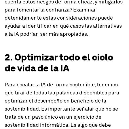
cuenta estos riesgos de forma eficaz, y mitigarlos
para fomentar la confianza? Examinar
detenidamente estas consideraciones puede
ayudar a identificar en qué casos las alternativas
a la IA podrían ser más apropiadas.
2. Optimizar todo el ciclo
de vida de la IA
Para escalar la IA de forma sostenible, tenemos
que tirar de todas las palancas disponibles para
optimizar el desempeño en beneficio de la
sostenibilidad. Es importante señalar que no se
trata de un paso único en un ejercicio de
sostenibilidad informática. Es algo que debe