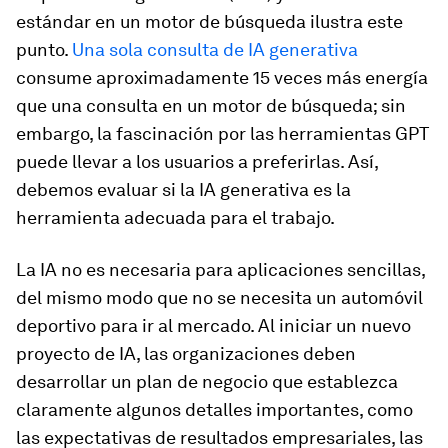
estándar en un motor de búsqueda ilustra este
punto.
Una sola consulta de IA generativa
consume aproximadamente 15 veces más energía
que una consulta en un motor de búsqueda; sin
embargo, la fascinación por las herramientas GPT
puede llevar a los usuarios a preferirlas. Así,
debemos evaluar si la IA generativa es la
herramienta adecuada para el trabajo.
La IA no es necesaria para aplicaciones sencillas,
del mismo modo que no se necesita un automóvil
deportivo para ir al mercado. Al iniciar un nuevo
proyecto de IA, las organizaciones deben
desarrollar un plan de negocio que establezca
claramente algunos detalles importantes, como
las expectativas de resultados empresariales, las