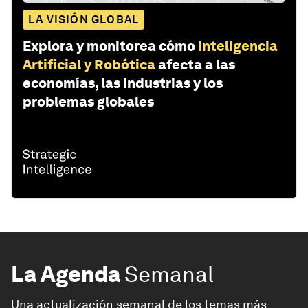
LA VISIÓN GLOBAL
Explora y monitorea cómo
Inteligencia
Artificial y Robótica
afecta a las
economías, las industrias y los
problemas globales
La Agenda
Semanal
Una actualización semanal de los temas más