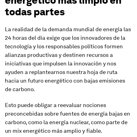
energético más limpio en
todas partes
La realidad de la demanda mundial de energía las
24 horas del día exige que los innovadores de la
tecnología y los responsables políticos formen
alianzas productivas y destinen recursos a
iniciativas que impulsen la innovación y nos
ayuden a replantearnos nuestra hoja de ruta
hacia un futuro energético con bajas emisiones
de carbono.
Esto puede obligar a reevaluar nociones
preconcebidas sobre fuentes de energía bajas en
carbono, como la energía nuclear, como parte de
un mix energético más amplio y fiable.