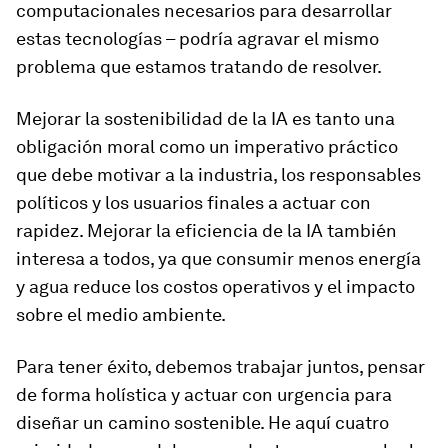
computacionales necesarios para desarrollar
estas tecnologías – podría agravar el mismo
problema que estamos tratando de resolver.
Mejorar la sostenibilidad de la IA es tanto una
obligación moral como un imperativo práctico
que debe motivar a la industria, los responsables
políticos y los usuarios finales a actuar con
rapidez. Mejorar la eficiencia de la IA también
interesa a todos, ya que consumir menos energía
y agua reduce los costos operativos y el impacto
sobre el medio ambiente.
Para tener éxito, debemos trabajar juntos, pensar
de forma holística y actuar con urgencia para
diseñar un camino sostenible. He aquí cuatro