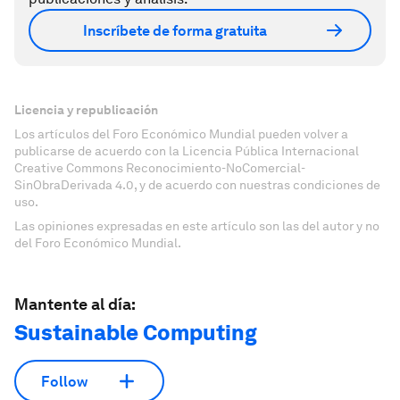
Inscríbete de forma gratuita
Licencia y republicación
Los artículos del Foro Económico Mundial pueden volver a
publicarse de acuerdo con la Licencia Pública Internacional
Creative Commons Reconocimiento-NoComercial-
SinObraDerivada 4.0, y de acuerdo con nuestras condiciones de
uso.
Las opiniones expresadas en este artículo son las del autor y no
del Foro Económico Mundial.
Mantente al día:
Sustainable Computing
Follow