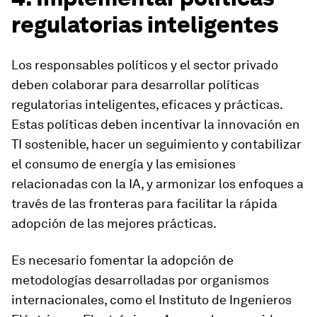
regulatorias inteligentes
Los responsables políticos y el sector privado
deben colaborar para desarrollar políticas
regulatorias inteligentes, eficaces y prácticas.
Estas políticas deben incentivar la innovación en
TI sostenible, hacer un seguimiento y contabilizar
el consumo de energía y las emisiones
relacionadas con la IA, y armonizar los enfoques a
través de las fronteras para facilitar la rápida
adopción de las mejores prácticas.
Es necesario fomentar la adopción de
metodologías desarrolladas por organismos
internacionales, como el Instituto de Ingenieros