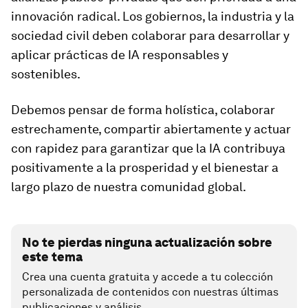
innovación radical. Los gobiernos, la industria y la
sociedad civil deben colaborar para desarrollar y
aplicar prácticas de IA responsables y
sostenibles.
Debemos pensar de forma holística, colaborar
estrechamente, compartir abiertamente y actuar
con rapidez para garantizar que la IA contribuya
positivamente a la prosperidad y el bienestar a
largo plazo de nuestra comunidad global.
No te pierdas ninguna actualización sobre
este tema
Crea una cuenta gratuita y accede a tu colección
personalizada de contenidos con nuestras últimas
publicaciones y análisis.