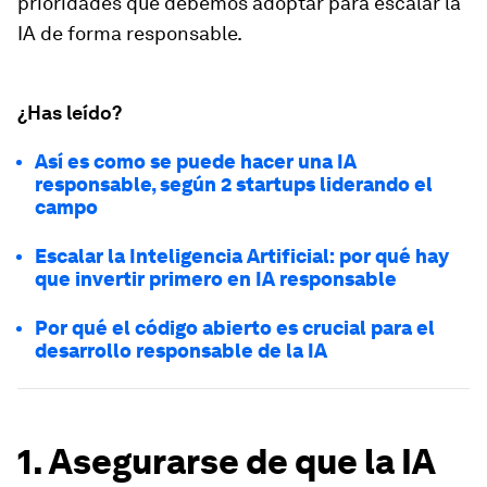
prioridades que debemos adoptar para escalar la
IA de forma responsable.
¿Has leído?
Así es como se puede hacer una IA
responsable, según 2 startups liderando el
campo
Escalar la Inteligencia Artificial: por qué hay
que invertir primero en IA responsable
Por qué el código abierto es crucial para el
desarrollo responsable de la IA
1. Asegurarse de que la IA