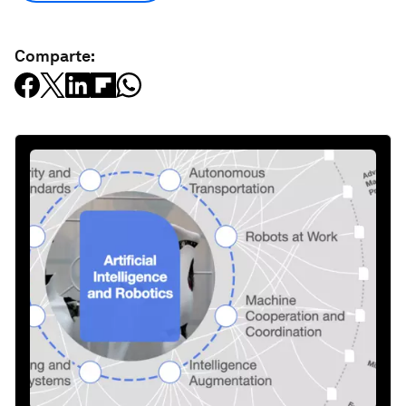
Comparte: