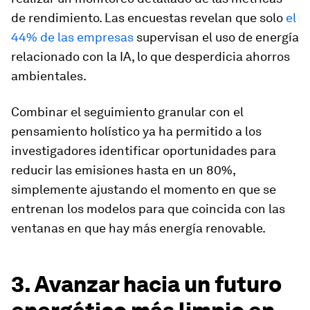
de rendimiento. Las encuestas revelan que solo
el
44% de las empresas
supervisan el uso de energía
relacionado con la IA, lo que desperdicia ahorros
ambientales.
Combinar el seguimiento granular con el
pensamiento holístico ya ha permitido a los
investigadores identificar oportunidades para
reducir las emisiones hasta en un 80%,
simplemente ajustando el momento en que se
entrenan los modelos para que coincida con las
ventanas en que hay más energía renovable.
3. Avanzar hacia un futuro