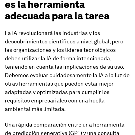
es la herramienta
adecuada para la tarea
La IA revolucionará las industrias y los
descubrimientos científicos a nivel global, pero
las organizaciones y los líderes tecnológicos
deben utilizar la IA de forma intencionada,
teniendo en cuenta las implicaciones de su uso.
Debemos evaluar cuidadosamente la IA a la luz de
otras herramientas que pueden estar mejor
adaptadas y optimizadas para cumplir los
requisitos empresariales con una huella
ambiental más limitada.
Una rápida comparación entre una herramienta
de predicción generativa (GPT) y una consulta