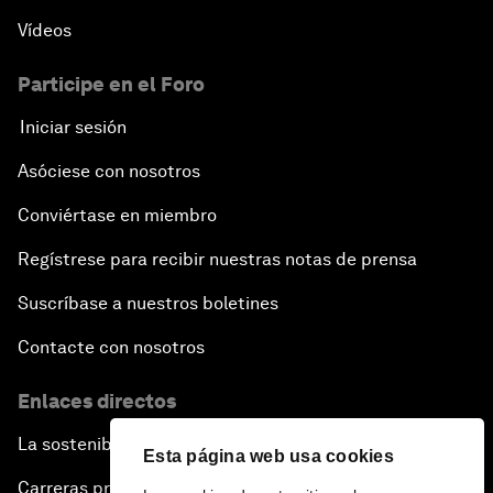
Vídeos
Participe en el Foro
Iniciar sesión
Asóciese con nosotros
Conviértase en miembro
Regístrese para recibir nuestras notas de prensa
Suscríbase a nuestros boletines
Contacte con nosotros
Enlaces directos
La sostenibilidad en el Foro
Esta página web usa cookies
Carreras profesionales