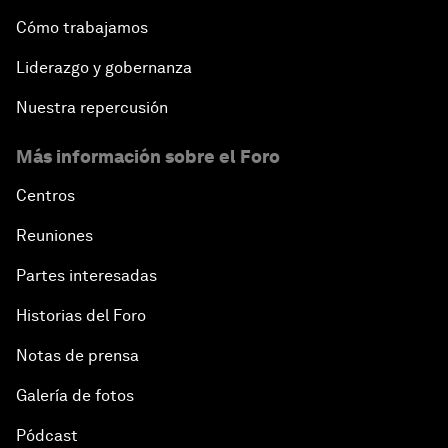
Cómo trabajamos
Liderazgo y gobernanza
Nuestra repercusión
Más información sobre el Foro
Centros
Reuniones
Partes interesadas
Historias del Foro
Notas de prensa
Galería de fotos
Pódcast