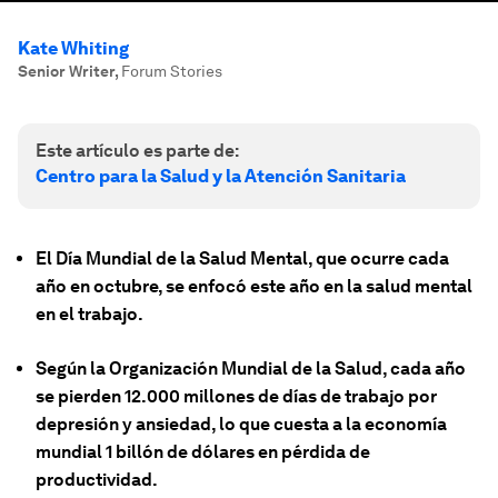
Kate Whiting
Senior Writer
,
Forum Stories
Este artículo es parte de:
Centro para la Salud y la Atención Sanitaria
El Día Mundial de la Salud Mental, que ocurre cada
año en octubre, se enfocó este año en la salud mental
en el trabajo.
Según la Organización Mundial de la Salud, cada año
se pierden 12.000 millones de días de trabajo por
depresión y ansiedad, lo que cuesta a la economía
mundial 1 billón de dólares en pérdida de
productividad.