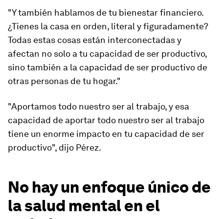
"Y también hablamos de tu bienestar financiero.
¿Tienes la casa en orden, literal y figuradamente?
Todas estas cosas están interconectadas y
afectan no solo a tu capacidad de ser productivo,
sino también a la capacidad de ser productivo de
otras personas de tu hogar."
"Aportamos todo nuestro ser al trabajo, y esa
capacidad de aportar todo nuestro ser al trabajo
tiene un enorme impacto en tu capacidad de ser
productivo", dijo Pérez.
No hay un enfoque único de
la salud mental en el