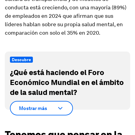
conducta está creciendo, con una mayoría (89%)
de empleados en 2024 que afirman que sus
líderes hablan sobre su propia salud mental, en
comparación con solo el 35% en 2020.
Descubre
¿Qué está haciendo el Foro
Económico Mundial en el ámbito
de la salud mental?
Mostrar más
Tenemos que pensar en la