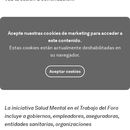
Acepte nuestras cookies de marketing para acceder a
este contenido.
Estas cookies están actualmente deshabilitadas en
su navegador.
Aceptar cookies
La iniciativa Salud Mental en el Trabajo del Foro
incluye a gobiernos, empleadores, aseguradoras,
entidades sanitarias, organizaciones