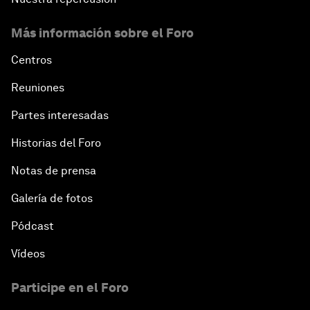
Más información sobre el Foro
Centros
Reuniones
Partes interesadas
Historias del Foro
Notas de prensa
Galería de fotos
Pódcast
Vídeos
Participe en el Foro