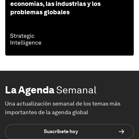
economías, las industrias y los
problemas globales
La Agenda
Semanal
Una actualización semanal de los temas más
importantes de la agenda global
Suscríbete hoy