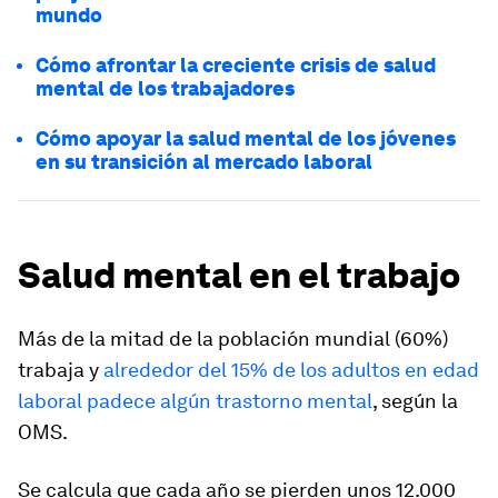
mundo
Cómo afrontar la creciente crisis de salud
mental de los trabajadores
Cómo apoyar la salud mental de los jóvenes
en su transición al mercado laboral
Salud mental en el trabajo
Más de la mitad de la población mundial (60%)
trabaja y
alrededor del 15% de los adultos en edad
laboral padece algún trastorno mental
, según la
OMS.
Se calcula que cada año se pierden unos 12.000