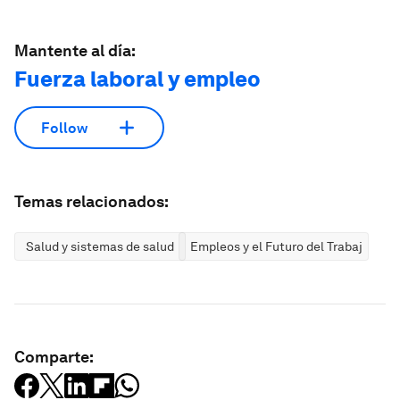
Mantente al día:
Fuerza laboral y empleo
Follow
Temas relacionados:
Salud y sistemas de salud
Empleos y el Futuro del Trabajo
Comparte: