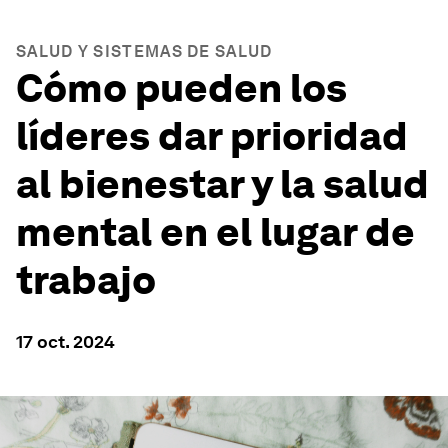
SALUD Y SISTEMAS DE SALUD
Cómo pueden los
líderes dar prioridad
al bienestar y la salud
mental en el lugar de
trabajo
17 oct. 2024