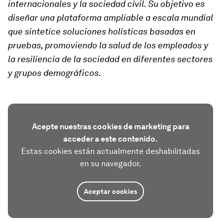
internacionales y la sociedad civil. Su objetivo es
diseñar una plataforma ampliable a escala mundial
que sintetice soluciones holísticas basadas en
pruebas, promoviendo la salud de los empleados y
la resiliencia de la sociedad en diferentes sectores
y grupos demográficos.
Acepte nuestras cookies de marketing para
acceder a este contenido.
Estas cookies están actualmente deshabilitadas
en su navegador.
Aceptar cookies