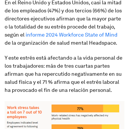
En el Reino Unido y Estados Unidos, casi la mitad
de los empleados (47%) y dos tercios (66%) de los
directores ejecutivos afirman que la mayor parte
o la totalidad de su estrés procede del trabajo,
según el
informe 2024 Workforce State of Mind
de la organización de salud mental Headspace.
Y este estrés está afectando a la vida personal de
los trabajadores: más de tres cuartas partes
afirman que ha repercutido negativamente en su
salud física y el 71 % afirma que el estrés laboral
ha provocado el fin de una relación personal.