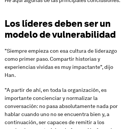
He aquí algunas de las principales conclusiones.
Los líderes deben ser un
modelo de vulnerabilidad
"Siempre empieza con esa cultura de liderazgo
como primer paso. Compartir historias y
experiencias vividas es muy impactante", dijo
Han.
"A partir de ahí, en toda la organización, es
importante concienciar y normalizar la
conversación: no pasa absolutamente nada por
hablar cuando uno no se encuentra bien y, a
continuación, ser capaces de remitir a los