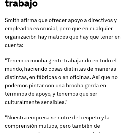
trabajo
Smith afirma que ofrecer apoyo a directivos y
empleados es crucial, pero que en cualquier
organización hay matices que hay que tener en
cuenta:
"Tenemos mucha gente trabajando en todo el
mundo, haciendo cosas distintas de maneras
distintas, en fábricas o en oficinas. Así que no
podemos pintar con una brocha gorda en
términos de apoyo, y tenemos que ser
culturalmente sensibles."
"Nuestra empresa se nutre del respeto y la
comprensión mutuos, pero también de