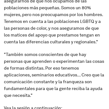
asegurarnos de que nos ocupamos de las
poblaciones más pequeñas. Somos un 80%
mujeres, pero nos preocupamos por los hombres.
Tenemos en cuenta a las poblaciones LGBTQ y a
las personas de color, y nos aseguramos de que
los matices del apoyo que prestamos tengan en
cuenta las diferencias culturales y regionales."
"También somos conscientes de que hay
personas que aprenden o experimentan las cosas
de formas distintas. Por eso tenemos
aplicaciones, seminarios educativos... Creo que la
comunicación constante y la franqueza son
fundamentales para que la gente reciba la ayuda
que necesita."
Vea la sesión a continuación: