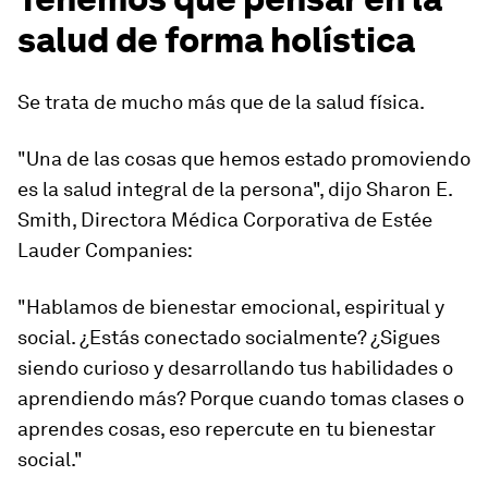
salud de forma holística
Se trata de mucho más que de la salud física.
"Una de las cosas que hemos estado promoviendo
es la salud integral de la persona", dijo Sharon E.
Smith, Directora Médica Corporativa de Estée
Lauder Companies:
"Hablamos de bienestar emocional, espiritual y
social. ¿Estás conectado socialmente? ¿Sigues
siendo curioso y desarrollando tus habilidades o
aprendiendo más? Porque cuando tomas clases o
aprendes cosas, eso repercute en tu bienestar
social."