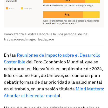
Cómo afecta el estrés laboral a la vida personal de los
trabajadores.
Image:
Headspace
En las
Reuniones de Impacto sobre el Desarrollo
Sostenible
del Foro Económico Mundial, que se
celebraron en Nueva York en septiembre de 2024,
líderes como Han, de Unilever, se reunieron para
debatir formas de dar prioridad a la salud mental
en el trabajo, en una sesión titulada
Mind Matters:
Abordar el bienestar menta
l.