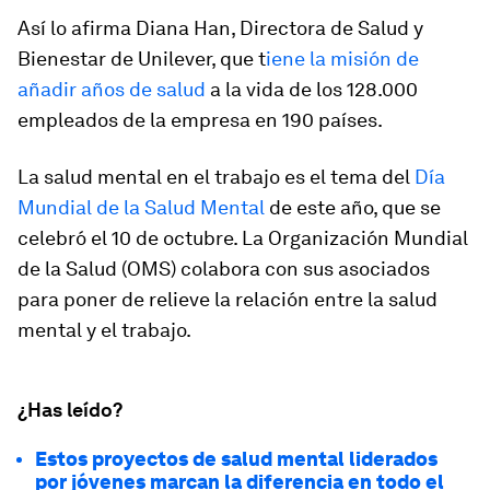
Así lo afirma Diana Han, Directora de Salud y
Bienestar de Unilever, que t
iene la misión de
añadir años de salud
a la vida de los 128.000
empleados de la empresa en 190 países.
La salud mental en el trabajo es el tema del
Día
Mundial de la Salud Mental
de este año, que se
celebró el 10 de octubre. La Organización Mundial
de la Salud (OMS) colabora con sus asociados
para poner de relieve la relación entre la salud
mental y el trabajo.
¿Has leído?
Estos proyectos de salud mental liderados
por jóvenes marcan la diferencia en todo el