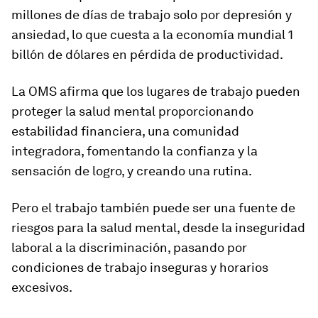
millones de días de trabajo solo por depresión y
ansiedad, lo que cuesta a la economía mundial 1
billón de dólares en pérdida de productividad.
La OMS afirma que los lugares de trabajo pueden
proteger la salud mental proporcionando
estabilidad financiera, una comunidad
integradora, fomentando la confianza y la
sensación de logro, y creando una rutina.
Pero el trabajo también puede ser una fuente de
riesgos para la salud mental, desde la inseguridad
laboral a la discriminación, pasando por
condiciones de trabajo inseguras y horarios
excesivos.