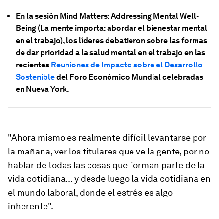
En la sesión Mind Matters: Addressing Mental Well-
Being (La mente importa: abordar el bienestar mental
en el trabajo), los líderes debatieron sobre las formas
de dar prioridad a la salud mental en el trabajo en las
recientes
Reuniones de Impacto sobre el Desarrollo
Sostenible
del Foro Económico Mundial celebradas
en Nueva York.
"Ahora mismo es realmente difícil levantarse por
la mañana, ver los titulares que ve la gente, por no
hablar de todas las cosas que forman parte de la
vida cotidiana... y desde luego la vida cotidiana en
el mundo laboral, donde el estrés es algo
inherente".