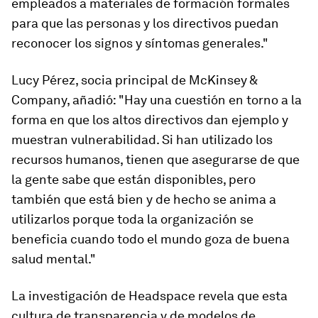
empleados a materiales de formación formales
para que las personas y los directivos puedan
reconocer los signos y síntomas generales."
Lucy Pérez, socia principal de McKinsey &
Company, añadió: "Hay una cuestión en torno a la
forma en que los altos directivos dan ejemplo y
muestran vulnerabilidad. Si han utilizado los
recursos humanos, tienen que asegurarse de que
la gente sabe que están disponibles, pero
también que está bien y de hecho se anima a
utilizarlos porque toda la organización se
beneficia cuando todo el mundo goza de buena
salud mental."
La investigación de Headspace revela que esta
cultura de transparencia y de modelos de