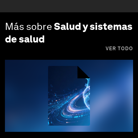
Más sobre
Salud y sistemas
de salud
VER TODO