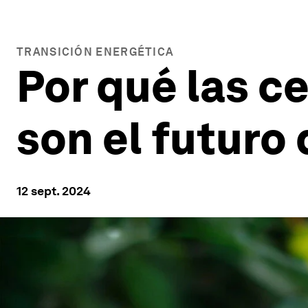
TRANSICIÓN ENERGÉTICA
Por qué las ce
son el futuro 
12 sept. 2024