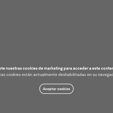
te nuestras cookies de marketing para acceder a este conte
tas cookies están actualmente deshabilitadas en su navegad
Aceptar cookies