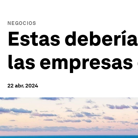
NEGOCIOS
Estas debería
las empresas 
22 abr. 2024