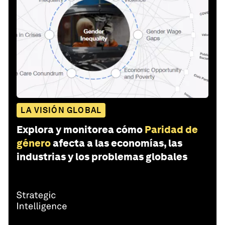
LA VISIÓN GLOBAL
Explora y monitorea cómo
Paridad de
género
afecta a las economías, las
industrias y los problemas globales