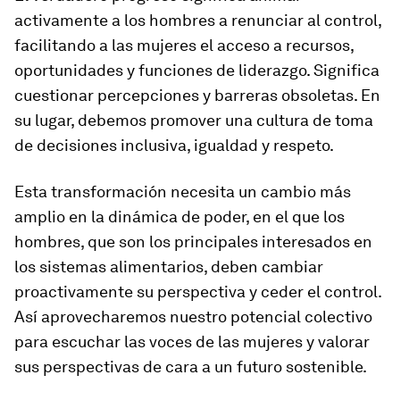
activamente a los hombres a renunciar al control,
facilitando a las mujeres el acceso a recursos,
oportunidades y funciones de liderazgo. Significa
cuestionar percepciones y barreras obsoletas. En
su lugar, debemos promover una cultura de toma
de decisiones inclusiva, igualdad y respeto.
Esta transformación necesita un cambio más
amplio en la dinámica de poder, en el que los
hombres, que son los principales interesados en
los sistemas alimentarios, deben cambiar
proactivamente su perspectiva y ceder el control.
Así aprovecharemos nuestro potencial colectivo
para escuchar las voces de las mujeres y valorar
sus perspectivas de cara a un futuro sostenible.