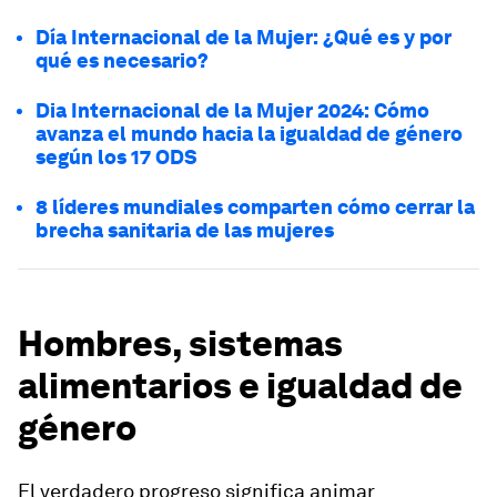
Día Internacional de la Mujer: ¿Qué es y por
qué es necesario?
Dia Internacional de la Mujer 2024: Cómo
avanza el mundo hacia la igualdad de género
según los 17 ODS
8 líderes mundiales comparten cómo cerrar la
brecha sanitaria de las mujeres
Hombres, sistemas
alimentarios e igualdad de
género
El verdadero progreso significa animar