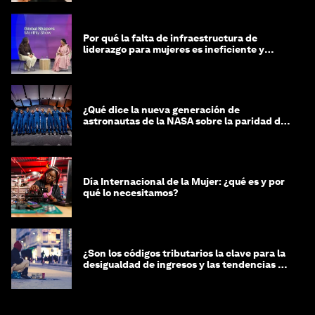
Por qué la falta de infraestructura de
liderazgo para mujeres es ineficiente y
costosa
¿Qué dice la nueva generación de
astronautas de la NASA sobre la paridad de
género?
Día Internacional de la Mujer: ¿qué es y por
qué lo necesitamos?
¿Son los códigos tributarios la clave para la
desigualdad de ingresos y las tendencias de
riqueza?