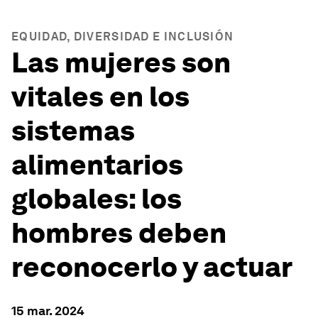
EQUIDAD, DIVERSIDAD E INCLUSIÓN
Las mujeres son
vitales en los
sistemas
alimentarios
globales: los
hombres deben
reconocerlo y actuar
15 mar. 2024