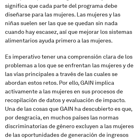
significa que cada parte del programa debe
diseñarse para las mujeres. Las mujeres y las
niñas suelen ser las que se quedan sin nada
cuando hay escasez, así que mejorar los sistemas
alimentarios ayuda primero a las mujeres.
Es imperativo tener una comprensión clara de los
problemas a los que se enfrentan las mujeres y de
las vías principales a través de las cuales se
abordan estos retos. Por ello, GAIN implica
activamente a las mujeres en sus procesos de
recopilación de datos y evaluación de impacto.
Una de las cosas que GAIN ha descubierto es que,
por desgracia, en muchos países las normas
discriminatorias de género excluyen a las mujeres
de las oportunidades de generación de ingresos