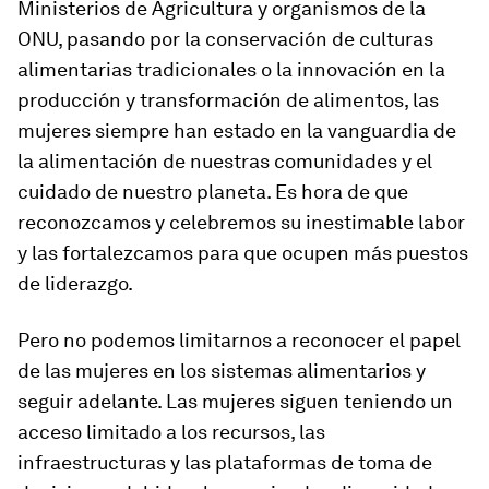
Ministerios de Agricultura y organismos de la
ONU, pasando por la conservación de culturas
alimentarias tradicionales o la innovación en la
producción y transformación de alimentos, las
mujeres siempre han estado en la vanguardia de
la alimentación de nuestras comunidades y el
cuidado de nuestro planeta. Es hora de que
reconozcamos y celebremos su inestimable labor
y las fortalezcamos para que ocupen más puestos
de liderazgo.
Pero no podemos limitarnos a reconocer el papel
de las mujeres en los sistemas alimentarios y
seguir adelante. Las mujeres siguen teniendo un
acceso limitado a los recursos, las
infraestructuras y las plataformas de toma de