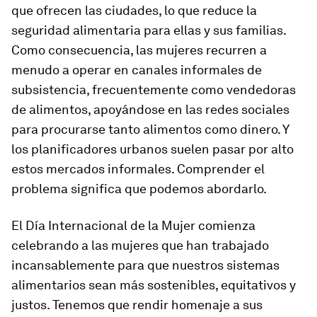
que ofrecen las ciudades, lo que reduce la
seguridad alimentaria para ellas y sus familias.
Como consecuencia, las mujeres recurren a
menudo a operar en canales informales de
subsistencia, frecuentemente como vendedoras
de alimentos, apoyándose en las redes sociales
para procurarse tanto alimentos como dinero. Y
los planificadores urbanos suelen pasar por alto
estos mercados informales. Comprender el
problema significa que podemos abordarlo.
El Día Internacional de la Mujer comienza
celebrando a las mujeres que han trabajado
incansablemente para que nuestros sistemas
alimentarios sean más sostenibles, equitativos y
justos. Tenemos que rendir homenaje a sus