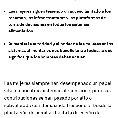
Las mujeres siguen teniendo un acceso limitado a los
recursos, las infraestructuras y las plataformas de
toma de decisiones en todos los sistemas
alimentarios.
Aumentar la autoridad y el poder de las mujeres en los
sistemas alimentarios nos beneficiaría a todos, lo que
significa que los hombres deben actuar.
Las mujeres siempre han desempeñado un papel
vital en nuestros sistemas alimentarios, pero sus
contribuciones se han pasado por alto o
subvalorado con demasiada frecuencia. Desde la
plantación de semillas hasta la dirección de