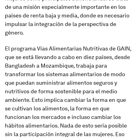
de una misión especialmente importante en los
países de renta baja y media, donde es necesario
impulsar la integración de la perspectiva de
género.
El programa Vías Alimentarias Nutritivas de GAIN,
que se está llevando a cabo en diez países, desde
Bangladesh a Mozambique, trabaja para
transformar los sistemas alimentarios de modo
que puedan suministrar alimentos seguros y
nutritivos de forma sostenible para el medio
ambiente. Esto implica cambiar la forma en que
se cultivan los alimentos, la forma en que
funcionan los mercados e incluso cambiar los
hábitos alimentarios. Nada de esto sería posible
sin la participación integral de las mujeres. Eso