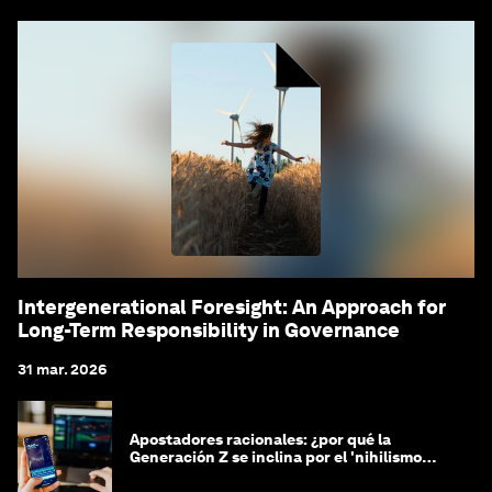
Intergenerational Foresight: An Approach for
Long-Term Responsibility in Governance
31 mar. 2026
Apostadores racionales: ¿por qué la
Generación Z se inclina por el 'nihilismo
financiero'?