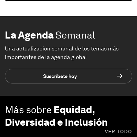
La Agenda
Semanal
Una actualización semanal de los temas más
importantes de la agenda global
Suscríbete hoy
Más sobre
Equidad,
Diversidad e Inclusión
VER TODO