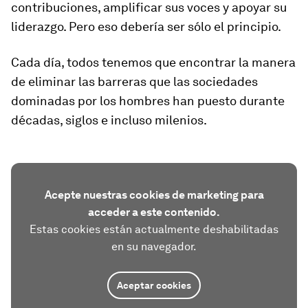
contribuciones, amplificar sus voces y apoyar su
liderazgo. Pero eso debería ser sólo el principio.
Cada día, todos tenemos que encontrar la manera
de eliminar las barreras que las sociedades
dominadas por los hombres han puesto durante
décadas, siglos e incluso milenios.
Acepte nuestras cookies de marketing para
acceder a este contenido.
Estas cookies están actualmente deshabilitadas
en su navegador.
Aceptar cookies