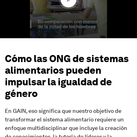
Cómo las ONG de sistemas
alimentarios pueden
impulsar la igualdad de
género
En GAIN, eso significa que nuestro objetivo de
transformar el sistema alimentario requiere un
enfoque multidisciplinar que incluye la creación
de conocimientos, la tutoría de líderes y la