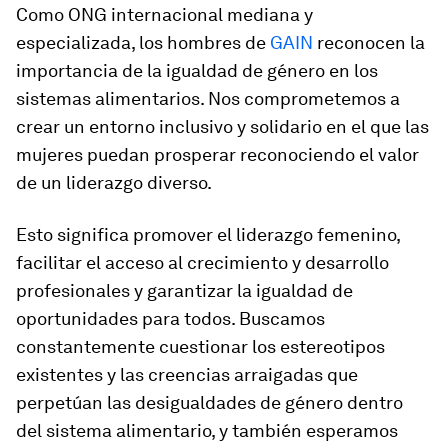
Como ONG internacional mediana y
especializada, los hombres de
GAIN
reconocen la
importancia de la igualdad de género en los
sistemas alimentarios. Nos comprometemos a
crear un entorno inclusivo y solidario en el que las
mujeres puedan prosperar reconociendo el valor
de un liderazgo diverso.
Esto significa promover el liderazgo femenino,
facilitar el acceso al crecimiento y desarrollo
profesionales y garantizar la igualdad de
oportunidades para todos. Buscamos
constantemente cuestionar los estereotipos
existentes y las creencias arraigadas que
perpetúan las desigualdades de género dentro
del sistema alimentario, y también esperamos