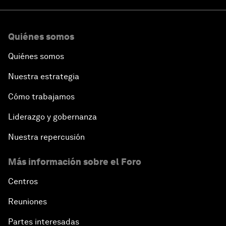
Quiénes somos
Quiénes somos
Nuestra estrategia
Cómo trabajamos
Liderazgo y gobernanza
Nuestra repercusión
Más información sobre el Foro
Centros
Reuniones
Partes interesadas