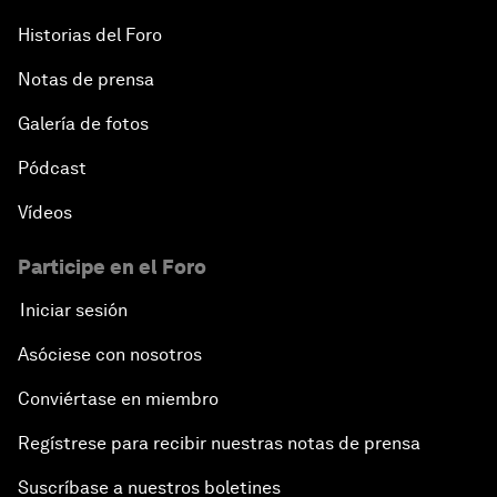
Historias del Foro
Notas de prensa
Galería de fotos
Pódcast
Vídeos
Participe en el Foro
Iniciar sesión
Asóciese con nosotros
Conviértase en miembro
Regístrese para recibir nuestras notas de prensa
Suscríbase a nuestros boletines