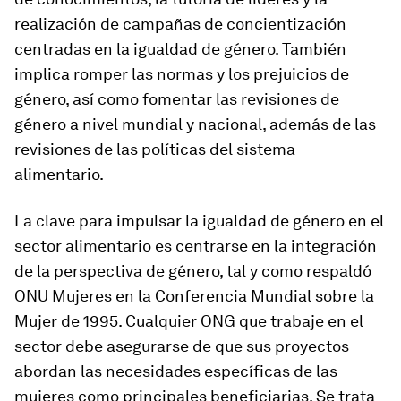
realización de campañas de concientización
centradas en la igualdad de género. También
implica romper las normas y los prejuicios de
género, así como fomentar las revisiones de
género a nivel mundial y nacional, además de las
revisiones de las políticas del sistema
alimentario.
La clave para impulsar la igualdad de género en el
sector alimentario es centrarse en la integración
de la perspectiva de género, tal y como respaldó
ONU Mujeres en la Conferencia Mundial sobre la
Mujer de 1995. Cualquier ONG que trabaje en el
sector debe asegurarse de que sus proyectos
abordan las necesidades específicas de las
mujeres como principales beneficiarias. Se trata