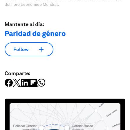
del Foro Económico Mundial.
Mantente al día:
Paridad de género
Follow
Comparte: