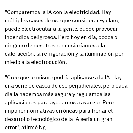
"Comparemos la IA con la electricidad. Hay
múltiples casos de uso que considerar -y claro,
puede electrocutar a la gente, puede provocar
incendios peligrosos. Pero hoy en día, pocos o
ninguno de nosotros renunciaríamos a la
calefacción, la refrigeración y la iluminación por
miedo a la electrocución.
"Creo que lo mismo podría aplicarse a la IA. Hay
una serie de casos de uso perjudiciales, pero cada
día la hacemos más segura y regulamos las
aplicaciones para ayudarnos a avanzar. Pero
imponer normativas erróneas para frenar el
desarrollo tecnológico de la IA sería un gran
error", afirmó Ng.