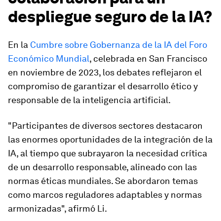
despliegue seguro de la IA?
En la
Cumbre sobre Gobernanza de la IA del Foro
Económico Mundial
, celebrada en San Francisco
en noviembre de 2023, los debates reflejaron el
compromiso de garantizar el desarrollo ético y
responsable de la inteligencia artificial.
"Participantes de diversos sectores destacaron
las enormes oportunidades de la integración de la
IA, al tiempo que subrayaron la necesidad crítica
de un desarrollo responsable, alineado con las
normas éticas mundiales. Se abordaron temas
como marcos reguladores adaptables y normas
armonizadas", afirmó Li.