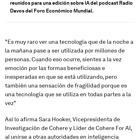
reunidos para una edición sobre IA del podcast Radio
Davos del Foro Económico Mundial.
"Es muy raro ver una tecnología que de la noche a
la mañana pase a ser utilizada por millones de
personas. Cuando eso ocurre, sientes a la vez
emoción por las formas beneficiosas e
inesperadas en que se está utilizando, pero
también una sensación de fragilidad porque es
una tecnología que se utiliza en todas partes a la
vez"
Así lo afirma Sara Hooker, Vicepresidenta de
Investigación de Cohere y Líder de Cohere For AI,
al unirse a otras autoridades en inteligencia