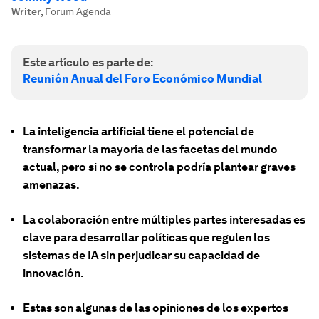
Writer
,
Forum Agenda
Este artículo es parte de:
Reunión Anual del Foro Económico Mundial
La inteligencia artificial tiene el potencial de
transformar la mayoría de las facetas del mundo
actual, pero si no se controla podría plantear graves
amenazas.
La colaboración entre múltiples partes interesadas es
clave para desarrollar políticas que regulen los
sistemas de IA sin perjudicar su capacidad de
innovación.
Estas son algunas de las opiniones de los expertos