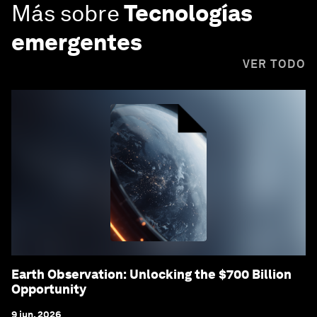
Más sobre
Tecnologías
emergentes
VER TODO
Earth Observation: Unlocking the $700 Billion
Opportunity
9 jun. 2026