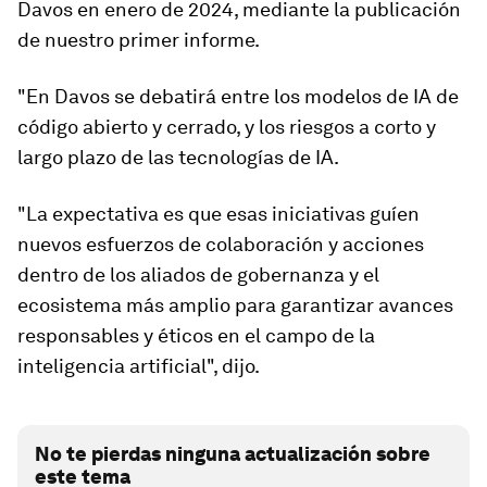
Davos en enero de 2024, mediante la publicación
de nuestro primer informe.
"En Davos se debatirá entre los modelos de IA de
código abierto y cerrado, y los riesgos a corto y
largo plazo de las tecnologías de IA.
"La expectativa es que esas iniciativas guíen
nuevos esfuerzos de colaboración y acciones
dentro de los aliados de gobernanza y el
ecosistema más amplio para garantizar avances
responsables y éticos en el campo de la
inteligencia artificial", dijo.
No te pierdas ninguna actualización sobre
este tema