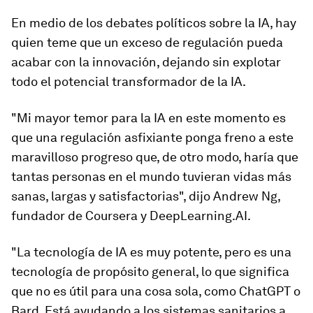
En medio de los debates políticos sobre la IA, hay
quien teme que un exceso de regulación pueda
acabar con la innovación, dejando sin explotar
todo el potencial transformador de la IA.
"Mi mayor temor para la IA en este momento es
que una regulación asfixiante ponga freno a este
maravilloso progreso que, de otro modo, haría que
tantas personas en el mundo tuvieran vidas más
sanas, largas y satisfactorias", dijo Andrew Ng,
fundador de Coursera y DeepLearning.AI.
"La tecnología de IA es muy potente, pero es una
tecnología de propósito general, lo que significa
que no es útil para una cosa sola, como ChatGPT o
Bard. Está ayudando a los sistemas sanitarios a