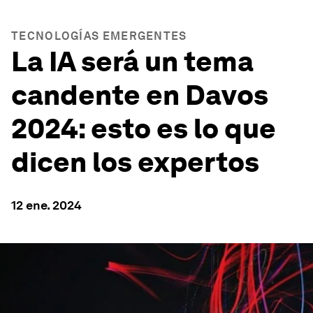
TECNOLOGÍAS EMERGENTES
La IA será un tema
candente en Davos
2024: esto es lo que
dicen los expertos
12 ene. 2024