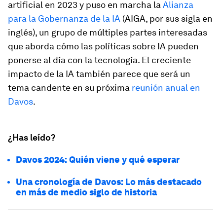
artificial en 2023 y puso en marcha la
Alianza
para la Gobernanza de la IA
(AIGA, por sus sigla en
inglés), un grupo de múltiples partes interesadas
que aborda cómo las políticas sobre IA pueden
ponerse al día con la tecnología. El creciente
impacto de la IA también parece que será un
tema candente en su próxima
reunión anual en
Davos
.
¿Has leído?
Davos 2024: Quién viene y qué esperar
Una cronología de Davos: Lo más destacado
en más de medio siglo de historia