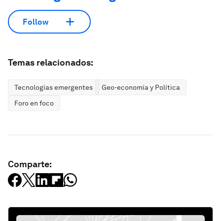
Follow
Temas relacionados:
Tecnologías emergentes
Geo-economía y Política
Foro en foco
Comparte: