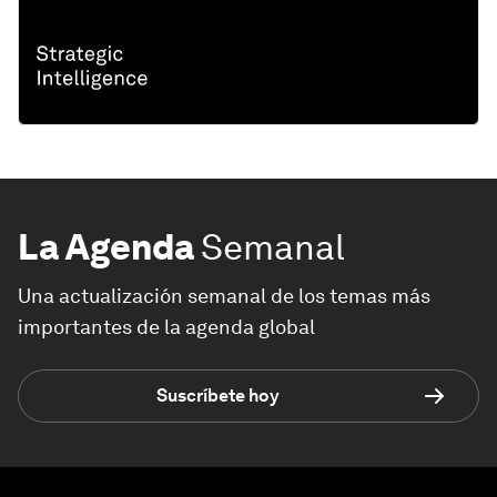
La Agenda
Semanal
Una actualización semanal de los temas más
importantes de la agenda global
Suscríbete hoy