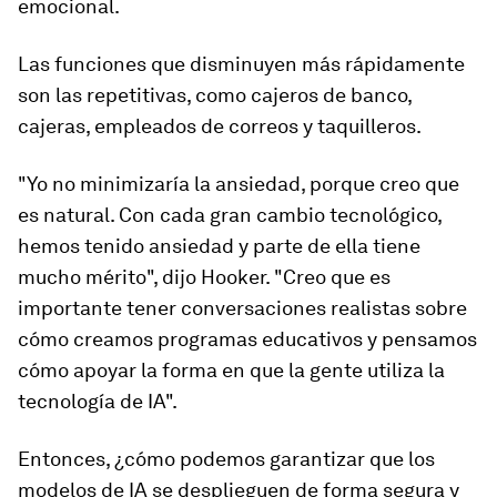
emocional.
Las funciones que disminuyen más rápidamente
son las repetitivas, como cajeros de banco,
cajeras, empleados de correos y taquilleros.
"Yo no minimizaría la ansiedad, porque creo que
es natural. Con cada gran cambio tecnológico,
hemos tenido ansiedad y parte de ella tiene
mucho mérito", dijo Hooker. "Creo que es
importante tener conversaciones realistas sobre
cómo creamos programas educativos y pensamos
cómo apoyar la forma en que la gente utiliza la
tecnología de IA".
Entonces, ¿cómo podemos garantizar que los
modelos de IA se desplieguen de forma segura y