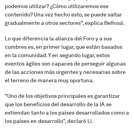
podemos utilizar? ¿Cómo utilizaremos ese
contenido? Una vez hecho esto, se puede saltar
gradualmente a otros sectores", explica Belhoul.
Lo que diferencia la alianza del Foro y a sus
cumbres es, en primer lugar, que están basados
en la comunidad. Y en segundo lugar, estos
eventos ágiles son capaces de perseguir algunas
de las acciones más urgentes y necesarias sobre
el terreno de manera muy oportuna.
"Uno de los objetivos principales es garantizar
que los beneficios del desarrollo de la IA se
extiendan tanto a los países desarrollados como a
los países en desarrollo", declaró Li.