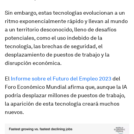
Sin embargo, estas tecnologías evolucionan a un
ritmo exponencialmente rápido y llevan al mundo
a un territorio desconocido, lleno de desafíos
potenciales, como el uso indebido de la
tecnología, las brechas de seguridad, el
desplazamiento de puestos de trabajo y la
disrupción económica.
El
Informe sobre el Futuro del Empleo 2023
del
Foro Económico Mundial afirma que, aunque la IA
podría desplazar millones de puestos de trabajo,
la aparición de esta tecnología creará muchos
nuevos.