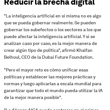
Reducir la brecha digital
"La inteligencia artificial en sí misma no es algo
que se pueda gobernar realmente. Se pueden
gobernar los subefectos o los sectores a los que
puede afectar la inteligencia artificial. Y si se
analizan caso por caso, es la mejor manera de
crear algún tipo de política", afirmó Khalfan
Belhoul, CEO de la Dubai Future Foundation.
"Pero el mayor reto es cómo unificar esas
políticas y establecer las mejores prácticas y
normas y luego aplicarlas a escala mundial para
garantizar que todo el mundo pueda utilizar la IA
de la mejor manera posible".