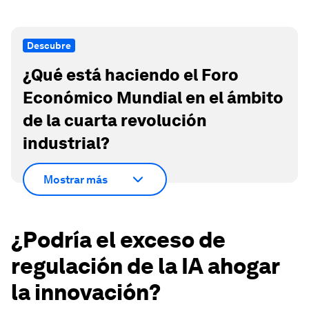
Descubre
¿Qué está haciendo el Foro
Económico Mundial en el ámbito
de la cuarta revolución
industrial?
Mostrar más
¿Podría el exceso de
regulación de la IA ahogar
la innovación?