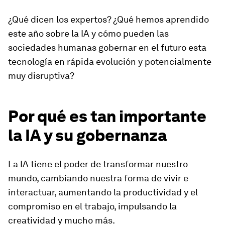
¿Qué dicen los expertos? ¿Qué hemos aprendido
este año sobre la IA y cómo pueden las
sociedades humanas gobernar en el futuro esta
tecnología en rápida evolución y potencialmente
muy disruptiva?
Por qué es tan importante
la IA y su gobernanza
La IA tiene el poder de transformar nuestro
mundo, cambiando nuestra forma de vivir e
interactuar, aumentando la productividad y el
compromiso en el trabajo, impulsando la
creatividad y mucho más.