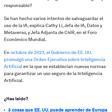
responsable?
Se han hecho varios intentos de salvaguardar el
uso de la IA, explica Cathy Li, Jefa de IA, Datos y
Metaverso, y Jefa Adjunta de C4IR, en el Foro
Económico Mundial.
En
octubre de 2023, el Gobierno de EE. UU.
promulgó una Orden Ejecutiva sobre Inteligencia
Artificial
en la que se establecían nuevas normas
para garantizar un uso seguro de la Inteligencia
Artificial.
¿Has leído?
3 cosas que EE. UU. puede aprender de Europa