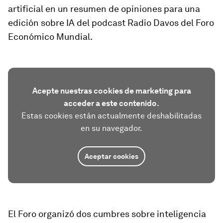
artificial en un resumen de opiniones para una
edición sobre IA del podcast Radio Davos del Foro
Económico Mundial.
Acepte nuestras cookies de marketing para
acceder a este contenido.
Estas cookies están actualmente deshabilitadas
en su navegador.
Aceptar cookies
El Foro organizó dos cumbres sobre inteligencia