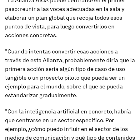
"La Alianza AIGA puede centrarse en el primer
paso: reunir a las voces adecuadas en la sala y
elaborar un plan global que recoja todos esos
puntos de vista, para luego convertirlos en
acciones concretas.
"Cuando intentas convertir esas acciones a
través de esta Alianza, probablemente diría que la
primera acción sería algún tipo de caso de uso
tangible o un proyecto piloto que pueda ser un
ejemplo para el mundo, sobre el que se pueda
estandarizar gradualmente.
"Con la inteligencia artificial en concreto, habría
que centrarse en un sector específico. Por
ejemplo, ¿cómo puedo influir en el sector de los
medios de comunicación y qué tipo de contenidos