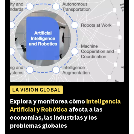
LA VISIÓN GLOBAL
Explora y monitorea cómo
Inteligencia
Artificial y Robótica
afecta a las
economías, las industrias y los
problemas globales