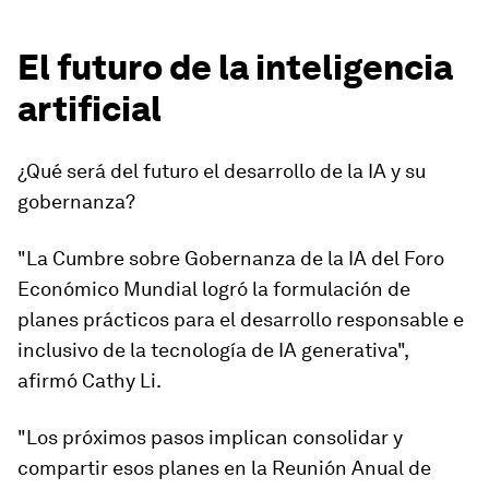
El futuro de la inteligencia
artificial
¿Qué será del futuro el desarrollo de la IA y su
gobernanza?
"La Cumbre sobre Gobernanza de la IA del Foro
Económico Mundial logró la formulación de
planes prácticos para el desarrollo responsable e
inclusivo de la tecnología de IA generativa",
afirmó Cathy Li.
"Los próximos pasos implican consolidar y
compartir esos planes en la Reunión Anual de