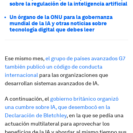
sobre la regulación de la inteligencia artificial
Un órgano de la ONU para la gobernanza
mundial de la IA y otras noticias sobre
tecnología digital que debes leer
Ese mismo mes,
el grupo de países avanzados G7
también publicó un código de conducta
internacional
para las organizaciones que
desarrollan sistemas avanzados de IA.
A continuación, el
gobierno británico organizó
una cumbre sobre IA, que desembocó en la
Declaración de Bletchley
, en la que se pedía una
actuación multilateral para aprovechar los
beneficios de la IA y abordar al mismo tiempo sus