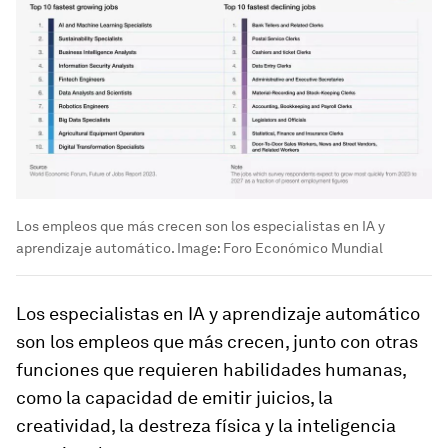
Los empleos que más crecen son los especialistas en IA y
aprendizaje automático.
Image:
Foro Económico Mundial
Los especialistas en IA y aprendizaje automático
son los empleos que más crecen, junto con otras
funciones que requieren habilidades humanas,
como la capacidad de emitir juicios, la
creatividad, la destreza física y la inteligencia