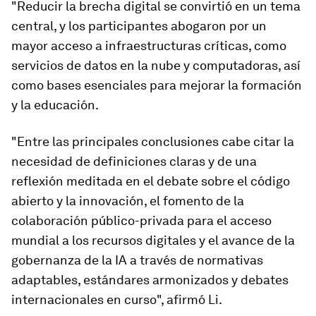
"Reducir la brecha digital se convirtió en un tema
central, y los participantes abogaron por un
mayor acceso a infraestructuras críticas, como
servicios de datos en la nube y computadoras, así
como bases esenciales para mejorar la formación
y la educación.
"Entre las principales conclusiones cabe citar la
necesidad de definiciones claras y de una
reflexión meditada en el debate sobre el código
abierto y la innovación, el fomento de la
colaboración público-privada para el acceso
mundial a los recursos digitales y el avance de la
gobernanza de la IA a través de normativas
adaptables, estándares armonizados y debates
internacionales en curso", afirmó Li.