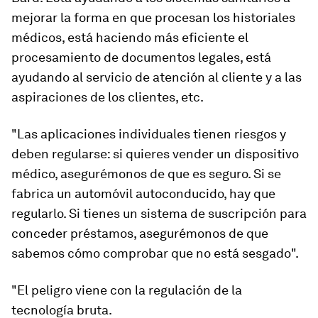
mejorar la forma en que procesan los historiales
médicos, está haciendo más eficiente el
procesamiento de documentos legales, está
ayudando al servicio de atención al cliente y a las
aspiraciones de los clientes, etc.
"Las aplicaciones individuales tienen riesgos y
deben regularse: si quieres vender un dispositivo
médico, asegurémonos de que es seguro. Si se
fabrica un automóvil autoconducido, hay que
regularlo. Si tienes un sistema de suscripción para
conceder préstamos, asegurémonos de que
sabemos cómo comprobar que no está sesgado".
"El peligro viene con la regulación de la
tecnología bruta.