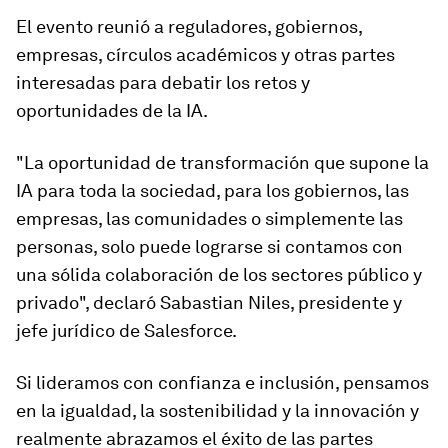
El evento reunió a reguladores, gobiernos,
empresas, círculos académicos y otras partes
interesadas para debatir los retos y
oportunidades de la IA.
"La oportunidad de transformación que supone la
IA para toda la sociedad, para los gobiernos, las
empresas, las comunidades o simplemente las
personas, solo puede lograrse si contamos con
una sólida colaboración de los sectores público y
privado", declaró Sabastian Niles, presidente y
jefe jurídico de Salesforce.
Si lideramos con confianza e inclusión, pensamos
en la igualdad, la sostenibilidad y la innovación y
realmente abrazamos el éxito de las partes