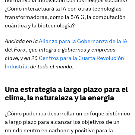
normativo la innovación con los riesgos sociales?
¿Cómo interactuará la IA con otras tecnologías
transformadoras, como la 5/6 G, la computación
cuántica y la biotecnología?
Anclada en la
Alianza para la Gobernanza de la IA
del
Foro
, que integra a gobiernos y empresas
clave, y en 20
Centros para la Cuarta Revolución
Industrial
de todo el mundo.
Una estrategia a largo plazo para el
clima, la naturaleza y la energía
¿Cómo podemos desarrollar un enfoque sistémico
a largo plazo para alcanzar los objetivos de un
mundo neutro en carbono y positivo para la