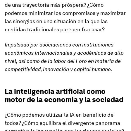
de una trayectoria más próspera? ¿Cómo
podemos minimizar los compromisos y maximizar
las sinergias en una situación en la que las
medidas tradicionales parecen fracasar?
Impulsado por asociaciones con instituciones
económicas internacionales y académicos de alto
nivel, así como de la labor del Foro en materia de
competitividad, innovación y capital humano.
La inteligencia artificial como
motor de la economía y la sociedad
¿Cómo podemos utilizar la IA en beneficio de
todos? ¿Cómo equilibra el divergente panorama