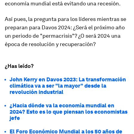
economía mundial está evitando una recesión.
Así pues, la pregunta para los líderes mientras se
preparan para Davos 2024: ¿Será el próximo año
un periodo de "permacrisis"? ¿O será 2024 una
época de resolución y recuperación?
¿Has leído?
John Kerry en Davos 2023: La transformación
climática va a ser "la mayor" desde la
revolución industrial
¿Hacia dónde va la economía mundial en
2024? Esto es lo que piensan los economistas
jefe
El Foro Económico Mundial a los 50 años de