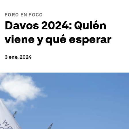
FORO EN FOCO
Davos 2024: Quién
viene y qué esperar
3 ene. 2024