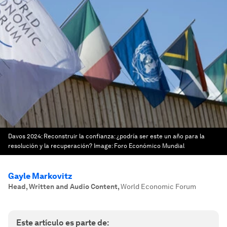
Davos 2024: Reconstruir la confianza: ¿podría ser este un año para la
resolución y la recuperación?
Image:
Foro Económico Mundial
Gayle Markovitz
Head, Written and Audio Content
,
World Economic Forum
Este artículo es parte de: