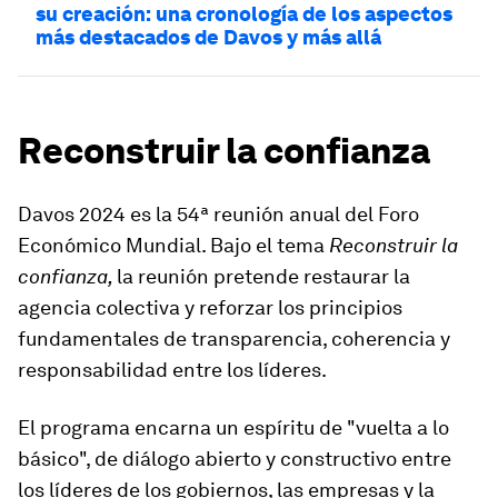
su creación: una cronología de los aspectos
más destacados de Davos y más allá
Reconstruir la confianza
Davos 2024 es la 54ª reunión anual del Foro
Económico Mundial. Bajo el tema
Reconstruir la
confianza,
la reunión pretende restaurar la
agencia colectiva y reforzar los principios
fundamentales de transparencia, coherencia y
responsabilidad entre los líderes.
El programa encarna un espíritu de "vuelta a lo
básico", de diálogo abierto y constructivo entre
los líderes de los gobiernos, las empresas y la