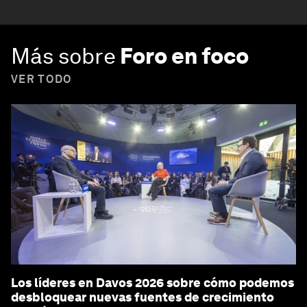
Más sobre
Foro en foco
VER TODO
Los líderes en Davos 2026 sobre cómo podemos
desbloquear nuevas fuentes de crecimiento