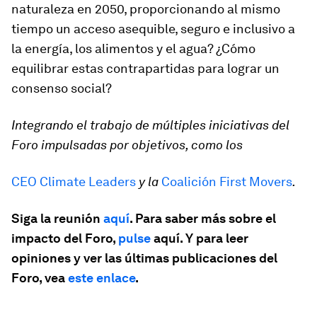
naturaleza en 2050, proporcionando al mismo
tiempo un acceso asequible, seguro e inclusivo a
la energía, los alimentos y el agua? ¿Cómo
equilibrar estas contrapartidas para lograr un
consenso social?
Integrando
el trabajo de múltiples iniciativas del
Foro impulsadas por objetivo
s, como los
CEO Climate Leaders
y la
Coalición First Movers
.
Siga la reunión
aquí
. Para saber más sobre el
impacto del Foro,
pulse
aquí. Y para leer
opiniones y ver las últimas publicaciones del
Foro, vea
este enlace
.