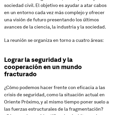
sociedad civil. El objetivo es ayudar a atar cabos
en un entorno cada vez más complejo y ofrecer
una visión de futuro presentando los últimos
avances de la ciencia, la industria y la sociedad.
La reunión se organiza en torno a cuatro áreas:
Lograr la seguridad y la
cooperación en un mundo
fracturado
¿Cómo podemos hacer frente con eficacia a las
crisis de seguridad, como la situación actual en
Oriente Próximo, y al mismo tiempo poner suelo a
las fuerzas estructurales de la fragmentación?