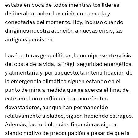
estaba en boca de todos mientras los líderes
deliberaban sobre las crisis en cascada y
conectadas del momento. Hoy, incluso cuando
dirigimos nuestra atención a nuevas crisis, las
antiguas persisten.
Las fracturas geopolíticas, la omnipresente crisis
del coste de la vida, la frágil seguridad energética
y alimentaria y, por supuesto, la intensificación de
la emergencia climática siguen estando en el
punto de mira a medida que se acerca el final de
este año. Los conflictos, con sus efectos
devastadores, aunque han permanecido
relativamente aislados, siguen haciendo estragos.
Además, las turbulencias financieras siguen
siendo motivo de preocupación a pesar de que la