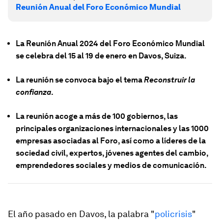
Reunión Anual del Foro Económico Mundial
La Reunión Anual 2024 del Foro Económico Mundial
se celebra del 15 al 19 de enero en Davos, Suiza.
La reunión se convoca bajo el tema
Reconstruir la
confianza
.
La reunión acoge a más de 100 gobiernos, las
principales organizaciones internacionales y las 1000
empresas asociadas al Foro, así como a líderes de la
sociedad civil, expertos, jóvenes agentes del cambio,
emprendedores sociales y medios de comunicación.
El año pasado en Davos, la palabra "
policrisis
"