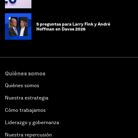
5 preguntas para Larry Fink y André
Hoffman en Davos 2026
Quiénes somos
Quiénes somos
Nuestra estrategia
Cómo trabajamos
Liderazgo y gobernanza
Nuestra repercusión