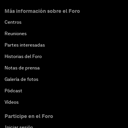
Más información sobre el Foro
Centros
Reuniones
Partes interesadas
Historias del Foro
Notas de prensa
Galería de fotos
Pódcast
Vídeos
Participe en el Foro
Iniciar sesión