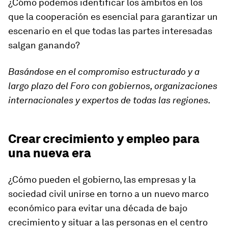
¿Cómo podemos identificar los ámbitos en los
que la cooperación es esencial para garantizar un
escenario en el que todas las partes interesadas
salgan ganando?
Basándose en el compromiso estructurado y a
largo plazo del Foro con gobiernos, organizaciones
internacionales y expertos de todas las regiones.
Crear crecimiento y empleo para
una nueva era
¿Cómo pueden el gobierno, las empresas y la
sociedad civil unirse en torno a un nuevo marco
económico para evitar una década de bajo
crecimiento y situar a las personas en el centro