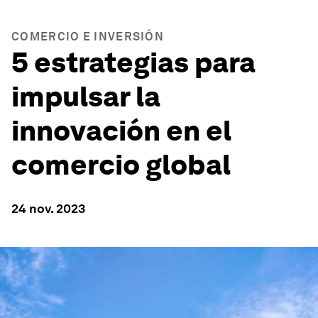
COMERCIO E INVERSIÓN
5 estrategias para
impulsar la
innovación en el
comercio global
24 nov. 2023