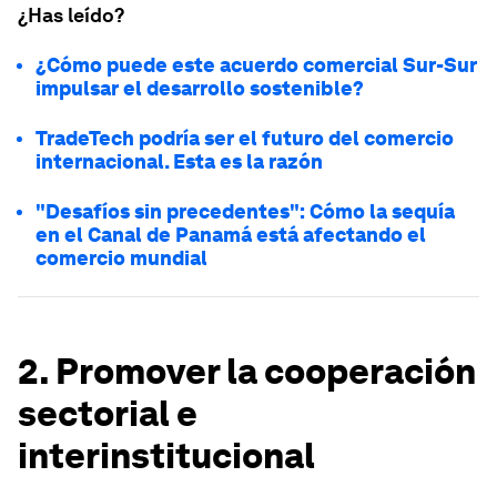
¿Has leído?
¿Cómo puede este acuerdo comercial Sur-Sur
impulsar el desarrollo sostenible?
TradeTech podría ser el futuro del comercio
internacional. Esta es la razón
"Desafíos sin precedentes": Cómo la sequía
en el Canal de Panamá está afectando el
comercio mundial
2. Promover la cooperación
sectorial e
interinstitucional