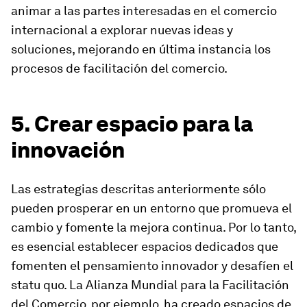
animar a las partes interesadas en el comercio
internacional a explorar nuevas ideas y
soluciones, mejorando en última instancia los
procesos de facilitación del comercio.
5. Crear espacio para la
innovación
Las estrategias descritas anteriormente sólo
pueden prosperar en un entorno que promueva el
cambio y fomente la mejora continua. Por lo tanto,
es esencial establecer espacios dedicados que
fomenten el pensamiento innovador y desafíen el
statu quo. La Alianza Mundial para la Facilitación
del Comercio, por ejemplo, ha creado espacios de