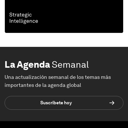
La Agenda
Semanal
Una actualización semanal de los temas más
importantes de la agenda global
Suscríbete hoy