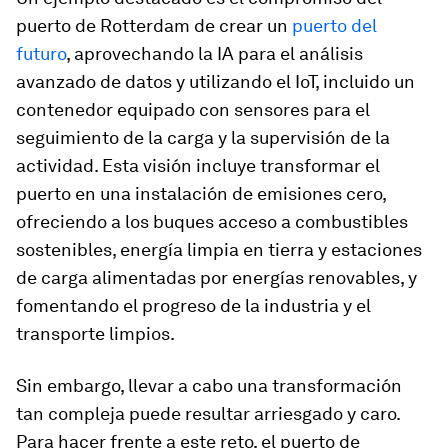
puerto de Rotterdam de crear un
puerto del
futuro
, aprovechando la IA para el análisis
avanzado de datos y utilizando el IoT, incluido un
contenedor equipado con sensores para el
seguimiento de la carga y la supervisión de la
actividad. Esta visión incluye transformar el
puerto en una instalación de emisiones cero,
ofreciendo a los buques acceso a combustibles
sostenibles, energía limpia en tierra y estaciones
de carga alimentadas por energías renovables, y
fomentando el progreso de la industria y el
transporte limpios.
Sin embargo, llevar a cabo una transformación
tan compleja puede resultar arriesgado y caro.
Para hacer frente a este reto, el puerto de