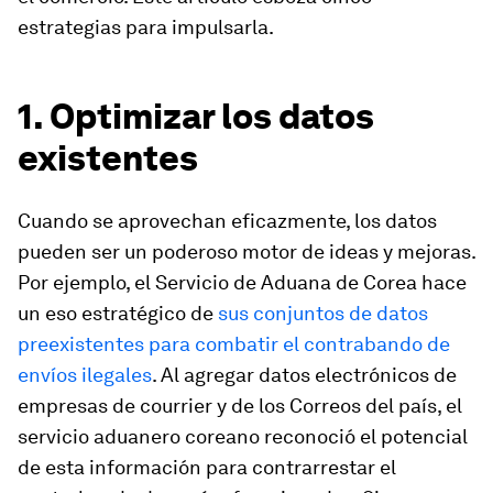
estrategias para impulsarla.
1. Optimizar los datos
existentes
Cuando se aprovechan eficazmente, los datos
pueden ser un poderoso motor de ideas y mejoras.
Por ejemplo, el Servicio de Aduana de Corea hace
un eso estratégico de
sus conjuntos de datos
preexistentes para combatir el contrabando de
envíos ilegales
. Al agregar datos electrónicos de
empresas de courrier y de los Correos del país, el
servicio aduanero coreano reconoció el potencial
de esta información para contrarrestar el