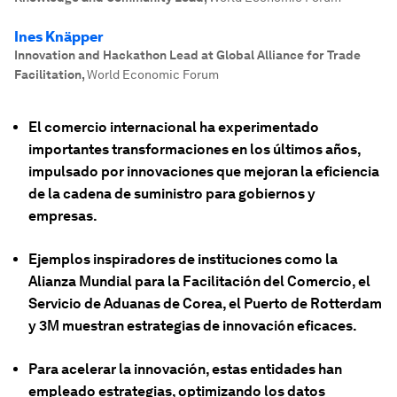
Ines Knäpper
Innovation and Hackathon Lead at Global Alliance for Trade
Facilitation
,
World Economic Forum
El comercio internacional ha experimentado
importantes transformaciones en los últimos años,
impulsado por innovaciones que mejoran la eficiencia
de la cadena de suministro para gobiernos y
empresas.
Ejemplos inspiradores de instituciones como la
Alianza Mundial para la Facilitación del Comercio, el
Servicio de Aduanas de Corea, el Puerto de Rotterdam
y 3M muestran estrategias de innovación eficaces.
Para acelerar la innovación, estas entidades han
empleado estrategias, optimizando los datos