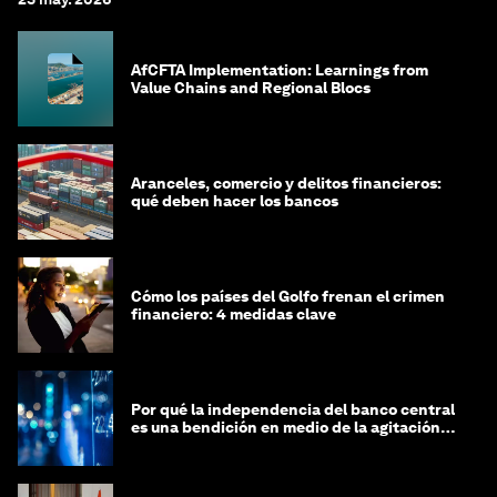
AfCFTA Implementation: Learnings from
Value Chains and Regional Blocs
Aranceles, comercio y delitos financieros:
qué deben hacer los bancos
Cómo los países del Golfo frenan el crimen
financiero: 4 medidas clave
Por qué la independencia del banco central
es una bendición en medio de la agitación
geopolítica