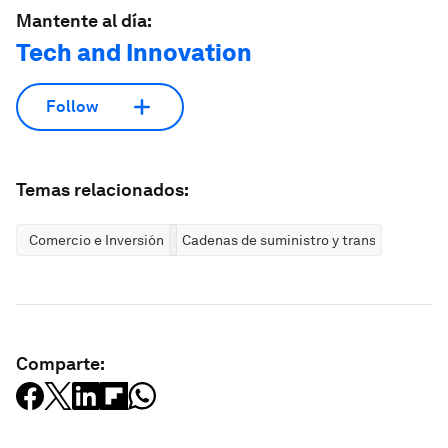
Mantente al día:
Tech and Innovation
Follow
Temas relacionados:
Comercio e Inversión
Cadenas de suministro y transporte
Comparte: