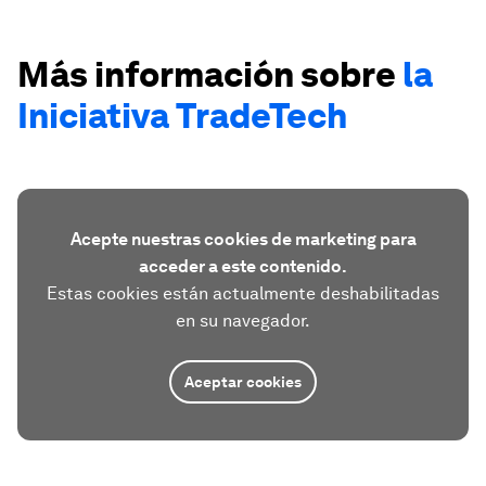
Más información sobre
la
Iniciativa TradeTech
Acepte nuestras cookies de marketing para
acceder a este contenido.
Estas cookies están actualmente deshabilitadas
en su navegador.
Aceptar cookies