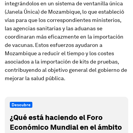
integrándolos en un sistema de ventanilla única
(Janela Única) de Mozambique, lo que estableció
vías para que los correspondientes ministerios,
las agencias sanitarias y las aduanas se
coordinaran más eficazmente en la importación
de vacunas. Estos esfuerzos ayudaron a
Mozambique a reducir el tiempo y los costes
asociados a la importación de kits de pruebas,
contribuyendo al objetivo general del gobierno de
mejorar la salud pública.
Descubre
¿Qué está haciendo el Foro
Económico Mundial en el ámbito