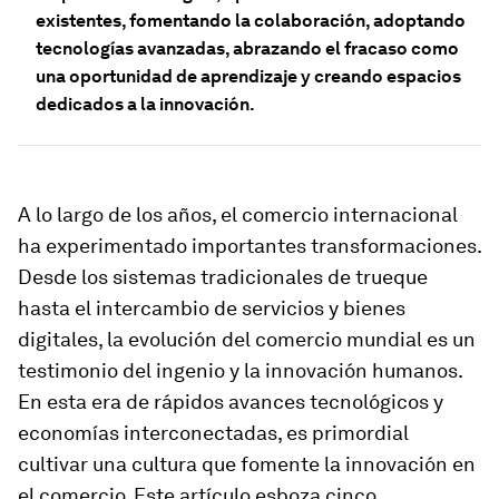
existentes, fomentando la colaboración, adoptando
tecnologías avanzadas, abrazando el fracaso como
una oportunidad de aprendizaje y creando espacios
dedicados a la innovación.
A lo largo de los años, el comercio internacional
ha experimentado importantes transformaciones.
Desde los sistemas tradicionales de trueque
hasta el intercambio de servicios y bienes
digitales, la evolución del comercio mundial es un
testimonio del ingenio y la innovación humanos.
En esta era de rápidos avances tecnológicos y
economías interconectadas, es primordial
cultivar una cultura que fomente la innovación en
el comercio. Este artículo esboza cinco