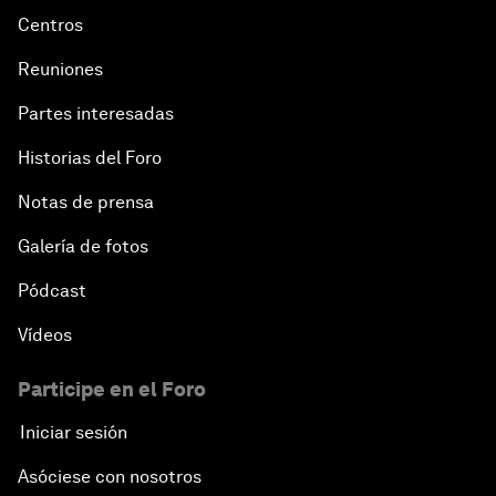
Centros
Reuniones
Partes interesadas
Historias del Foro
Notas de prensa
Galería de fotos
Pódcast
Vídeos
Participe en el Foro
Iniciar sesión
Asóciese con nosotros