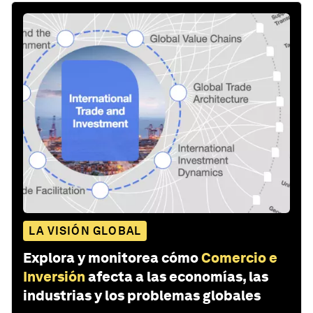
LA VISIÓN GLOBAL
Explora y monitorea cómo
Comercio e
Inversión
afecta a las economías, las
industrias y los problemas globales