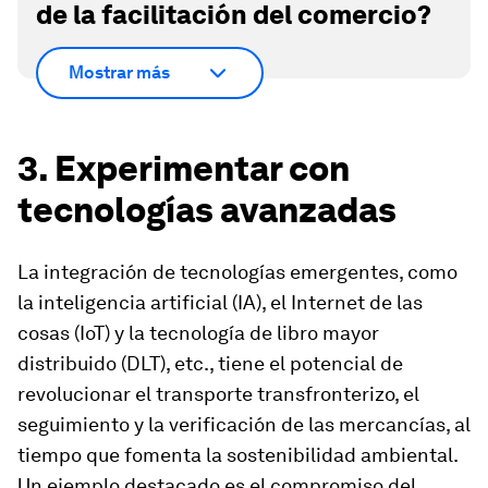
de la facilitación del comercio?
Mostrar más
3. Experimentar con
tecnologías avanzadas
La integración de tecnologías emergentes, como
la inteligencia artificial (IA), el Internet de las
cosas (IoT) y la tecnología de libro mayor
distribuido (DLT), etc., tiene el potencial de
revolucionar el transporte transfronterizo, el
seguimiento y la verificación de las mercancías, al
tiempo que fomenta la sostenibilidad ambiental.
Un ejemplo destacado es el compromiso del