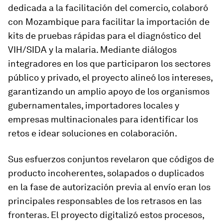
dedicada a la facilitación del comercio, colaboró
con Mozambique para facilitar la importación de
kits de pruebas rápidas para el diagnóstico del
VIH/SIDA y la malaria. Mediante diálogos
integradores en los que participaron los sectores
público y privado, el proyecto alineó los intereses,
garantizando un amplio apoyo de los organismos
gubernamentales, importadores locales y
empresas multinacionales para identificar los
retos e idear soluciones en colaboración.
Sus esfuerzos conjuntos revelaron que códigos de
producto incoherentes, solapados o duplicados
en la fase de autorización previa al envío eran los
principales responsables de los retrasos en las
fronteras. El proyecto digitalizó estos procesos,