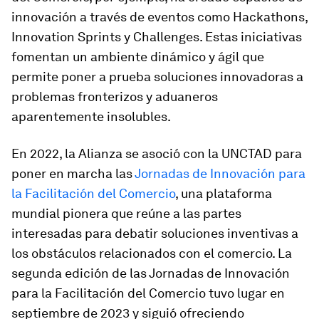
innovación a través de eventos como Hackathons,
Innovation Sprints y Challenges. Estas iniciativas
fomentan un ambiente dinámico y ágil que
permite poner a prueba soluciones innovadoras a
problemas fronterizos y aduaneros
aparentemente insolubles.
En 2022, la Alianza se asoció con la UNCTAD para
poner en marcha las
Jornadas de Innovación para
la Facilitación del Comercio
, una plataforma
mundial pionera que reúne a las partes
interesadas para debatir soluciones inventivas a
los obstáculos relacionados con el comercio. La
segunda edición de las Jornadas de Innovación
para la Facilitación del Comercio tuvo lugar en
septiembre de 2023 y siguió ofreciendo