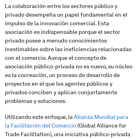
La colaboración entre los sectores público y
privado desempeña un papel fundamental en el
impulso de la innovación comercial. Esta
asociación es indispensable porque el sector
privado posee a menudo conocimientos
inestimables sobre las ineficiencias relacionadas
con el comercio. Aunque el concepto de
asociación público-privada no es nuevo, su núcleo
es la cocreación, un proceso de desarrollo de
proyectos en el que los agentes públicos y
privados conciben y aplican conjuntamente
problemas y soluciones.
Utilizando este enfoque, la
Alianza Mundial para
la Facilitación del Comercio
(Global Alliance for
Trade Facilitation), una iniciativa público-privada