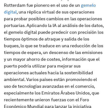
Rotterdam fue pionero en el uso de un
gemelo
digital
, una réplica virtual de sus operaciones
para probar posibles cambios en las operaciones
portuarias. Aplicando la IA al análisis de los datos,
el gemelo digital puede predecir con precisión los
tiempos óptimos de atraque y salida de los
buques, lo que se traduce en una reducción de los
tiempos de espera, un descenso de las emisiones
y un mayor ahorro de costes, información que el
puerto podría utilizar para mejorar sus
operaciones actuales hacia la sostenibilidad
ambiental. Varios países están promoviendo el
uso de tecnologías avanzadas en el comercio,
especialmente los Emiratos Árabes Unidos, que
recientemente unieron fuerzas con el Foro
Económico Mundial para lanzar la iniciativa