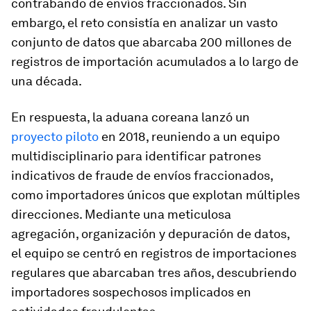
contrabando de envíos fraccionados. Sin
embargo, el reto consistía en analizar un vasto
conjunto de datos que abarcaba 200 millones de
registros de importación acumulados a lo largo de
una década.
En respuesta, la aduana coreana lanzó un
proyecto piloto
en 2018, reuniendo a un equipo
multidisciplinario para identificar patrones
indicativos de fraude de envíos fraccionados,
como importadores únicos que explotan múltiples
direcciones. Mediante una meticulosa
agregación, organización y depuración de datos,
el equipo se centró en registros de importaciones
regulares que abarcaban tres años, descubriendo
importadores sospechosos implicados en