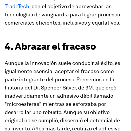
TradeTech
, con el objetivo de aprovechar las
tecnologías de vanguardia para lograr procesos
comerciales eficientes, inclusivos y equitativos.
4. Abrazar el fracaso
Aunque la innovación suele conducir al éxito, es
igualmente esencial aceptar el fracaso como
parte integrante del proceso. Pensemos en la
historia del Dr. Spencer Silver, de 3M, que creó
inadvertidamente un adhesivo débil llamado
"microesferas" mientras se esforzaba por
desarrollar uno robusto. Aunque su objetivo
original no se cumplió, discernió el potencial de
su invento. Años más tarde, reutilizó el adhesivo