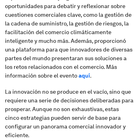
oportunidades para debatir y reflexionar sobre
cuestiones comerciales clave, como la gestión de
la cadena de suministro, la gestión de riesgos, la
facilitación del comercio climáticamente
inteligente y mucho más. Además, proporcionó
una plataforma para que innovadores de diversas
partes del mundo presentaran sus soluciones a
los retos relacionados con el comercio. Más
información sobre el evento
aquí
.
La innovación no se produce en el vacío, sino que
requiere una serie de decisiones deliberadas para
prosperar. Aunque no son exhaustivas, estas
cinco estrategias pueden servir de base para
configurar un panorama comercial innovador y
eficiente.