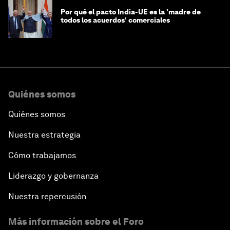
Por qué el pacto India-UE es la 'madre de
todos los acuerdos' comerciales
Quiénes somos
Quiénes somos
Nuestra estrategia
Cómo trabajamos
Liderazgo y gobernanza
Nuestra repercusión
Más información sobre el Foro