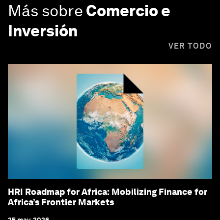
Más sobre
Comercio e
Inversión
VER TODO
HRI Roadmap for Africa: Mobilizing Finance for
Africa’s Frontier Markets
25 may. 2026