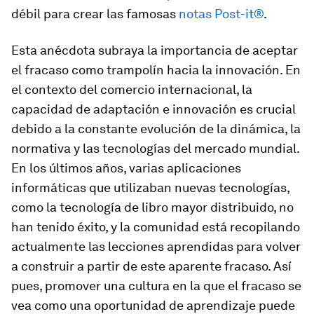
débil para crear las famosas
notas Post-it®
.
Esta anécdota subraya la importancia de aceptar
el fracaso como trampolín hacia la innovación. En
el contexto del comercio internacional, la
capacidad de adaptación e innovación es crucial
debido a la constante evolución de la dinámica, la
normativa y las tecnologías del mercado mundial.
En los últimos años, varias aplicaciones
informáticas que utilizaban nuevas tecnologías,
como la tecnología de libro mayor distribuido, no
han tenido éxito, y la comunidad está recopilando
actualmente las lecciones aprendidas para volver
a construir a partir de este aparente fracaso. Así
pues, promover una cultura en la que el fracaso se
vea como una oportunidad de aprendizaje puede