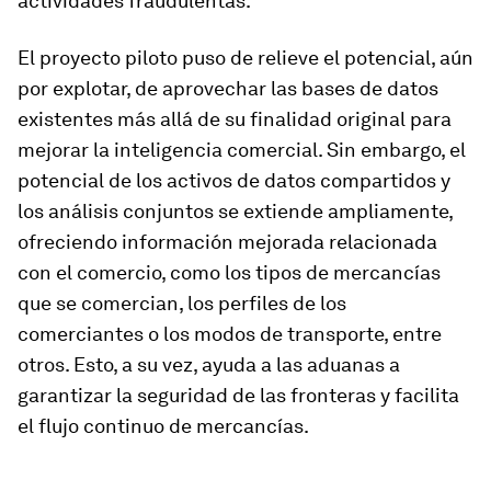
actividades fraudulentas.
El proyecto piloto puso de relieve el potencial, aún
por explotar, de aprovechar las bases de datos
existentes más allá de su finalidad original para
mejorar la inteligencia comercial. Sin embargo, el
potencial de los activos de datos compartidos y
los análisis conjuntos se extiende ampliamente,
ofreciendo información mejorada relacionada
con el comercio, como los tipos de mercancías
que se comercian, los perfiles de los
comerciantes o los modos de transporte, entre
otros. Esto, a su vez, ayuda a las aduanas a
garantizar la seguridad de las fronteras y facilita
el flujo continuo de mercancías.