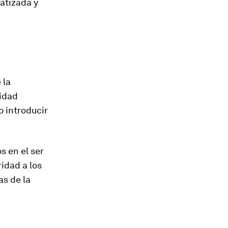
atizada y
 la
idad
o introducir
 en el ser
idad a los
as de la