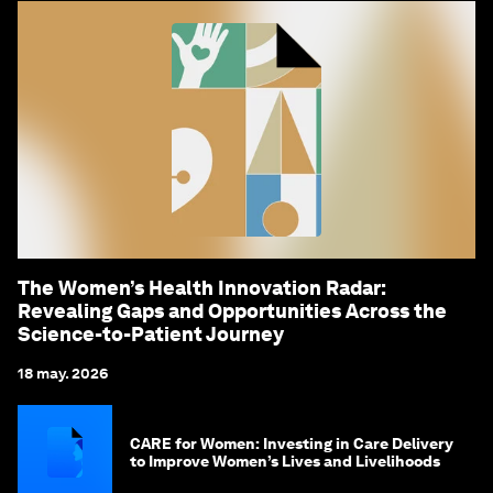
The Women’s Health Innovation Radar:
Revealing Gaps and Opportunities Across the
Science-to-Patient Journey
18 may. 2026
CARE for Women: Investing in Care Delivery
to Improve Women’s Lives and Livelihoods