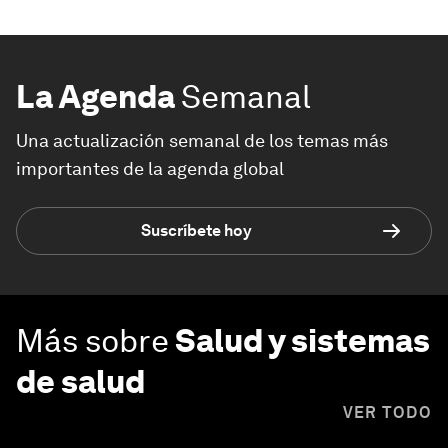
La Agenda
Semanal
Una actualización semanal de los temas más
importantes de la agenda global
Suscríbete hoy
Más sobre
Salud y sistemas
de salud
VER TODO