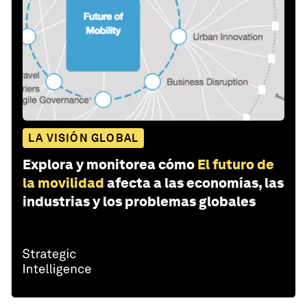
LA VISIÓN GLOBAL
Explora y monitorea cómo
El futuro de
la movilidad
afecta a las economías, las
industrias y los problemas globales