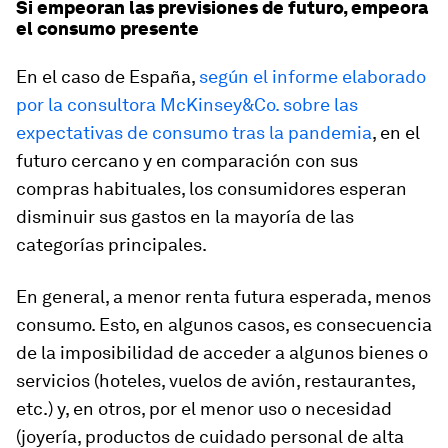
Si empeoran las previsiones de futuro, empeora
el consumo presente
En el caso de España,
según el informe elaborado
por la consultora McKinsey&Co. sobre las
expectativas de consumo tras la pandemia
, en el
futuro cercano y en comparación con sus
compras habituales, los consumidores esperan
disminuir sus gastos en la mayoría de las
categorías principales.
En general, a menor renta futura esperada, menos
consumo. Esto, en algunos casos, es consecuencia
de la imposibilidad de acceder a algunos bienes o
servicios (hoteles, vuelos de avión, restaurantes,
etc.) y, en otros, por el menor uso o necesidad
(joyería, productos de cuidado personal de alta