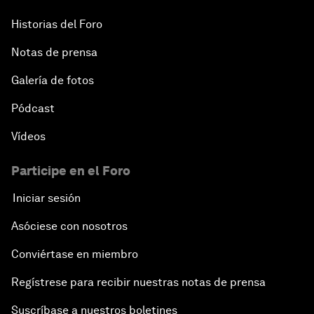
Historias del Foro
Notas de prensa
Galería de fotos
Pódcast
Vídeos
Participe en el Foro
Iniciar sesión
Asóciese con nosotros
Conviértase en miembro
Regístrese para recibir nuestras notas de prensa
Suscríbase a nuestros boletines