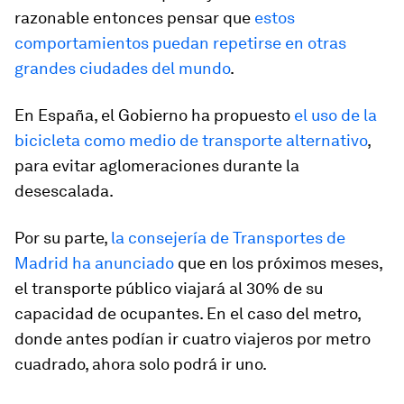
razonable entonces pensar que
estos
comportamientos puedan repetirse en otras
grandes ciudades del mundo
.
En España, el Gobierno ha propuesto
el uso de la
bicicleta como medio de transporte alternativo
,
para evitar aglomeraciones durante la
desescalada.
Por su parte,
la consejería de Transportes de
Madrid ha anunciado
que en los próximos meses,
el transporte público viajará al 30% de su
capacidad de ocupantes. En el caso del metro,
donde antes podían ir cuatro viajeros por metro
cuadrado, ahora solo podrá ir uno.