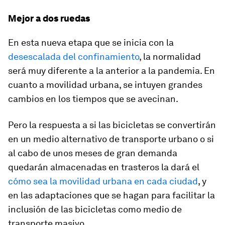
Mejor a dos ruedas
En esta nueva etapa que se inicia con la
desescalada del confinamiento
, la normalidad
será muy diferente a la anterior a la pandemia. En
cuanto a movilidad urbana, se intuyen grandes
cambios en los tiempos que se avecinan.
Pero la respuesta a si las bicicletas se convertirán
en un medio alternativo de transporte urbano o si
al cabo de unos meses de gran demanda
quedarán almacenadas en trasteros la dará el
cómo sea la movilidad urbana en cada ciudad
, y
en las adaptaciones que se hagan para facilitar la
inclusión de las bicicletas como medio de
transporte masivo.