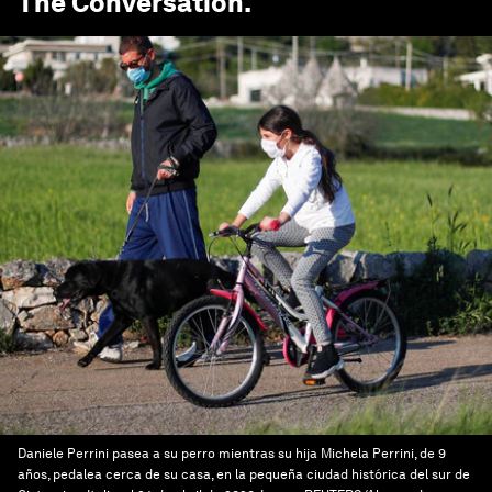
The Conversation
.
Daniele Perrini pasea a su perro mientras su hija Michela Perrini, de 9
años, pedalea cerca de su casa, en la pequeña ciudad histórica del sur de