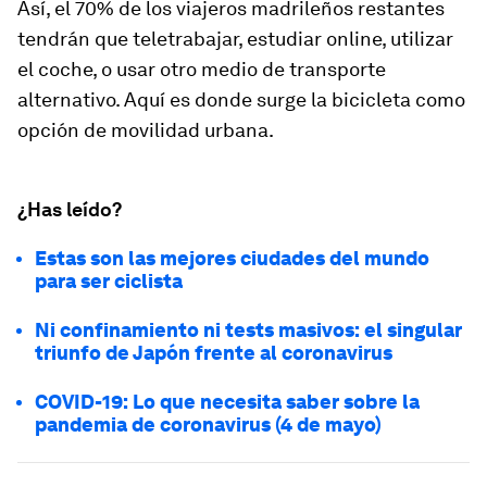
Así, el 70% de los viajeros madrileños restantes
tendrán que teletrabajar, estudiar
online
, utilizar
el coche, o usar otro medio de transporte
alternativo. Aquí es donde surge la bicicleta como
opción de movilidad urbana.
¿Has leído?
Estas son las mejores ciudades del mundo
para ser ciclista
Ni confinamiento ni tests masivos: el singular
triunfo de Japón frente al coronavirus
COVID-19: Lo que necesita saber sobre la
pandemia de coronavirus (4 de mayo)