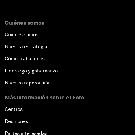
Quiénes somos
Quiénes somos
Nuestra estrategia
Cómo trabajamos
Liderazgo y gobernanza
Nuestra repercusión
Más información sobre el Foro
Centros
Reuniones
Partes interesadas