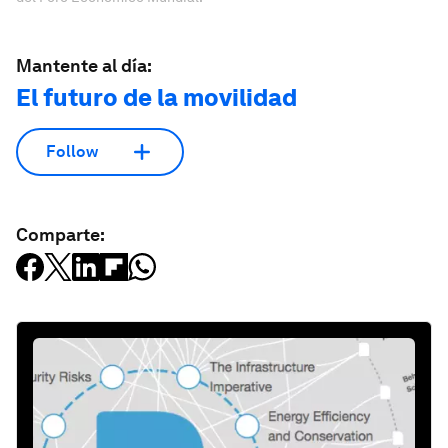
Mantente al día:
El futuro de la movilidad
Follow
Comparte: