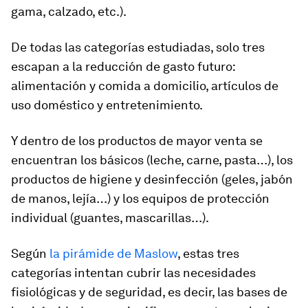
gama, calzado, etc.).
De todas las categorías estudiadas, solo tres
escapan a la reducción de gasto futuro:
alimentación y comida a domicilio, artículos de
uso doméstico y entretenimiento.
Y dentro de los productos de mayor venta se
encuentran los básicos (leche, carne, pasta…), los
productos de higiene y desinfección (geles, jabón
de manos, lejía…) y los equipos de protección
individual (guantes, mascarillas…).
Según
la pirámide de Maslow
, estas tres
categorías intentan cubrir las necesidades
fisiológicas y de seguridad, es decir, las bases de