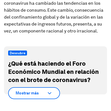
coronavirus ha cambiado las tendencias en los
hábitos de consumo. Este cambio, consecuencia
del confinamiento global y de la variación en las
expectativas de ingresos futuros, presenta, a su
vez, un componente racional y otro irracional.
Descubre
¿Qué está haciendo el Foro
Económico Mundial en relación
con el brote de coronavirus?
Mostrar más