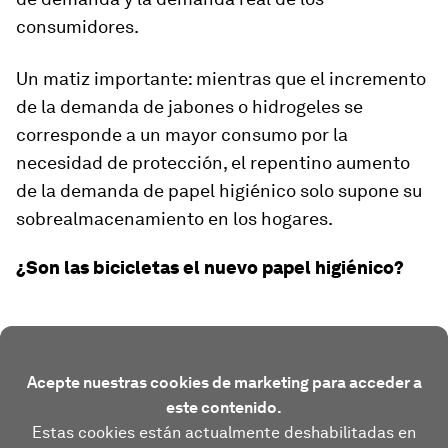
consumidores.
Un matiz importante: mientras que el incremento
de la demanda de jabones o hidrogeles se
corresponde a un mayor consumo por la
necesidad de protección, el repentino aumento
de la demanda de papel higiénico solo supone su
sobrealmacenamiento en los hogares.
¿Son las bicicletas el nuevo papel higiénico?
Acepte nuestras cookies de marketing para acceder a
este contenido.
Estas cookies están actualmente deshabilitadas en