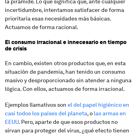
la pirámide. Lo que significa que, ante cualquier
incertidumbre, intentamos satisfacer de forma
prioritaria esas necesidades más básicas.
Actuamos de forma racional.
El consumo irracional e innecesario en tiempo
de crisis
En cambio, existen otros productos que, en esta
situación de pandemia, han tenido un consumo
masivo y desproporcionado sin atender a ninguna
lógica. Con ellos, actuamos de forma irracional.
Ejemplos llamativos son
el del papel higiénico en
casi todos los países del planeta
, o
las armas en
EEUU
. Pero, aparte de que esos productos no
sirvan para proteger del virus, ¿qué efecto tienen