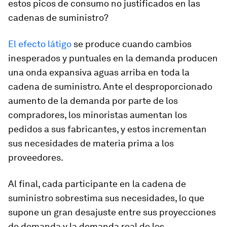
estos picos de consumo no justificados en las
cadenas de suministro?
El efecto látigo
se produce cuando cambios
inesperados y puntuales en la demanda producen
una onda expansiva aguas arriba en toda la
cadena de suministro. Ante el desproporcionado
aumento de la demanda por parte de los
compradores, los minoristas aumentan los
pedidos a sus fabricantes, y estos incrementan
sus necesidades de materia prima a los
proveedores.
Al final, cada participante en la cadena de
suministro sobrestima sus necesidades, lo que
supone un gran desajuste entre sus proyecciones
de demanda y la demanda real de los