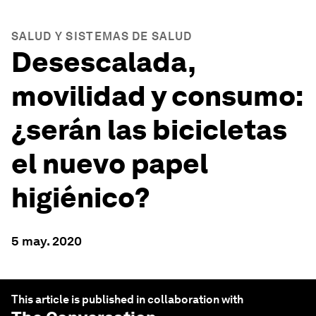
SALUD Y SISTEMAS DE SALUD
Desescalada,
movilidad y consumo:
¿serán las bicicletas
el nuevo papel
higiénico?
5 may. 2020
This article is published in collaboration with