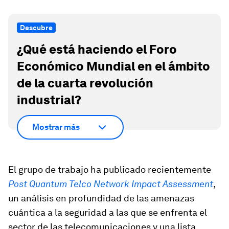
Descubre
¿Qué está haciendo el Foro
Económico Mundial en el ámbito
de la cuarta revolución
industrial?
Mostrar más
El grupo de trabajo ha publicado recientemente
Post Quantum Telco Network Impact Assessment
,
un análisis en profundidad de las amenazas
cuántica a la seguridad a las que se enfrenta el
sector de las telecomunicaciones y una lista