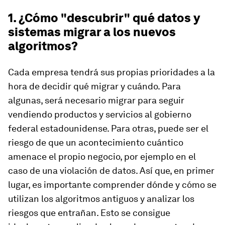
1. ¿Cómo "descubrir" qué datos y
sistemas migrar a los nuevos
algoritmos?
Cada empresa tendrá sus propias prioridades a la
hora de decidir qué migrar y cuándo. Para
algunas, será necesario migrar para seguir
vendiendo productos y servicios al gobierno
federal estadounidense. Para otras, puede ser el
riesgo de que un acontecimiento cuántico
amenace el propio negocio, por ejemplo en el
caso de una violación de datos. Así que, en primer
lugar, es importante comprender dónde y cómo se
utilizan los algoritmos antiguos y analizar los
riesgos que entrañan. Esto se consigue