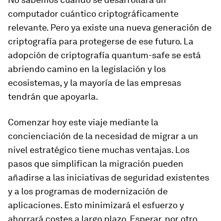
computador cuántico criptográficamente
relevante. Pero ya existe una nueva generación de
criptografía para protegerse de ese futuro. La
adopción de criptografía quantum-safe se está
abriendo camino en la legislación y los
ecosistemas, y la mayoría de las empresas
tendrán que apoyarla.
Comenzar hoy este viaje mediante la
concienciación de la necesidad de migrar a un
nivel estratégico tiene muchas ventajas. Los
pasos que simplifican la migración pueden
añadirse a las iniciativas de seguridad existentes
y a los programas de modernización de
aplicaciones. Esto minimizará el esfuerzo y
ahorrará costes a largo plazo. Esperar, por otro