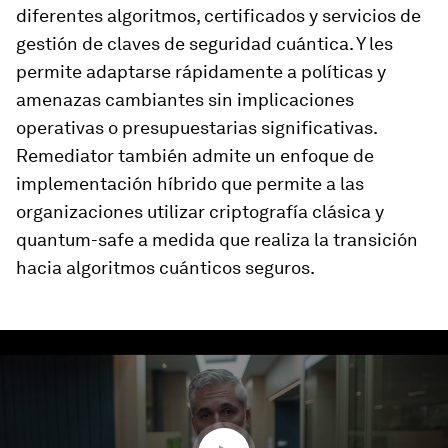
diferentes algoritmos, certificados y servicios de
gestión de claves de seguridad cuántica. Y les
permite adaptarse rápidamente a políticas y
amenazas cambiantes sin implicaciones
operativas o presupuestarias significativas.
Remediator también admite un enfoque de
implementación híbrido que permite a las
organizaciones utilizar criptografía clásica y
quantum-safe a medida que realiza la transición
hacia algoritmos cuánticos seguros.
0
seconds
of
2
minutes,
51
seconds