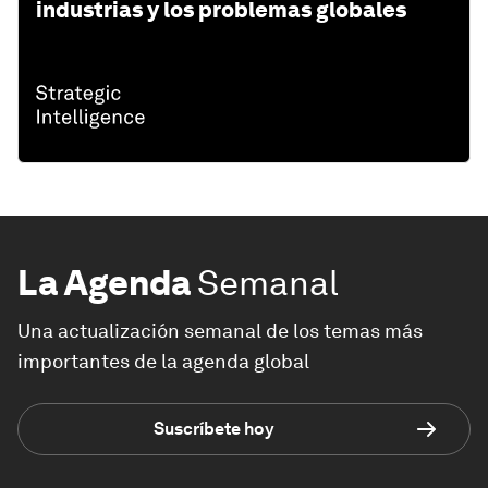
industrias y los problemas globales
La Agenda
Semanal
Una actualización semanal de los temas más
importantes de la agenda global
Suscríbete hoy