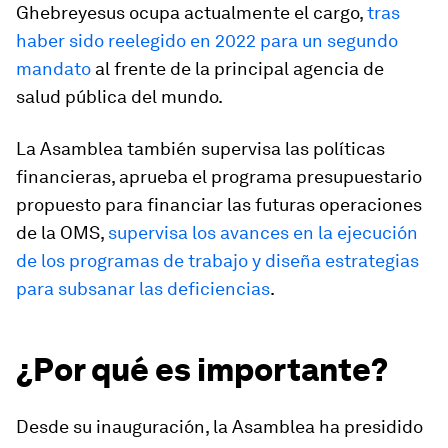
Ghebreyesus ocupa actualmente el cargo,
tras
haber sido reelegido en 2022 para un segundo
mandato
al frente de la principal agencia de
salud pública del mundo.
La Asamblea también supervisa las políticas
financieras, aprueba el programa presupuestario
propuesto para financiar las futuras operaciones
de la OMS,
supervisa los avances en la ejecución
de los programas de trabajo y diseña estrategias
para subsanar las deficiencias
.
¿Por qué es importante?
Desde su inauguración, la Asamblea ha presidido