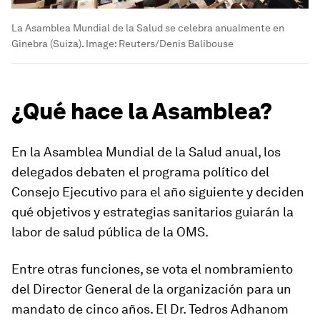
La Asamblea Mundial de la Salud se celebra anualmente en
Ginebra (Suiza).
Image:
Reuters/Denis Balibouse
¿Qué hace la Asamblea?
En la Asamblea Mundial de la Salud anual, los
delegados debaten el programa político del
Consejo Ejecutivo para el año siguiente y deciden
qué objetivos y estrategias sanitarios guiarán la
labor de salud pública de la OMS.
Entre otras funciones, se vota el nombramiento
del Director General de la organización para un
mandato de cinco años. El Dr. Tedros Adhanom