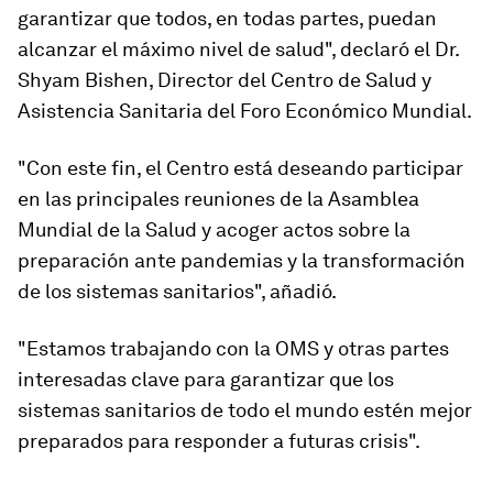
garantizar que todos, en todas partes, puedan
alcanzar el máximo nivel de salud", declaró el Dr.
Shyam Bishen, Director del Centro de Salud y
Asistencia Sanitaria del Foro Económico Mundial.
"Con este fin, el Centro está deseando participar
en las principales reuniones de la Asamblea
Mundial de la Salud y acoger actos sobre la
preparación ante pandemias y la transformación
de los sistemas sanitarios", añadió.
"Estamos trabajando con la OMS y otras partes
interesadas clave para garantizar que los
sistemas sanitarios de todo el mundo estén mejor
preparados para responder a futuras crisis".