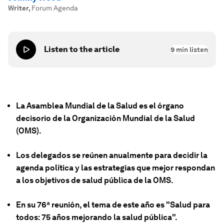
Writer
,
Forum Agenda
Listen to the article
9
min listen
La Asamblea Mundial de la Salud es el órgano
decisorio de la Organización Mundial de la Salud
(OMS).
Los delegados se reúnen anualmente para decidir la
agenda política y las estrategias que mejor respondan
a los objetivos de salud pública de la OMS.
En su 76ª reunión, el tema de este año es "Salud para
todos: 75 años mejorando la salud pública".