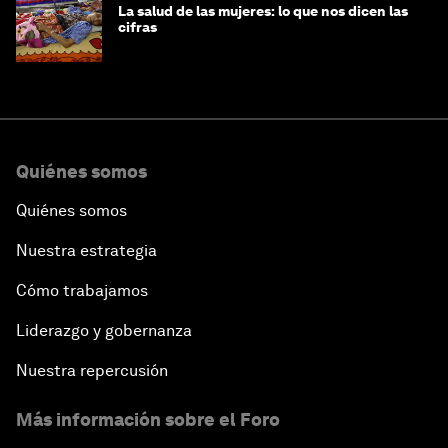
La salud de las mujeres: lo que nos dicen las
cifras
Quiénes somos
Quiénes somos
Nuestra estrategia
Cómo trabajamos
Liderazgo y gobernanza
Nuestra repercusión
Más información sobre el Foro