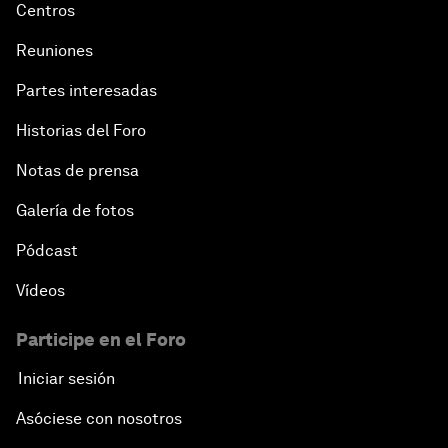
Centros
Reuniones
Partes interesadas
Historias del Foro
Notas de prensa
Galería de fotos
Pódcast
Vídeos
Participe en el Foro
Iniciar sesión
Asóciese con nosotros