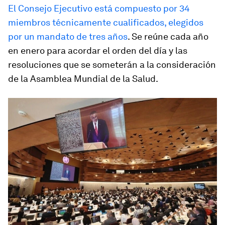
El Consejo Ejecutivo está compuesto por 34
miembros técnicamente cualificados, elegidos
por un mandato de tres años
. Se reúne cada año
en enero para acordar el orden del día y las
resoluciones que se someterán a la consideración
de la Asamblea Mundial de la Salud.