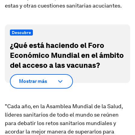
estas y otras cuestiones sanitarias acuciantes.
Descubre
¿Qué está haciendo el Foro
Económico Mundial en el ámbito
del acceso a las vacunas?
Mostrar más
"Cada año, en la Asamblea Mundial de la Salud,
líderes sanitarios de todo el mundo se reúnen
para debatir los retos sanitarios mundiales y
acordar la mejor manera de superarlos para