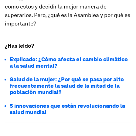
como estos y decidir la mejor manera de
superarlos. Pero, ¿qué es la Asamblea y por qué es
importante?
¿Has leído?
Explicado: ¿Cómo afecta el cambio climático
a la salud mental?
Salud de la mujer: ¿Por qué se pasa por alto
frecuentemente la salud de la mitad de la
población mundial?
5 innovaciones que están revolucionando la
salud mundial