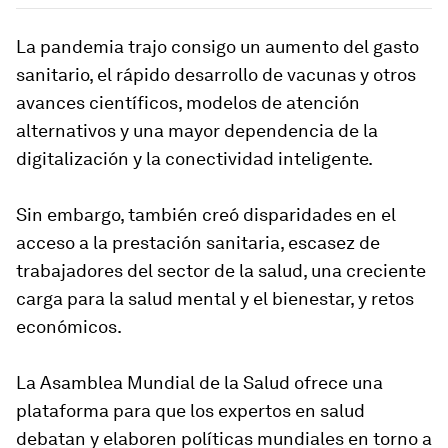
La pandemia trajo consigo un aumento del gasto
sanitario, el rápido desarrollo de vacunas y otros
avances científicos, modelos de atención
alternativos y una mayor dependencia de la
digitalización y la conectividad inteligente.
Sin embargo, también creó disparidades en el
acceso a la prestación sanitaria, escasez de
trabajadores del sector de la salud, una creciente
carga para la salud mental y el bienestar, y retos
económicos.
La Asamblea Mundial de la Salud ofrece una
plataforma para que los expertos en salud
debatan y elaboren políticas mundiales en torno a