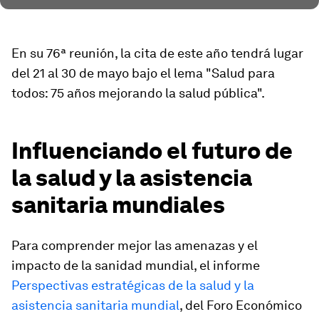
En su 76ª reunión, la cita de este año tendrá lugar
del 21 al 30 de mayo bajo el lema "Salud para
todos: 75 años mejorando la salud pública".
Influenciando el futuro de
la salud y la asistencia
sanitaria mundiales
Para comprender mejor las amenazas y el
impacto de la sanidad mundial, el informe
Perspectivas estratégicas de la salud y la
asistencia sanitaria mundial
, del Foro Económico