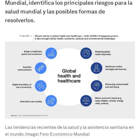
Mundial, identifica los principales riesgos para la
salud mundial y las posibles formas de
resolverlos.
Las tendencias recientes de la salud y la asistencia sanitaria en
el mundo.
Image:
Foro Económico Mundial