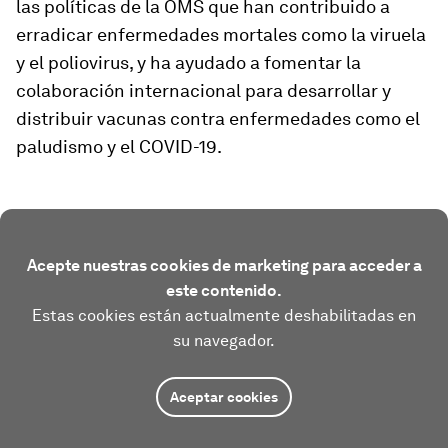
las políticas de la OMS que han contribuido a
erradicar enfermedades mortales como la viruela
y el poliovirus, y ha ayudado a fomentar la
colaboración internacional para desarrollar y
distribuir vacunas contra enfermedades como el
paludismo y el COVID-19.
Acepte nuestras cookies de marketing para acceder a
este contenido.
Estas cookies están actualmente deshabilitadas en
su navegador.
Aceptar cookies