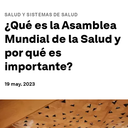
SALUD Y SISTEMAS DE SALUD
¿Qué es la Asamblea
Mundial de la Salud y
por qué es
importante?
19 may. 2023