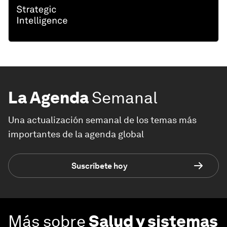
La Agenda
Semanal
Una actualización semanal de los temas más
importantes de la agenda global
Suscríbete hoy
Más sobre
Salud y sistemas