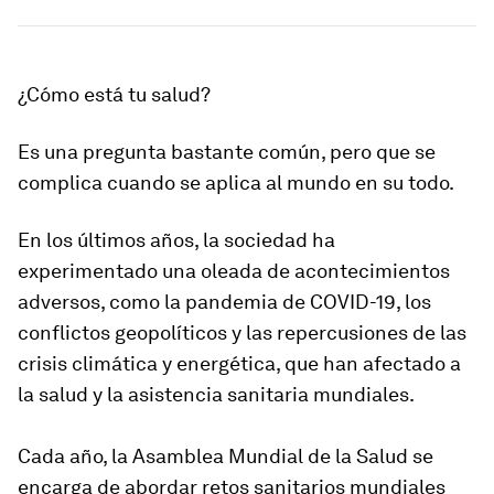
¿Cómo está tu salud?
Es una pregunta bastante común, pero que se
complica cuando se aplica al mundo en su todo.
En los últimos años, la sociedad ha
experimentado una oleada de acontecimientos
adversos, como la pandemia de COVID-19, los
conflictos geopolíticos y las repercusiones de las
crisis climática y energética, que han afectado a
la salud y la asistencia sanitaria mundiales.
Cada año, la Asamblea Mundial de la Salud se
encarga de abordar retos sanitarios mundiales