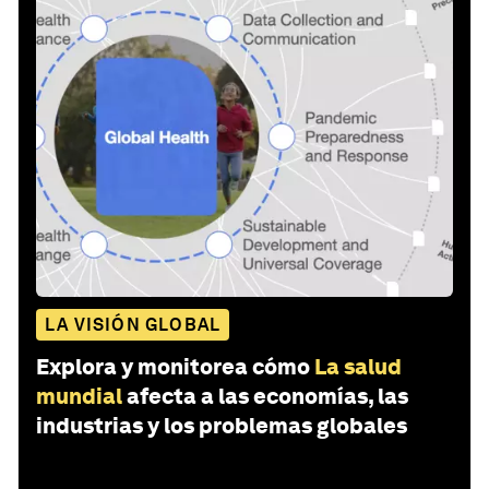
LA VISIÓN GLOBAL
Explora y monitorea cómo
La salud
mundial
afecta a las economías, las
industrias y los problemas globales