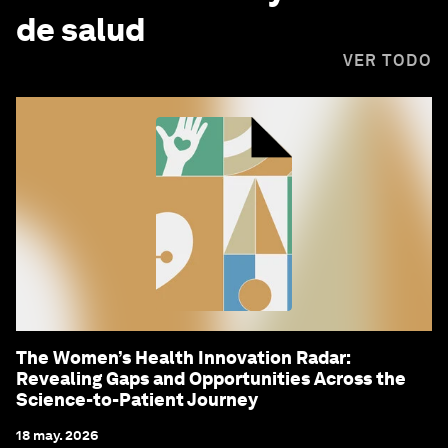
de salud
VER TODO
The Women’s Health Innovation Radar:
Revealing Gaps and Opportunities Across the
Science-to-Patient Journey
18 may. 2026