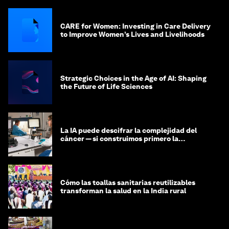
CARE for Women: Investing in Care Delivery
to Improve Women’s Lives and Livelihoods
Strategic Choices in the Age of AI: Shaping
the Future of Life Sciences
La IA puede descifrar la complejidad del
cáncer — si construimos primero la
infraestructura de datos
Cómo las toallas sanitarias reutilizables
transforman la salud en la India rural