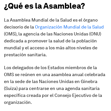
¿Qué es la Asamblea?
La Asamblea Mundial de la Salud es el órgano
decisorio de la
Organización Mundial de la Salud
(OMS), la agencia de las Naciones Unidas (ONU)
dedicada a promover la salud de la población
mundial y el acceso a los más altos niveles de
prestación sanitaria.
Los delegados de los Estados miembros de la
OMS se reúnen en una asamblea anual celebrada
en la sede de las Naciones Unidas en Ginebra
(Suiza) para centrarse en una agenda sanitaria
específica creada por el Consejo Ejecutivo de la
organización.