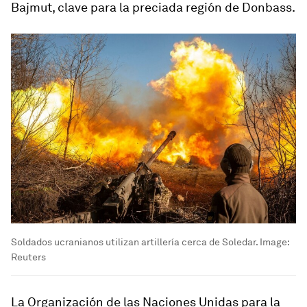
Bajmut, clave para la preciada región de Donbass.
Soldados ucranianos utilizan artillería cerca de Soledar.
Image:
Reuters
La Organización de las Naciones Unidas para la