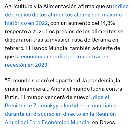
Agricultura y la Alimentación afirma que su
índice
de precios de los alimentos alcanzó un máximo
histórico en 2022
, con un aumento del 14,3%
respecto a 2021. Los precios de los alimentos se
dispararon tras la invasión rusa de Ucrania en
febrero. El Banco Mundial también advierte de
que la
economía mundial podría entrar en
recesión en 2023.
"El mundo superó el apartheid, la pandemia, la
crisis financiera... Ahora el mundo lucha contra
Putin. El mundo vencerá de nuevo",
dice el
Presidente Zelenskyy a los líderes mundiales
durante un discurso en directo en la Reunión
Anual del Foro Económico Mundial
en Davos.