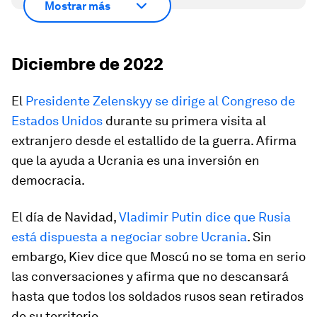
Mostrar más
Diciembre de 2022
El
Presidente Zelenskyy se dirige al Congreso de
Estados Unidos
durante su primera visita al
extranjero desde el estallido de la guerra. Afirma
que la ayuda a Ucrania es una inversión en
democracia.
El día de Navidad,
Vladimir Putin dice que Rusia
está dispuesta a negociar sobre Ucrania
. Sin
embargo, Kiev dice que Moscú no se toma en serio
las conversaciones y afirma que no descansará
hasta que todos los soldados rusos sean retirados
de su territorio.