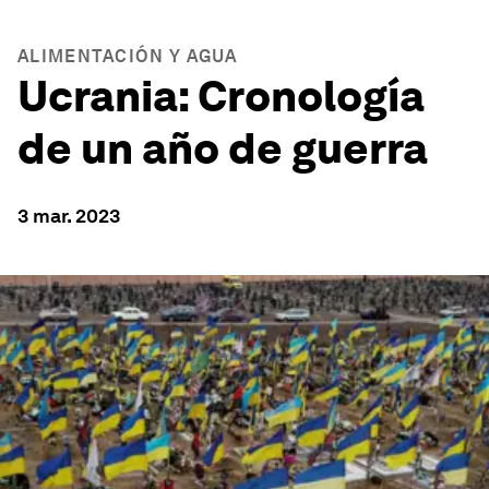
ALIMENTACIÓN Y AGUA
Ucrania: Cronología
de un año de guerra
3 mar. 2023