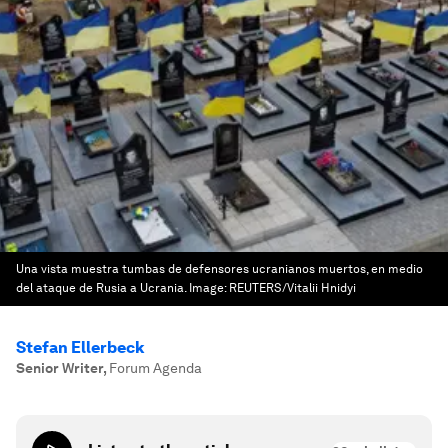
Una vista muestra tumbas de defensores ucranianos muertos, en medio
del ataque de Rusia a Ucrania.
Image:
REUTERS/Vitalii Hnidyi
Stefan Ellerbeck
Senior Writer
,
Forum Agenda