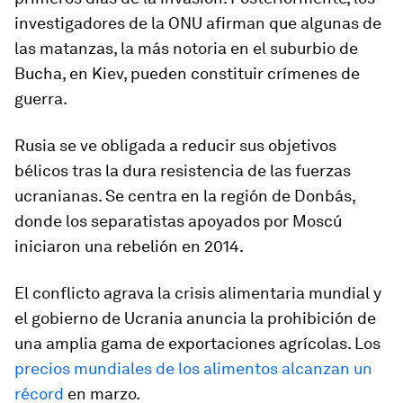
investigadores de la ONU afirman que algunas de
las matanzas, la más notoria en el suburbio de
Bucha, en Kiev, pueden constituir crímenes de
guerra.
Rusia se ve obligada a reducir sus objetivos
bélicos tras la dura resistencia de las fuerzas
ucranianas. Se centra en la región de Donbás,
donde los separatistas apoyados por Moscú
iniciaron una rebelión en 2014.
El conflicto agrava la crisis alimentaria mundial y
el gobierno de Ucrania anuncia la prohibición de
una amplia gama de exportaciones agrícolas. Los
precios mundiales de los alimentos alcanzan un
récord
en marzo.