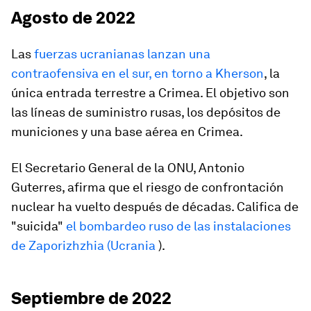
Agosto de 2022
Las
fuerzas ucranianas lanzan una
contraofensiva en el sur, en torno a Kherson
, la
única entrada terrestre a Crimea. El objetivo son
las líneas de suministro rusas, los depósitos de
municiones y una base aérea en Crimea.
El Secretario General de la ONU, Antonio
Guterres, afirma que el riesgo de confrontación
nuclear ha vuelto después de décadas. Califica de
"suicida"
el bombardeo ruso de las instalaciones
de Zaporizhzhia (Ucrania
).
Septiembre de 2022