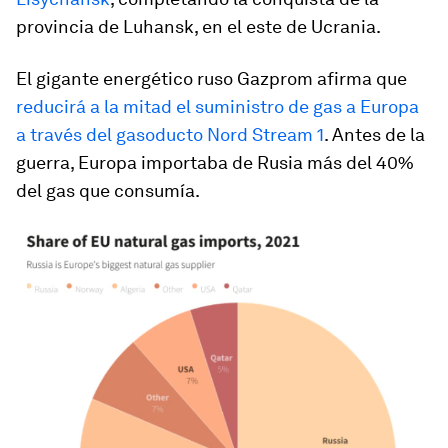
provincia de Luhansk, en el este de Ucrania.
El gigante energético ruso Gazprom afirma que
reducirá a la mitad el suministro de gas a Europa
a través del gasoducto Nord Stream 1
. Antes de la
guerra, Europa importaba de Rusia más del 40%
del gas que consumía.