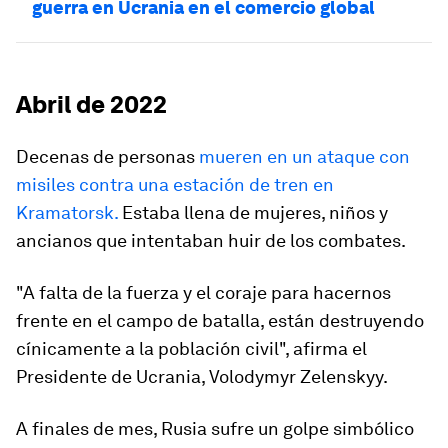
guerra en Ucrania en el comercio global
Abril de 2022
Decenas de personas
mueren en un ataque con
misiles contra una estación de tren en
Kramatorsk.
Estaba llena de mujeres, niños y
ancianos que intentaban huir de los combates.
"A falta de la fuerza y el coraje para hacernos
frente en el campo de batalla, están destruyendo
cínicamente a la población civil", afirma el
Presidente de Ucrania, Volodymyr Zelenskyy.
A finales de mes, Rusia sufre un golpe simbólico