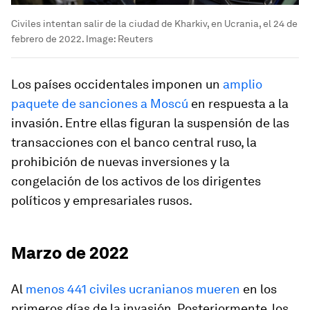
Civiles intentan salir de la ciudad de Kharkiv, en Ucrania, el 24 de
febrero de 2022.
Image:
Reuters
Los países occidentales imponen un
amplio
paquete de sanciones a Moscú
en respuesta a la
invasión. Entre ellas figuran la suspensión de las
transacciones con el banco central ruso, la
prohibición de nuevas inversiones y la
congelación de los activos de los dirigentes
políticos y empresariales rusos.
Marzo de 2022
Al
menos 441 civiles ucranianos mueren
en los
primeros días de la invasión. Posteriormente, los