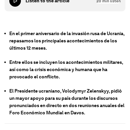
Listen to the article
20
min listen
En el primer aniversario de la invasión rusa de Ucrania,
repasamos los principales acontecimientos de los
últimos 12 meses.
Entre ellos se incluyen los acontecimientos militares,
así como la crisis económica y humana que ha
provocado el conflicto.
El Presidente ucraniano, Volodymyr Zelenskyy, pidió
un mayor apoyo para su país durante los discursos
pronunciados en directo en dos reuniones anuales del
Foro Económico Mundial en Davos.