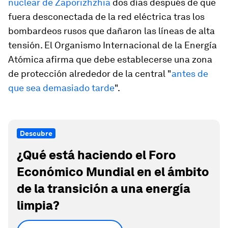
nuclear de Zaporizhzhia
dos días después de que
fuera desconectada de la red eléctrica tras los
bombardeos rusos que dañaron las líneas de alta
tensión. El Organismo Internacional de la Energía
Atómica afirma que debe establecerse una zona
de protección alrededor de la central "
antes de
que sea demasiado tarde
".
Descubre
¿Qué está haciendo el Foro
Económico Mundial en el ámbito
de la transición a una energía
limpia?