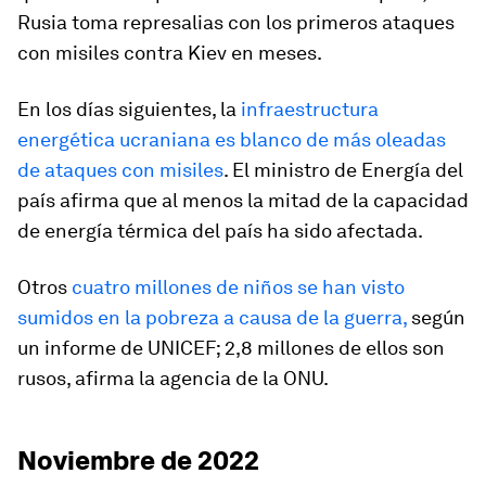
Rusia toma represalias con los primeros ataques
con misiles contra Kiev en meses.
En los días siguientes, la
infraestructura
energética ucraniana es blanco de más oleadas
de ataques con misiles
. El ministro de Energía del
país afirma que al menos la mitad de la capacidad
de energía térmica del país ha sido afectada.
Otros
cuatro millones de niños se han visto
sumidos en la pobreza a causa de la guerra,
según
un informe de UNICEF; 2,8 millones de ellos son
rusos, afirma la agencia de la ONU.
Noviembre de 2022