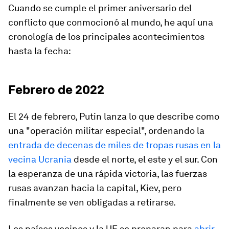
Cuando se cumple el primer aniversario del
conflicto que conmocionó al mundo, he aquí una
cronología de los principales acontecimientos
hasta la fecha:
Febrero de 2022
El 24 de febrero, Putin lanza lo que describe como
una "operación militar especial", ordenando la
entrada de decenas de miles de tropas rusas en la
vecina Ucrania
desde el norte, el este y el sur. Con
la esperanza de una rápida victoria, las fuerzas
rusas avanzan hacia la capital, Kiev, pero
finalmente se ven obligadas a retirarse.
Los países vecinos y la UE se preparan para
abrir