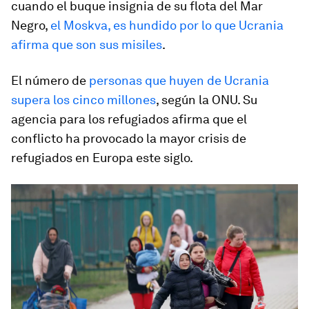
cuando el buque insignia de su flota del Mar
Negro,
el Moskva, es hundido por lo que Ucrania
afirma que son sus misiles
.
El número de
personas que huyen de Ucrania
supera los cinco millones
, según la ONU. Su
agencia para los refugiados afirma que el
conflicto ha provocado la mayor crisis de
refugiados en Europa este siglo.