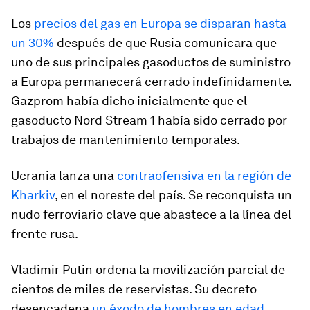
Los
precios del gas en Europa se disparan hasta
un 30%
después de que Rusia comunicara que
uno de sus principales gasoductos de suministro
a Europa permanecerá cerrado indefinidamente.
Gazprom había dicho inicialmente que el
gasoducto Nord Stream 1 había sido cerrado por
trabajos de mantenimiento temporales.
Ucrania lanza una
contraofensiva en la región de
Kharkiv
, en el noreste del país. Se reconquista un
nudo ferroviario clave que abastece a la línea del
frente rusa.
Vladimir Putin ordena la movilización parcial de
cientos de miles de reservistas. Su decreto
desencadena
un éxodo de hombres en edad