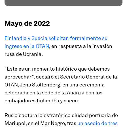
Mayo de 2022
Finlandia y Suecia solicitan formalmente su
ingreso en la OTAN
, en respuesta a la invasión
rusa de Ucrania.
"Este es un momento histórico que debemos
aprovechar", declaró el Secretario General de la
OTAN, Jens Stoltenberg, en una ceremonia
celebrada en la sede de la Alianza con los
embajadores finlandés y sueco.
Rusia captura la estratégica ciudad portuaria de
Mariupol, en el Mar Negro, tras
un asedio de tres