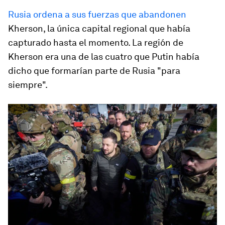
Rusia ordena a sus fuerzas que abandonen
Kherson, la única capital regional que había
capturado hasta el momento. La región de
Kherson era una de las cuatro que Putin había
dicho que formarían parte de Rusia "para
siempre".