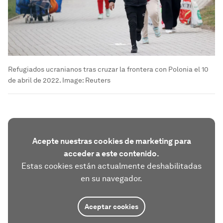
Refugiados ucranianos tras cruzar la frontera con Polonia el 10
de abril de 2022.
Image:
Reuters
Acepte nuestras cookies de marketing para
acceder a este contenido.
Estas cookies están actualmente deshabilitadas
en su navegador.
Aceptar cookies