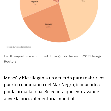
La UE importó casi la mitad de su gas de Rusia en 2021.
Image:
Reuters
Moscú y Kiev llegan a un acuerdo para reabrir los
puertos ucranianos del Mar Negro, bloqueados
por la armada rusa. Se espera que este avance
alivie la crisis alimentaria mundial.