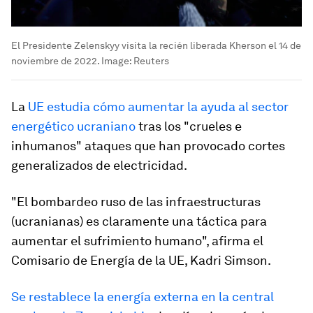
El Presidente Zelenskyy visita la recién liberada Kherson el 14 de
noviembre de 2022.
Image:
Reuters
La
UE estudia cómo aumentar la ayuda al sector
energético ucraniano
tras los "crueles e
inhumanos" ataques que han provocado cortes
generalizados de electricidad.
"El bombardeo ruso de las infraestructuras
(ucranianas) es claramente una táctica para
aumentar el sufrimiento humano", afirma el
Comisario de Energía de la UE, Kadri Simson.
Se restablece la energía externa en la central