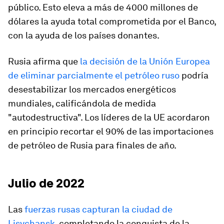
público. Esto eleva a más de 4000 millones de
dólares la ayuda total comprometida por el Banco,
con la ayuda de los países donantes.
Rusia afirma que
la decisión de la Unión Europea
de eliminar parcialmente el petróleo ruso
podría
desestabilizar los mercados energéticos
mundiales, calificándola de medida
"autodestructiva". Los líderes de la UE acordaron
en principio recortar el 90% de las importaciones
de petróleo de Rusia para finales de año.
Julio de 2022
Las
fuerzas rusas capturan la ciudad de
Lisychansk
, completando la conquista de la