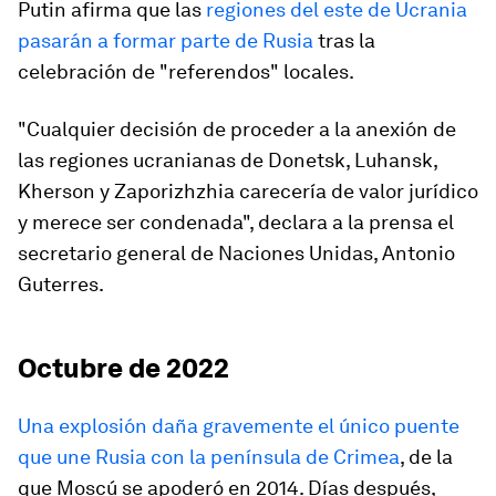
Putin afirma que las
regiones del este de Ucrania
pasarán a formar parte de Rusia
tras la
celebración de "referendos" locales.
"Cualquier decisión de proceder a la anexión de
las regiones ucranianas de Donetsk, Luhansk,
Kherson y Zaporizhzhia carecería de valor jurídico
y merece ser condenada", declara a la prensa el
secretario general de Naciones Unidas, Antonio
Guterres.
Octubre de 2022
Una explosión daña gravemente el único puente
que une Rusia con la península de Crimea
, de la
que Moscú se apoderó en 2014. Días después,