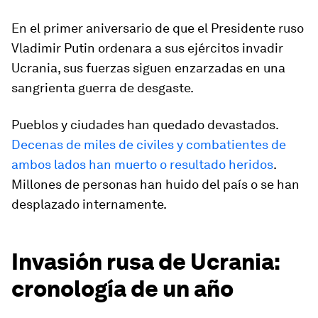
En el primer aniversario de que el Presidente ruso
Vladimir Putin ordenara a sus ejércitos invadir
Ucrania, sus fuerzas siguen enzarzadas en una
sangrienta guerra de desgaste.
Pueblos y ciudades han quedado devastados.
Decenas de miles de civiles y combatientes de
ambos lados han muerto o resultado heridos
.
Millones de personas han huido del país o se han
desplazado internamente.
Invasión rusa de Ucrania:
cronología de un año