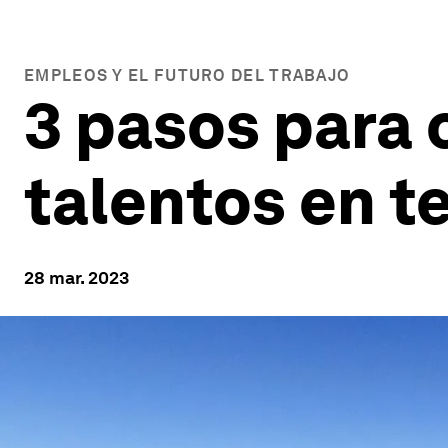
EMPLEOS Y EL FUTURO DEL TRABAJO
3 pasos para 
talentos en t
28 mar. 2023