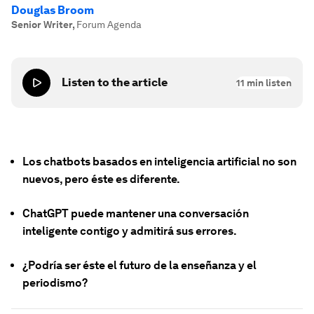
Douglas Broom
Senior Writer
,
Forum Agenda
Listen to the article
11
min listen
Los chatbots basados en inteligencia artificial no son
nuevos, pero éste es diferente.
ChatGPT puede mantener una conversación
inteligente contigo y admitirá sus errores.
¿Podría ser éste el futuro de la enseñanza y el
periodismo?