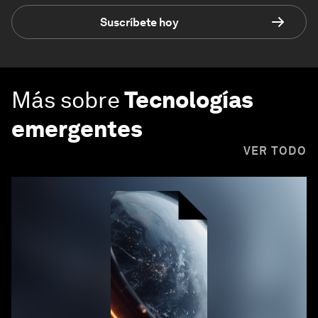
Suscríbete hoy
Más sobre
Tecnologías
emergentes
VER TODO