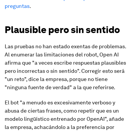
preguntas
.
Plausible pero sin sentido
Las pruebas no han estado exentas de problemas.
Al enumerar las limitaciones del robot, Open AI
afirma que "a veces escribe respuestas plausibles
pero incorrectas o sin sentido". Corregir esto será
"un reto", dice la empresa, porque no tiene
"ninguna fuente de verdad" a la que referirse.
El bot "a menudo es excesivamente verboso y
abusa de ciertas frases, como repetir que es un
modelo lingüístico entrenado por OpenAI", añade
la empresa, achacándolo a la preferencia por