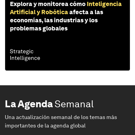
Explora y monitorea cómo
Inteligencia
Artificial y Robótica
afecta a las
economías, las industrias y los
problemas globales
La Agenda
Semanal
Una actualización semanal de los temas más
importantes de la agenda global