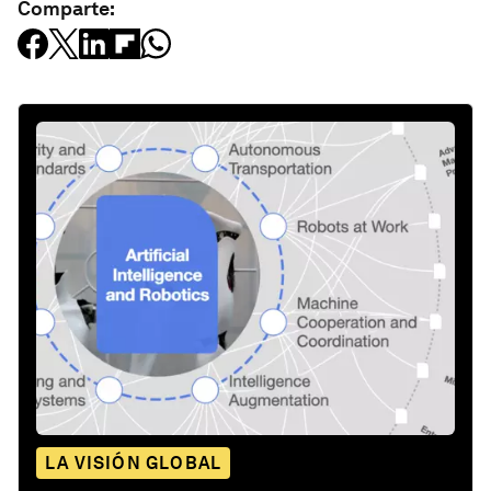
Comparte:
LA VISIÓN GLOBAL