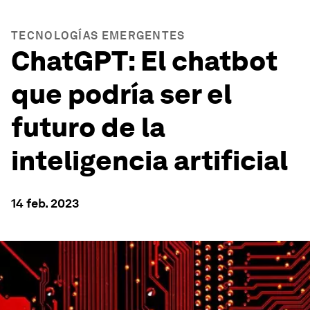
TECNOLOGÍAS EMERGENTES
ChatGPT: El chatbot
que podría ser el
futuro de la
inteligencia artificial
14 feb. 2023