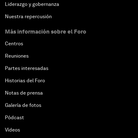
Liderazgo y gobernanza
Nuestra repercusión
Más información sobre el Foro
Centros
Reuniones
Partes interesadas
Historias del Foro
Notas de prensa
Galería de fotos
Pódcast
Vídeos