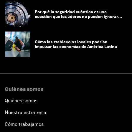
Por qué la seguridad cuántica es una
cuestión que los líderes no pueden ignorar
en este momento
Cómo las stablecoins locales podrían
impulsar las economías de América Latina
Quiénes somos
Quiénes somos
Nuestra estrategia
Cómo trabajamos