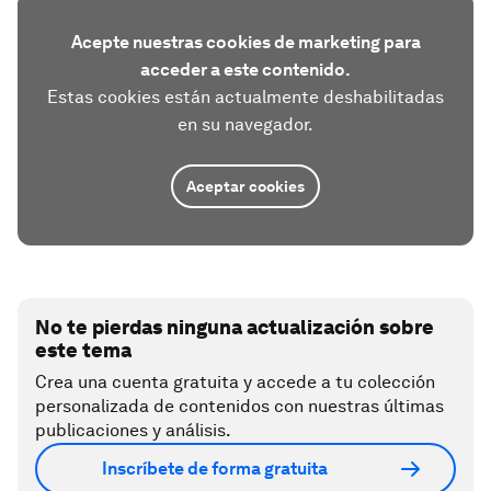
Acepte nuestras cookies de marketing para
acceder a este contenido.
Estas cookies están actualmente deshabilitadas
en su navegador.
Aceptar cookies
No te pierdas ninguna actualización sobre
este tema
Crea una cuenta gratuita y accede a tu colección
personalizada de contenidos con nuestras últimas
publicaciones y análisis.
Inscríbete de forma gratuita