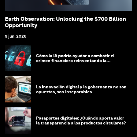
Earth Observation: Unlocking the $700 Billion
Opportunity
9 jun. 2026
Cómo la IA podría ayudar a combatir el
crimen financiero reinventando la
integridad
La innovación digital y la gobernanza no son
opuestas, son inseparables
Pasaportes digitales: ¿Cuándo aporta valor
la transparencia a los productos circulares?