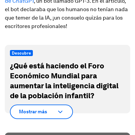
de ChatGPT
, un bot llamado GPT-3. En el artículo,
el bot declaraba que los humanos no tenían nada
que temer de la IA, ¡un consuelo quizás para los
escritores profesionales!
Descubre
¿Qué está haciendo el Foro
Económico Mundial para
aumentar la inteligencia digital
de la población infantil?
Mostrar más