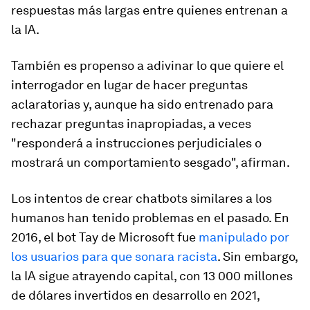
respuestas más largas entre quienes entrenan a
la IA.
También es propenso a adivinar lo que quiere el
interrogador en lugar de hacer preguntas
aclaratorias y, aunque ha sido entrenado para
rechazar preguntas inapropiadas, a veces
"responderá a instrucciones perjudiciales o
mostrará un comportamiento sesgado", afirman.
Los intentos de crear chatbots similares a los
humanos han tenido problemas en el pasado. En
2016, el bot Tay de Microsoft fue
manipulado por
los usuarios para que sonara racista
. Sin embargo,
la IA sigue atrayendo capital, con 13 000 millones
de dólares invertidos en desarrollo en 2021,