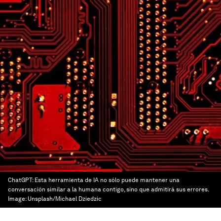
ChatGPT: Esta herramienta de IA no sólo puede mantener una
conversación similar a la humana contigo, sino que admitirá sus errores.
Image:
Unsplash/Michael Dziedzic