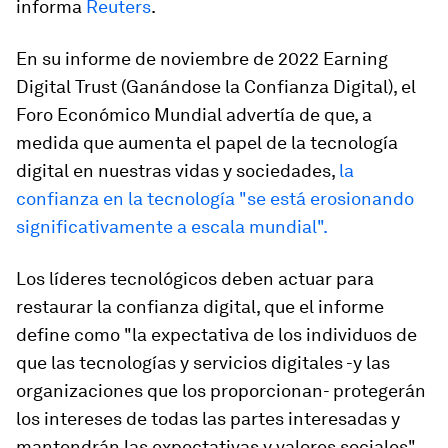
informa
Reuters
.
En su informe de noviembre de 2022 Earning
Digital Trust (Ganándose la Confianza Digital), el
Foro Económico Mundial advertía de que, a
medida que aumenta el papel de la tecnología
digital en nuestras vidas y sociedades,
la
confianza en la tecnología "se está erosionando
significativamente a escala mundial".
Los líderes tecnológicos deben actuar para
restaurar la confianza digital, que el informe
define como "la expectativa de los individuos de
que las tecnologías y servicios digitales -y las
organizaciones que los proporcionan- protegerán
los intereses de todas las partes interesadas y
mantendrán las expectativas y valores sociales".