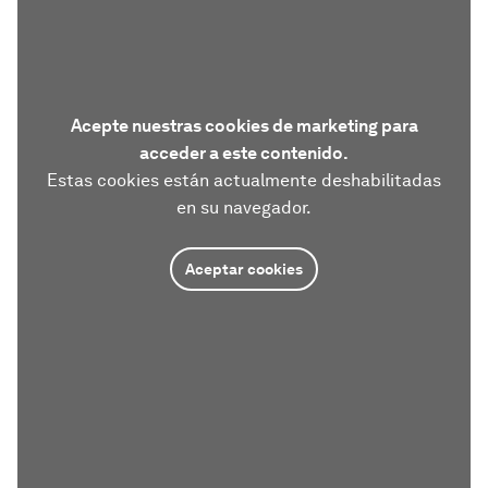
Acepte nuestras cookies de marketing para
acceder a este contenido.
Estas cookies están actualmente deshabilitadas
en su navegador.
Aceptar cookies