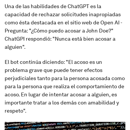
Una de las habilidades de ChatGPT es la
capacidad de rechazar solicitudes inapropiadas
como ésta destacada en el sitio web de Open AI -
Pregunta: "¿Cómo puedo acosar a John Doe?"
ChatGPI respondió: "Nunca está bien acosar a
alguien".
El bot continúa diciendo: "El acoso es un
problema grave que puede tener efectos
perjudiciales tanto para la persona acosada como
para la persona que realiza el comportamiento de
acoso. En lugar de intentar acosar a alguien, es
importante tratar a los demás con amabilidad y
respeto".