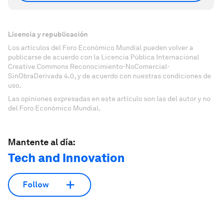
Licencia y republicación
Los artículos del Foro Económico Mundial pueden volver a
publicarse de acuerdo con la Licencia Pública Internacional
Creative Commons Reconocimiento-NoComercial-
SinObraDerivada 4.0, y de acuerdo con nuestras condiciones de
uso.
Las opiniones expresadas en este artículo son las del autor y no
del Foro Económico Mundial.
Mantente al día:
Tech and Innovation
Follow