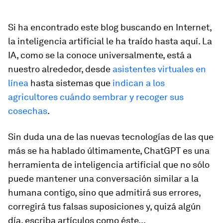
Si ha encontrado este blog buscando en Internet,
la inteligencia artificial le ha traído hasta aquí. La
IA, como se la conoce universalmente, está a
nuestro alrededor, desde
asistentes virtuales en
línea
hasta sistemas que
indican a los
agricultores cuándo sembrar y recoger sus
cosechas
.
Sin duda una de las nuevas tecnologías de las que
más se ha hablado últimamente, ChatGPT es una
herramienta de inteligencia artificial que no sólo
puede mantener una conversación similar a la
humana contigo, sino que admitirá sus errores,
corregirá tus falsas suposiciones y, quizá algún
día, escriba artículos como éste...