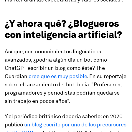
¿Y ahora qué? ¿Blogueros
con inteligencia artificial?
Así que, con conocimientos lingüísticos
avanzados, ¿podría algún día un bot como
ChatGPT escribir un blog como éste? The
Guardian
cree que es muy posible
. En su reportaje
sobre el lanzamiento del bot decía: "Profesores,
programadores y periodistas podrían quedarse
sin trabajo en pocos años".
Y el periódico británico debería saberlo: en 2020
publicó
un blog escrito por uno de los precursores