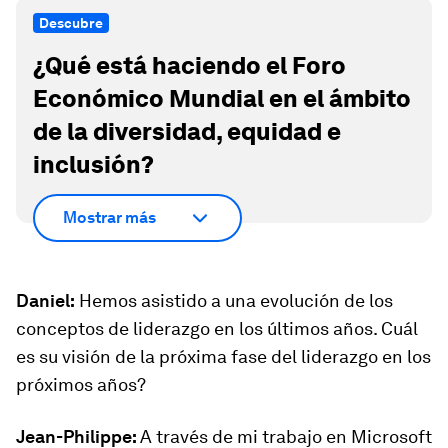
Descubre
¿Qué está haciendo el Foro
Económico Mundial en el ámbito
de la diversidad, equidad e
inclusión?
Mostrar más
Daniel:
Hemos asistido a una evolución de los
conceptos de liderazgo en los últimos años. Cuál
es su visión de la próxima fase del liderazgo en los
próximos años?
Jean-Philippe:
A través de mi trabajo en Microsoft