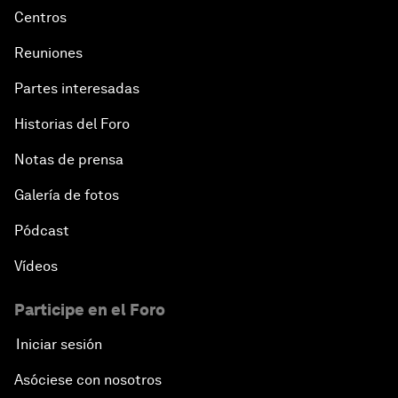
Centros
Reuniones
Partes interesadas
Historias del Foro
Notas de prensa
Galería de fotos
Pódcast
Vídeos
Participe en el Foro
Iniciar sesión
Asóciese con nosotros