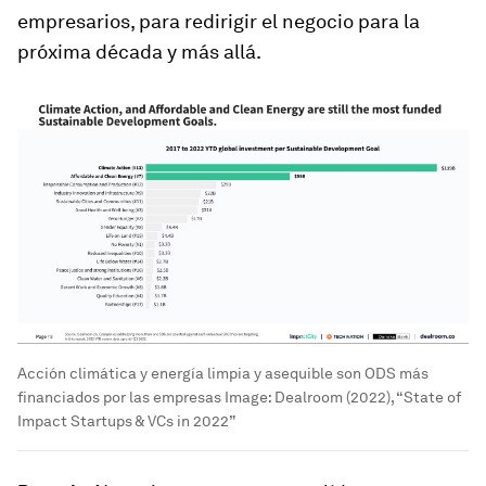
empresarios, para redirigir el negocio para la
próxima década y más allá.
Acción climática y energía limpia y asequible son ODS más
financiados por las empresas
Image:
Dealroom (2022), “State of
Impact Startups & VCs in 2022”