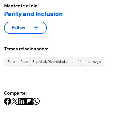
Mantente al día:
Parity and Inclusion
Follow
Temas relacionados:
Foro en foco
Equidad, Diversidad e Inclusión
Liderazgo
Comparte: