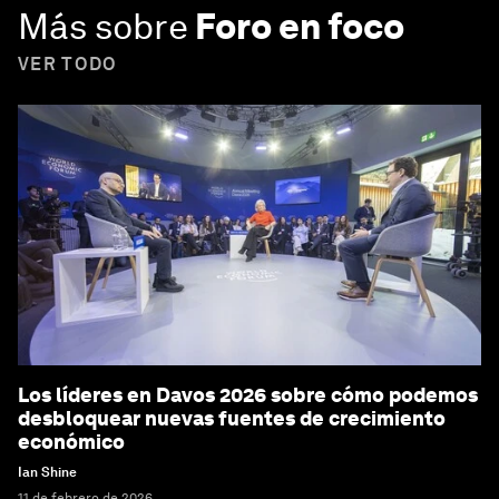
Más sobre
Foro en foco
VER TODO
Los líderes en Davos 2026 sobre cómo podemos
desbloquear nuevas fuentes de crecimiento
económico
Ian Shine
11 de febrero de 2026