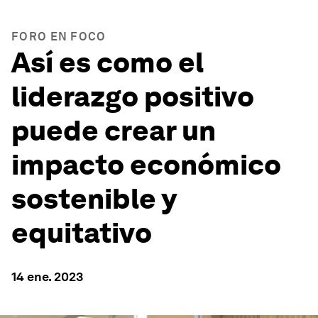
FORO EN FOCO
Así es como el
liderazgo positivo
puede crear un
impacto económico
sostenible y
equitativo
14 ene. 2023