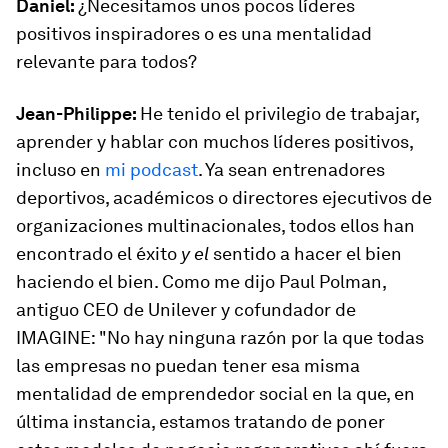
Daniel:
¿Necesitamos unos pocos líderes
positivos inspiradores o es una mentalidad
relevante para todos?
Jean-Philippe:
He tenido el privilegio de trabajar,
aprender y hablar con muchos líderes positivos,
incluso en
mi podcast
. Ya sean entrenadores
deportivos, académicos o directores ejecutivos de
organizaciones multinacionales, todos ellos han
encontrado el éxito
y el
sentido a hacer el bien
haciendo el bien. Como me dijo Paul Polman,
antiguo CEO de Unilever y cofundador de
IMAGINE: "No hay ninguna razón por la que todas
las empresas no puedan tener esa misma
mentalidad de emprendedor social en la que, en
última instancia, estamos tratando de poner