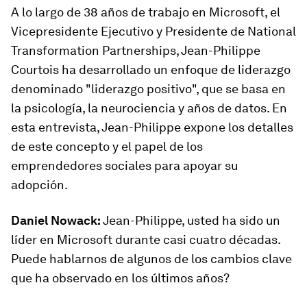
A lo largo de 38 años de trabajo en Microsoft, el
Vicepresidente Ejecutivo y Presidente de National
Transformation Partnerships, Jean-Philippe
Courtois ha desarrollado un enfoque de liderazgo
denominado "liderazgo positivo", que se basa en
la psicología, la neurociencia y años de datos. En
esta entrevista, Jean-Philippe expone los detalles
de este concepto y el papel de los
emprendedores sociales para apoyar su
adopción.
Daniel Nowack:
Jean-Philippe, usted ha sido un
líder en Microsoft durante casi cuatro décadas.
Puede hablarnos de algunos de los cambios clave
que ha observado en los últimos años?