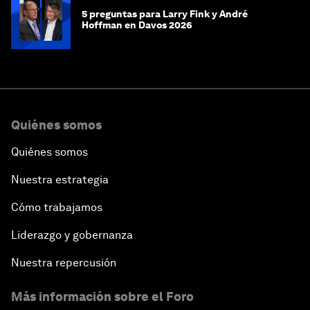
5 preguntas para Larry Fink y André
Hoffman en Davos 2026
Quiénes somos
Quiénes somos
Nuestra estrategia
Cómo trabajamos
Liderazgo y gobernanza
Nuestra repercusión
Más información sobre el Foro