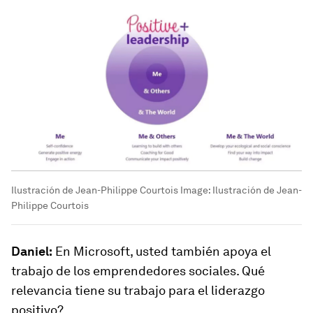
Ilustración de Jean-Philippe Courtois
Image:
Ilustración de Jean-
Philippe Courtois
Daniel:
En Microsoft, usted también apoya el
trabajo de los emprendedores sociales. Qué
relevancia tiene su trabajo para el liderazgo
positivo?