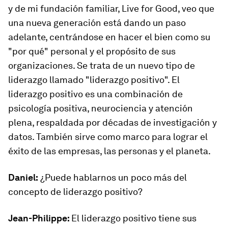
y de mi fundación familiar, Live for Good, veo que
una nueva generación está dando un paso
adelante, centrándose en hacer el bien como su
"por qué" personal y el propósito de sus
organizaciones. Se trata de un nuevo tipo de
liderazgo llamado "liderazgo positivo". El
liderazgo positivo es una combinación de
psicología positiva, neurociencia y atención
plena, respaldada por décadas de investigación y
datos. También sirve como marco para lograr el
éxito de las empresas, las personas y el planeta.
Daniel:
¿Puede hablarnos un poco más del
concepto de liderazgo positivo?
Jean-Philippe:
El liderazgo positivo tiene sus