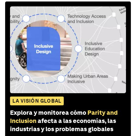
LA VISIÓN GLOBAL
Explora y monitorea cómo
Parity and
Inclusion
afecta a las economías, las
industrias y los problemas globales