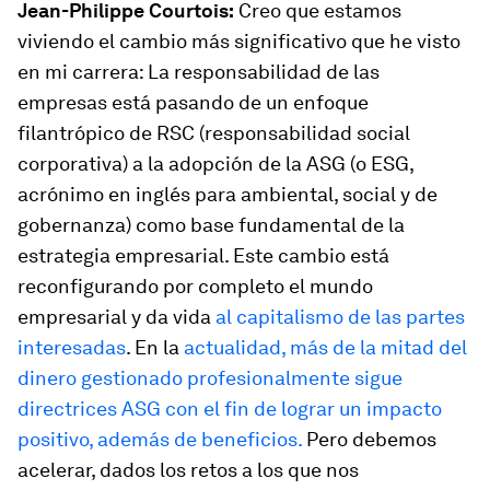
Jean-Philippe Courtois:
Creo que estamos
viviendo el cambio más significativo que he visto
en mi carrera: La responsabilidad de las
empresas está pasando de un enfoque
filantrópico de RSC (responsabilidad social
corporativa) a la adopción de la ASG (o ESG,
acrónimo en inglés para ambiental, social y de
gobernanza) como base fundamental de la
estrategia empresarial. Este cambio está
reconfigurando por completo el mundo
empresarial y da vida
al capitalismo de las partes
interesadas
. En la
actualidad, más de la mitad del
dinero gestionado profesionalmente sigue
directrices ASG con el fin de lograr un impacto
positivo, además de beneficios.
Pero debemos
acelerar, dados los retos a los que nos