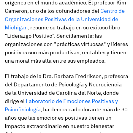
orígenes en el mundo académico. El profesor Kim
Cameron, uno de los cofundadores del
Centro de
Organizaciones Positivas de la Universidad de
Michigan
, resume su trabajo en su exitoso libro
"Liderazgo Positivo". Sencillamente: las
organizaciones con "prácticas virtuosas" y líderes
positivos son más productivas, rentables y tienen
una moral más alta entre sus empleados.
El trabajo de la Dra. Barbara Fredrikson, profesora
del Departamento de Psicología y Neurociencia
de la Universidad de Carolina del Norte, donde
dirige el
Laboratorio de Emociones Positivas y
Psicofisiología
, ha demostrado durante más de 30
años que las emociones positivas tienen un
impacto extraordinario en nuestro bienestar