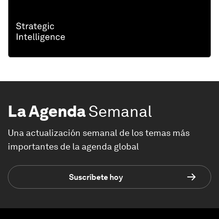
La Agenda
Semanal
Una actualización semanal de los temas más
importantes de la agenda global
Suscríbete hoy