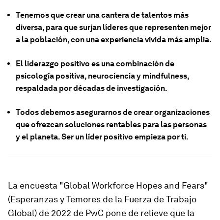
Tenemos que crear una cantera de talentos más
diversa, para que surjan líderes que representen mejor
a la población, con una experiencia vivida más amplia.
El liderazgo positivo es una combinación de
psicología positiva, neurociencia y mindfulness,
respaldada por décadas de investigación.
Todos debemos asegurarnos de crear organizaciones
que ofrezcan soluciones rentables para las personas
y el planeta. Ser un líder positivo empieza por ti.
La encuesta "Global Workforce Hopes and Fears"
(Esperanzas y Temores de la Fuerza de Trabajo
Global) de 2022 de PwC pone de relieve que la