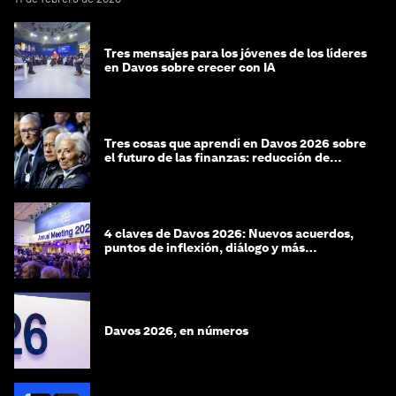
Tres mensajes para los jóvenes de los líderes
en Davos sobre crecer con IA
Tres cosas que aprendí en Davos 2026 sobre
el futuro de las finanzas: reducción de
riesgos y desorientación
4 claves de Davos 2026: Nuevos acuerdos,
puntos de inflexión, diálogo y más
preguntas que respuestas
Davos 2026, en números