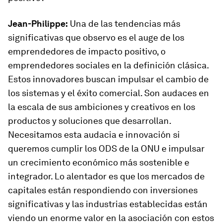
Jean-Philippe:
Una de las tendencias más
significativas que observo es el auge de los
emprendedores de impacto positivo, o
emprendedores sociales en la definición clásica.
Estos innovadores buscan impulsar el cambio de
los sistemas y el éxito comercial. Son audaces en
la escala de sus ambiciones y creativos en los
productos y soluciones que desarrollan.
Necesitamos esta audacia e innovación si
queremos cumplir los ODS de la ONU e impulsar
un crecimiento económico más sostenible e
integrador. Lo alentador es que los mercados de
capitales están respondiendo con inversiones
significativas y las industrias establecidas están
viendo un enorme valor en la asociación con estos