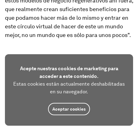
estos modelos de negocio regenerativos ahí fuera,
que realmente crean suficientes beneficios para
que podamos hacer más de lo mismo y entrar en
este círculo virtual de hacer de este un mundo
mejor, no un mundo que es sólo para unos pocos".
Acepte nuestras cookies de marketing para
acceder a este contenido.
Estas cookies están actualmente deshabilitadas
en su navegador.
Aceptar cookies