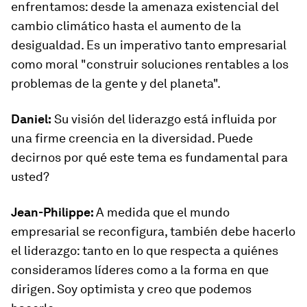
enfrentamos: desde la amenaza existencial del
cambio climático hasta el aumento de la
desigualdad. Es un imperativo tanto empresarial
como moral "construir soluciones rentables a los
problemas de la gente y del planeta".
Daniel:
Su visión del liderazgo está influida por
una firme creencia en la diversidad. Puede
decirnos por qué este tema es fundamental para
usted?
Jean-Philippe:
A medida que el mundo
empresarial se reconfigura, también debe hacerlo
el liderazgo: tanto en lo que respecta a quiénes
consideramos líderes como a la forma en que
dirigen. Soy optimista y creo que podemos