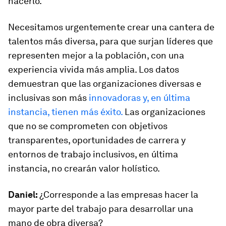
hacerlo.
Necesitamos urgentemente crear una cantera de
talentos más diversa, para que surjan líderes que
representen mejor a la población, con una
experiencia vivida más amplia. Los datos
demuestran que las organizaciones diversas e
inclusivas son más
innovadoras y, en última
instancia, tienen más éxito.
Las organizaciones
que no se comprometen con objetivos
transparentes, oportunidades de carrera y
entornos de trabajo inclusivos, en última
instancia, no crearán valor holístico.
Daniel:
¿Corresponde a las empresas hacer la
mayor parte del trabajo para desarrollar una
mano de obra diversa?