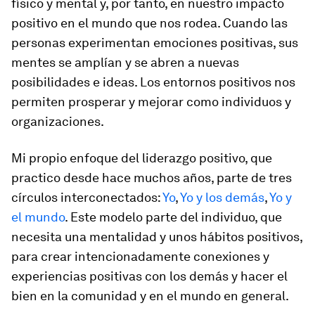
físico y mental y, por tanto, en nuestro impacto
positivo en el mundo que nos rodea. Cuando las
personas experimentan emociones positivas, sus
mentes se amplían y se abren a nuevas
posibilidades e ideas. Los entornos positivos nos
permiten prosperar y mejorar como individuos y
organizaciones.
Mi propio enfoque del liderazgo positivo, que
practico desde hace muchos años, parte de tres
círculos interconectados:
Yo
,
Yo y los demás
,
Yo y
el mundo
. Este modelo parte del individuo, que
necesita una mentalidad y unos hábitos positivos,
para crear intencionadamente conexiones y
experiencias positivas con los demás y hacer el
bien en la comunidad y en el mundo en general.