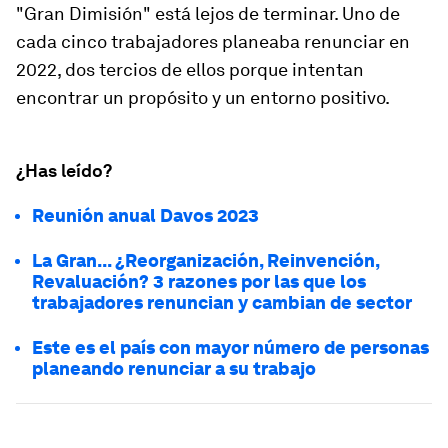
"Gran Dimisión" está lejos de terminar. Uno de
cada cinco trabajadores planeaba renunciar en
2022, dos tercios de ellos porque intentan
encontrar un propósito y un entorno positivo.
¿Has leído?
Reunión anual Davos 2023
La Gran... ¿Reorganización, Reinvención,
Revaluación? 3 razones por las que los
trabajadores renuncian y cambian de sector
Este es el país con mayor número de personas
planeando renunciar a su trabajo