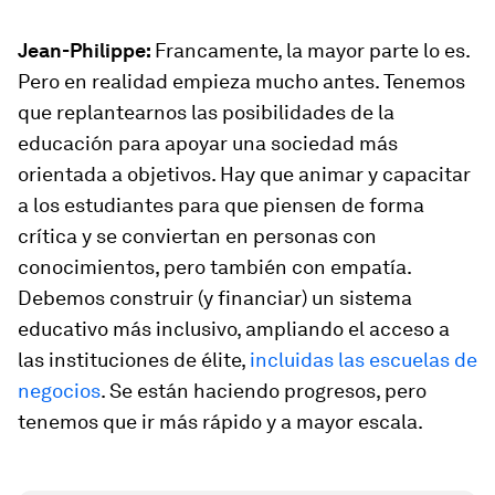
Jean-Philippe:
Francamente, la mayor parte lo es.
Pero en realidad empieza mucho antes. Tenemos
que replantearnos las posibilidades de la
educación para apoyar una sociedad más
orientada a objetivos. Hay que animar y capacitar
a los estudiantes para que piensen de forma
crítica y se conviertan en personas con
conocimientos, pero también con empatía.
Debemos construir (y financiar) un sistema
educativo más inclusivo, ampliando el acceso a
las instituciones de élite,
incluidas las escuelas de
negocios
. Se están haciendo progresos, pero
tenemos que ir más rápido y a mayor escala.