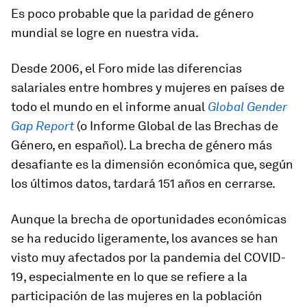
Es poco probable que la paridad de género
mundial se logre en nuestra vida.
Desde 2006, el Foro mide las diferencias
salariales entre hombres y mujeres en países de
todo el mundo en el informe anual
Global Gender
Gap Report
(o Informe Global de las Brechas de
Género, en español). La brecha de género más
desafiante es la dimensión económica que, según
los últimos datos, tardará 151 años en cerrarse.
Aunque la brecha de oportunidades económicas
se ha reducido ligeramente, los avances se han
visto muy afectados por la pandemia del COVID-
19, especialmente en lo que se refiere a la
participación de las mujeres en la población