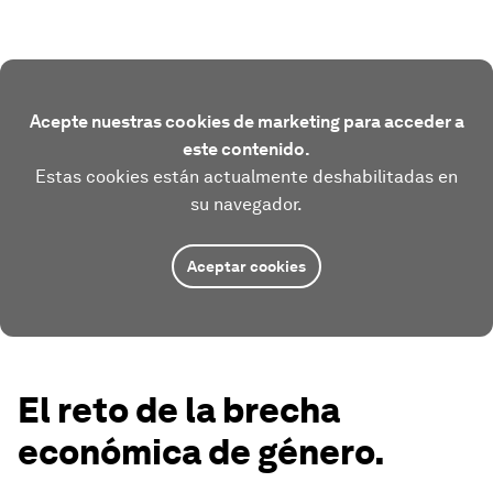
Acepte nuestras cookies de marketing para acceder a
este contenido.
Estas cookies están actualmente deshabilitadas en
su navegador.
Aceptar cookies
El reto de la brecha
económica de género.