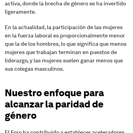
activa, donde la brecha de género se ha invertido
ligeramente.
En la actualidad, la participación de las mujeres
en la fuerza laboral es proporcionalmente menor
que la de los hombres, lo que significa que menos
mujeres que trabajan terminan en puestos de
liderazgo, y las mujeres suelen ganar menos que
sus colegas masculinos.
Nuestro enfoque para
alcanzar la paridad de
género
El Foro ha contribuido a establecer aceleradores