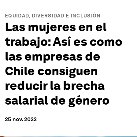
EQUIDAD, DIVERSIDAD E INCLUSIÓN
Las mujeres en el
trabajo: Así es como
las empresas de
Chile consiguen
reducir la brecha
salarial de género
25 nov. 2022