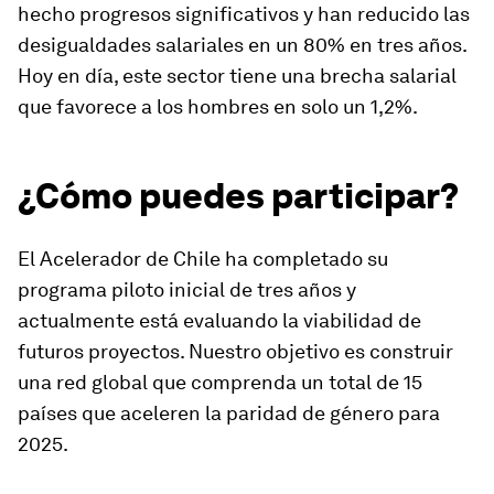
hecho progresos significativos y han reducido las
desigualdades salariales en un 80% en tres años.
Hoy en día, este sector tiene una brecha salarial
que favorece a los hombres en solo un 1,2%.
¿Cómo puedes participar?
El Acelerador de Chile ha completado su
programa piloto inicial de tres años y
actualmente está evaluando la viabilidad de
futuros proyectos. Nuestro objetivo es construir
una red global que comprenda un total de 15
países que aceleren la paridad de género para
2025.