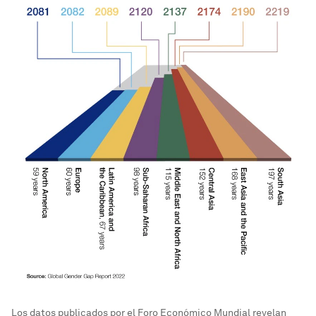
Los datos publicados por el Foro Económico Mundial revelan