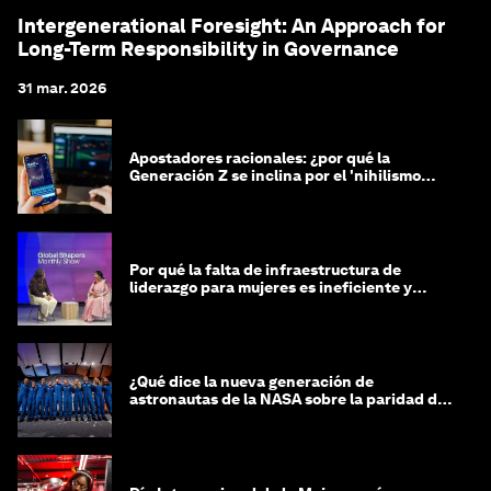
Intergenerational Foresight: An Approach for
Long-Term Responsibility in Governance
31 mar. 2026
Apostadores racionales: ¿por qué la
Generación Z se inclina por el 'nihilismo
financiero'?
Por qué la falta de infraestructura de
liderazgo para mujeres es ineficiente y
costosa
¿Qué dice la nueva generación de
astronautas de la NASA sobre la paridad de
género?