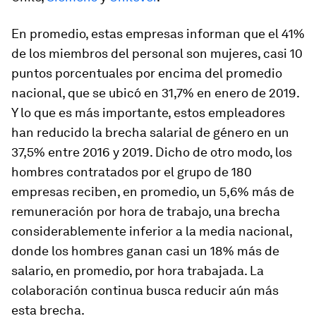
En promedio, estas empresas informan que el 41%
de los miembros del personal son mujeres, casi 10
puntos porcentuales por encima del promedio
nacional, que se ubicó en 31,7% en enero de 2019.
Y lo que es más importante, estos empleadores
han reducido la brecha salarial de género en un
37,5% entre 2016 y 2019. Dicho de otro modo, los
hombres contratados por el grupo de 180
empresas reciben, en promedio, un 5,6% más de
remuneración por hora de trabajo, una brecha
considerablemente inferior a la media nacional,
donde los hombres ganan casi un 18% más de
salario, en promedio, por hora trabajada. La
colaboración continua busca reducir aún más
esta brecha.