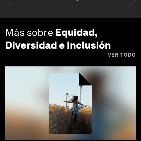
Más sobre
Equidad,
Diversidad e Inclusión
VER TODO