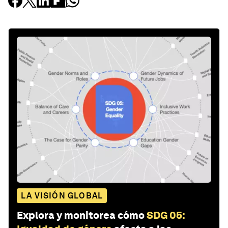
LA VISIÓN GLOBAL
Explora y monitorea cómo
SDG 05: