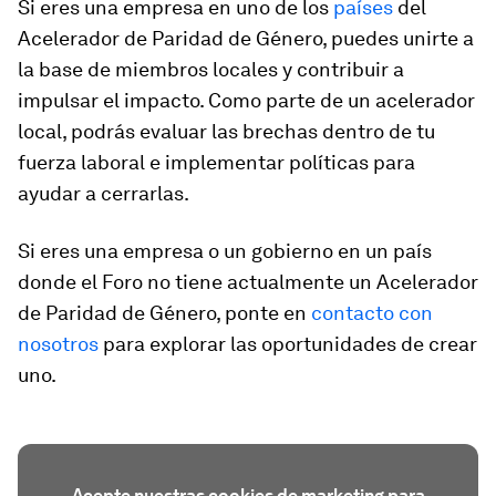
Si eres una empresa en uno de los
países
del
Acelerador de Paridad de Género, puedes unirte a
la base de miembros locales y contribuir a
impulsar el impacto. Como parte de un acelerador
local, podrás evaluar las brechas dentro de tu
fuerza laboral e implementar políticas para
ayudar a cerrarlas.
Si eres una empresa o un gobierno en un país
donde el Foro no tiene actualmente un Acelerador
de Paridad de Género, ponte en
contacto con
nosotros
para explorar las oportunidades de crear
uno.
Acepte nuestras cookies de marketing para