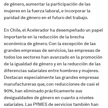
de género, aumentar la participación de las
mujeres en la fuerza laboral, e incorporar la
paridad de género en el futuro del trabajo.
En Chile, el Acelerador ha desempeñado un papel
importante en la reducción de la brecha
económica de género. Con la excepción de las
grandes empresas de servicios, las empresas de
todos los sectores han avanzado en la promoción
de la igualdad de género y en la reducción de las
diferencias salariales entre hombres y mujeres.
Destacan especialmente las grandes empresas
manufactureras que, con reducciones de casi el
90%, han eliminado prácticamente sus
desigualdades de género en cuanto a niveles
salariales. Las PYMES de servicios también han