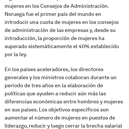
mujeres en los Consejos de Administración.
Noruega fue el primer país del mundo en
introducir una cuota de mujeres en los consejos
de administración de las empresas y, desde su
introducción, la proporción de mujeres ha
superado sistemáticamente el 40% establecido
por la ley.
En los países aceleradores, los directores
generales y los ministros colaboran durante un
periodo de tres años en la elaboración de
políticas que ayuden a reducir aún más las
diferencias económicas entre hombres y mujeres
en sus países. Los objetivos específicos son
aumentar el número de mujeres en puestos de
liderazgo, reducir y luego cerrar la brecha salarial