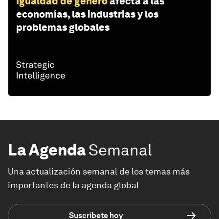
Igualdad de género
afecta a las
economías, las industrias y los
problemas globales
La Agenda
Semanal
Una actualización semanal de los temas más
importantes de la agenda global
Suscríbete hoy