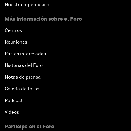
Nuestra repercusión
Más información sobre el Foro
Centros
Reuniones
Partes interesadas
Historias del Foro
Notas de prensa
Galería de fotos
Pódcast
Vídeos
Participe en el Foro