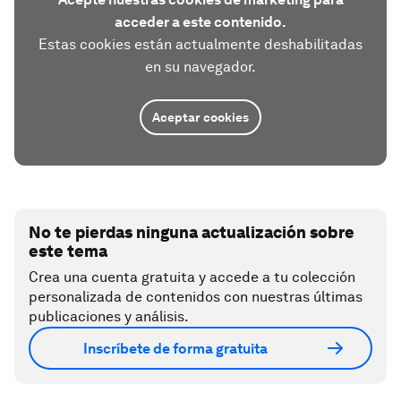
acceder a este contenido.
Estas cookies están actualmente deshabilitadas
en su navegador.
Aceptar cookies
No te pierdas ninguna actualización sobre
este tema
Crea una cuenta gratuita y accede a tu colección
personalizada de contenidos con nuestras últimas
publicaciones y análisis.
Inscríbete de forma gratuita