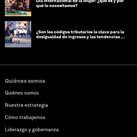
Día Internacional de la Mujer: ¿qué es y por
qué lo necesitamos?
¿Son los códigos tributarios la clave para la
desigualdad de ingresos y las tendencias de
riqueza?
Quiénes somos
Quiénes somos
Nuestra estrategia
Cómo trabajamos
Liderazgo y gobernanza