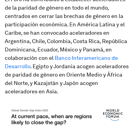
de la paridad de género en todo el mundo,
centrados en cerrar las brechas de género en la
participación económica. En América Latina y el
Caribe, se han convocado aceleradores en
Argentina, Chile, Colombia, Costa Rica, República
Dominicana, Ecuador, México y Panamá, en
colaboración con el
Banco Interamericano de
Desarrollo
. Egipto y Jordania acogen aceleradores
de paridad de género en Oriente Medio y África
del Norte, y Kazajstán y Japón acogen
aceleradores en Asia.