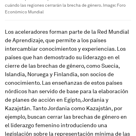
cuándo las regiones cerrarán la brecha de género.
Image:
Foro
Económico Mundial
Los aceleradores forman parte de la Red Mundial
de Aprendizaje, que permite a los países
intercambiar conocimientos y experiencias. Los
países que han demostrado su liderazgo en el
cierre de las brechas de género, como Suecia,
Islandia, Noruega y Finlandia, son socios de
conocimiento. Las enseñanzas de estos países
nórdicos han servido de base para la elaboración
de planes de acción en Egipto, Jordania y
Kazajstán. Tanto Jordania como Kazajstán, por
ejemplo, buscan cerrar las brechas de género en
el liderazgo femenino introduciendo una
legislación sobre la representación mínima de las