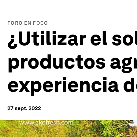
FORO EN FOCO
¿Utilizar el s
productos agr
experiencia d
27 sept. 2022