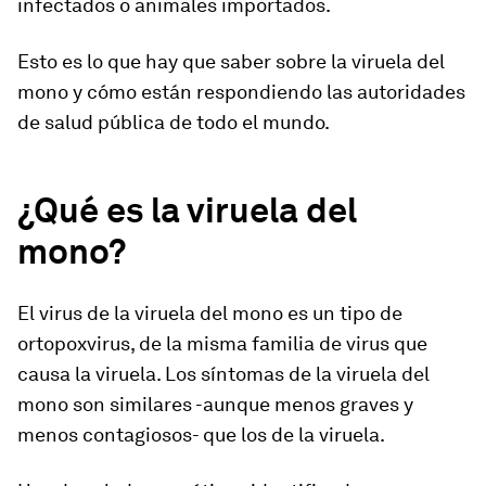
infectados o animales importados.
Esto es lo que hay que saber sobre la viruela del
mono y cómo están respondiendo las autoridades
de salud pública de todo el mundo.
¿Qué es la viruela del
mono?
El virus de la viruela del mono es un tipo de
ortopoxvirus, de la misma familia de virus que
causa la viruela. Los síntomas de la viruela del
mono son similares -aunque menos graves y
menos contagiosos- que los de la viruela.