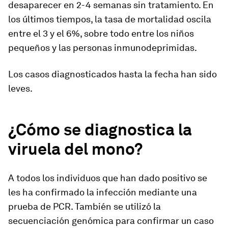
desaparecer en 2-4 semanas sin tratamiento. En
los últimos tiempos, la tasa de mortalidad oscila
entre el 3 y el 6%, sobre todo entre los niños
pequeños y las personas inmunodeprimidas.
Los casos diagnosticados hasta la fecha han sido
leves.
¿Cómo se diagnostica la
viruela del mono?
A todos los individuos que han dado positivo se
les ha confirmado la infección mediante una
prueba de PCR. También se utilizó la
secuenciación genómica para confirmar un caso