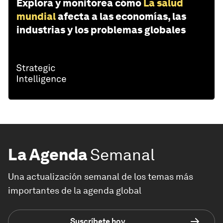
Explora y monitorea cómo
La salud
mundial
afecta a las economías, las
industrias y los problemas globales
La Agenda
Semanal
Una actualización semanal de los temas más
importantes de la agenda global
Suscríbete hoy