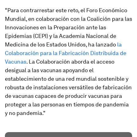
"Para contrarrestar este reto, el Foro Económico
Mundial, en colaboración con la Coalición para las
Innovaciones en la Preparación ante las
Epidemias (CEPI) y la Academia Nacional de
Medicina de los Estados Unidos, ha lanzado
la
Colaboración para la Fabricación Distribuida de
Vacunas
. La Colaboración aborda el acceso
desigual a las vacunas apoyando el
establecimiento de una red mundial sostenible y
robusta de instalaciones versátiles de fabricación
de vacunas capaces de producir vacunas para
proteger a las personas en tiempos de pandemia
y no pandemia."