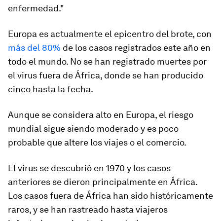
enfermedad."
Europa es actualmente el epicentro del brote, con
más del 80%
de los casos registrados este año en
todo el mundo. No se han registrado muertes por
el virus fuera de África, donde se han producido
cinco hasta la fecha.
Aunque se considera alto en Europa, el riesgo
mundial sigue siendo moderado y es poco
probable que altere los viajes o el comercio.
El virus se descubrió en 1970 y los casos
anteriores se dieron principalmente en África.
Los casos fuera de África han sido históricamente
raros, y se han rastreado hasta viajeros