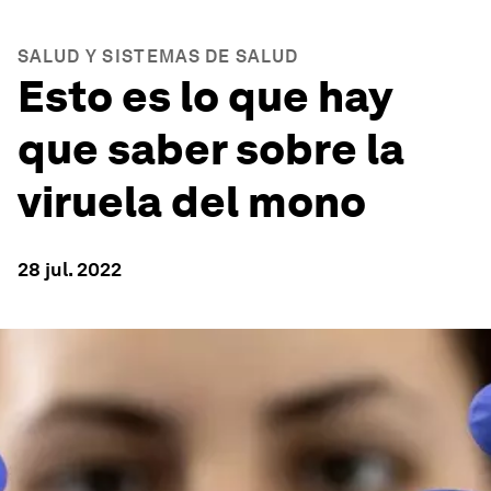
SALUD Y SISTEMAS DE SALUD
Esto es lo que hay
que saber sobre la
viruela del mono
28 jul. 2022