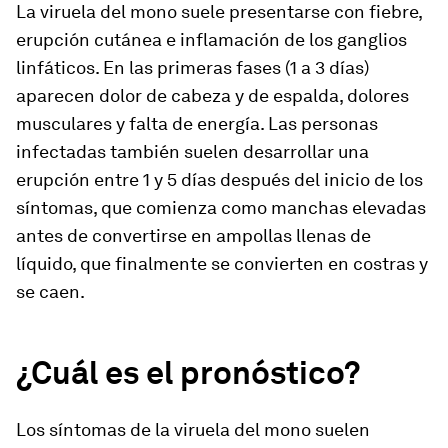
La viruela del mono suele presentarse con fiebre,
erupción cutánea e inflamación de los ganglios
linfáticos. En las primeras fases (1 a 3 días)
aparecen dolor de cabeza y de espalda, dolores
musculares y falta de energía. Las personas
infectadas también suelen desarrollar una
erupción entre 1 y 5 días después del inicio de los
síntomas, que comienza como manchas elevadas
antes de convertirse en ampollas llenas de
líquido, que finalmente se convierten en costras y
se caen.
¿Cuál es el pronóstico?
Los síntomas de la viruela del mono suelen