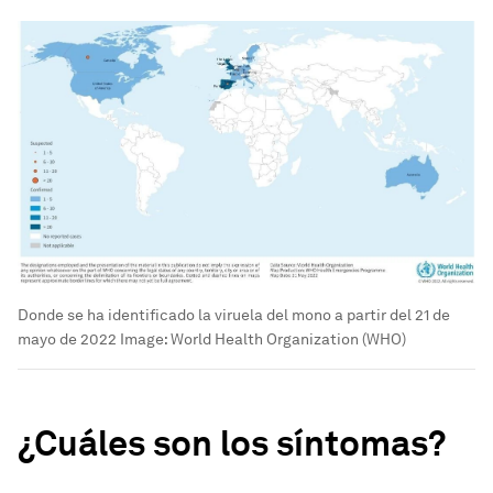
Donde se ha identificado la viruela del mono a partir del 21 de
mayo de 2022
Image:
World Health Organization (WHO)
¿Cuáles son los síntomas?