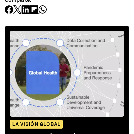
LA VISIÓN GLOBAL