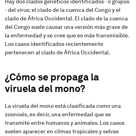
Hay dos clados genéticos identificados - o grupos
- del virus: el clado de la cuenca del Congo y el
clado de África Occidental. El clado de la cuenca
del Congo suele causar una versión más grave de
la enfermedad y se cree que es más transmisible.
Los casos identificados recientemente
pertenecen al clado de África Occidental.
¿Cómo se propaga la
viruela del mono?
La viruela del mono está clasificada como una
zoonosis, es decir, una enfermedad que se
transmite entre humanos y animales. Los casos
suelen aparecer en climas tropicales y selvas