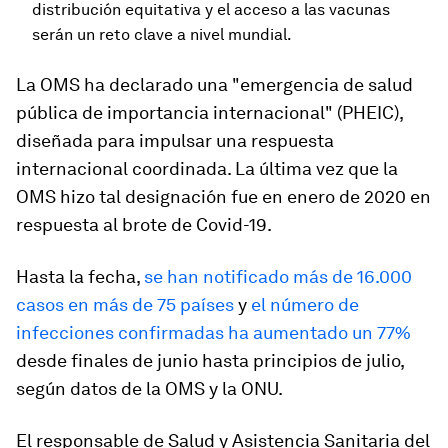
distribución equitativa y el acceso a las vacunas
serán un reto clave a nivel mundial.
La OMS ha declarado una "emergencia de salud
pública de importancia internacional" (PHEIC),
diseñada para impulsar una respuesta
internacional coordinada. La última vez que la
OMS hizo tal designación fue en enero de 2020 en
respuesta al brote de Covid-19.
Hasta la fecha,
se han notificado más de 16.000
casos en más de 75 países
y
el número de
infecciones confirmadas ha aumentado un 77%
desde finales de junio hasta principios de julio,
según datos de la OMS y la ONU.
El responsable de Salud y Asistencia Sanitaria del