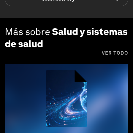
Más sobre
Salud y sistemas
de salud
VER TODO