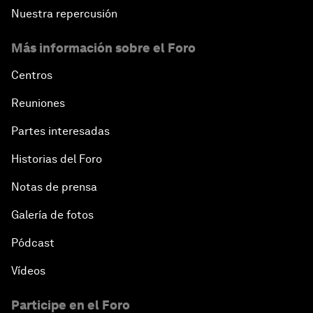
Nuestra repercusión
Más información sobre el Foro
Centros
Reuniones
Partes interesadas
Historias del Foro
Notas de prensa
Galería de fotos
Pódcast
Vídeos
Participe en el Foro