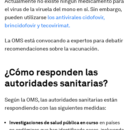
Actualmente no existe ningún medicamento para
el virus de la viruela del mono en sí. Sin embargo,
pueden utilizarse
los antivirales cidofovir,
brincidofovir y tecovirimat.
La OMS está convocando a expertos para debatir
recomendaciones sobre la vacunación.
¿Cómo responden las
autoridades sanitarias?
Según la OMS, las autoridades sanitarias están
respondiendo con las siguientes medidas:
Investigaciones de salud pública en curso
en países
no endémicos que han identificado casos, incluyendo