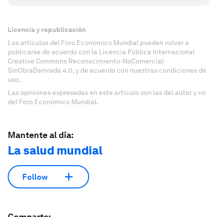
Licencia y republicación
Los artículos del Foro Económico Mundial pueden volver a
publicarse de acuerdo con la Licencia Pública Internacional
Creative Commons Reconocimiento-NoComercial-
SinObraDerivada 4.0, y de acuerdo con nuestras condiciones de
uso.
Las opiniones expresadas en este artículo son las del autor y no
del Foro Económico Mundial.
Mantente al día:
La salud mundial
Follow
Comparte: