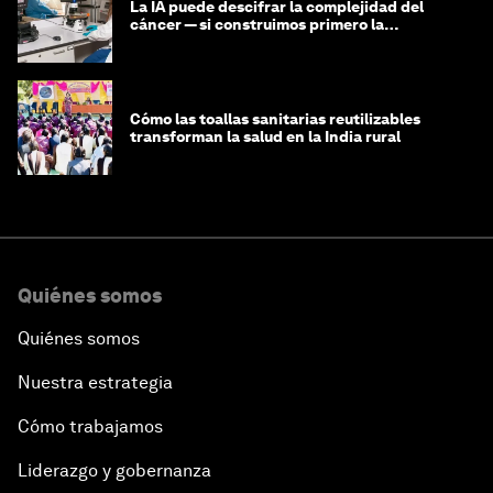
La IA puede descifrar la complejidad del
cáncer — si construimos primero la
infraestructura de datos
Cómo las toallas sanitarias reutilizables
transforman la salud en la India rural
Quiénes somos
Quiénes somos
Nuestra estrategia
Cómo trabajamos
Liderazgo y gobernanza