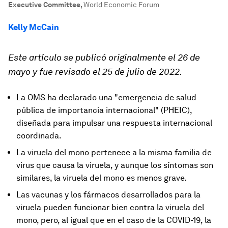
Executive Committee
,
World Economic Forum
Kelly McCain
Este artículo se publicó originalmente el 26 de
mayo y fue revisado el 25 de julio de 2022.
La OMS ha declarado una "emergencia de salud
pública de importancia internacional" (PHEIC),
diseñada para impulsar una respuesta internacional
coordinada.
La viruela del mono pertenece a la misma familia de
virus que causa la viruela, y aunque los síntomas son
similares, la viruela del mono es menos grave.
Las vacunas y los fármacos desarrollados para la
viruela pueden funcionar bien contra la viruela del
mono, pero, al igual que en el caso de la COVID-19, la