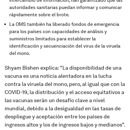
intercambio de información, han garantizado que las
autoridades sanitarias puedan informar y comunicar
rápidamente sobre el brote.
La OMS también ha liberado fondos de emergencia
para los países con capacidades de análisis y
suministros limitados para establecer la
identificación y secuenciación del virus de la viruela
del mono.
Shyam Bishen explica: "La disponibilidad de una
vacuna es una noticia alentadora en la lucha
contra la viruela del mono, pero, al igual que con la
COVID-19, la distribución y el acceso equitativos a
las vacunas serán un desafío clave a nivel
mundial, debido a la desigualdad en las tasas de
despliegue y aceptación entre los países de
ingresos altos y los de ingresos bajos y medianos".