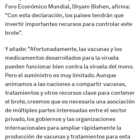
Foro Económico Mundial, Shyam Bishen, afirma:
"Con esta declaración, los países tendrán que
invertir importantes recursos para controlar este
brote".
Y añade: "Afortunadamente, las vacunas y los
medicamentos desarrollados para la viruela
pueden funcionar bien contra la viruela del mono.
Pero el suministro es muy limitado. Aunque
animamos a las naciones a compartir vacunas,
tratamientos y otros recursos clave para contener
el brote, creemos que es necesaria una asociación
de múltiples partes interesadas entre el sector
privado, los gobiernos y las organizaciones
internacionales para ampliar rápidamente la
producción de vacunas y tratamientos para esta