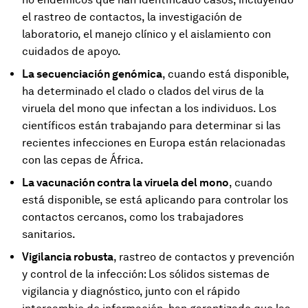
el rastreo de contactos, la investigación de
laboratorio, el manejo clínico y el aislamiento con
cuidados de apoyo.
La secuenciación genómica
, cuando está disponible,
ha determinado el clado o clados del virus de la
viruela del mono que infectan a los individuos. Los
científicos están trabajando para determinar si las
recientes infecciones en Europa están relacionadas
con las cepas de África.
La vacunación contra la viruela del mono
, cuando
está disponible, se está aplicando para controlar los
contactos cercanos, como los trabajadores
sanitarios.
Vigilancia robusta
, rastreo de contactos y prevención
y control de la infección: Los sólidos sistemas de
vigilancia y diagnóstico, junto con el rápido