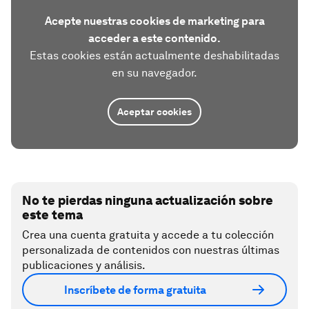
Acepte nuestras cookies de marketing para
acceder a este contenido.
Estas cookies están actualmente deshabilitadas
en su navegador.
Aceptar cookies
No te pierdas ninguna actualización sobre
este tema
Crea una cuenta gratuita y accede a tu colección
personalizada de contenidos con nuestras últimas
publicaciones y análisis.
Inscríbete de forma gratuita