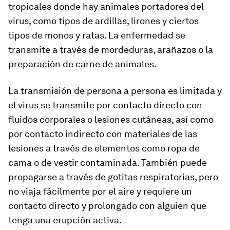
tropicales donde hay animales portadores del
virus, como tipos de ardillas, lirones y ciertos
tipos de monos y ratas. La enfermedad se
transmite a través de mordeduras, arañazos o la
preparación de carne de animales.
La transmisión de persona a persona es limitada y
el virus se transmite por contacto directo con
fluidos corporales o lesiones cutáneas, así como
por contacto indirecto con materiales de las
lesiones a través de elementos como ropa de
cama o de vestir contaminada. También puede
propagarse a través de gotitas respiratorias, pero
no viaja fácilmente por el aire y requiere un
contacto directo y prolongado con alguien que
tenga una erupción activa.